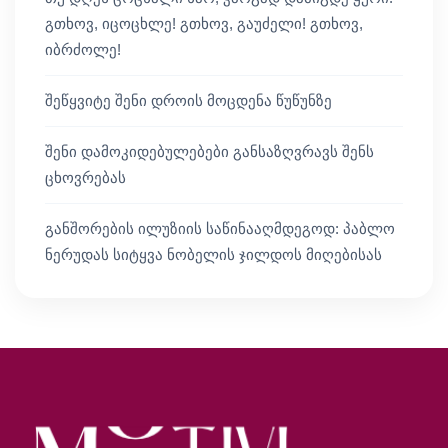
გთხოვ, იცოცხლე! გთხოვ, გაუძელი! გთხოვ,
იბრძოლე!
შეწყვიტე შენი დროის მოცდენა წუწუნზე
შენი დამოკიდებულებები განსაზღვრავს შენს
ცხოვრებას
განშორების ილუზიის საწინააღმდეგოდ: პაბლო
ნერუდას სიტყვა ნობელის ჯილდოს მიღებისას