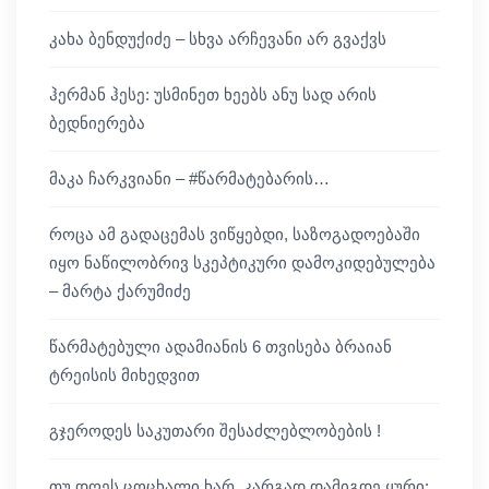
კახა ბენდუქიძე – სხვა არჩევანი არ გვაქვს
ჰერმან ჰესე: უსმინეთ ხეებს ანუ სად არის
ბედნიერება
მაკა ჩარკვიანი – #წარმატებარის…
როცა ამ გადაცემას ვიწყებდი, საზოგადოებაში
იყო ნაწილობრივ სკეპტიკური დამოკიდებულება
– მარტა ქარუმიძე
წარმატებული ადამიანის 6 თვისება ბრაიან
ტრეისის მიხედვით
გჯეროდეს საკუთარი შესაძლებლობების !
თუ დღეს ცოცხალი ხარ, კარგად დამიგდე ყური: