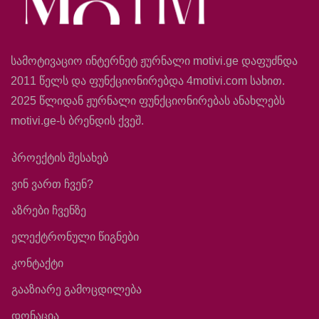
სამოტივაციო ინტერნეტ ჟურნალი motivi.ge დაფუძნდა
2011 წელს და ფუნქციონირებდა 4motivi.com სახით.
2025 წლიდან ჟურნალი ფუნქციონირებას ანახლებს
motivi.ge-ს ბრენდის ქვეშ.
პროექტის შესახებ
ვინ ვართ ჩვენ?
აზრები ჩვენზე
ელექტრონული წიგნები
კონტაქტი
გააზიარე გამოცდილება
დონაცია