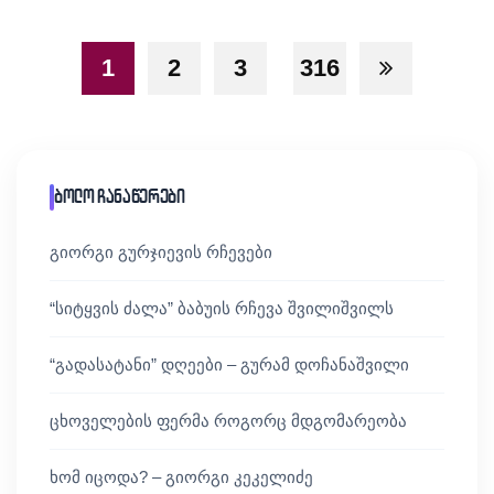
1
2
3
316
ბოლო ჩანაწერები
გიორგი გურჯიევის რჩევები
“სიტყვის ძალა” ბაბუის რჩევა შვილიშვილს
“გადასატანი” დღეები – გურამ დოჩანაშვილი
ცხოველების ფერმა როგორც მდგომარეობა
ხომ იცოდა? – გიორგი კეკელიძე