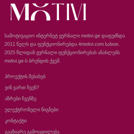
სამოტივაციო ინტერნეტ ჟურნალი motivi.ge დაფუძნდა
2011 წელს და ფუნქციონირებდა 4motivi.com სახით.
2025 წლიდან ჟურნალი ფუნქციონირებას ანახლებს
motivi.ge-ს ბრენდის ქვეშ.
პროექტის შესახებ
ვინ ვართ ჩვენ?
აზრები ჩვენზე
ელექტრონული წიგნები
კონტაქტი
გააზიარე გამოცდილება