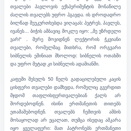
თვალები პავლოვის ექსპერიმენტის მონაწილე
ძაღლის თვალებს უფრო ჰგავდა. ის დროდადრო
ბილწად შეუკურთხებდა ვიღაცას: პეტრეს, პავლეს,
ივანეს… ბიჭის ამბავიც მოკლე იყო: ,,მე უზრდელი
ვარ!“ . მერე მოვიდნენ ლექტორის ჭკვიანი
თვალები, რომელმაც მითხრა, რომ ორგვარი
სიბნელის ეშინიათ მხოლოდ: სიბნელის ოთახში
და უფრო მეტად კი სიბნელის ადამიანში.
კაფეში შესულს 50 წელს გადაცილებული კაცის
ცისფერი თვალები დამხვდა, რომელიც გვერდით
მჯდომ თაფლისფერთვალებიან ქალს არ
შორდებოდნენ. ისინი ერთმანეთის თითებს
ეთამაშებოდნენ. თვალებს ჩემთვის ამბის
მოსაყოლად არ ეცალათ, თუმცა ისედაც აშკარა
იყო ყველაფერი: მათ პატრონებს ერთმანეთი