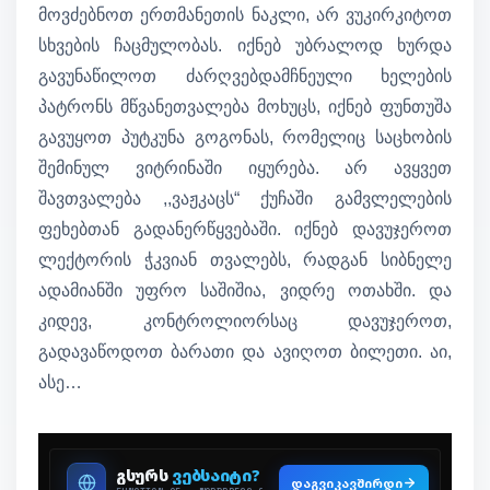
მოვძებნოთ ერთმანეთის ნაკლი, არ ვუკირკიტოთ
სხვების ჩაცმულობას. იქნებ უბრალოდ ხურდა
გავუნაწილოთ ძარღვებდამჩნეული ხელების
პატრონს მწვანეთვალება მოხუცს, იქნებ ფუნთუშა
გავუყოთ პუტკუნა გოგონას, რომელიც საცხობის
შემინულ ვიტრინაში იყურება. არ ავყვეთ
შავთვალება ,,ვაჟკაცს“ ქუჩაში გამვლელების
ფეხებთან გადანერწყვებაში. იქნებ დავუჯეროთ
ლექტორის ჭკვიან თვალებს, რადგან სიბნელე
ადამიანში უფრო საშიშია, ვიდრე ოთახში. და
კიდევ, კონტროლიორსაც დავუჯეროთ,
გადავაწოდოთ ბარათი და ავიღოთ ბილეთი. აი,
ასე…