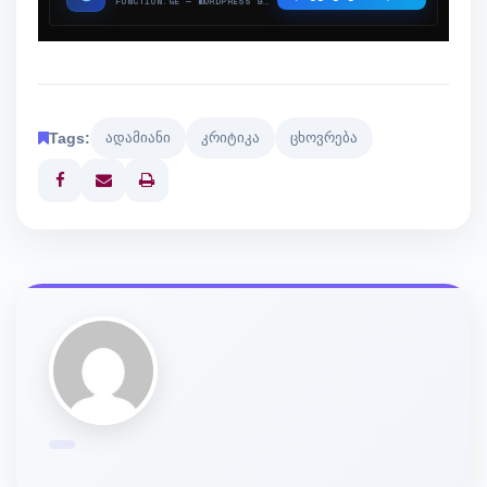
Tags:
ადამიანი
კრიტიკა
ცხოვრება
Print