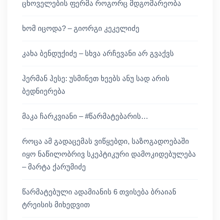
ცხოველების ფერმა როგორც მდგომარეობა
ხომ იცოდა? – გიორგი კეკელიძე
კახა ბენდუქიძე – სხვა არჩევანი არ გვაქვს
ჰერმან ჰესე: უსმინეთ ხეებს ანუ სად არის
ბედნიერება
მაკა ჩარკვიანი – #წარმატებარის…
როცა ამ გადაცემას ვიწყებდი, საზოგადოებაში
იყო ნაწილობრივ სკეპტიკური დამოკიდებულება
– მარტა ქარუმიძე
წარმატებული ადამიანის 6 თვისება ბრაიან
ტრეისის მიხედვით