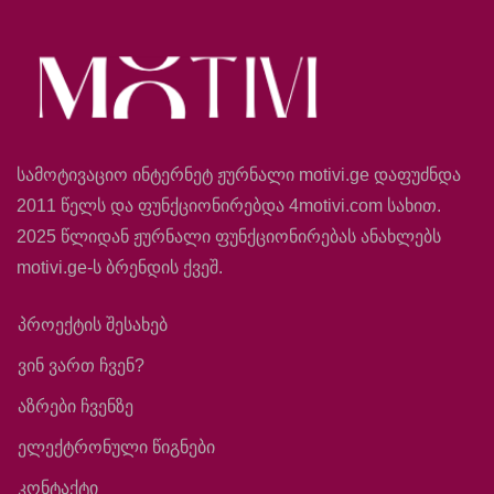
სამოტივაციო ინტერნეტ ჟურნალი motivi.ge დაფუძნდა
2011 წელს და ფუნქციონირებდა 4motivi.com სახით.
2025 წლიდან ჟურნალი ფუნქციონირებას ანახლებს
motivi.ge-ს ბრენდის ქვეშ.
პროექტის შესახებ
ვინ ვართ ჩვენ?
აზრები ჩვენზე
ელექტრონული წიგნები
კონტაქტი