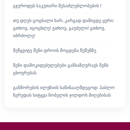
გჯეროდეს საკუთარი შესაძლებლობების !
თუ დღეს ცოცხალი ხარ, კარგად დამიგდე ყური:
გთხოვ, იცოცხლე! გთხოვ, გაუძელი! გთხოვ,
იბრძოლე!
შეწყვიტე შენი დროის მოცდენა წუწუნზე
შენი დამოკიდებულებები განსაზღვრავს შენს
ცხოვრებას
განშორების ილუზიის საწინააღმდეგოდ: პაბლო
ნერუდას სიტყვა ნობელის ჯილდოს მიღებისას