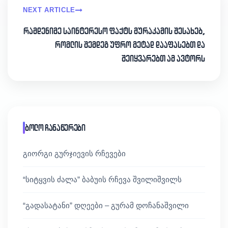
NEXT ARTICLE
რამდენიმე საინტერესო ფაქტს მურაკამის შესახებ,
რომლის შემდეგ უფრო მეტად დააფასებთ და
შეიყვარებთ ამ ავტორს
ბოლო ჩანაწერები
გიორგი გურჯიევის რჩევები
“სიტყვის ძალა” ბაბუის რჩევა შვილიშვილს
“გადასატანი” დღეები – გურამ დოჩანაშვილი