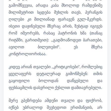
გამომწვევია, არადა კაბა მხოლოდ რამდენიმე
მილიმეტრით სცდება მუხლის თავს, პერანგის
ღილები კი მთლიანად ფარავენ გულ-მკერდს.
ისეთი დაჟინებული მზერაც არის, ზუსტად იგივეს
რომ იმეორებს, რასაც პატრონის ხმა (თანაც
რიტმში, გარითმვით): ,,გადმოაწოდეთ ბარათები,
ავიღოთ ბილეთები!“. ეს მზერა
კონტროლიორისაა.
კიდევ არიან თვალები ,,კრიტიკოსები“, რომლებიც
ყველაფერს დეტალურად გიმოწმებენ: თმის
გაყოფილი ბოლოდან დაწყებული და
ფეხსაცმლის დასვრილი ქუსლით დამთავრებული.
მერე გბეზრდება ამდენი თვალი და ფიქრობ,
იქნებ უბრალოდ შევხედოთ ერთმანეთს, არ