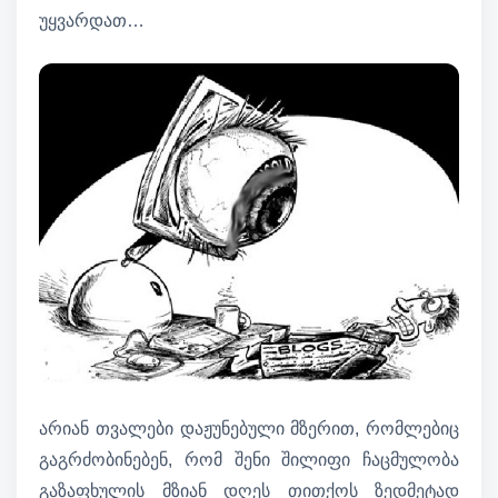
უყვარდათ…
არიან თვალები დაჟუნებული მზერით, რომლებიც
გაგრძობინებენ, რომ შენი შილიფი ჩაცმულობა
გაზაფხულის მზიან დღეს თითქოს ზედმეტად