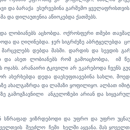
ვი და ბარაქა ესურვებინა გარშემო ყველაფრისთვის.
ამა და დილაუთენია აწიოკებდა ქათმებს.
და ლობიანებს აცხობდა. ოქროსფერი თმები თავშა
ოდა და ღიღინებდა. ჯერ სიგრძეზე აბრტყელებდა ცო
მარცვლებს დებდა მასში. დარდის და სევდის გა
ი და ასეთ ლობიანებს რომ გამოაცხობდა, იმ წ
 ოჯახს. არანაირი ტკივილი არ ეკარებოდა ჩვენს გუ
ორ ახერხებდა დედა დაესუფთავებინა სახლი, მოედ
ლაზე ახალგაზრდა და ლამაზი ყოფილიყო. ალბათ იმიტ
ზე გამოგზავნილი ანგელოზები არიან და სიყვარუ
ნ სწრაფად ვიზრდებოდი და უფრო და უფრო უცნა
ოველთვის შეეძლო ჩემი ხელში აყვანა. მას ყოველთ