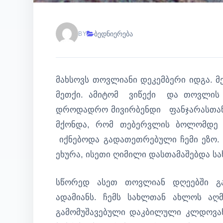
ბედნიერება
BY
მახსოვს თოვლიანი დეკემბერი იდგა. მ
მეთქი. ამიტომ ვიწექი და თოვლის 
დროდადრო მივირბენდი ფანჯარასთან 
მქონდა, რომ თებერვლის ბოლომდე
იქნებოდა გადათეთრებული ჩემი ეზო. ჩ
ეხურა, ისეთი ღიმილი დასთამაშებდა სა
სწორედ ასეთ თოვლიან დღეებში გა
ადამიანს. ჩემს სახლთან ახლოს აღ
გამომუშავებული დაკბილული კლდოვანი