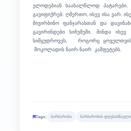
ელოდებიან საახალწლოდ პატარები.
გავიფიქრებ: ღმერთო, ისევ ისა ვარ. ის
მივირბინო ფანჯარასთან და დავინა
გავირინდები სიჩუმეში. მინდა ისე
სიმყუდროვეს, როგორც ყოველთვის, 
შოკოლადის ნაირ-ნაირ კამფეტებს.
Tags:
ბარბარობა
ბარბარობის დღესასწაული