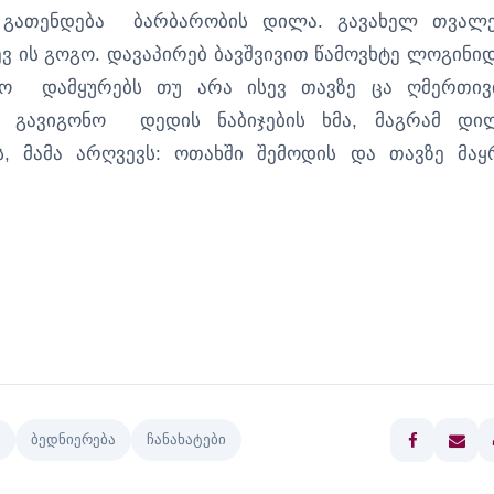
 გათენდება ბარბარობის დილა. გავახელ თვალე
ევ ის გოგო. დავაპირებ ბავშვივით წამოვხტე ლოგინიდ
ხო დამყურებს თუ არა ისევ თავზე ცა ღმერთივ
ვ გავიგონო დედის ნაბიჯების ხმა, მაგრამ დი
მამა არღვევს: ოთახში შემოდის და თავზე მაყ
ბედნიერება
ჩანახატები