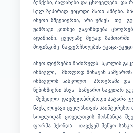
ბუჩქები, ბალახები და ცხოველები. და
სულ ზეპირად ვიცოდი მათი ამბები. 
ისეთი მშვენიერია, არა უშავს თუ გ
უამრავი კითხვა გაგიჩნდება ცხოვრ
ადამიანი. ყველაზე მეტად ზამთარშ
მოგიზგიზე ნაკვერჩხლების ტკაცა-ტკუც
ასეთ ფიქრებში ჩაძირულს სკოლის გაკ
ისწავლი, მხოლოდ შინაგან სამყაროს 
ისწავლოს სასკოლო პროგრამა და 
ნებისმიერი სხვა სამყარო საკუთარ გ
შემეძლო დავმეგობრებოდი პატარა ფუმ
წავსულიყავი ყველასთვის საინტერესო 
სოფლიდან ყოველთვის მოსჩანდა შეუ
ფორმა ჰქონდა. თავქვეშ მეწყო სას