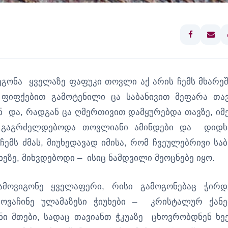
ეგონა ყველაზე ფაფუკი თოვლი აქ არის ჩემს მხარეშ
ფიფქებით გამოტენილი ცა საბანივით მეფარა თავ
და, რადგან ცა ღმერთივით დამყურებდა თავზე, იმ
 გაგრძელდებოდა თოვლიანი ამინდები და დიდხ
ემს ძმას, მიუხედავად იმისა, რომ ჩვეულებრივი საბ
ხეზე, მიხვდებოდი – ისიც ნამდვილი მეოცნებე იყო.
მოვიგონე ყველაფერი, რისი გამოგონებაც ჭირდ
მოვაჩინე ულამაზესი ჭიუხები – კრისტალურ ქანე
 მთები, სადაც თავიანთ ჭკუაზე ცხოვრობდნენ ხეე