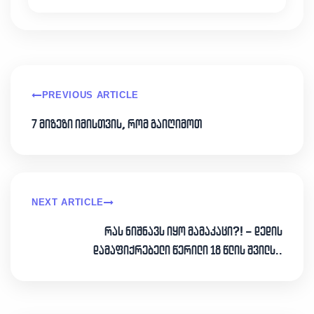
PREVIOUS ARTICLE
7 მიზეზი იმისთვის, რომ გაიღიმოთ
NEXT ARTICLE
რას ნიშნავს იყო მამაკაცი?! – დედის
დამაფიქრებელი წერილი 18 წლის შვილს..