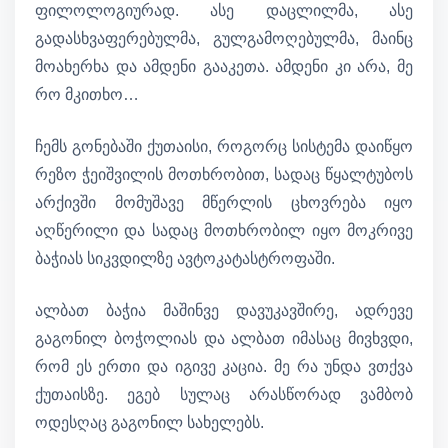
ფილოლოგიურად. ასე დაცლილმა, ასე
გადასხვაფერებულმა, გულგამოღებულმა, მაინც
მოახერხა და ამდენი გააკეთა. ამდენი კი არა, მე
რო მკითხო…
ჩემს გონებაში ქუთაისი, როგორც სისტემა დაიწყო
რეზო ჭეიშვილის მოთხრობით, სადაც წყალტუბოს
არქივში მომუშავე მწერლის ცხოვრება იყო
აღწერილი და სადაც მოთხრობილ იყო მოკრივე
ბაჭიას სიკვდილზე ავტოკატასტროფაში.
ალბათ ბაჭია მაშინვე დავუკავშირე, ადრევე
გაგონილ ბოჭოლიას და ალბათ იმასაც მივხვდი,
რომ ეს ერთი და იგივე კაცია. მე რა უნდა ვთქვა
ქუთაისზე. ეგებ სულაც არასწორად ვამბობ
ოდესღაც გაგონილ სახელებს.