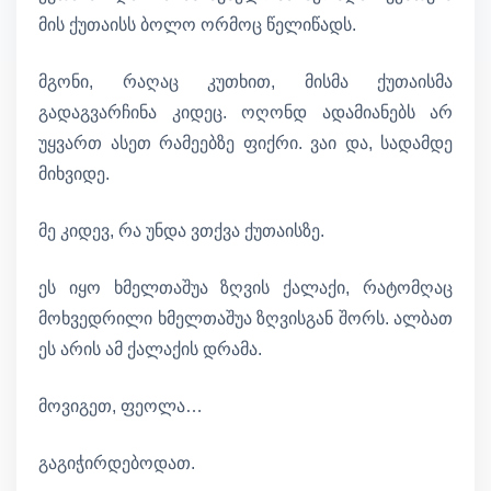
მის ქუთაისს ბოლო ორმოც წელიწადს.
მგონი, რაღაც კუთხით, მისმა ქუთაისმა
გადაგვარჩინა კიდეც. ოღონდ ადამიანებს არ
უყვართ ასეთ რამეებზე ფიქრი. ვაი და, სადამდე
მიხვიდე.
მე კიდევ, რა უნდა ვთქვა ქუთაისზე.
ეს იყო ხმელთაშუა ზღვის ქალაქი, რატომღაც
მოხვედრილი ხმელთაშუა ზღვისგან შორს. ალბათ
ეს არის ამ ქალაქის დრამა.
მოვიგეთ, ფეოლა…
გაგიჭირდებოდათ.