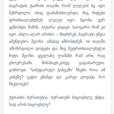
ბაგრატის ტაძრის თაღში რომ ლეღვის ხე იყო
შეზრდილი, ისიც დამამახსოვრდა. შიგ ჩიტები
ფრთხიალებდნენ. ლეღვი იყო, მგონი. ვერ
ვცნობდი მაშინ, პატარა ვიყავი. საოცარი რამ კი
იყო. ახლა აღარ არისო, – მითხრეს. ბაგრატი უნდა
აშენდესო, მგონი, ამასაც ამბობდნენ. ის თაღში
ამოზრდილი ტოტები და შიგ შეფრთხიალებული
ჩიტი, მგონი, ყველაზე ლამაზი რამ არი, რაც
ცხოვრებაში მინახავს.კიბეც გადასარევია.
გახსოვთ, “საბუდარელ ჭაბუკში” ჩხუბი როა ამ
კიბეზე? ცუდი უშანგი და კარგი გოგიტა რო
ჩხუბობენ?
ქუთაისი სურათებია. სურათებს სიცოცხლე უნდა.
სად არის სიცოცხლე?