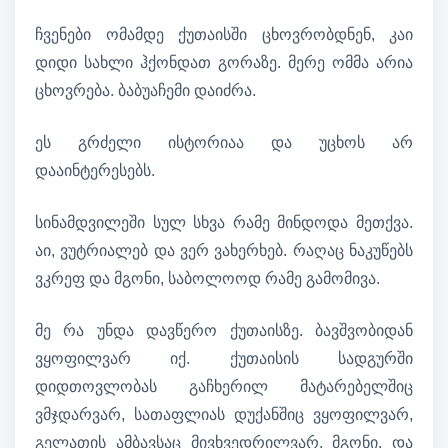
ჩვენები ომამდე ქუთაისში ცხოვრობდნენ, კაი
დიდი სახლი ჰქონდათ გორაზე. მერე ომმა არია
ცხოვრება. ბაბუაჩემი დაიძრა.
ეს გრძელი ისტორიაა და უცხოს არ
დააინტერესებს.
სინამდვილეში სულ სხვა რამე მინდოდა მეთქვა.
აი, ვუტრიალებ და ვერ ვახერხებ. რაღაც ნაკუწებს
ვკრეფ და მგონი, საბოლოოდ რამე გამომივა.
მე რა უნდა დავწერო ქუთაისზე. ბავშვობიდან
ვყოფილვარ იქ. ქუთაისის სადგურში
დიდთოვლობას გაჩხერილ მატარებელშიც
ვმჯდარვარ, სათაფლიას დუქანშიც ვყოფილვარ,
გელათის ამბავსაც მივხვედრილვარ, მგონი, და