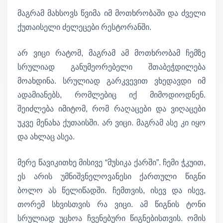
მაგრამ მახსოვს წვიმა იმ მოთხრობაში და ძველი
ქუთაისელი ძელეცები რესტორანში.
არ ვიცი რატომ, მაგრამ ამ მოთხრობამ ჩემზე
სრულიად განუმეორებელი შთაბეჭდილება
მოახდინა. სრულიად გარკვევით ვხედავდი იმ
ადამიანებს, რომლებიც იქ მიმოდიოდნენ.
შეიძლება იმიტომ, რომ რაღაცები და ვიღაცები
უკვე მენახა ქუთაისში. არ ვიცი. მაგრამ ასე კი იყო
და ახლაც ასეა.
მერე წავიკითხე მისივე “მუსიკა ქარში”. ჩემი ჭკუით,
ეს არის უმნიშვნელოვანესი ქართული წიგნი
ბოლო ას წელიწადში. ჩემთვის, ისევ და ისევ,
თორემ სხვისთვის რა ვიცი. ამ წიგნის ტონი
სრულიად უცხოა ჩვენებური წიგნებისთვის. ომის