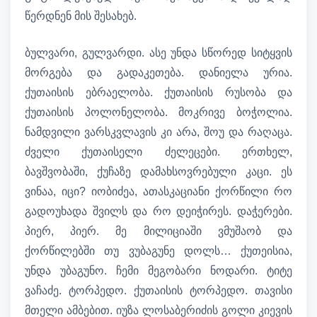
წერდნენ მის შესახებ.
ბულვარი, გულვარდი. ასე უნდა სწორედ სიტყვის
მორგება და გადაკეთება. დანიელა ურია.
ქუთაისის ებრაელობა. ქუთაისის რუსობა და
ქუთაისის პოლონელობა. მოკრივე ბოჭოლია.
ნამდვილი ვარსკვლავის კი არა, შოუ და რაღაცა.
ძველი ქუთაისელი ძელეცები. ერთხელ,
ბავშვობაში, ქუჩაზე დამახსოვრებული კაცი. ეს
ვინაა, იცი? იობიძეა, ათასკაციანი ქორწილი რო
გადოუხადა შვილს და რო დეიჭირეს. დაჭერები.
პიერ, პიერ. მე მილიციაში ვმუშაობ და
ქორწილებში თუ ვუბაგუნე დოლს… ქუთეისია,
უნდა უბაგუნო. ჩემი მეგობარი ნოდარი. ტიტე
ვაჩაძე. ტორპედო. ქუთაისის ტორპედო. თავისი
მთელი ამბებით. იუზა ლოსაბერიძის გოლი კიევის