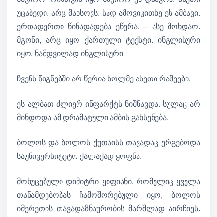
უცაბედი. არც მახსოვს, სად ამოვიკითხე ეს ამბავი.
ერთადერთი წინადადება ეწერა, – ასე მოხდაო.
მგონი, არც იყო ქართული ტექსტი. ინგლისური
იყო. ნამდვილად ინგლისური.
ჩვენს წიგნებში არ წერია ხოლმე ასეთი რამეები.
ეს ალბათ ძლიერ ინფარქტს ნიშნავდა. სულაც არ
მინდოდა ამ დრამატული ამბის გახსენება.
ბოლოს და ბოლოს ქუთაისს თავადაც ერგებოდა
საუნივერსიტეტო ქალაქად ყოფნა.
მოხუცებული დიმიტრი ყიფიანი, რომელიც ყველა
თანამდებობას ჩამოშორებული იყო, ბოლოს
იმერეთის თავადაზნაურობის მარშლად აირჩიეს.