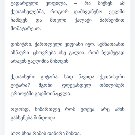
გადარეული ყოფილა, – რა მიქნეს ამ
ქუთაისელებმა, როგორ დამხვდნენო. ეტლში
ჩამსვეს და მთელი ქალაქი ზარზეიმით
მომატარესო.
დიმიტრი, ქართლელი ყიფიანი იყო, სუმბათაანთ
აზნაური. ცხოვრება ისე გალია, რომ ზედმეტად
არავის გაუღიმია მისთვის.
ქუთაისური გიტარა. სად წავიდა ქუთაისური
გიტარა? მგონი, დღევანდელ თბილისურ
ტრიოებში გადმოინაცვლა.
ოღონდ, სიმართლე რომ ვთქვა, არც ამის
გახსენება მინდოდა.
სულ სხვა რამის დაწერა მინდა.