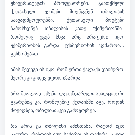
უნივერსიტეტის პროფესორები. განთქმული
ქუთაისელი ექიმები მოეწყვნენ თბილისის
საავადმყოფოებში. ქუთაისელი პოეტები
ჩამოსხდნენ თბილისის კაფე “ქიმერიონში”,
რომელიც ეგებ სხვა არც არაფერი იყო,
უქიმერიონის გარდა. უქიმერიონის აღმართი…
გეხსომებათ.
ამის შედეგი ის იყო, რომ ერთი ქალაქი დაიმცრო,
მეორე კი კიდევ უფრო იზარდა.
არა მხოლოდ ესენი: ლეგენდარული ახალციხური
გვარებიც კი, რომლებიც ქუთაისში აგე, როდის
მოვიდნენ, თბილისისკენ გამოეშურენ.
რა არის ეს თბილისი ამისთანა. რატომ იყო
საჭირო. რისთვის იყო საჭირო ეს დაძვრა. ასეთი