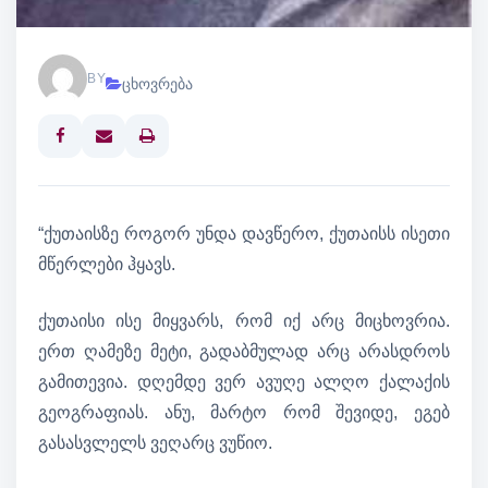
BY
ცხოვრება
Print
“ქუთაისზე როგორ უნდა დავწერო, ქუთაისს ისეთი
მწერლები ჰყავს.
ქუთაისი ისე მიყვარს, რომ იქ არც მიცხოვრია.
ერთ ღამეზე მეტი, გადაბმულად არც არასდროს
გამითევია. დღემდე ვერ ავუღე ალღო ქალაქის
გეოგრაფიას. ანუ, მარტო რომ შევიდე, ეგებ
გასასვლელს ვეღარც ვუწიო.