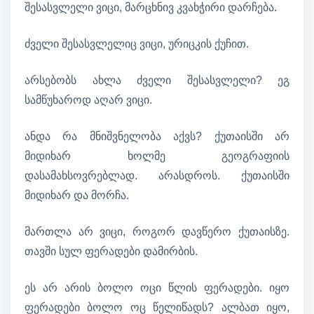
შესასვლელი ვიცი, მარცხნივ კვახჭირი დარჩება.
ძველი შესასვლელიც ვიცი, ურიცკის ქუჩით.
არსებობს ახლა ძველი შესასვლელი? ეგ
სამწუხაროდ აღარ ვიცი.
ანდა რა მნიშვნელობა აქვს? ქუთაისში არ
მიდიხარ ხოლმე გეოგრაფიის
დასამახსოვრებლად. არასდროს. ქუთაისში
მიდიხარ და მორჩა.
მართლა არ ვიცი, როგორ დავწერო ქუთაისზე.
თავში სულ ფერადები დამირბის.
ეს არ არის ბოლო ოცი წლის ფერადები. იყო
ფერადები ბოლო ოც წელიწადს? ალბათ იყო,