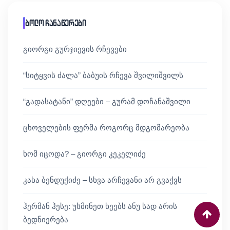
ბოლო ჩანაწერები
გიორგი გურჯიევის რჩევები
“სიტყვის ძალა” ბაბუის რჩევა შვილიშვილს
“გადასატანი” დღეები – გურამ დოჩანაშვილი
ცხოველების ფერმა როგორც მდგომარეობა
ხომ იცოდა? – გიორგი კეკელიძე
კახა ბენდუქიძე – სხვა არჩევანი არ გვაქვს
ჰერმან ჰესე: უსმინეთ ხეებს ანუ სად არის
ბედნიერება