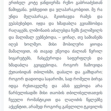
ერთხელ კოტე ჯანდიერმა რეზო გაბრიაძესთან
წამიყვანა. ვისხედით და ვლაპარაკობდით. მე რა
უნდა მელაპარაკა, მკითხავდა რამეს და
ვუპასუხებდი. იჯდა და ხმადაბლა გვიამბობდა
რაღაცებს, ლიმონათს აძალებდა ჩემს ქალიშვილს
და მალიმალ ეუბნებოდა, – ყოჩაღ, თუ სამიანებს
იღებ ხოლმეო. მისი მობილური ყიოდა
მამალივით, ის თავად ეწეოდა ძალიან წვრილ
სიგარეტებს, ჩასცქეროდა საფერფლეს და
ხმადაბლა გვიყვებოდა, როგორ ჩამოვიდა
ქუთაისიდან თბილისში, დაბალი და გამხდარი;
როგორ დადიოდა საჯაროში, სად რომელი ბირჟა
იდგა რუსთაველზე და ამას ყვებოდა არა
წარსულისადმი მისი თაობის თბილისელთათვის
ჩვეული რომანტიკით და ლაღიძის წყლებზე
აქცენტით, არამედ როგორც განვლილი ტკივილის