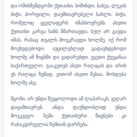
და ომისშემდგომი ქუთაისი. სიმინდი, ბაბუა, ლეკის
ბიჭი, პორფილი, დაუმთავრებელი სახლი. ბიჭი,
რომელიც ყველაფერს იმახსოვრებს. ასეთი
ქუთაისი კარგა ხანს მმართავდა. სულ არ გავდა
იმას, რასაც თვალს მოვკრავდი ხოლმე. იქ რომ
მოვხვდებოდი, აუცილებლად გადავხტებოდი
ხოლმე ამ წიგნში და ვადარებდი. ეგეთი ქვეყანაა
საქართველო. გააკეთებ ასეთ რაღაცას და არის
ეს რაღაცა ჩუმად, ვითომ ასეთი წესია. მოხდება
ხოლმე ასე.
მგონი, არ უნდა შევყოლოდი ამ ლაპარაკს. ვეღარ
დავამთავრებ. ანდა დაუნდობლად უნდა
მოვკვეცო. ჩემი ქუთაისური წიგნები კი
რასაკვირველია ჩემთან დარჩება.