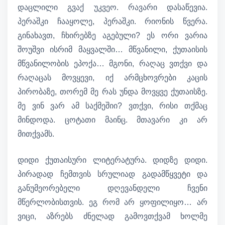
დაცლილი გვაქ უკვეო. რავარი დასაწევია.
პერაშკი ჩააყოლე, პერაშკი. რიონის წვერა.
გინახავთ, ჩხირებზე აგებული? ეს ორი ვარია
შოუშვი ისრიმ მაყვალში… მწვანილი, ქუთაისის
მწვანილობის ეპოქა… მგონი, რაღაც ვთქვი და
რაღაცას მოვყევი, იქ არმცხოვრები კაცის
პირობაზე, თორემ მე რას უნდა მოვყვე ქუთაისზე.
მე ვინ ვარ ამ საქმეშიი? ვთქვი, რისი თქმაც
მინდოდა. ცოტათი მაინც. მთავარი კი არ
მითქვამს.
დიდი ქუთაისური ლიტერატურა. დიდზე დიდი.
პირადად ჩემთვის სრულიად გადამწყვეტი და
განუმეორებელი დღევანდელი ჩვენი
მწერლობისთვის. ეგ რომ არ ყოფილიყო… არ
ვიცი, აზრებს ძნელად გამოვთქვამ ხოლმე