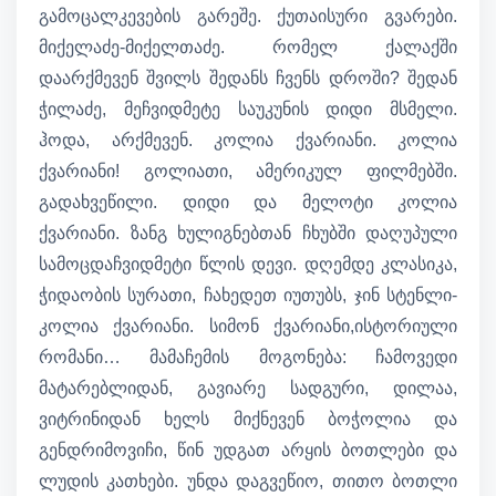
გამოცალკევების გარეშე. ქუთაისური გვარები.
მიქელაძე-მიქელთაძე. რომელ ქალაქში
დაარქმევენ შვილს შედანს ჩვენს დროში? შედან
ჭილაძე, მეჩვიდმეტე საუკუნის დიდი მსმელი.
ჰოდა, არქმევენ. კოლია ქვარიანი. კოლია
ქვარიანი! გოლიათი, ამერიკულ ფილმებში.
გადახვეწილი. დიდი და მელოტი კოლია
ქვარიანი. ზანგ ხულიგნებთან ჩხუბში დაღუპული
სამოცდაჩვიდმეტი წლის დევი. დღემდე კლასიკა,
ჭიდაობის სურათი, ჩახედეთ იუთუბს, ჯინ სტენლი-
კოლია ქვარიანი. სიმონ ქვარიანი,ისტორიული
რომანი… მამაჩემის მოგონება: ჩამოვედი
მატარებლიდან, გავიარე სადგური, დილაა,
ვიტრინიდან ხელს მიქნევენ ბოჭოლია და
გენდრიმოვიჩი, წინ უდგათ არყის ბოთლები და
ლუდის კათხები. უნდა დაგვეწიო, თითო ბოთლი