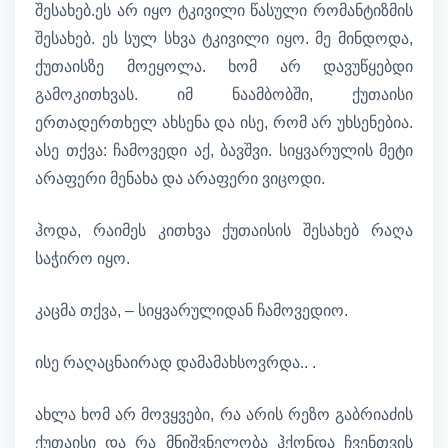
შესახებ.ეს არ იყო ტკივილი წასული რომანტიზმის
შესახებ. ეს სულ სხვა ტკივილი იყო. მე მინდოდა,
ქუთაისზე მოეყოლა. ხომ არ დავუწყებდი
გამოკითხვას. იმ ნაამბობში, ქუთაისი
ერთადერთხელ ახსენა და ისე, რომ არ უხსენებია.
ასე თქვა: ჩამოვედი აქ, ბავშვი. სიყვარულის მეტი
არაფერი მენახა და არაფერი ვიცოდი.
ჰოდა, რაიმეს კითხვა ქუთაისის შესახებ რაღა
საჭირო იყო.
კაცმა თქვა, – სიყვარულიდან ჩამოვედიო.
ისე რაღაცნაირად დამამახსოვრდა.. .
ახლა ხომ არ მოვყვები, რა არის რეზო გაბრიაძის
ქუთაისი და რა მნიშვნელობა ჰქონდა ჩვენთვის