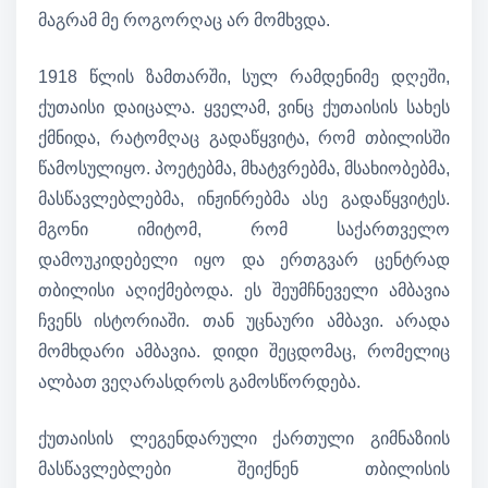
მაგრამ მე როგორღაც არ მომხვდა.
1918 წლის ზამთარში, სულ რამდენიმე დღეში,
ქუთაისი დაიცალა. ყველამ, ვინც ქუთაისის სახეს
ქმნიდა, რატომღაც გადაწყვიტა, რომ თბილისში
წამოსულიყო. პოეტებმა, მხატვრებმა, მსახიობებმა,
მასწავლებლებმა, ინჟინრებმა ასე გადაწყვიტეს.
მგონი იმიტომ, რომ საქართველო
დამოუკიდებელი იყო და ერთგვარ ცენტრად
თბილისი აღიქმებოდა. ეს შეუმჩნეველი ამბავია
ჩვენს ისტორიაში. თან უცნაური ამბავი. არადა
მომხდარი ამბავია. დიდი შეცდომაც, რომელიც
ალბათ ვეღარასდროს გამოსწორდება.
ქუთაისის ლეგენდარული ქართული გიმნაზიის
მასწავლებლები შეიქნენ თბილისის