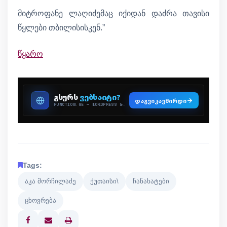
მიტროფანე ლაღიძემაც იქიდან დაძრა თავისი
წყლები თბილისისკენ.”
წყარო
Tags:
აკა მორჩილაძე
ქუთაისი\
ჩანახატები
ცხოვრება
Print