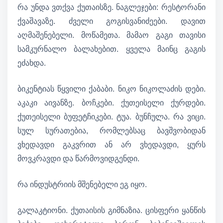
რა უნდა ვთქვა ქუთაისზე. ნაგლეჯები: რესტორანი
ქვაშავაზე. ძველი გოგისვანიძეები. დავით
აღმაშენებელი. მოწამეთა. მამაო გაგი თავისი
სამკურნალო ბალახებით. ყველა მაინც გაგის
ეძახდა.
ბიკენტიას წყვილი ქაბაბი. ნიკო ნიკოლაძის დები.
აკაკი აივანზე. ბოჩკები. ქუთეისელი ქურდები.
ქუთეისელი ბუფეტჩიკები. ტუა. ბუნჩულა. რა ვიცი.
სულ სურათებია, რომლებსაც ბავშვობიდან
ვხედავდი გაკვრით ან არ ვხედავდი, ყურს
მოვკრავდი და წარმოვიდგენდი.
რა ინდუსტრიის მშენებელი ეგ იყო.
გალაკტიონი. ქუთაისის გიმნაზია. ცისფერი ყანწის