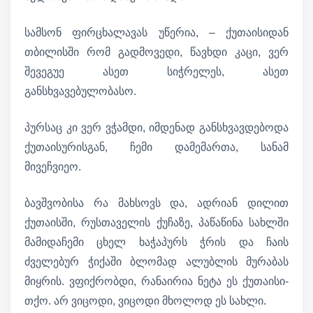
სამსონ ფირცხალავას უწერია, – ქუთაისიდან
თბილისში რომ გადმოვედი, წავხდი კაცი, ვერ
შევეგუე ასეთ სიჭრელეს, ასეთ
განსხვავებულობასო.
პურსაც კი ვერ ვჭამდი, იმდენად განსხვავდებოდა
ქუთაისურისგან, ჩემი დამემართა, სანამ
მივეჩვიეო.
ბავშვობისა რა მახსოვს და, ადრიან დილით
ქუთაისში, რუსთაველის ქუჩაზე, პაწაწინა სახლში
მამიდაჩემი ცხელ ხაჭაპურს ჭრის და ჩაის
ძველებურ ჭიქაში ბლომად ალუბლის მურაბას
მიყრის. ვფიქრობდი, რანაირია ნეტა ეს ქუთაისი-
თქო. არ ვიცოდი, ვიცოდი მხოლოდ ეს სახლი.