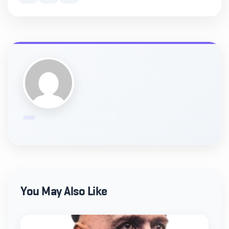
You May Also Like