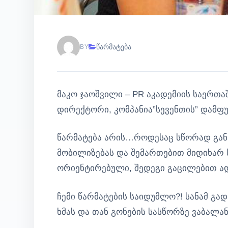
წარმატება
BY
მაკო ჯაოშვილი – PR აკადემიის საერ
დირექტორი, კომპანია”სევენთის” დამფ
წარმატება არის…როდესაც სწორად გან
მობილიზებას და შემართებით მიდიხარ ს
ორიენტირებული, შედეგი გაცილებით ა
ჩემი წარმატების საიდუმლო?! სანამ გა
ხმას და თან გონების სასწორზე ვაბალა