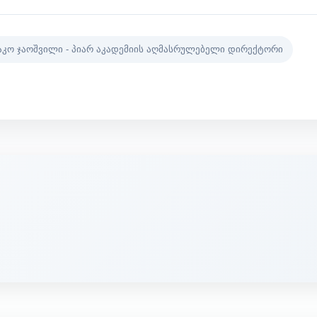
აკო ჯაოშვილი - პიარ აკადემიის აღმასრულებელი დირექტორი