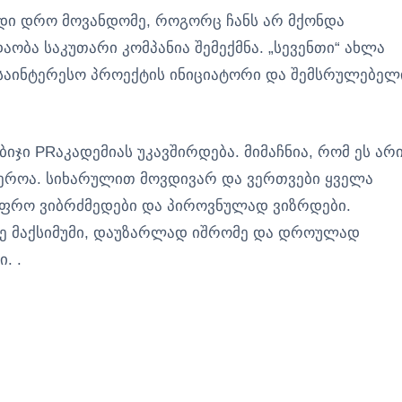
დი დრო მოვანდომე, როგორც ჩანს არ მქონდა
დაობა საკუთარი კომპანია შემექმნა. „სევენთი“ ახლა
 საინტერესო პროექტის ინიციატორი და შემსრულებელ
იჯი PRაკადემიას უკავშირდება. მიმაჩნია, რომ ეს არ
ფეროა. სიხარულით მოვდივარ და ვერთვები ყველა
უფრო ვიბრძმედები და პიროვნულად ვიზრდები.
ეთე მაქსიმუმი, დაუზარლად იშრომე და დროულად
. .