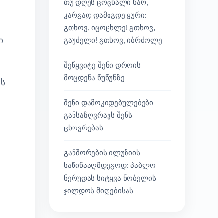
თუ დღეს ცოცხალი ხარ,
კარგად დამიგდე ყური:
გთხოვ, იცოცხლე! გთხოვ,
გაუძელი! გთხოვ, იბრძოლე!
ი
შეწყვიტე შენი დროის
მოცდენა წუწუნზე
ის
შენი დამოკიდებულებები
განსაზღვრავს შენს
ცხოვრებას
განშორების ილუზიის
საწინააღმდეგოდ: პაბლო
ნერუდას სიტყვა ნობელის
ჯილდოს მიღებისას