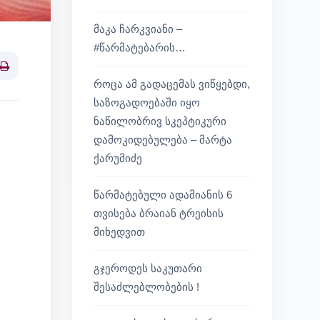
მაკა ჩარკვიანი –
#წარმატებარის…
Print
როცა ამ გადაცემას ვიწყებდი,
საზოგადოებაში იყო
ნაწილობრივ სკეპტიკური
დამოკიდებულება – მარტა
ქარუმიძე
წარმატებული ადამიანის 6
თვისება ბრაიან ტრეისის
მიხედვით
გჯეროდეს საკუთარი
შესაძლებლობების !