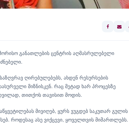
თაშორისო განათლების ცენტრის აღმასრულებელი
უძნებელი.
საზღვრავ ღირებულებებს, ახდენ რესურსების
ასურველი მიზნისკენ. რაც მეტად ხარ პროცესზე
დვილად, თითქოს თავისით მოდის.
დაწყვეტილებას მივიღებ, ყურს ვუგდებ საკუთარ გულის
ნსებ. როდესაც ასე ვიქცევი, ყოველთვის მიმართლებს.