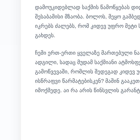
დამოუკიდებლად საქმის წამოწყებას დი
შესაბამისი მზაობა. ბოლოს, მეყო გამბე
იკრებს ძალებს, რომ კიდევ უფრო მეტი
გახდეს.
ჩემი ერთ-ერთი ყველაზე მართებული ნაბ
ადგილი, სადაც მუდამ საქმიანი ატმოს
გამოწვევაში, რომლის შედეგად კიდევ 
ისწრაფვი წარმატებისკენ? მაშინ გააკ
იმოქმედე. აი რა არის წინსვლის გარანტი