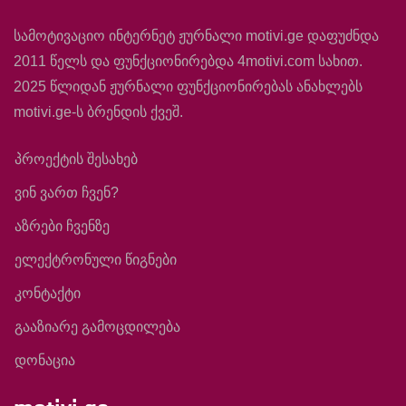
სამოტივაციო ინტერნეტ ჟურნალი motivi.ge დაფუძნდა
2011 წელს და ფუნქციონირებდა 4motivi.com სახით.
2025 წლიდან ჟურნალი ფუნქციონირებას ანახლებს
motivi.ge-ს ბრენდის ქვეშ.
პროექტის შესახებ
ვინ ვართ ჩვენ?
აზრები ჩვენზე
ელექტრონული წიგნები
კონტაქტი
გააზიარე გამოცდილება
დონაცია