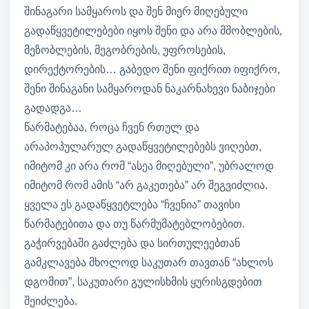
შინაგარი სამყაროს და შენ მიერ მიღებული
გადაწყვეტილებები იყოს შენი და არა მშობლების,
მეზობლების, მეგობრების, უფროსების,
დირექტორების… გაბედო შენი ფიქრით იფიქრო,
შენი შინაგანი სამყაროდან ნაკარნახევი ნაბიჯები
გადადგა…
წარმატებაა, როცა ჩვენ რთულ და
არაპოპულარულ გადაწყვეტილებებს ვიღებთ,
იმიტომ კი არა რომ “ასეა მიღებული”, უბრალოდ
იმიტომ რომ ამის “არ გაკეთება” არ შეგვიძლია.
ყველა ეს გადაწყვეტლება “ჩვენია” თავისი
წარმატებითა და თუ წარმუმატებლობებით.
გაჭირვებაში გაძლება და სირთულეებთან
გამკლავება მხოლოდ საკუთარ თავთან “ახლოს
დგომით”, საკუთარი გულისხმის ყურისგდებით
შეიძლება.