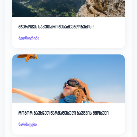
გჯეროდეს საკუთარი შესაძლებლობების !
ბედნიერება
როგორ გავხდეთ წარმატებული ბავშვის მშობელი
წარმატება