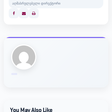
აღმასრულებელი დირექტორი
Print
You May Also Like