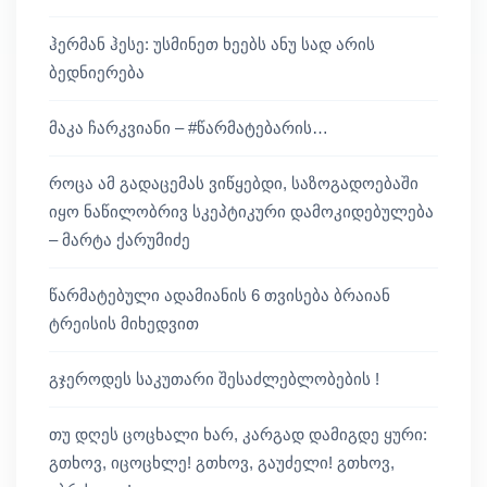
ჰერმან ჰესე: უსმინეთ ხეებს ანუ სად არის
ბედნიერება
მაკა ჩარკვიანი – #წარმატებარის…
როცა ამ გადაცემას ვიწყებდი, საზოგადოებაში
იყო ნაწილობრივ სკეპტიკური დამოკიდებულება
– მარტა ქარუმიძე
წარმატებული ადამიანის 6 თვისება ბრაიან
ტრეისის მიხედვით
გჯეროდეს საკუთარი შესაძლებლობების !
თუ დღეს ცოცხალი ხარ, კარგად დამიგდე ყური:
გთხოვ, იცოცხლე! გთხოვ, გაუძელი! გთხოვ,