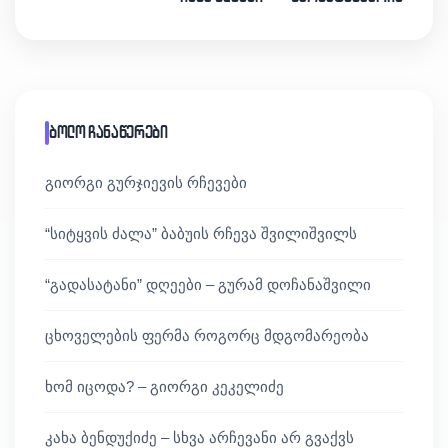
ბოლო ჩანაწერები
გიორგი გურჯიევის რჩევები
“სიტყვის ძალა” ბაბუის რჩევა შვილიშვილს
“გადასატანი” დღეები – გურამ დოჩანაშვილი
ცხოველების ფერმა როგორც მდგომარეობა
ხომ იცოდა? – გიორგი კეკელიძე
კახა ბენდუქიძე – სხვა არჩევანი არ გვაქვს