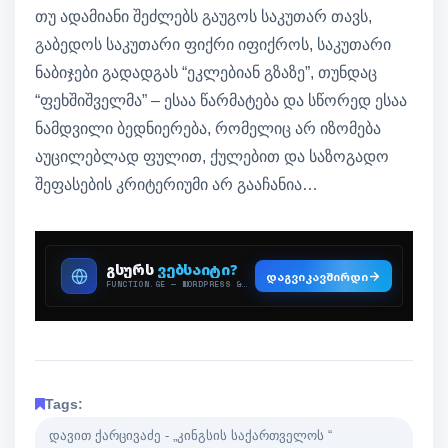
თუ ადამიანი შეძლებს გაუგოს საკუთარ თავს,
გაბედოს საკუთარი ფიქრი იფიქროს, საკუთარი
ნაბიჯები გადადგას “ეკლებიან გზაზე”, თუნდაც
“ფეხშიშველმა” – ესაა წარმატება და სწორედ ესაა
ნამდვილი ბედნიერება, რომელიც არ იზომება
აუცილებლად ფულით, ქულებით და საზოგადო
შეფასების კრიტერიუმი არ გააჩანია…
Tags:
დავით ქარცივაძე - „კინგსის საქართველოს “