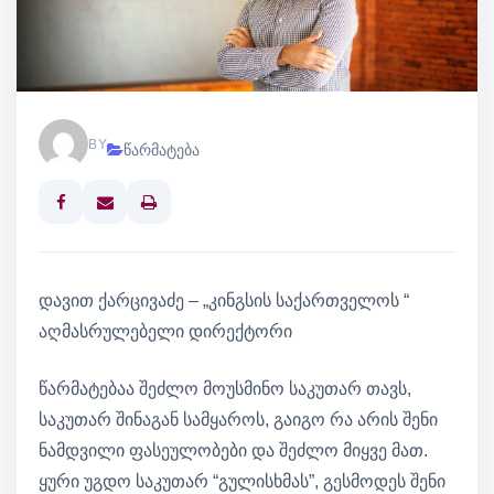
BY
წარმატება
Print
დავით ქარცივაძე – „კინგსის საქართველოს “
აღმასრულებელი დირექტორი
წარმატებაა შეძლო მოუსმინო საკუთარ თავს,
საკუთარ შინაგან სამყაროს, გაიგო რა არის შენი
ნამდვილი ფასეულობები და შეძლო მიყვე მათ.
ყური უგდო საკუთარ “გულისხმას”, გესმოდეს შენი