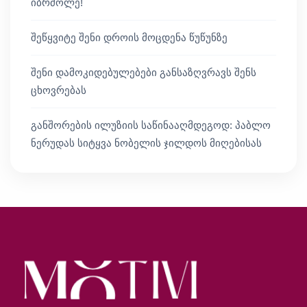
იბრძოლე!
შეწყვიტე შენი დროის მოცდენა წუწუნზე
შენი დამოკიდებულებები განსაზღვრავს შენს
ცხოვრებას
განშორების ილუზიის საწინააღმდეგოდ: პაბლო
ნერუდას სიტყვა ნობელის ჯილდოს მიღებისას