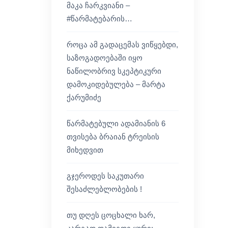
მაკა ჩარკვიანი –
#წარმატებარის…
როცა ამ გადაცემას ვიწყებდი,
საზოგადოებაში იყო
ნაწილობრივ სკეპტიკური
დამოკიდებულება – მარტა
ქარუმიძე
წარმატებული ადამიანის 6
თვისება ბრაიან ტრეისის
მიხედვით
გჯეროდეს საკუთარი
შესაძლებლობების !
თუ დღეს ცოცხალი ხარ,