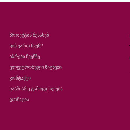
პროექტის შესახებ
ვინ ვართ ჩვენ?
აზრები ჩვენზე
ელექტრონული წიგნები
კონტაქტი
გააზიარე გამოცდილება
დონაცია