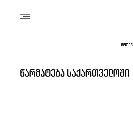
Skip
to
content
ᲛᲝᲢᲘᲕ
წარმატება საქართველოში