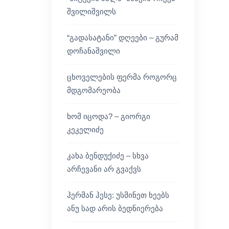
შვილიშვილს
“გადასატანი” დღეები – გურამ
დოჩანაშვილი
ცხოველების ფერმა როგორც
მდგომარეობა
ხომ იცოდა? – გიორგი
კეკელიძე
კახა ბენდუქიძე – სხვა
არჩევანი არ გვაქვს
ჰერმან ჰესე: უსმინეთ ხეებს
ანუ სად არის ბედნიერება