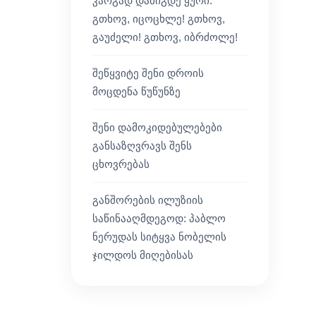
კარგად დამიგდე ყური:
გთხოვ, იცოცხლე! გთხოვ,
გაუძელი! გთხოვ, იბრძოლე!
შეწყვიტე შენი დროის
მოცდენა წუწუნზე
შენი დამოკიდებულებები
განსაზღვრავს შენს
ცხოვრებას
განშორების ილუზიის
საწინააღმდეგოდ: პაბლო
ნერუდას სიტყვა ნობელის
ჯილდოს მიღებისას