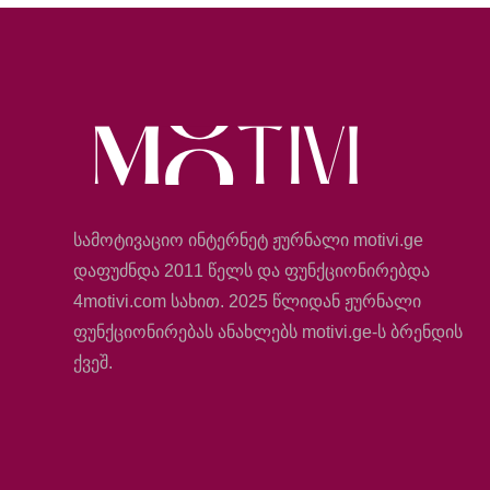
სამოტივაციო ინტერნეტ ჟურნალი motivi.ge
დაფუძნდა 2011 წელს და ფუნქციონირებდა
4motivi.com სახით. 2025 წლიდან ჟურნალი
ფუნქციონირებას ანახლებს motivi.ge-ს ბრენდის
ქვეშ.