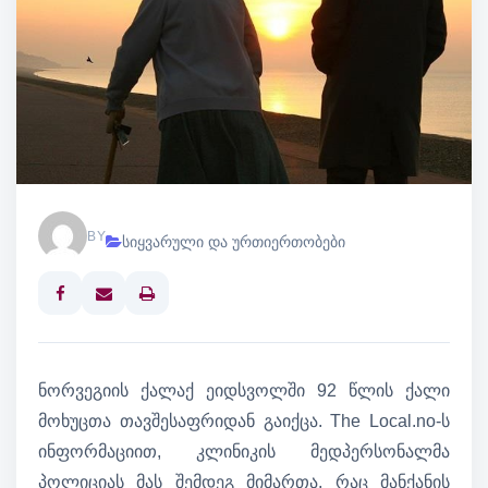
BY
სიყვარული და ურთიერთობები
Print
ნორვეგიის ქალაქ ეიდსვოლში 92 წლის ქალი
მოხუცთა თავშესაფრიდან გაიქცა. The Local.no-ს
ინფორმაციით, კლინიკის მედპერსონალმა
პოლიციას მას შემდეგ მიმართა, რაც მანქანის