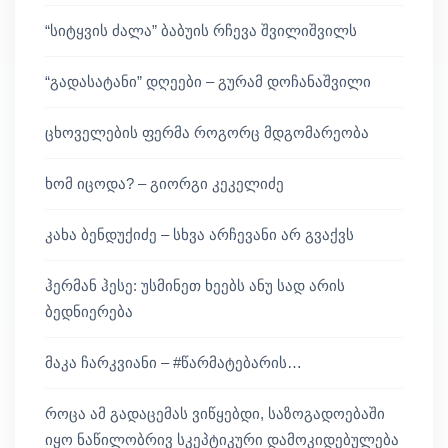
“სიტყვის ძალა” ბაბუის რჩევა შვილიშვილს
“გადასატანი” დღეები – გურამ დოჩანაშვილი
ცხოველების ფერმა როგორც მდგომარეობა
ხომ იცოდა? – გიორგი კეკელიძე
კახა ბენდუქიძე – სხვა არჩევანი არ გვაქვს
ჰერმან ჰესე: უსმინეთ ხეებს ანუ სად არის
ბედნიერება
მაკა ჩარკვიანი – #წარმატებარის…
როცა ამ გადაცემას ვიწყებდი, საზოგადოებაში
იყო ნაწილობრივ სკეპტიკური დამოკიდებულება