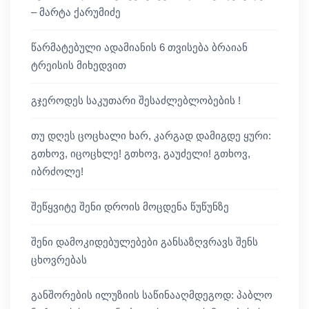
– მარტა ქარუმიძე
წარმატებული ადამიანის 6 თვისება ბრაიან
ტრეისის მიხედვით
გჯეროდეს საკუთარი შესაძლებლობების !
თუ დღეს ცოცხალი ხარ, კარგად დამიგდე ყური:
გთხოვ, იცოცხლე! გთხოვ, გაუძელი! გთხოვ,
იბრძოლე!
შეწყვიტე შენი დროის მოცდენა წუწუნზე
შენი დამოკიდებულებები განსაზღვრავს შენს
ცხოვრებას
განშორების ილუზიის საწინააღმდეგოდ: პაბლო