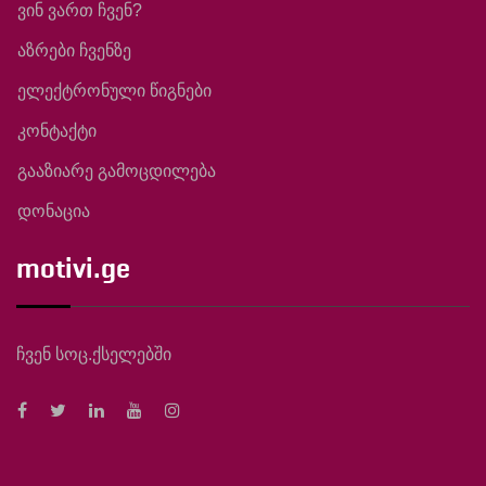
ვინ ვართ ჩვენ?
აზრები ჩვენზე
ელექტრონული წიგნები
კონტაქტი
გააზიარე გამოცდილება
დონაცია
motivi.ge
ჩვენ სოც.ქსელებში