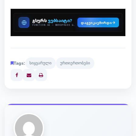
Tags:
სიყვარული
ურთიერთობები
Print