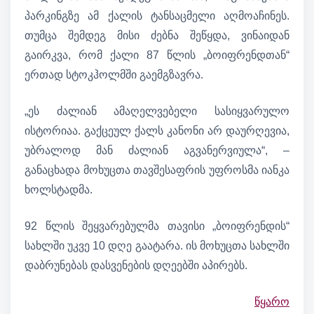
პარკინგზე ამ ქალის ტანსაცმელი აღმოაჩინეს.
თუმცა შემდეგ მისი ძებნა შეწყდა, ვინაიდან
გაირკვა, რომ ქალი 87 წლის „ბოიფრენდთან“
ერთად სტოკჰოლმში გაემგზავრა.
„ეს ძალიან ამაღელვებელი სასიყვარულო
ისტორიაა. გაქცეულ ქალს კანონი არ დაურღევია,
უბრალოდ მან ძალიან აგვანერვიულა“, –
განაცხადა მოხუცთა თავშესაფრის უფროსმა იანკა
ხოლსტადმა.
92 წლის შეყვარებულმა თავისი „ბოიფრენდის“
სახლში უკვე 10 დღე გაატარა. ის მოხუცთა სახლში
დაბრუნებას დასვენების დღეებში აპირებს.
წყარო