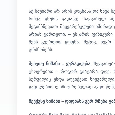
აქ საუბარი არ არის კოცნასა და სხვა ს
როცა გსურს გადასცე საყვარელ ად
შეგიმჩნევიათ შეყვარებულები ხშირად 
არიან გართული. – ეს არის ფიზიკური 
შენს გვერდით ყოფნა. მეტიც, ბევრ
გრძნობებს.
მეხუთე ნიშანი – ყურადღება.
შეყვარებუ
ცხოვრებით – როგორ გაატარა დღე, რა
სურვილიც უნდა აღვიქვათ სიყვარულის,
გაცილებით ლიმიტირებულად აკეთებენ,
მეექვსე ნიშანი – დიდხანს ვერ რჩება გ