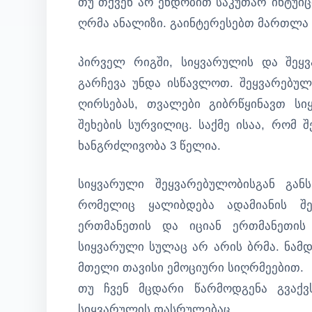
თუ თქვენ არ ენდობით საკუთარ ინტუიც
ღრმა ანალიზი. გაინტერესებთ მართლა
პირველ რიგში, სიყვარულის და შეყ
გარჩევა უნდა ისწავლოთ. შეყვარებუ
ღირსებას, თვალები გიბრწყინავთ სი
შეხების სურვილიც. საქმე ისაა, რომ 
ხანგრძლივობა 3 წელია.
სიყვარული შეყვარებულობისგან გან
რომელიც ყალიბდება ადამიანის შე
ერთმანეთის და იციან ერთმანეთის 
სიყვარული სულაც არ არის ბრმა. ნამ
მთელი თავისი ემოციური სიღრმეებით.
თუ ჩვენ მცდარი წარმოდგენა გვაქვს
სიყვარულის დასრულებაც.