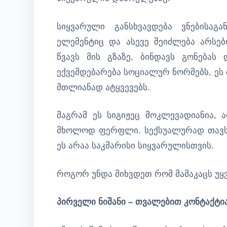
სიყვარული განსხვავდება ვნებისაგ
ელემენტიც და ასევე შეიძლება არსე
წვავს მის გზაზე, ბინდავს გონება
ექვემდებარება სოციალურ ნორმებს, ეს
მთლიანად ატყვევებს.
მაგრამ ეს სიგიჟეც მოკლევადიანია, 
მხოლოდ ფერფლი. სექსუალურად თავსებ
ეს არაა საკმარისი სიყვარულისთვის.
როგორ უნდა მიხვდეთ რომ მამაკაცს უ
პირველი ნიშანი – თვალებით კონტაქტი