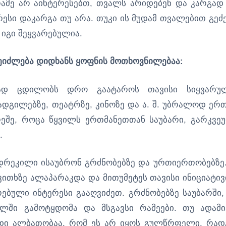
რამე არ აინტერესებთ, თვალს არიდებენ და კარგად
ერესი დაკარგა თუ არა. თუკი ის მუდამ თვალებით გეძ
იგი შეყვარებულია.
შეიძლება დიდხანს ყოფნის მოთხოვნილებაა:
ურად ცდილობს დრო გაატაროს თავისი სიყვარუ
 ადგილებზე, თეატრზე, კინოზე და ა. შ. უბრალოდ ერ
რეშე, როცა წყვილს ერთმანეთთან საუბარი, გარკვე
.
იდრეკილი ისაუბრონ გრძნობებზე და ურთიერთობებზე.
კითხზე ალაპარაკდა და მითუმეტეს თავისი ინიციატივ
რებული ინტერესი გააღვიძეთ. გრძნობებზე საუბარში,
ულში გამოტყდომა და მსგავსი რამეები. თუ ადამი
იდი ალბათობაა, რომ ეს არ იყოს გულწრფელი, რად