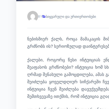
სიყვარული და ურთიერთობები
BY
ნებისმიერ ქალს, როცა მამაკაცის მი
გრძნობს ის? სერიოზულად დაინტერესე
ქალები, როგორც წესი ინტუიციას ენ
შეაფასოს გრძნობები? ინტუიცია ხომ ს
ღრმად შენახული გამოცდილება, ამას გ
შეიძლება ყოველდღიურ სიჩქარეში ჩვე
ინტუიცია ჩვენ შეიძლება დავუქვემდე
შემთხვევაზე ითქმის, რომ ინტუიცია გღ