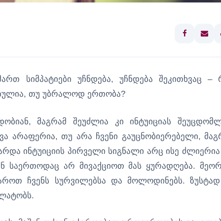
მართ სიმპატიები უჩნდება, უჩნდება შეკითხვაც – 
ბულია, თუ უბრალოდ ერთობა?
დობიან, მაგრამ შეუძლია კი ინტუიციას შეუცდომ
ხვა არაფერია, თუ არა ჩვენი გაუცნობიერებელი, მაგ
არდა ინტუიციის პირველი სიგნალი არც ისე ძლიერია
ნ საერთოდაც არ მივაქციოთ მას ყურადღება. მეორ
ბაროთ ჩვენს სურვილებსა და მოლოდინებს. ზუსტად
ალატობს.