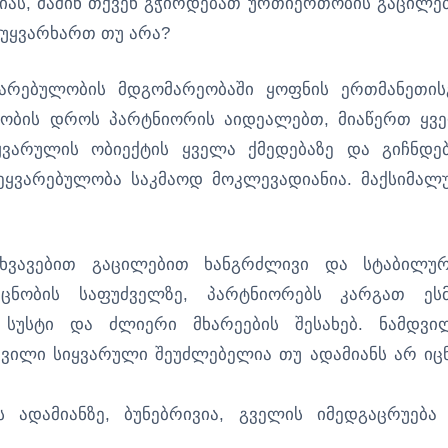
იას, მაშინ თქვენ გჭირდებათ ურთიერთობის გაცილე
 უყვარხართ თუ არა?
ვარებულობის მდგომარეობაში ყოფნის ერთმანეთის
ლობის დროს პარტნიორის აიდეალებთ, მიაწერთ ყვ
ყვარულის ობიექტის ყველა ქმედებაზე და გიჩნდე
შეყვარებულობა საკმაოდ მოკლევადიანია. მაქსიმალ
სხვავებით გაცილებით ხანგრძლივი და სტაბილურ
ცნობის საფუძველზე, პარტნიორებს კარგათ ეს
სუსტი და ძლიერი მხარეების შესახებ. ნამდვი
დვილი სიყვარული შეუძლებელია თუ ადამიანს არ იც
 ადამიანზე, ბუნებრივია, გველის იმედგაცრუება