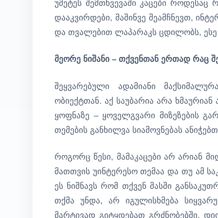
უმეტეს შემთხვევაში კაცები როდესაც 
დააკვირდები, მაშინვე შეამჩნევთ, ინტ
და თვალებით ლაპარაკს ცდილობს, ესე 
მეორე ნიშანი – თქვენთან ერთად რაც 
შეყვარებული ადამიანი მაქსიმალ
ობიექტთან. აქ საუბარია არა ხმაურიან
ყოფნაზე – ყოველგვარი მიზეზების გა
თემების განხილვა სიამოვნებას ანიჭებთ
როგორც წესი, მამაკაცები არ არიან მ
მათთვის უინტერესო თემაა და თუ ამ სა
ეს ნიშნავს რომ თქვენ მასში განსაკუთ
თქმა უნდა, არ იგულისხმება სიყვარ
მარტივად გიტყდებათ გრძნობებში, დ