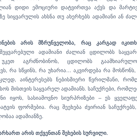
ალიან დიდი ემოციური დატვირთვა აქვს და მარტი
ზე სიყვარულის ახსნა თუ ახერხებს ადამიანი ან ძალ
ინების არის მზრუნველობა, რაც კარგად იკითხ
ეყვარებული ადამიანი ძალიან ცდილობს საყვა
უკეთ აგრძნობინოს, ცდილობს გაამხიარულ
, რა სწყინს, რა უხარია… აკვირდება რა მოსწონს,
ოკლედ, აინტერესებს ნებისმიერი წვრილმანი, რომ
სოს მისთვის საყვარელ ადამიანს. საჩუქრები, რომლე
ნი იყოს, სასიამოვნო სიურპრიზები – ეს ყველაფ
ტვის ფორმებია. რაც შეეხება ძვირიან საჩუქრებს,
ობაა ადამიანზე.
ვარხართ არის თქვენთან შეხების სურვილი.