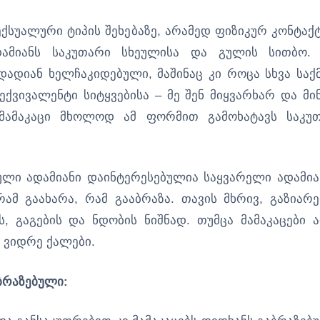
ექსუალური ტიპის შეხებაზე, არამედ ფიზიკურ კონტაქტ
ამიანს საკუთარი სხეულისა და გულის სითბო.
დადიან ხელჩაკიდებული, მაშინაც კი როცა სხვა საქ
ექვივალენტი სიტყვებისა – მე შენ მიყვარხარ და მი
 მამაკაცი მხოლოდ ამ ფორმით გამოხატავს საკუ
ლი ადამიანი დაინტერესებულია საყვარელი ადამია
მ გაახარა, რამ გააბრაზა. თავის მხრივ, გაზიარე
 გაგების და ნდობის ნიშნად. თუმცა მამაკაცები ა
 ვიდრე ქალები.
აბრაზებული: