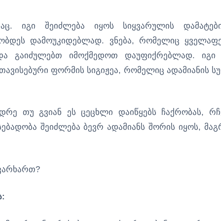
ანაც. იგი შეიძლება იყოს სიყვარულის დამატებ
ბობდეს დამოუკიდებლად. ვნება, რომელიც ყველაფ
ს და გაიძულებთ იმოქმედოთ დაუფიქრებლად. იგი
 თავისებური ფორმის სიგიჟეა, რომელიც ადამიანის ს
ადრე თუ გვიან ეს ცეცხლი დაიწყებს ჩაქრობას, რჩ
ადობა შეიძლება ბევრ ადამიანს შორის იყოს, მაგ
ყვარხართ?
ა: