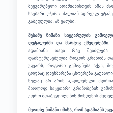
შეყვარებული ადამიანისთვის ამას ძ
საუბარი უჭირს. ძალიან ადრეულ ეტაპე
გაბედულია, ან ყალბი.
მესამე ნიშანი სიყვარულის გამოვლ
დეტალებში და მარტივ ქმედებებში.
შ
ადამიანს თავი რაც შეიძლება 
დაინტერესებულია როგორ გრძნობს თავს
უყვარს, როგორი გემოვნება აქვს, მ
ცოდნაც დაეხმარება ცხოვრება გაუხალი
სულაც არ არის აუცილებელი ძვირია
მხოლოდ საკუთარი გრძნობების გამოხა
უფრო შთაბეჭდილების მოხდენის მცდელ
მეოთხე ნიშანი იმისა, რომ ადამიანს უყ