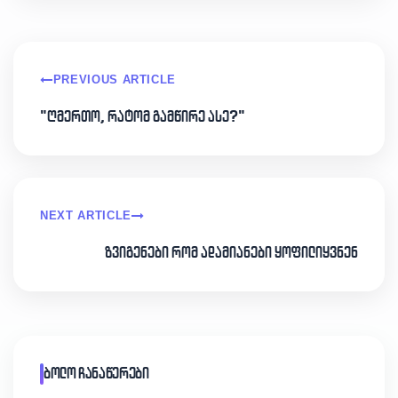
PREVIOUS ARTICLE
"ღმერთო, რატომ გამწირე ასე?"
NEXT ARTICLE
ზვიგენები რომ ადამიანები ყოფილიყვნენ
ბოლო ჩანაწერები