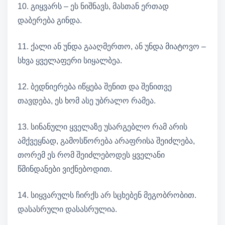
10. გიყვარს – ეს ნიშნავს, მასთან ერთად
დაბერება გინდა.
11. ქალი ან უნდა გააღმერთო, ან უნდა მიატოვო –
სხვა ყველაფერი სიყალბეა.
12. ბედნიერება იწყება შენით და შენითვე
თავდება, ეს ხომ ასე უბრალო რამეა.
13. სინანული ყველაზე უსარგებლო რამ არის
ამქვეყნად, გამოსწორება არაფრისა შეიძლება,
თორემ ეს რომ შეიძლებოდეს ყველანი
წმინდანები ვიქნებოდით.
14. სიყვარულს ჩირქს არ სცხებენ მეგობრობით.
დასასრული დასასრულია.