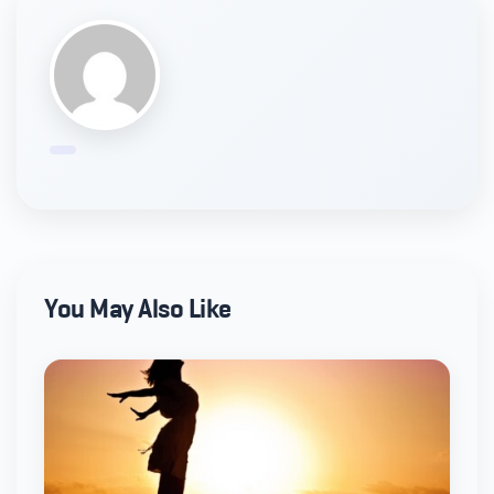
You May Also Like