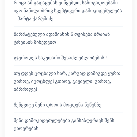
როცა ამ გადაცემას ვიწყებდი, საზოგადოებაში
იყო ნაწილობრივ სკეპტიკური დამოკიდებულება
– მარტა ქარუმიძე
წარმატებული ადამიანის 6 თვისება ბრაიან
ტრეისის მიხედვით
გჯეროდეს საკუთარი შესაძლებლობების !
თუ დღეს ცოცხალი ხარ, კარგად დამიგდე ყური:
გთხოვ, იცოცხლე! გთხოვ, გაუძელი! გთხოვ,
იბრძოლე!
შეწყვიტე შენი დროის მოცდენა წუწუნზე
შენი დამოკიდებულებები განსაზღვრავს შენს
ცხოვრებას