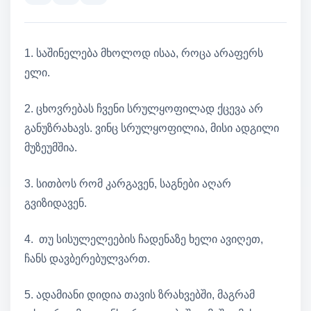
1. საშინელება მხოლოდ ისაა, როცა არაფერს
ელი.
2. ცხოვრებას ჩვენი სრულყოფილად ქცევა არ
განუზრახავს. ვინც სრულყოფილია, მისი ადგილი
მუზეუმშია.
3. სითბოს რომ კარგავენ, საგნები აღარ
გვიზიდავენ.
4. თუ სისულელეების ჩადენაზე ხელი ავიღეთ,
ჩანს დავბერებულვართ.
5. ადამიანი დიდია თავის ზრახვებში, მაგრამ