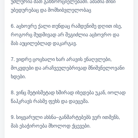
უძლურია მათ განხორციელებაში. ამაშია მისი
უბედურებაც და მომხიბვლელობაც
6. აცხოვრე ქალი თუნდაც რამდენიმე დღით ისე,
როგორც მუდმივად არ შეგიძლია აცხოვრო და
მას აუცილებლად დაკარგავ.
7. ვიდრე ცოცხალი ხარ არავის ენაღვლები,
მოკვდები და არაჩვეულებრივად მნიშვნელოვანი
ხდები.
8. ვინც მეტისმეტად ხშირად იხედება უკან, იოლად
წაჰკრავს რასმე ფეხს და დაეცემა.
9. სიყვარული ახსნა–განმარტებებს ვერ ითმენს,
მას ესაჭიროება მხოლოდ ქცევები.