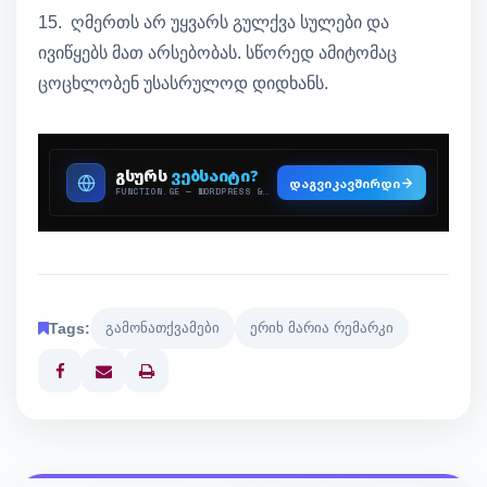
15. ღმერთს არ უყვარს გულქვა სულები და
ივიწყებს მათ არსებობას. სწორედ ამიტომაც
ცოცხლობენ უსასრულოდ დიდხანს.
Tags:
გამონათქვამები
ერიხ მარია რემარკი
Print