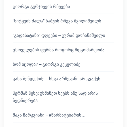
გიორგი გურჯიევის რჩევები
“სიტყვის ძალა” ბაბუის რჩევა შვილიშვილს
“გადასატანი” დღეები – გურამ დოჩანაშვილი
ცხოველების ფერმა როგორც მდგომარეობა
ხომ იცოდა? – გიორგი კეკელიძე
კახა ბენდუქიძე – სხვა არჩევანი არ გვაქვს
ჰერმან ჰესე: უსმინეთ ხეებს ანუ სად არის
ბედნიერება
მაკა ჩარკვიანი – #წარმატებარის…