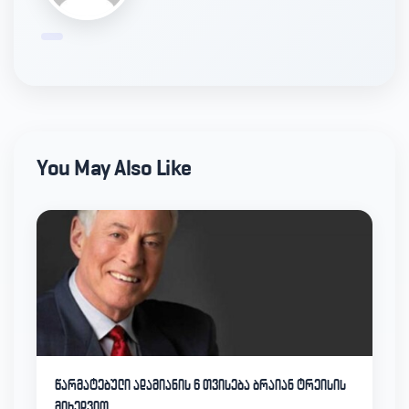
You May Also Like
წარმატებული ადამიანის 6 თვისება ბრაიან ტრეისის
მიხედვით