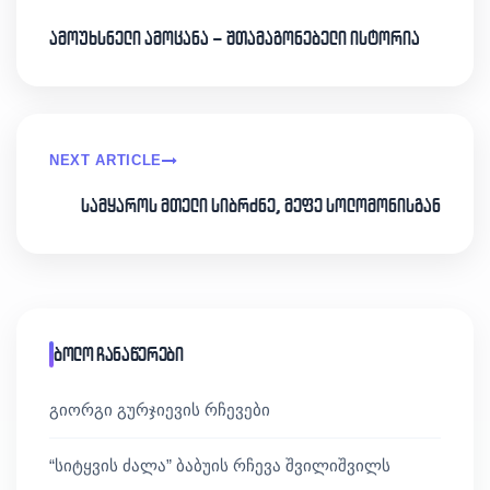
ამოუხსნელი ამოცანა – შთამაგონებელი ისტორია
NEXT ARTICLE
სამყაროს მთელი სიბრძნე, მეფე სოლომონისგან
ბოლო ჩანაწერები
გიორგი გურჯიევის რჩევები
“სიტყვის ძალა” ბაბუის რჩევა შვილიშვილს