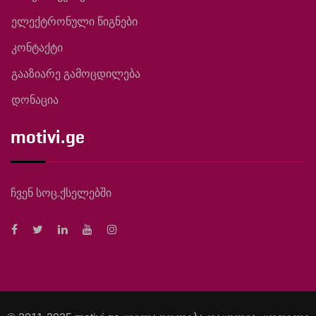
ელექტრონული წიგნები
კონტაქტი
გააზიარე გამოცდილება
დონაცია
motivi.ge
ჩვენ სოც.ქსელებში