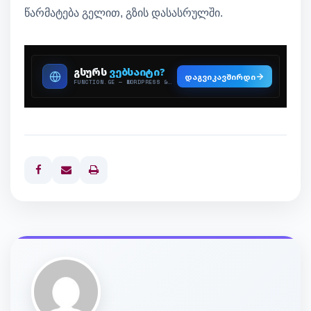
წარმატება გელით, გზის დასასრულში.
Print