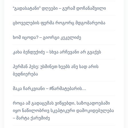
“გადასატანი” დღეები – გურამ დოჩანაშვილი
ცხოველების ფერმა როგორც მდგომარეობა
ხომ იცოდა? – გიორგი კეკელიძე
კახა ბენდუქიძე – სხვა არჩევანი არ გვაქვს
ჰერმან ჰესე: უსმინეთ ხეებს ანუ სად არის
ბედნიერება
მაკა ჩარკვიანი – #წარმატებარის…
როცა ამ გადაცემას ვიწყებდი, საზოგადოებაში
იყო ნაწილობრივ სკეპტიკური დამოკიდებულება
– მარტა ქარუმიძე