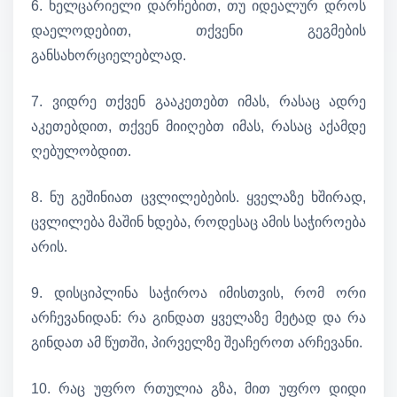
6. ხელცარიელი დარჩებით, თუ იდეალურ დროს
დაელოდებით, თქვენი გეგმების
განსახორციელებლად.
7. ვიდრე თქვენ გააკეთებთ იმას, რასაც ადრე
აკეთებდით, თქვენ მიიღებთ იმას, რასაც აქამდე
ღებულობდით.
8. ნუ გეშინიათ ცვლილებების. ყველაზე ხშირად,
ცვლილება მაშინ ხდება, როდესაც ამის საჭიროება
არის.
9. დისციპლინა საჭიროა იმისთვის, რომ ორი
არჩევანიდან: რა გინდათ ყველაზე მეტად და რა
გინდათ ამ წუთში, პირველზე შეაჩეროთ არჩევანი.
10. რაც უფრო რთულია გზა, მით უფრო დიდი