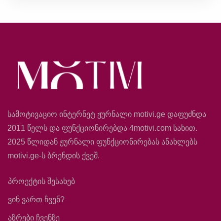
სამოტივაციო ინტერნეტ ჟურნალი motivi.ge დაფუძნდა
2011 წელს და ფუნქციონირებდა 4motivi.com სახით.
2025 წლიდან ჟურნალი ფუნქციონირებას ანახლებს
motivi.ge-ს ბრენდის ქვეშ.
პროექტის შესახებ
ვინ ვართ ჩვენ?
აზრები ჩვენზე