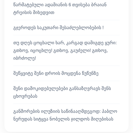
წარმატებული ადამიანის 6 თვისება ბრაიან
ტრეისის მიხედვით
გჯეროდეს საკუთარი შესაძლებლობების !
თუ დღეს ცოცხალი ხარ, კარგად დამიგდე ყური:
გთხოვ, იცოცხლე! გთხოვ, გაუძელი! გთხოვ,
იბრძოლე!
შეწყვიტე შენი დროის მოცდენა წუწუნზე
შენი დამოკიდებულებები განსაზღვრავს შენს
ცხოვრებას
განშორების ილუზიის საწინააღმდეგოდ: პაბლო
ნერუდას სიტყვა ნობელის ჯილდოს მიღებისას