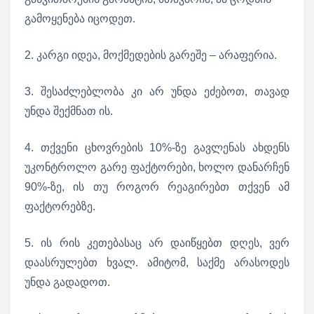
გამოყენება იცოდეთ.
2. კარგი იდეა, მოქმედების გარეშე – არაფერია.
3. შესაძლებლობა კი არ უნდა ეძებოთ, თავად
უნდა შექმნათ ის.
4. თქვენი ცხოვრების 10%-ზე გავლენას ახდენს
უკონტროლო გარე ფაქტორები, ხოლო დანარჩენ
90%-ზე, ის თუ როგორ რეაგირებთ თქვენ ამ
ფაქტორებზე.
5. ის რის კეთებასაც არ დაიწყებთ დღეს, ვერ
დაასრულებთ ხვალ. ამიტომ, საქმე არასოდეს
უნდა გადადოთ.