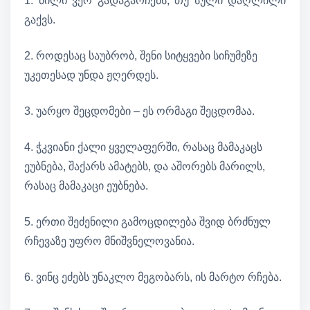
1. ძილი ვერ გადაგარჩენს, თუ სული დაღლილი
გაქვს.
2. როდესაც საუბრობ, შენი სიტყვები სიჩუმეზე
უკეთესად უნდა ჟღერდეს.
3. უარყო შეცდომები – ეს ორმაგი შეცდომაა.
4. ჭკვიანი ქალი ყველაფერში, რასაც მამაკაცს
ეუბნება, შაქარს ამატებს, და აშორებს მარილს,
რასაც მამაკაცი ეუბნება.
5. ერთი შეძენილი გამოცდილება შვიდ ბრძნულ
რჩევაზე უფრო მნიშვნელოვანია.
6. ვინც ეძებს უნაკლო მეგობარს, ის მარტო რჩება.