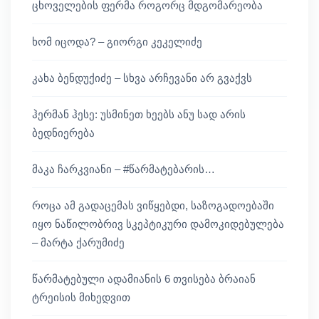
ცხოველების ფერმა როგორც მდგომარეობა
ხომ იცოდა? – გიორგი კეკელიძე
კახა ბენდუქიძე – სხვა არჩევანი არ გვაქვს
ჰერმან ჰესე: უსმინეთ ხეებს ანუ სად არის
ბედნიერება
მაკა ჩარკვიანი – #წარმატებარის…
როცა ამ გადაცემას ვიწყებდი, საზოგადოებაში
იყო ნაწილობრივ სკეპტიკური დამოკიდებულება
– მარტა ქარუმიძე
წარმატებული ადამიანის 6 თვისება ბრაიან
ტრეისის მიხედვით