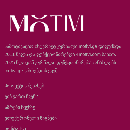
სამოტივაციო ინტერნეტ ჟურნალი motivi.ge დაფუძნდა
2011 წელს და ფუნქციონირებდა 4motivi.com სახით.
2025 წლიდან ჟურნალი ფუნქციონირებას ანახლებს
motivi.ge-ს ბრენდის ქვეშ.
პროექტის შესახებ
ვინ ვართ ჩვენ?
აზრები ჩვენზე
ელექტრონული წიგნები
კონტაქტი