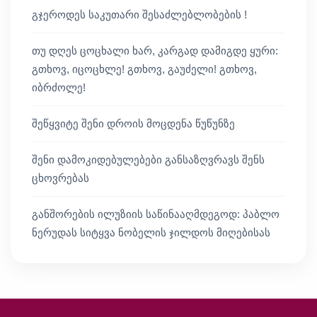
გჯეროდეს საკუთარი შესაძლებლობების !
თუ დღეს ცოცხალი ხარ, კარგად დამიგდე ყური:
გთხოვ, იცოცხლე! გთხოვ, გაუძელი! გთხოვ,
იბრძოლე!
შეწყვიტე შენი დროის მოცდენა წუწუნზე
შენი დამოკიდებულებები განსაზღვრავს შენს
ცხოვრებას
განშორების ილუზიის საწინააღმდეგოდ: პაბლო
ნერუდას სიტყვა ნობელის ჯილდოს მიღებისას