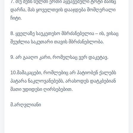
7. თუ შენს სულში ერთი აყვავებული ტოტი მაინც
დარჩა, მას ყოველთვის დააჯდება მომღერალი
ჩიტი.
8. ყველაზე საუკეთესო მბრძანებელია – ის, ვისაც
შეუძლია საკუთარი თავის მბრძანებლობა.
9. არ გააღო კარი, რომელსაც ვერ დაკეტავ.
10.მამაკაცები, რომლებიც არ პატიობენ ქალებს
პატარა ნაკლოვანებებს, არასოდეს დატკბებიან
მათი უდიდესი ღირსებებით.
მ.არღვლიანი