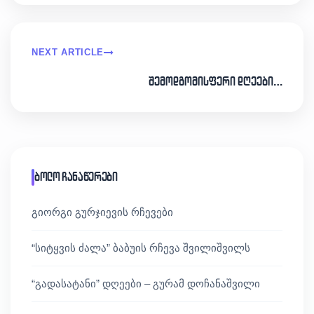
NEXT ARTICLE
შემოდგომისფერი დღეები…
ბოლო ჩანაწერები
გიორგი გურჯიევის რჩევები
“სიტყვის ძალა” ბაბუის რჩევა შვილიშვილს
“გადასატანი” დღეები – გურამ დოჩანაშვილი