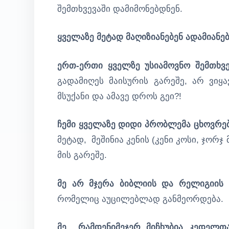
შემთხვევაში დამიმონებდნენ.
ყველაზე მეტად მაღიზიანებენ ადამიანებ
ერთ-ერთი ყველზე უსიამოვნო შემთხვე
გადამიღეს მაისურის გარეშე, არ ვიყ
მსუქანი და ამავე დროს გეი?!
ჩემი ყველაზე დიდი პრობლემა ცხოვრ
მეტად, მეშინია კენის (კენი კოსი, ჯორ
მის გარეშე.
მე არ მჯერა ბიბლიის და რელიგიის
,
რომელიც აუცილებლად განმეორდება.
მე რამდენიმეჯერ მიჩხუბია კედელთ