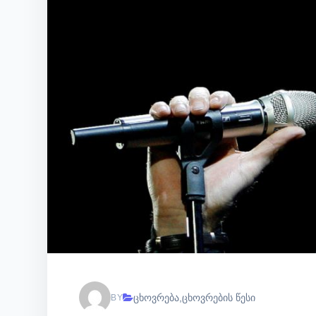
ცხოვრება
,
ცხოვრების წესი
BY