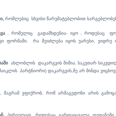
ი,
რომლებიც სხვისი წარუმატებლობით სარგებლობე
ვა
, რომელიც გადამხდენია- იყო , როდესაც ფ
ავი ფორმაში. რა შეიძლება იყოს უარესი, ვიდრე 
ებაში
ახლობლის დაკარგვის შიშია. საკუთარ სიკვდი
ჯ მაიკლის პარტნიორი) დაკარგვის,მე არ მინდა ვიცხო
 მაგრამ ვფიქრობ, რომ არმაგედონი არის გამოცა
ან
, პირველად, როდესაც გარდაიცვალა დედაჩემი