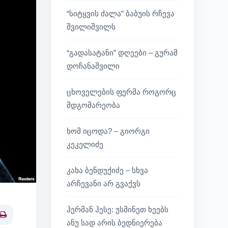
“სიტყვის ძალა” ბაბუის რჩევა
შვილიშვილს
“გადასატანი” დღეები – გურამ
დოჩანაშვილი
ცხოველების ფერმა როგორც
მდგომარეობა
ხომ იცოდა? – გიორგი
კეკელიძე
კახა ბენდუქიძე – სხვა
არჩევანი არ გვაქვს
ჰერმან ჰესე: უსმინეთ ხეებს
Print
ანუ სად არის ბედნიერება