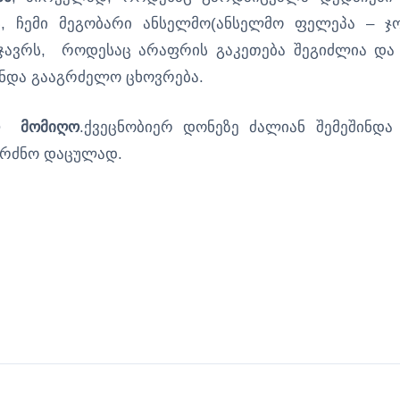
 ჩემი მეგობარი ანსელმო(ანსელმო ფელეპა – ჯ
 ჯავრს, როდესაც არაფრის გაკეთება შეგიძლია და
უნდა გააგრძელო ცხოვრება.
ო მომიღო
.ქვეცნობიერ დონეზე ძალიან შემეშინდა
გრძნო დაცულად.