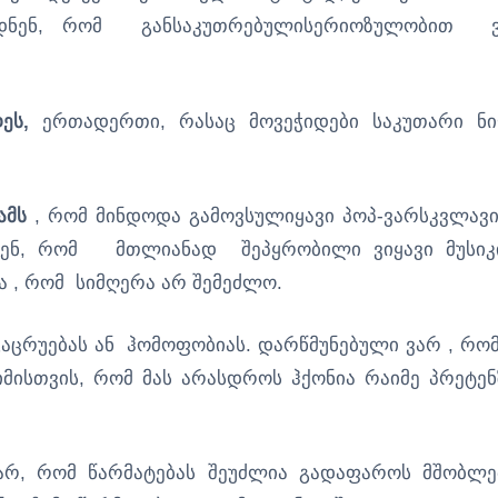
ოდნენ, რომ განსაკუთრებულისერიოზულობით 
ეს,
ერთადერთი, რასაც მოვეჭიდები საკუთარი ნი
ამს
, რომ მინდოდა გამოვსულიყავი პოპ-ვარსკვლავი
ნენ, რომ მთლიანად შეპყრობილი ვიყავი მუსიკ
ა , რომ სიმღერა არ შემეძლო.
აცრუებას ან ჰომოფობიას. დარწმუნებული ვარ , რომ
ისთვის, რომ მას არასდროს ჰქონია რაიმე პრეტენ
არ, რომ წარმატებას შეუძლია გადაფაროს მშობლე