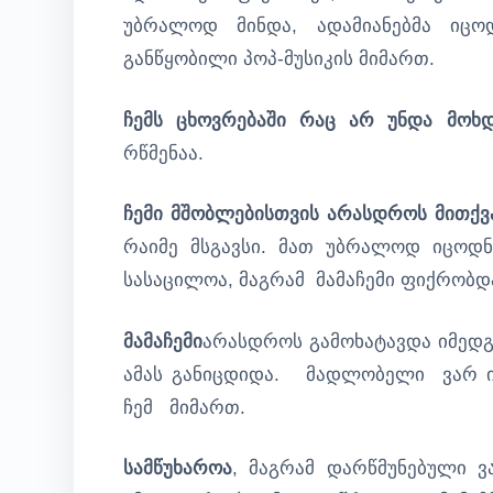
უბრალოდ მინდა, ადამიანებმა იც
განწყობილი პოპ-მუსიკის მიმართ.
ჩემს ცხოვრებაში რაც არ უნდა მოხდ
რწმენაა.
ჩემი მშობლებისთვის არასდროს მითქვ
რაიმე მსგავსი. მათ უბრალოდ იცოდ
სასაცილოა, მაგრამ მამაჩემი ფიქრობდ
მამაჩემი
არასდროს გამოხატავდა იმედგ
ამას განიცდიდა. მადლობელი ვარ იმ
ჩემ მიმართ.
სამწუხაროა
, მაგრამ დარწმუნებული ვ