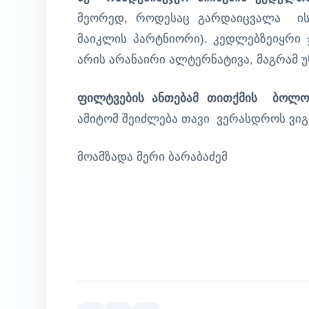
მეორედ, როდესაც გარდაიცვალა ის,
მაიკლის პარტნიორი). კედლებზეიყრი
არის არანაირი ალტერნატივა, მაგრამ 
ფილტვების ანთებამ თითქმის ბოლ
ამიტომ შეიძლება თავი ვერასდროს ვი
მოამზადა მერი ბარაბაძემ