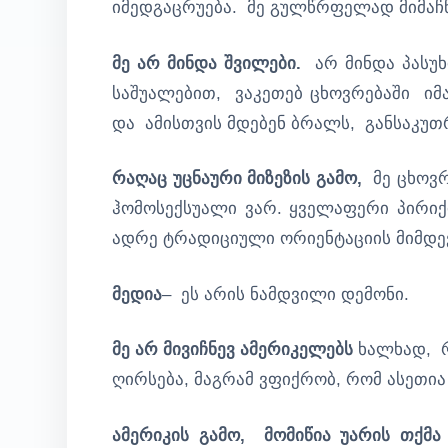
იმედგაცრუება. მე გულწრფელად მიმაჩნ
მე არ მინდა შვილები.
არ მინდა პასუხი
საშუალებით, ვაკეთებ ცხოვრებაში იმა
და ამისთვის მდებენ ბრალს, განსაკუთრ
რაღაც უცნაური მიზეზის გამო,
მე ცხოვ
ჰომოსექსუალი ვარ. ყველაფერი პირიქ
ადრე ტრადიციული ორიენტაციის მიმდევ
მედია
– ეს არის ნამდვილი დემონი.
მე არ მივიჩნევ ამერიკელებს
ხალხად, რ
ღირსება, მაგრამ ვფიქრობ, რომ ასეთია
ამერიკის გამო, მომიწია უარის თქმა