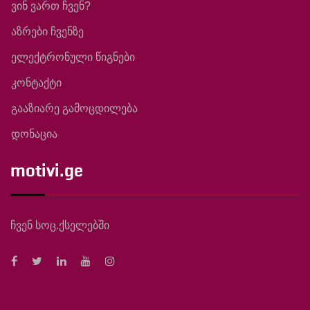
ვინ ვართ ჩვენ?
აზრები ჩვენზე
ელექტრონული წიგნები
კონტაქტი
გააზიარე გამოცდილება
დონაცია
motivi.ge
ჩვენ სოც.ქსელებში