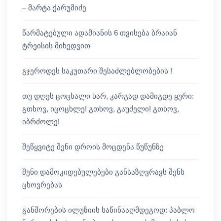
– მარტა ქარუმიძე
წარმატებული ადამიანის 6 თვისება ბრაიან
ტრეისის მიხედვით
გჯეროდეს საკუთარი შესაძლებლობების !
თუ დღეს ცოცხალი ხარ, კარგად დამიგდე ყური:
გთხოვ, იცოცხლე! გთხოვ, გაუძელი! გთხოვ,
იბრძოლე!
შეწყვიტე შენი დროის მოცდენა წუწუნზე
შენი დამოკიდებულებები განსაზღვრავს შენს
ცხოვრებას
განშორების ილუზიის საწინააღმდეგოდ: პაბლო