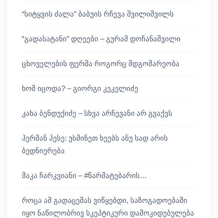
“სიტყვის ძალა” ბაბუის რჩევა შვილიშვილს
“გადასატანი” დღეები – გურამ დოჩანაშვილი
ცხოველების ფერმა როგორც მდგომარეობა
ხომ იცოდა? – გიორგი კეკელიძე
კახა ბენდუქიძე – სხვა არჩევანი არ გვაქვს
ჰერმან ჰესე: უსმინეთ ხეებს ანუ სად არის
ბედნიერება
მაკა ჩარკვიანი – #წარმატებარის…
როცა ამ გადაცემას ვიწყებდი, საზოგადოებაში
იყო ნაწილობრივ სკეპტიკური დამოკიდებულება