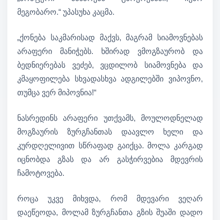
მეგობარო.“ უპასუხა კაცმა.
„ქონება საკმარისად მაქვს, მაგრამ სიამოვნებას
არაფერი მანიჭებს. ხშირად ვმოგზაურობ და
ბედნიერებას ვეძებ, ვცდილობ სიამოვნება და
კმაყოფილება სხვადასხვა ადგილებში ვიპოვნო,
თუმცა ვერ მიპოვნია!“
ნასრედინს არაფერი უთქვამს, მოულოდნელად
მოგზაურის ზურგჩანთას დაავლო ხელი და
კურდღელივით სწრაფად გაიქცა. მოლა კარგად
იცნობდა გზას და არ გასჭირვებია მდევრის
ჩამოტოვება.
როცა უკვე მიხვდა, რომ მდევარი ვეღარ
დაეწეოდა, მოლამ ზურგჩანთა გზის შუაში დადო