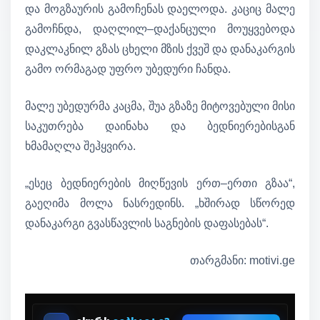
და მოგზაურის გამოჩენას დაელოდა. კაციც მალე
გამოჩნდა, დაღლილ–დაქანცული მოუყვებოდა
დაკლაკნილ გზას ცხელი მზის ქვეშ და დანაკარგის
გამო ორმაგად უფრო უბედური ჩანდა.
მალე უბედურმა კაცმა, შუა გზაზე მიტოვებული მისი
საკუთრება დაინახა და ბედნიერებისგან
ხმამაღლა შეჰყვირა.
„ესეც ბედნიერების მიღწევის ერთ–ერთი გზაა“,
გაეღიმა მოლა ნასრედინს. „ხშირად სწორედ
დანაკარგი გვასწავლის საგნების დაფასებას“.
თარგმანი: motivi.ge