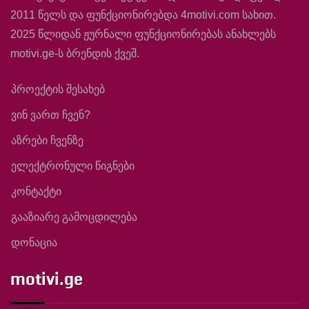
2011 წელს და ფუნქციონირებდა 4motivi.com სახით.
2025 წლიდან ჟურნალი ფუნქციონირებას ანახლებს
motivi.ge-ს ბრენდის ქვეშ.
პროექტის შესახებ
ვინ ვართ ჩვენ?
აზრები ჩვენზე
ელექტრონული წიგნები
კონტაქტი
გააზიარე გამოცდილება
დონაცია
motivi.ge