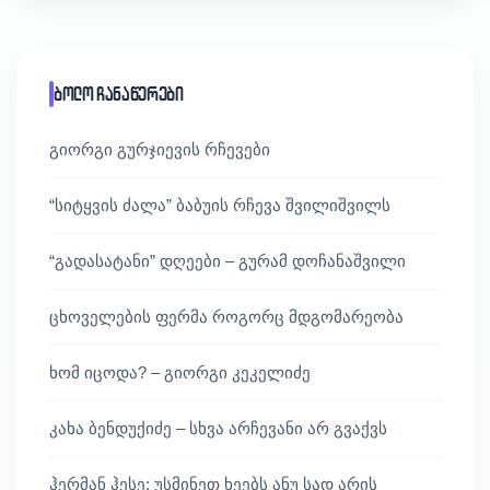
ბოლო ჩანაწერები
გიორგი გურჯიევის რჩევები
“სიტყვის ძალა” ბაბუის რჩევა შვილიშვილს
“გადასატანი” დღეები – გურამ დოჩანაშვილი
ცხოველების ფერმა როგორც მდგომარეობა
ხომ იცოდა? – გიორგი კეკელიძე
კახა ბენდუქიძე – სხვა არჩევანი არ გვაქვს
ჰერმან ჰესე: უსმინეთ ხეებს ანუ სად არის