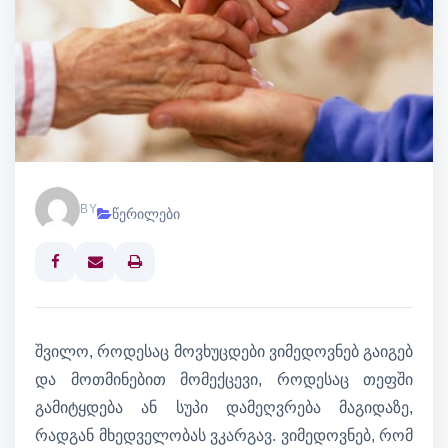
BY
წერილები
Print
შვილო, როდესაც მოვხუცდები ვიმედოვნებ გაიგებ
და მოთმინებით მომექცევი, როდესაც თეფში
გამიტყდება ან სუპი დამეღვრება მაგიდაზე,
რადგან მხედველობას ვკარგავ. ვიმედოვნებ, რომ