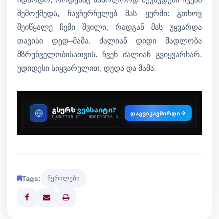
შემოქმედს, ჩავჩურჩულებ მას ყურში: გთხოვ
შეიწყალე ჩემი შვილი, რადგან მას უყვარდა
თავისი დედ–მამა. ძალიან დიდი მადლობა
მზრუნველობისათვის. ჩვენ ძალიან გვიყვარხარ.
უდიდესი სიყვარულით, დედა და მამა.
Tags:
წერილები
Print