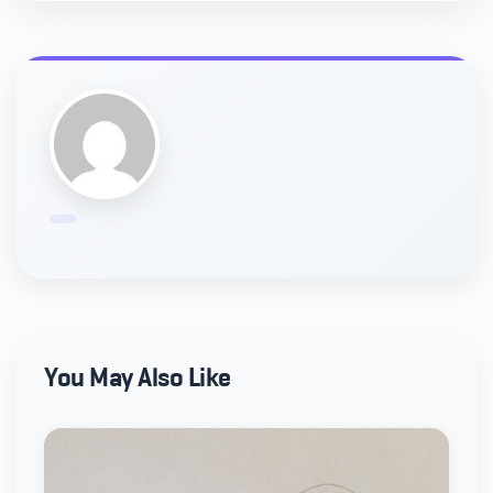
You May Also Like