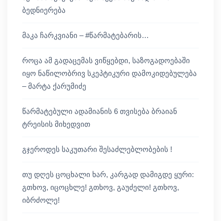
ბედნიერება
მაკა ჩარკვიანი – #წარმატებარის…
როცა ამ გადაცემას ვიწყებდი, საზოგადოებაში
იყო ნაწილობრივ სკეპტიკური დამოკიდებულება
– მარტა ქარუმიძე
წარმატებული ადამიანის 6 თვისება ბრაიან
ტრეისის მიხედვით
გჯეროდეს საკუთარი შესაძლებლობების !
თუ დღეს ცოცხალი ხარ, კარგად დამიგდე ყური:
გთხოვ, იცოცხლე! გთხოვ, გაუძელი! გთხოვ,
იბრძოლე!