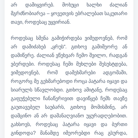
არ დამიყვირებ. მოხუცი ხალხი ძალიან
მგრძნობიარეა – ყოვეთვის ებრალებათ საკუთარი
თავი, როდესაც უყვირიან.
როდესაც სმენა გამიჭირდება ვიმედოვნებ, რომ
არ დამიძახებ „ყრუს“. გთხოვ გამიმეორე ან
დამიწერე. ძალიან ვწუხვარ ჩემო შვილო, რადგან
ვბერდები. როდესაც ჩემი მუხლები შესუსტდება,
ვიმედოვნებ, რომ დამეხმარები ადგომაში,
როგორც მე გეხმარებოდი როცა პატარა იყავი და
სიარულს სწავლობდი. გთხოვ ამიტანე, როდესაც
გაფუჭებული ჩანაწერივით დავიწყებ ჩემს თავზე
გაუთავებელ საუბარს, გთხოვ მომისმინე, არ
დამცინო ან არ დამანაღვიანო უყურადღებობით.
გახსოვს, როდესაც პატარა იყავი და ბურთი
გინდოდა? მანამდე იმეორებდი რაც გსურდა,