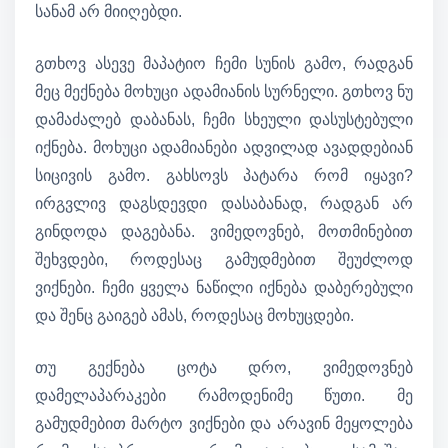
სანამ არ მიიღებდი.
გთხოვ ასევე მაპატიო ჩემი სუნის გამო, რადგან
მეც მექნება მოხუცი ადამიანის სურნელი. გთხოვ ნუ
დამაძალებ დაბანას, ჩემი სხეული დასუსტებული
იქნება. მოხუცი ადამიანები ადვილად ავადდებიან
სიცივის გამო. გახსოვს პატარა რომ იყავი?
ირგვლივ დაგსდევდი დასაბანად, რადგან არ
გინდოდა დაგებანა. ვიმედოვნებ, მოთმინებით
შეხვდები, როდესაც გამუდმებით შეუძლოდ
ვიქნები. ჩემი ყველა ნაწილი იქნება დაბერებული
და შენც გაიგებ ამას, როდესაც მოხუცდები.
თუ გექნება ცოტა დრო, ვიმედოვნებ
დამელაპარაკები რამოდენიმე წუთი. მე
გამუდმებით მარტო ვიქნები და არავინ მეყოლება