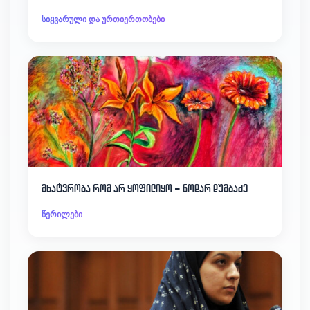
სიყვარული და ურთიერთობები
მხატვრობა რომ არ ყოფილიყო – ნოდარ დუმბაძე
წერილები