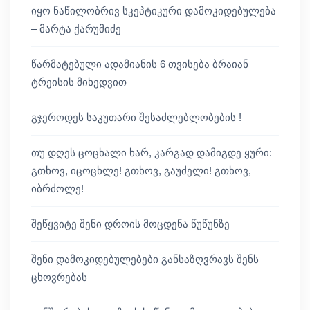
იყო ნაწილობრივ სკეპტიკური დამოკიდებულება
– მარტა ქარუმიძე
წარმატებული ადამიანის 6 თვისება ბრაიან
ტრეისის მიხედვით
გჯეროდეს საკუთარი შესაძლებლობების !
თუ დღეს ცოცხალი ხარ, კარგად დამიგდე ყური:
გთხოვ, იცოცხლე! გთხოვ, გაუძელი! გთხოვ,
იბრძოლე!
შეწყვიტე შენი დროის მოცდენა წუწუნზე
შენი დამოკიდებულებები განსაზღვრავს შენს
ცხოვრებას