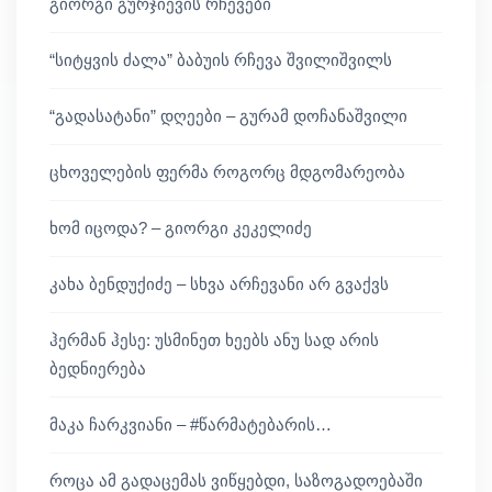
გიორგი გურჯიევის რჩევები
“სიტყვის ძალა” ბაბუის რჩევა შვილიშვილს
“გადასატანი” დღეები – გურამ დოჩანაშვილი
ცხოველების ფერმა როგორც მდგომარეობა
ხომ იცოდა? – გიორგი კეკელიძე
კახა ბენდუქიძე – სხვა არჩევანი არ გვაქვს
ჰერმან ჰესე: უსმინეთ ხეებს ანუ სად არის
ბედნიერება
მაკა ჩარკვიანი – #წარმატებარის…
როცა ამ გადაცემას ვიწყებდი, საზოგადოებაში