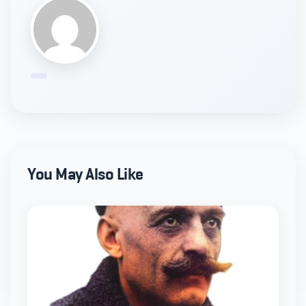
You May Also Like