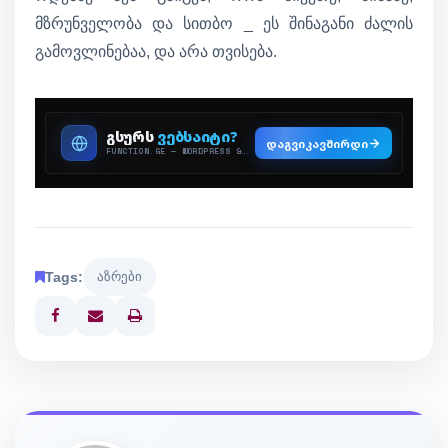
მზრუნველობა და სითბო _ ეს შინაგანი ძალის
გამოვლინებაა, და არა თვისება.
Tags:
აზრები
Print