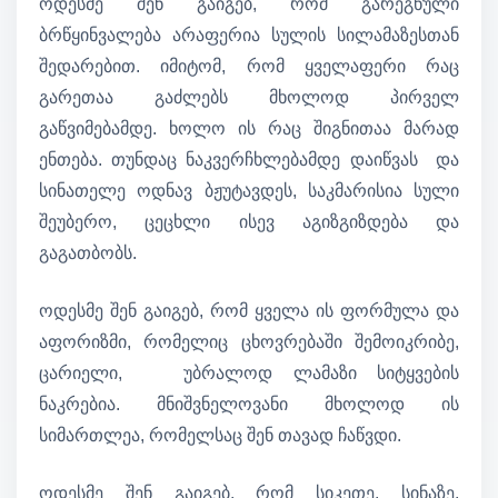
ოდესმე შენ გაიგებ, რომ გარეგნული
ბრწყინვალება არაფერია სულის სილამაზესთან
შედარებით. იმიტომ, რომ ყველაფერი რაც
გარეთაა გაძლებს მხოლოდ პირველ
გაწვიმებამდე. ხოლო ის რაც შიგნითაა მარად
ენთება. თუნდაც ნაკვერჩხლებამდე დაიწვას და
სინათელე ოდნავ ბჟუტავდეს, საკმარისია სული
შეუბერო, ცეცხლი ისევ აგიზგიზდება და
გაგათბობს.
ოდესმე შენ გაიგებ, რომ ყველა ის ფორმულა და
აფორიზმი, რომელიც ცხოვრებაში შემოიკრიბე,
ცარიელი, უბრალოდ ლამაზი სიტყვების
ნაკრებია. მნიშვნელოვანი მხოლოდ ის
სიმართლეა, რომელსაც შენ თავად ჩაწვდი.
ოდესმე შენ გაიგებ, რომ სიკეთე, სინაზე,