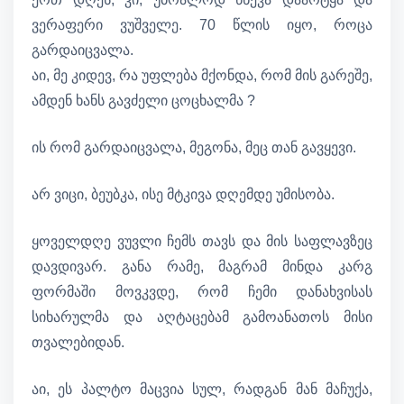
ვერაფერი ვუშველე. 70 წლის იყო, როცა
გარდაიცვალა.
აი, მე კიდევ, რა უფლება მქონდა, რომ მის გარეშე,
ამდენ ხანს გავძელი ცოცხალმა ?
ის რომ გარდაიცვალა, მეგონა, მეც თან გავყევი.
არ ვიცი, ბეუბკა, ისე მტკივა დღემდე უმისობა.
ყოველდღე ვუვლი ჩემს თავს და მის საფლავზეც
დავდივარ. განა რამე, მაგრამ მინდა კარგ
ფორმაში მოვკვდე, რომ ჩემი დანახვისას
სიხარულმა და აღტაცებამ გამოანათოს მისი
თვალებიდან.
აი, ეს პალტო მაცვია სულ, რადგან მან მაჩუქა,