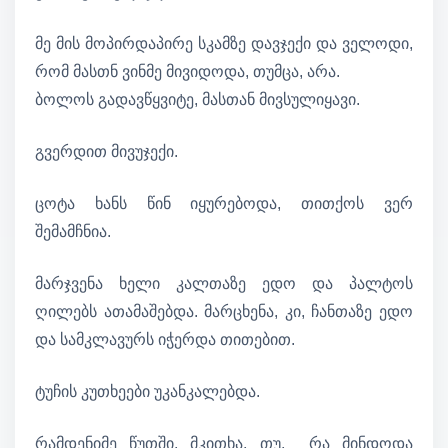
მე მის მოპირდაპირე სკამზე დავჯექი და ველოდი,
რომ მასთნ ვინმე მივიდოდა, თუმცა, არა.
ბოლოს გადავწყვიტე, მასთან მივსულიყავი.
გვერდით მივუჯექი.
ცოტა ხანს წინ იყურებოდა, თითქოს ვერ
შემამჩნია.
მარჯვენა ხელი კალთაზე ედო და პალტოს
ღილებს ათამაშებდა. მარცხენა, კი, ჩანთაზე ედო
და სამკლავურს იჭერდა თითებით.
ტუჩის კუთხეები უკანკალებდა.
რამდენიმე წუთში, მკითხა, თუ, რა მინდოდა