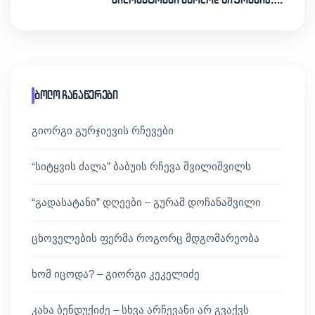
ბოლო ჩანაწერები
გიორგი გურჯიევის რჩევები
“სიტყვის ძალა” ბაბუის რჩევა შვილიშვილს
“გადასატანი” დღეები – გურამ დოჩანაშვილი
ცხოველების ფერმა როგორც მდგომარეობა
ხომ იცოდა? – გიორგი კეკელიძე
კახა ბენდუქიძე – სხვა არჩევანი არ გვაქვს