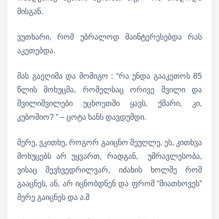
მისგან.
ვუთხარი, რომ უბრალოდ მაინტერესებდა რას
აკეთებდა.
მას გაეღიმა და მომიგო : “რა უნდა გააკეთოს 85
წლის მოხუცმა, რომელსაც ორივე შვილი და
შვილიშვილები უცხოეთში ყავს, ქმარი, კი,
კუბოშიო? ” – ცოტა ხანს დავდუმდი.
მერე, ვკითხე, როგორ გაიცნო მეუღლე, ეს, კითხვა
მოხუცებს არ უყვართ, რადგან, უმრავლესობა,
ვისაც შევხვედრილვარ, იძახის ხოლმე რომ
გააცნეს, ან, არ იცნობდნენ და ფრომ “მიათხოვეს”
მერე გაიცნეს და ა.შ