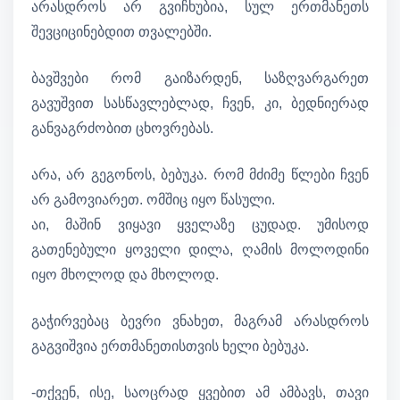
არასდროს არ გვიჩხუბია, სულ ერთმანეთს
შევციცინებდით თვალებში.
ბავშვები რომ გაიზარდენ, საზღვარგარეთ
გავუშვით სასწავლებლად, ჩვენ, კი, ბედნიერად
განვაგრძობით ცხოვრებას.
არა, არ გეგონოს, ბებუკა. რომ მძიმე წლები ჩვენ
არ გამოვიარეთ. ომშიც იყო წასული.
აი, მაშინ ვიყავი ყველაზე ცუდად. უმისოდ
გათენებული ყოველი დილა, ღამის მოლოდინი
იყო მხოლოდ და მხოლოდ.
გაჭირვებაც ბევრი ვნახეთ, მაგრამ არასდროს
გაგვიშვია ერთმანეთისთვის ხელი ბებუკა.
-თქვენ, ისე, საოცრად ყვებით ამ ამბავს, თავი