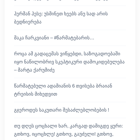
ჰერმან ჰესე: უსმინეთ ხეებს ანუ სად არის
ბედნიერება
მაკა ჩარკვიანი – #წარმატებარის…
როცა ამ გადაცემას ვიწყებდი, საზოგადოებაში
იყო ნაწილობრივ სკეპტიკური დამოკიდებულება
– მარტა ქარუმიძე
წარმატებული ადამიანის 6 თვისება ბრაიან
ტრეისის მიხედვით
გჯეროდეს საკუთარი შესაძლებლობების !
თუ დღეს ცოცხალი ხარ, კარგად დამიგდე ყური:
გთხოვ, იცოცხლე! გთხოვ, გაუძელი! გთხოვ,