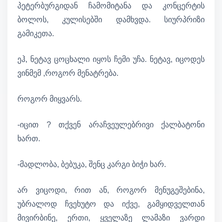
პეტერბურგიდან ჩამომიტანა და კონცერტის
ბოლოს, კულისებში დამხვდა. სიურპრიზი
გამიკეთა.
ეჰ, ნეტავ ცოცხალი იყოს ჩემი უჩა. ნეტავ, იცოდეს
ვინმემ ,როგორ მენატრება.
როგორ მიყვარს.
-იცით ? თქვენ არაჩვეულებრივი ქალბატონი
ხართ.
-მადლობა, ბებუკა, შენც კარგი ბიჭი ხარ.
არ ვიცოდი, რით ან, როგორ მენუგეშებინა,
უბრალოდ ჩვეხუტო და იქვე, გამყიდველთან
მივირბინე, ერთი, ყველაზე ლამაზი ვარდი