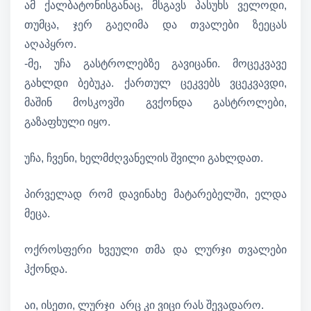
ამ ქალბატონისგანაც, მსგავს პასუხს ველოდი,
თუმცა, ჯერ გაეღიმა და თვალები ზეეცას
აღაპყრო.
-მე, უჩა გასტროლებზე გავიცანი. მოცეკვავე
გახლდი ბებუკა. ქართულ ცეკვებს ვცეკვავდი,
მაშინ მოსკოვში გვქონდა გასტროლები,
გაზაფხული იყო.
უჩა, ჩვენი, ხელმძღვანელის შვილი გახლდათ.
პირველად რომ დავინახე მატარებელში, ელდა
მეცა.
ოქროსფერი ხვეული თმა და ლურჯი თვალები
ჰქონდა.
აი, ისეთი, ლურჯი არც კი ვიცი რას შევადარო.