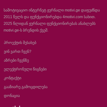
სამოტივაციო ინტერნეტ ჟურნალი motivi.ge დაფუძნდა
2011 წელს და ფუნქციონირებდა 4motivi.com სახით.
2025 წლიდან ჟურნალი ფუნქციონირებას ანახლებს
motivi.ge-ს ბრენდის ქვეშ.
პროექტის შესახებ
ვინ ვართ ჩვენ?
აზრები ჩვენზე
ელექტრონული წიგნები
კონტაქტი
გააზიარე გამოცდილება
დონაცია