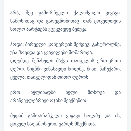
არა, მეც გამორჩეული ქალიშვილი ვიყავი.
სამოსითაც და გარეგნობითაც, თან ყოველთვის
სოლო პარტიებს ვცეკვავდე ბებუკა.
ჰოდა, პირველი კონცერტის შემდეგ, გასტროლზე,
უჩა მოვიდა და ყვავილები მომართვა.
დღემდე შენახული მაქვს თაიგულის ერთ-ერთი
ღერო. წიგნში ვინახავდი ხოლმე, მისი, ნაჩუქარი,
ყველა, თაიგულიდან თითო ღეროს.
ერთ წელიწადში ხელი მთხოვა და
არაჩვეულებრივი ოჯახი შევქმენით.
მუდამ გამოპრანჭული ვიყავი ხოლმე და ის,
ყოველ საღამოს ერთ ვარდს მჩუქნიდა.