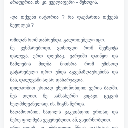
არაფერია. ის, კი, ყველაფერი – შენთვის.
-და თქვენი ისტორია ? რა დაემართა თქვენს
მეუღლეს ?
ომიდან რომ დაბრუნდა, გალოთებული იყო.
მე ვეხმარებოდი, ვთხოვდი რომ შეეწყიტა
დალევა. ერთ დღესაც, ვარჯიში დაიწყო და
წამლების მიღბა, მითხრა რომ უმისოდ
გატარებული დრო უნდა აგვენაზღაურებინა და
მას, დალევაში აღარ დახარჯავდა.
დილაობით ერთად ვსეირნობდით ვერის ბაღში.
შუა დღით, მე სამსახურში ვიყავი, ცეკვის
ხელმძღვანელად. ის, წიგნს წერდა.
საღამოობით, სადილს ვაკეთბდით ერთად და
მერე ფილმებს ვუყურებდით, ან, ვსეირნობდით.
ერთ დღეს, კი, უბრალოდ წნევა დაარტყა და