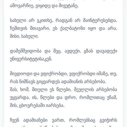
ამოვარჩიე, ვიყიდე და მივუტანე.
სახელი არ ვკითხე, რადგან არ მაინტერესებდა.
ჩემთვის მთავარი, ეს ქალბატონი იყო და არა,
მისი, სახელი.
დამემშვიდობა და მეც, ავდექი, გზას დავადექი
უნივერსიტეტისაკენ.
მივდიოდი და ვფიქრობდი, ვფიქრობდი იმაზე, თუ,
რას ნიშნავს გიყვარდეს ადამიანის არსებობა.
მას, ხომ, მთელი ეს წლები, მეუღლის არსებობა
უყვარდა, ის, წლები და დრო, რომლითაც უჩამ,
მის, ცხოვრებაში იარსება.
ჩვენ ადამიანები ვართ, რომლებსაც გვიჭირს