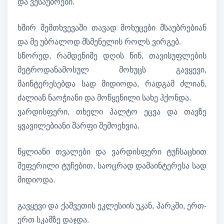
და ვესაუბრები.
ხშირ შემთხვევაში თავად მოხუცები მსაუბრებიან
და მე უბრალოდ მსმენელის როლს ვირგებ.
სწორედ, რამდენიმე დღის წინ, თავისუფლების
მეტროდანამოსულ მოხუცს გავყევი,
მაინტერესებდა სად მიდიოდა, რადგამ ძლიან,
ძალიან ნაოჭიანი და მოწყენილი სახე ჰქონდა.
ვარდისფერი, თხელი პალტო ეცვა და თავზე
ყვავილებიანი შარფი შემოეხვია.
წყლიანი თვალები და ვარდისფერი ტუჩსაცხით
შეფერილი ტუჩებით, საოცრად დამაინტერესა სად
მიდიოდა.
გავყევი და ქაშვეთის ეკლესიის უკან, პარკში, ერთ-
ერთ სკამზე დაჯდა.