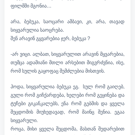
ფილმში მგონია…
არა, ბებუკა, საოცარი ამბავი, კი, არა, თავად
სიყვარულია საოცრება.
შენ არავინ გყვარებია ჯერ, ბებუკა ?
-არ ვიცი. ალბათ, სიყვარულით არავინ მყვარებია,
თუმცა ადამიანი მთლი არსებით მიგვრძვნია, ისე,
რომ სულის გაყოფაც შემძლებია მისთვის.
ჰოდა, სიყვარულია ბებუკა ეგ. სულ რომ გაიღებ,
გული რომ გიჩქარდება, ხელები რომ გეყინება და
ტუჩები გიკანკალებს, ენა რომ გებმის და ყველა
შეცდომის მიუხედავად, რომ მაინც შენია. ეგაა
სიყვარული.
როცა, მისი ყველა შეცდომა, მასთან შედარებით