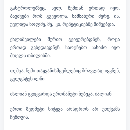
გასტროლებზეც, სულ, ჩემთან ერთად იყო.
ბავშვები რომ გვეყოლა, სამსახური მერე, ის,
უვლიდა ხოლმე, მე, კი, რეპეტიციებზე მიშვებდა.
ქალიშვილები შურით გვიყურებდნენ, როცა
ერთად გვხედავდნენ, საოცნებო სასიძო იყო
მთელს თბილისში.
თუმცა, ჩემი თაყვანისმცემლებიც მრავლად იყვნენ,
გულგატეხილნი.
ძალიან გვიყვარდა ერთმანეტი ბებუკა, ძალიან.
ერთი ზედმეტი სიტყვა არსდროს არ უთქვამს
ჩემთვის.