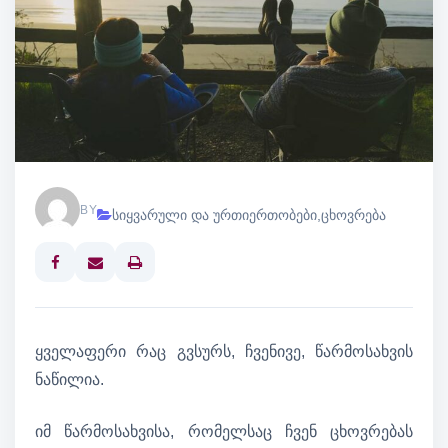
BY
სიყვარული და ურთიერთობები
,
ცხოვრება
Print
ყველაფერი რაც გვსურს, ჩვენივე, წარმოსახვის
ნაწილია.
იმ წარმოსახვისა, რომელსაც ჩვენ ცხოვრებას