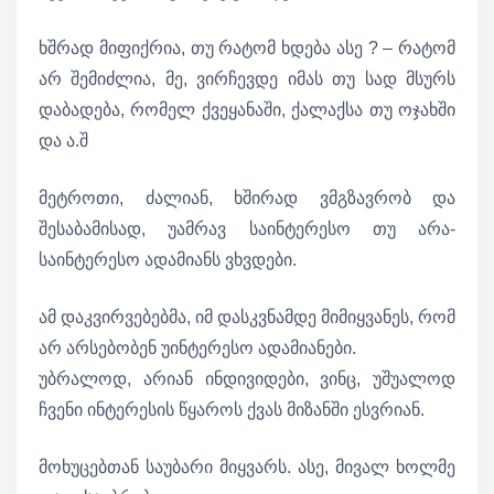
ხშრად მიფიქრია, თუ რატომ ხდება ასე ? – რატომ
არ შემიძლია, მე, ვირჩევდე იმას თუ სად მსურს
დაბადება, რომელ ქვეყანაში, ქალაქსა თუ ოჯახში
და ა.შ
მეტროთი, ძალიან, ხშირად ვმგზავრობ და
შესაბამისად, უამრავ საინტერესო თუ არა-
საინტერესო ადამიანს ვხვდები.
ამ დაკვირვებებმა, იმ დასკვნამდე მიმიყვანეს, რომ
არ არსებობენ უინტერესო ადამიანები.
უბრალოდ, არიან ინდივიდები, ვინც, უშუალოდ
ჩვენი ინტერესის წყაროს ქვას მიზანში ესვრიან.
მოხუცებთან საუბარი მიყვარს. ასე, მივალ ხოლმე