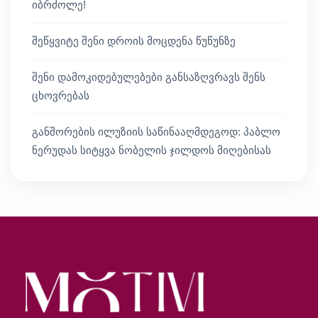
იბრძოლე!
შეწყვიტე შენი დროის მოცდენა წუწუნზე
შენი დამოკიდებულებები განსაზღვრავს შენს
ცხოვრებას
განშორების ილუზიის საწინააღმდეგოდ: პაბლო
ნერუდას სიტყვა ნობელის ჯილდოს მიღებისას