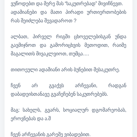
ვუწოდებთ და მერე მას “საკუთრებად” მივიჩნევთ.
ადამიანები და მათი პირადი ურთიერთობების
რას შეიძლება შევადაროთ ?
ალბათ, პირველ რიგში ცხოველებისგან უნდა
გავმიჯნოთ და გამორიცხვის მეთოდით, რაიმე
მაგალითს მივაკლვიოთ, თუმცა….
თითოეული ადამიანი არის ბუნებით მესაკუთრე.
ჩვენ არ გვაქვს არჩევანი, რადგან
დაბადეისთანავე გვაჩეჩებენ საკუთრებებს.
მაგ: სახელს, გვარს, სოციალურ დგომარეობას,
ეროვნებას და ა.შ
ჩვენ არჩევანის გარეშე ვიბადებით.