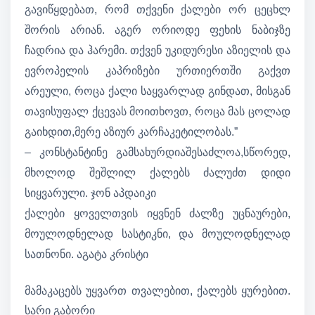
გავიწყდებათ, რომ თქვენი ქალები ორ ცეცხლ
შორის არიან. აგერ ორიოდე ფეხის ნაბიჯზე
ჩადრია და ჰარემი. თქვენ უკიდურესი აზიელის და
ევროპელის კაპრიზები ურთიერთში გაქვთ
არეული, როცა ქალი საყვარლად გინდათ, მისგან
თავისუფალ ქცევას მოითხოვთ, როცა მას ცოლად
გაიხდით,მერე აზიურ კარჩაკეტილობას.”
– კონსტანტინე გამსახურდიაშესაძლოა,სწორედ,
მხოლოდ შეშლილ ქალებს ძალუძთ დიდი
სიყვარული. ჯონ აპდაიკი
ქალები ყოველთვის იყვნენ ძალზე უცნაურები,
მოულოდნელად სასტიკნი, და მოულოდნელად
სათნონი. აგატა კრისტი
მამაკაცებს უყვართ თვალებით, ქალებს ყურებით.
სარი გაბორი