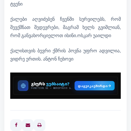
ტვენი
ქალები აღვიძებენ ჩვენში სურვილებს, რომ
შევქმნათ შედევრები, მაგრამ ხელს გვიშლიან,
რომ განვახორციელოთ ისინი.ოსკარ უაილდი
ქალისთვის ბევრი ქმრის პოვნა უფრო ადვილია,
ვიდრე ერთის. ანტონ ჩეხოვი
Print