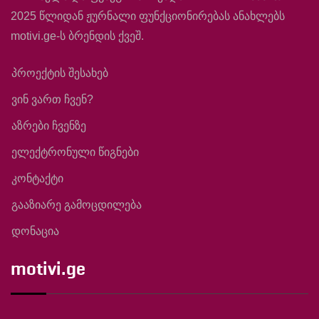
2025 წლიდან ჟურნალი ფუნქციონირებას ანახლებს
motivi.ge-ს ბრენდის ქვეშ.
პროექტის შესახებ
ვინ ვართ ჩვენ?
აზრები ჩვენზე
ელექტრონული წიგნები
კონტაქტი
გააზიარე გამოცდილება
დონაცია
motivi.ge