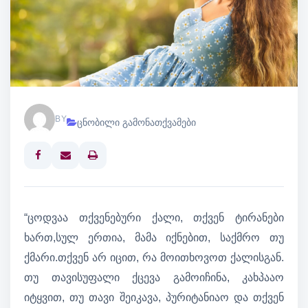
BY
ცნობილი გამონათქვამები
Print
“ცოდვაა თქვენებური ქალი, თქვენ ტირანები
ხართ,სულ ერთია, მამა იქნებით, საქმრო თუ
ქმარი.თქვენ არ იცით, რა მოითხოვოთ ქალისგან.
თუ თავისუფალი ქცევა გამოიჩინა, კახპააო
იტყვით, თუ თავი შეიკავა, პურიტანიაო და თქვენ