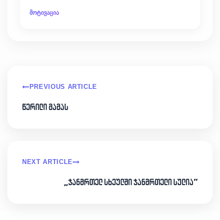
მოტივაცია
PREVIOUS ARTICLE
წერილი მამას
NEXT ARTICLE
„ჯანმრთელ სხეულში ჯანმრთელი სულია“