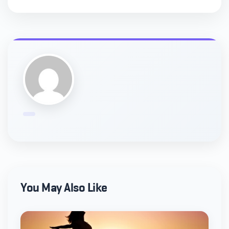
You May Also Like