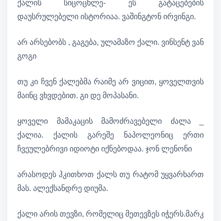
ქალის სიცოცხლე- ეს გატაცებების
დაუსრულებელი ისტორიაა. ვაშინგტონ ირვინგი.
არ არსებობს , გაგება, ულამაზო ქალი. ვინსენტ ვან
გოგი
თუ კი ჩვენ ქალებმა რაიმე არ ვიცით, ყოველთვის
მაინც ვხვდებით. გი დე მოპასანი.
ყოველი მამაკაცის მამოძრავებელი ძალა _
ქალია. ქალის გარეშე ნაპოლეონიც ერთი
ჩვეულებრივი იდიოტი იქნებოდაა. ჯონ ლენონი
არასოდეს ჰკითხოთ ქალს თუ რატომ უყვარხართ
მას. ალექსანდრე დიუმა.
ქალი არის თევზი, რომელიც მეთევზეს იჭერს.მარკ