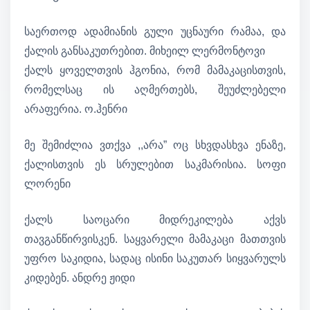
საერთოდ ადამიანის გული უცნაური რამაა, და
ქალის განსაკუთრებით. მიხეილ ლერმონტოვი
ქალს ყოველთვის ჰგონია, რომ მამაკაცისთვის,
რომელსაც ის აღმერთებს, შეუძლებელი
არაფერია. ო.ჰენრი
მე შემიძლია ვთქვა ,,არა” ოც სხვდასხვა ენაზე,
ქალისთვის ეს სრულებით საკმარისია. სოფი
ლორენი
ქალს საოცარი მიდრეკილება აქვს
თავგანწირვისკენ. საყვარელი მამაკაცი მათთვის
უფრო საკიდია, სადაც ისინი საკუთარ სიყვარულს
კიდებენ. ანდრე ჟიდი