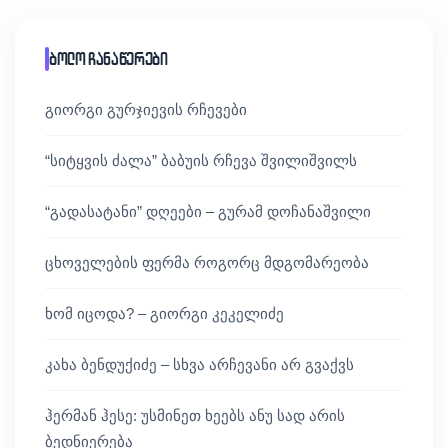
ბოლო ჩანაწერები
გიორგი გურჯიევის რჩევები
“სიტყვის ძალა” ბაბუის რჩევა შვილიშვილს
“გადასატანი” დღეები – გურამ დოჩანაშვილი
ცხოველების ფერმა როგორც მდგომარეობა
ხომ იცოდა? – გიორგი კეკელიძე
კახა ბენდუქიძე – სხვა არჩევანი არ გვაქვს
ჰერმან ჰესე: უსმინეთ ხეებს ანუ სად არის
ბედნიერება