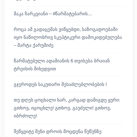
მაკა ჩარკვიანი – #წარმატებარის…
როცა ამ გადაცემას ვიწყებდი, საზოგადოებაში
იყო ნაწილობრივ სკეპტიკური დამოკიდებულება
– მარტა ქარუმიძე
წარმატებული ადამიანის 6 თვისება ბრაიან
ტრეისის მიხედვით
გჯეროდეს საკუთარი შესაძლებლობების !
თუ დღეს ცოცხალი ხარ, კარგად დამიგდე ყური:
გთხოვ, იცოცხლე! გთხოვ, გაუძელი! გთხოვ,
იბრძოლე!
შეწყვიტე შენი დროის მოცდენა წუწუნზე