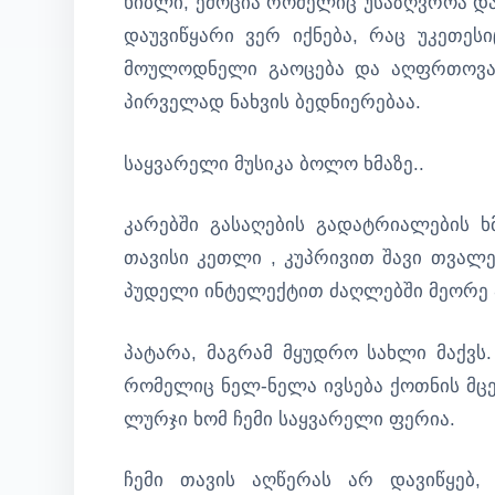
ხიბლი, ემოცია რომელიც უსაზღვროა და
დაუვიწყარი ვერ იქნება, რაც უკეთესი
მოულოდნელი გაოცება და აღფრთოვანე
პირველად ნახვის ბედნიერებაა.
საყვარელი მუსიკა ბოლო ხმაზე..
კარებში გასაღების გადატრიალების 
თავისი კეთლი , კუპრივით შავი თვალე
პუდელი ინტელექტით ძაღლებში მეორე ა
პატარა, მაგრამ მყუდრო სახლი მაქვს.
რომელიც ნელ-ნელა ივსება ქოთნის მც
ლურჯი ხომ ჩემი საყვარელი ფერია.
ჩემი თავის აღწერას არ დავიწყებ,