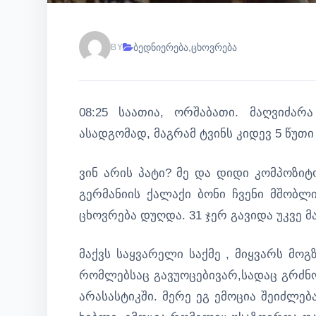
ბედნიერება
,
ცხოვრება
BY
08:25 საათია, ორშაბათი. მაღვიძარ
ასადგომად, მაგრამ ტვინს კიდევ 5 წუთი
ვინ არის პატი? მე და დიდი კომპოზი
გერმანიის ქალაქი ბონი ჩვენი მშობლი
ცხოვრება დუღდა. 31 ჯერ გავიდა უკვე მა
მაქვს საყვარელი საქმე , მიყვარს მო
რომლებსაც გავუოცებივარ,სადაც გრძნო
არასასტიკში. მერე ეგ ემოცია შეიძლებ