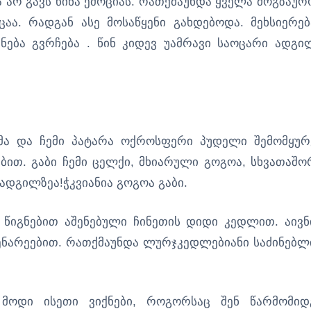
 არ გავს წინა ემოციას. რათქმაუნდა ყველა მოგზაურ
ცაა. რადგან ასე მოსაწყენი გახდებოდა. მეხსიერებ
ბა გვრჩება . წინ კიდევ უამრავი საოცარი ადგი
ხმა და ჩემი პატარა ოქროსფერი პუდელი შემომყურ
ბით. გაბი ჩემი ცელქი, მხიარული გოგოა, სხვათაშო
დგილზეა!ჭკვიანია გოგოა გაბი.
 წიგნებით აშენებული ჩინეთის დიდი კედლით. აივნ
ენარეებით. რათქმაუნდა ლურჯკედლებიანი საძინებლ
 მოდი ისეთი ვიქნები, როგორსაც შენ წარმომიდ