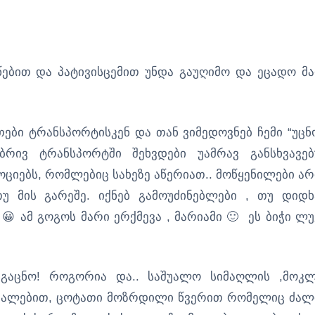
ებით და პატივისცემით უნდა გაუღიმო და ეცადო მ
რთები ტრანსპორტისკენ და თან ვიმედოვნებ ჩემი “უცნ
ებრივ ტრანსპორტში შეხვდები უამრავ განსხვავე
ოციებს, რომლებიც სახეზე აწერიათ.. მოწყენილები არ
უ მის გარეშე. იქნებ გამოუძინებლები , თუ დიდხ
😀 ამ გოგოს მარი ერქმევა , მარიამი 🙂 ეს ბიჭი ლუ
გაგაცნო! როგორია და.. საშუალო სიმაღლის ,მოკ
თვალებით, ცოტათი მოზრდილი წვერით რომელიც ძალ