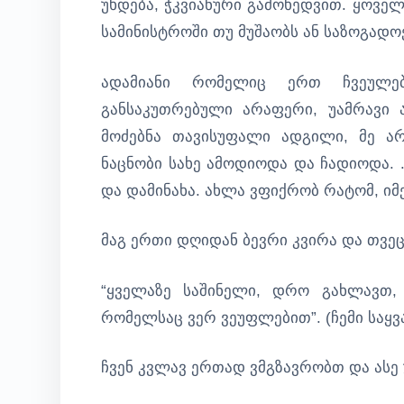
უხდება, ჭკვიანური გამოხედვით. ყოვე
სამინისტროში თუ მუშაობს ან საზოგადო
ადამიანი რომელიც ერთ ჩვეულებ
განსაკუთრებული არაფერი, უამრავი 
მოძებნა თავისუფალი ადგილი, მე არც
ნაცნობი სახე ამოდიოდა და ჩადიოდა. 
და დამინახა. ახლა ვფიქრობ რატომ, იმე
მაგ ერთი დღიდან ბევრი კვირა და თვეც
“ყველაზე საშინელი, დრო გახლავთ,
რომელსაც ვერ ვეუფლებით”. (ჩემი საყვ
ჩვენ კვლავ ერთად ვმგზავრობთ და ასე უ