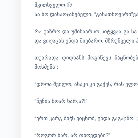
მკითხველო 🙂
აა ხო დასაოჯახებელი, “გასათხოვარი”ვა
რა უაზრო და უშინაარსო სიტყვაა გა-ს
და ვიღაცას უნდა მიებარო, მზრუნველი 
თუარადა დიდხანს მოგიწევს ნაცნობე
მოსმენა :
“დროა შვილო, ასაკი კი გაქვს, რას ელო
“წუნია ხოარ ხარ,ა?!”
“ერთ კარგ ბიჭს ვიცნობ, უნდა გაგაცნო! ;
“როგორ ხარ, არ თხოვდები?”