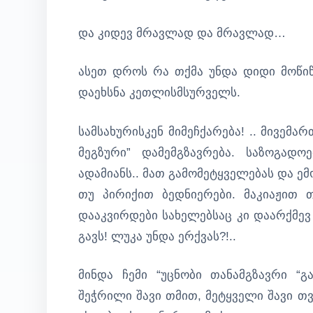
და კიდევ მრავლად და მრავლად…
ასეთ დროს რა თქმა უნდა დიდი მოწიწ
დაეხსნა კეთლისმსურველს.
სამსახურისკენ მიმეჩქარება! .. მივემა
მეგზური” დამემგზავრება. საზოგადო
ადამიანს.. მათ გამომეტყველებას და ემ
თუ პირიქით ბედნიერები. მაკიაჟით თ
დააკვირდები სახელებსაც კი დაარქმევ 
გავს! ლუკა უნდა ერქვას?!..
მინდა ჩემი “უცნობი თანამგზავრი “
შეჭრილი შავი თმით, მეტყველი შავი 