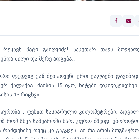
ა რეკავს პატი გაიღვიძე! საკუთარ თავს მოვუწო
 უნდა ძილი და მერე ადგება..
ტორი ლუდვიგ ვან მეთჰოვენი ერთ ქალაქში დავიბად
ურ ქალაქია. მაისის 15 იყო, ჩიტები ჭიკიჭიკებდნენ
ისის 15 რიცხვი.
გზაურობა , ფეხით სასიარულო კილომეტრები, ადგილ
ბ რომ სხვა სამყაროში ხარ, უფრო მშვიდ, უბოროტო
ა რამდენიმე თვეც კი გაგყვეს. აი რა არის მოგზაურო