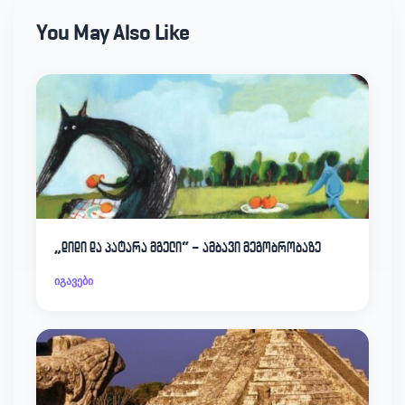
You May Also Like
„დიდი და პატარა მგელი“ – ამბავი მეგობრობაზე
იგავები