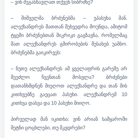
– ვინ შეგასწავლათ თქვენ სიბრძნე?
– შიშველმა ბრძენებმა – უპასუხა მან.
ალექსანდრეს მათთან შეხვედრა მოუნდა, ამიტომ
ტყეში ბრძენებთან შიკრიკი გაგზავნა, რომელმაც
მათ ალექსანდრეს გმირობების შესახებ უამბო.
ბრძენებმა გაიკირვეს:
– ნუთუ ალექსანდრეს ამ ყველაფრის გარეშე არ
შეეძლო ჩვენთან მოსვლა? ბრძენები
დათანხმდნენ მიეღოთ ალექსანდრე და თან მის
კითხვებზე გაეცათ პასუხი. ალექსანდრემ 10
კითხვა დასვა და 10 პასუხი მიიღო.
პირველად მან იკითხა: ვინ არიან სამყაროში
მეტნი ცოცხლები, თუ მკვდრები?