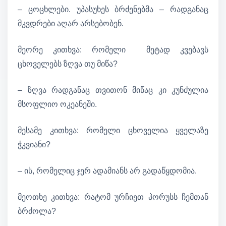
– ცოცხლები. უპასუხეს ბრძენებმა – რადგანაც
მკვდრები აღარ არსებობენ.
მეორე კითხვა: რომელი მეტად კვებავს
ცხოველებს ზღვა თუ მიწა?
– ზღვა რადგანაც თვითონ მიწაც კი კუნძულია
მსოფლიო ოკეანეში.
მესამე კითხვა: რომელი ცხოველია ყველაზე
ჭკვიანი?
– ის, რომელიც ჯერ ადამიანს არ გადაწყდომია.
მეოთხე კითხვა: რატომ ურჩიეთ პორუსს ჩემთან
ბრძოლა?