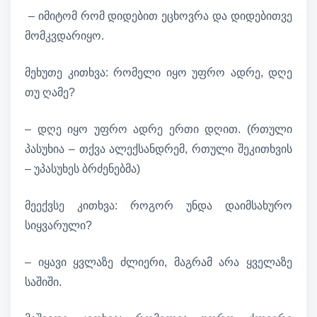
– იმიტომ რომ დიდებით ეცხოვრა და დიდებითვე
მომკვდარიყო.
მეხუთე კითხვა: რომელი იყო უფრო ადრე, დღე
თუ ღამე?
– დღე იყო უფრო ადრე ერთი დღით. (რთული
პასუხია – თქვა ალექსანდრემ, რთული შეკითხვის
– უპასუხეს ბრძენებმა)
მეექვსე კითხვა: როგორ უნდა დაიმსახურო
სიყვარული?
– იყავი ყვლაზე ძლიერი, მაგრამ არა ყველაზე
საშიში.