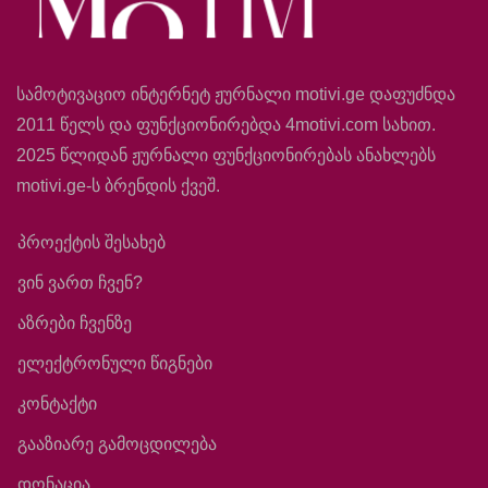
სამოტივაციო ინტერნეტ ჟურნალი motivi.ge დაფუძნდა
2011 წელს და ფუნქციონირებდა 4motivi.com სახით.
2025 წლიდან ჟურნალი ფუნქციონირებას ანახლებს
motivi.ge-ს ბრენდის ქვეშ.
პროექტის შესახებ
ვინ ვართ ჩვენ?
აზრები ჩვენზე
ელექტრონული წიგნები
კონტაქტი
გააზიარე გამოცდილება
დონაცია