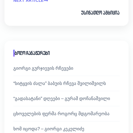
NEXT ARTICLE
უსინათლო ამბიცია
ბოლო ჩანაწერები
გიორგი გურჯიევის რჩევები
“სიტყვის ძალა” ბაბუის რჩევა შვილიშვილს
“გადასატანი” დღეები – გურამ დოჩანაშვილი
ცხოველების ფერმა როგორც მდგომარეობა
ხომ იცოდა? – გიორგი კეკელიძე