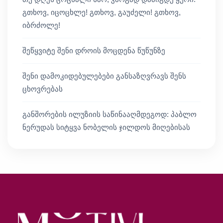
გთხოვ, იცოცხლე! გთხოვ, გაუძელი! გთხოვ,
იბრძოლე!
შეწყვიტე შენი დროის მოცდენა წუწუნზე
შენი დამოკიდებულებები განსაზღვრავს შენს
ცხოვრებას
განშორების ილუზიის საწინააღმდეგოდ: პაბლო
ნერუდას სიტყვა ნობელის ჯილდოს მიღებისას