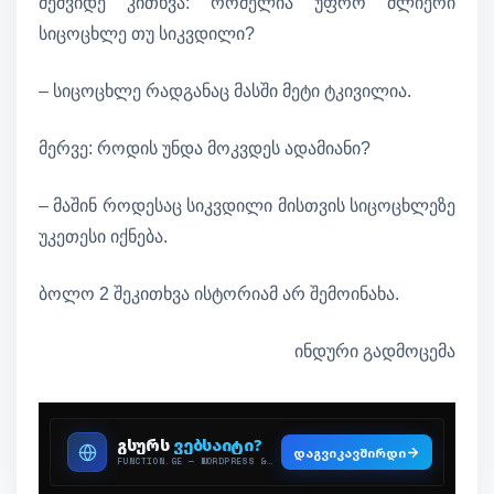
მეშვიდე კითხვა: რომელია უფრო ძლიერი
სიცოცხლე თუ სიკვდილი?
– სიცოცხლე რადგანაც მასში მეტი ტკივილია.
მერვე: როდის უნდა მოკვდეს ადამიანი?
– მაშინ როდესაც სიკვდილი მისთვის სიცოცხლეზე
უკეთესი იქნება.
ბოლო 2 შეკითხვა ისტორიამ არ შემოინახა.
ინდური გადმოცემა