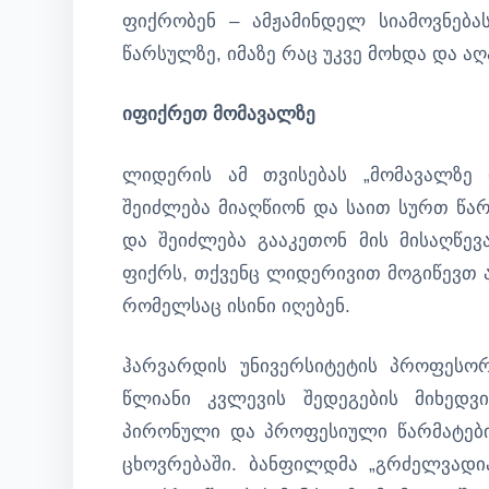
ფიქრობენ – ამჟამინდელ სიამოვნებ
წარსულზე, იმაზე რაც უკვე მოხდა და ა
იფიქრეთ მომავალზე
ლიდერის ამ თვისებას „მომავალზე 
შეიძლება მიაღწიონ და საით სურთ წა
და შეიძლება გააკეთონ მის მისაღწევ
ფიქრს, თქვენც ლიდერივით მოგიწევთ ა
რომელსაც ისინი იღებენ.
ჰარვარდის უნივერსიტეტის პროფესო
წლიანი კვლევის შედეგების მიხედვ
პირონული და პროფესიული წარმატები
ცხოვრებაში. ბანფილდმა „გრძელვადი