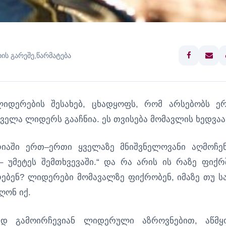
ის გარეშე
,
წარმატება
ლიდერების შესახებ, ცხადყოფს, რომ არსებობს ე
ველა ლიდერს გააჩნია. ეს თვისება მომავლის ხედვაა
რიაში ერთ–ერთი ყველაზე მნიშვნელოვანი აღმოჩენ
 უმეტეს შემთხვევაში.“ და რა არის ის რაზე ფიქრ
ებენ? ლიდერები მომავალზე ფიქრობენ, იმაზე თუ ს
ღონ იქ.
ად გამოირჩევიან ლიდერული აზროვნებით, აწმყ