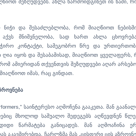
წიოთ შეზღუდვებს. ახლა წარმოიდგინეთ ის წამი, რ
ო ნიჭი და შესაძლებლობა, რომ მიაღწიოთ ნებისმ
 აქვს მნიშვნელობა, სად ხართ ახლა ცხოვრება
ჭირო კონტაქტი, სამეგობრო წრე და ურთიერთობ
ი ღია იყოს და შესაბამისად, მიაღწიოთ ყველაფერს, 
ომ ამიერიდან თქვენთვის შეზღუდვები აღარ არსებო
მიაღწიოთ იმას, რაც გინდათ.
ზროვნება
ormers,” საინტერესო აღმოჩენა გააკეთა. მან გაანალ
ებიც მხოლოდ საშუალო შედეგებს აღწევდნენ წლე
იდი წარმატება განიცადეს. მან აღმოაჩინა ე
ს აკავშირებდა, ჩარლზმა მას „ცისფერი ცის აზროვნე