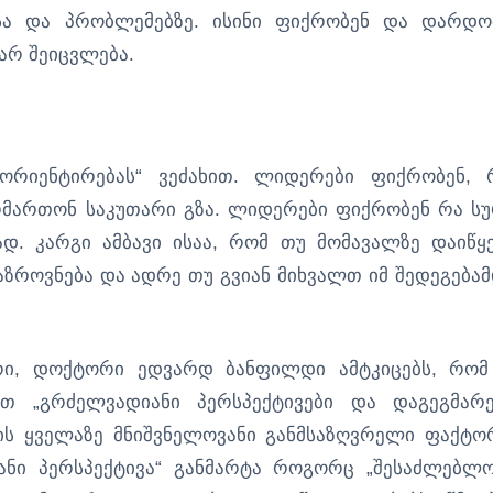
ასა და პრობლემებზე. ისინი ფიქრობენ და დარდო
ღარ შეიცვლება.
ორიენტირებას“ ვეძახით. ლიდერები ფიქრობენ, 
რმართონ საკუთარი გზა. ლიდერები ფიქრობენ რა ს
ად. კარგი ამბავი ისაა, რომ თუ მომავალზე დაიწყ
ზროვნება და ადრე თუ გვიან მიხვალთ იმ შედეგებამ
რი, დოქტორი ედვარდ ბანფილდი ამტკიცებს, რომ
ით „გრძელვადიანი პერსპექტივები და დაგეგმარე
ს ყველაზე მნიშვნელოვანი განმსაზღვრელი ფაქტო
ანი პერსპექტივა“ განმარტა როგორც „შესაძლებლო