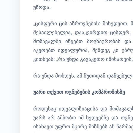
უწოდა.
„ცისფერი ცის აზროვნების“ მიხედვით
შესაძლებელია, დააკვირდით ცისფერ, 
მომავალში იწყებთ მოგზაურობას და
აკეთებთ იდეალურია, შემდეგ კი უბ
კითხვას: „რა უნდა გავაკეთო იმისათვი
რა უნდა მოხდეს, ამ წუთიდან დაწყებულ
უარი თქვით ოცნებების კომპრომისზე
როდესაც იდეალიზიაცისა და მომავალ
უარს არ ამბობთ იმ ხედვებზე და ოცნე
ისახავთ უფრო მცირე მიზნებს ან წარმა