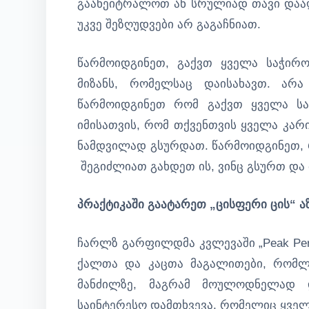
გაანეიტრალოთ ან სრულიად თავი დააღ
უკვე შეზღუდვები არ გაგაჩნიათ.
წარმოიდგინეთ, გაქვთ ყველა საჭირ
მიზანს, რომელსაც დაისახავთ. არა
წარმოიდგინეთ რომ გაქვთ ყველა სა
იმისათვის, რომ თქვენთვის ყველა კარ
ნამდვილად გსურდათ. წარმოიდგინეთ, რ
შეგიძლიათ გახდეთ ის, ვინც გსურთ და 
პრაქტიკაში გაატარეთ „ცისფერი ცის“ ა
ჩარლზ გარფილდმა კვლევაში „Peak Perf
ქალთა და კაცთა მაგალითები, რომლ
მანძილზე, მაგრამ მოულოდნელად დ
საინტერესო დამთხვევა, რომელიც ყველა