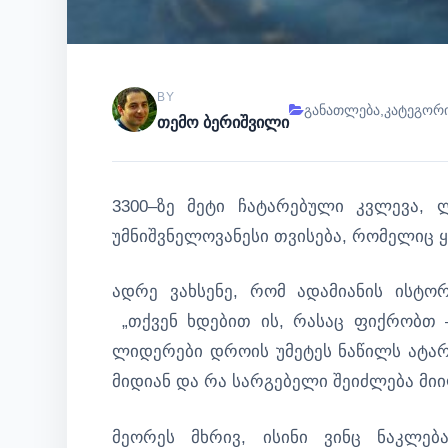
BY
განათლება
,
კატეგორი
თემო ბერიშვილი
3300–ზე მეტი ჩატარებული კვლევა, 
უმნიშვნელოვანესი თვისება, რომელიც ყ
ადრე ვახსენე, რომ ადამიანის ისტო
„თქვენ ხდებით ის, რასაც ფიქრობთ –
ლიდერები დროის უმეტეს ნაწილს ატარ
მიდიან და რა სარგებელი შეიძლება მიი
მეორეს მხრივ, ისინი ვინც ნაკლებ