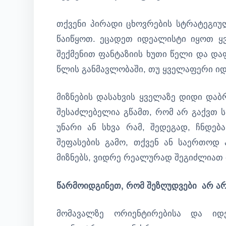
თქვენი პირადი ცხოვრების სტრატეგიუ
წაიწყოთ. ეცადეთ იდეალისტი იყოთ ყვ
შექმენით ფანტაზიის ხუთი წელი და და
წლის განმავლობაში, თუ ყველაფერი ი
მიზნების დასახვის ყველაზე დიდი დაბ
შესაძლებელია გწამთ, რომ არ გაქვთ ს
უნარი ან სხვა რამ, შედეგად, ჩნდებ
შეფასების გამო, თქვენ ან საერთოდ ა
მიზნებს, ვიდრე რეალურად შეგიძლიათ
წარმოიდგინეთ, რომ შეზღუდვები არ ა
მომავალზე ორიენტირებისა და იდ