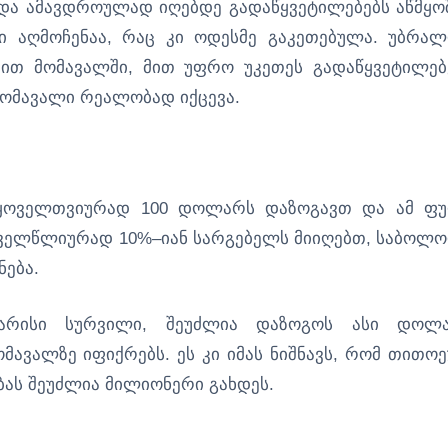
და ამავდროულად იღებდე გადაწყვეტილებებს აწმყოშ
ი აღმოჩენაა, რაც კი ოდესმე გაკეთებულა. უბრა
ით მომავალში, მით უფრო უკეთეს გადაწყვეტილებ
მომავალი რეალობად იქცევა.
 ყოველთვიურად 100 დოლარს დაზოგავთ და ამ ფ
ოველწლიურად 10%–იან სარგებელს მიიღებთ, საბოლ
ნება.
კმარისი სურვილი, შეუძლია დაზოგოს ასი დოლ
ავალზე იფიქრებს. ეს კი იმას ნიშნავს, რომ თითო
ბას შეუძლია მილიონერი გახდეს.