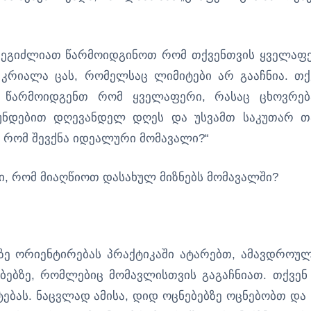
, შეგიძლიათ წარმოიდგინოთ რომ თქვენთვის ყველაფ
კრიალა ცას, რომელსაც ლიმიტები არ გააჩნია. თქ
 წარმოიდგენთ რომ ყველაფერი, რასაც ცხოვრებ
რუნდებით დღევანდელ დღეს და უსვამთ საკუთარ თ
ს, რომ შევქნა იდეალური მომავალი?“
ი, რომ მიაღწიოთ დასახულ მიზნებს მომავალში?
ზე ორიენტირებას პრაქტიკაში ატარებთ, ამავდროუ
ბებზე, რომლებიც მომავლისთვის გაგაჩნიათ. თქვენ
ტებას. ნაცვლად ამისა, დიდ ოცნებებზე ოცნებობთ და 