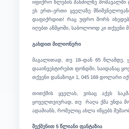
იფიქრო წლების მანძილზე მომავალში 
ეს ერთ–ერთი ყველაზე მნიშვნელოვან
დაფიქრდით! რაც უფრო შორს იხედებ
იღებთ აწმყოში, საბოლოოდ კი თქვენი 
გახდით მილიონერი
მაგალითად, თუ 18–დან 65 წლამდე,
დააინვესტირებთ ფონდში, საიდანაც ყ
თქვენი დანაზოგი 1, 045 169 დოლარი იქ
თითქმის ყველას, ვისაც აქვს სა
ყოველთვიურად, თუ რაღა ქმა უნდა მომ
ადამიანს, რომელიც ახლა იწყებს მუშაო
შექმენით 5 წლიანი ფანტაზია