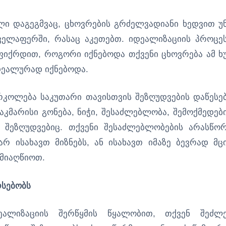
ლი დაგეგმვაც, ცხოვრების გრძელვადიანი ხედვით უ
ელაფერში, რასაც აკეთებთ. იდეალიზაციის პროცეს
ფიქრდით, როგორი იქნებოდა თქვენი ცხოვრება ამ ხ
დეალურად იქნებოდა.
რკოლება საკუთარი თავისთვის შეზღუდვების დაწესებ
აკმარისი გონება, ნიჭი, შესაძლებლობა, შემოქმედებ
ა შეზღუდვებიც. თქვენი შესაძლებლობების არასწო
რ ისახავთ მიზნებს, ან ისახავთ იმაზე ბევრად მც
 მიაღწიოთ.
რსებობს
ეალიზაციის შერწყმის წყალობით, თქვენ შეძლ