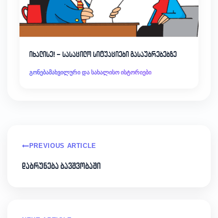
იხალისე! – სასაცილო სიტუაციები გასაუბრებებზე
გონებამახვილური და სახალისო ისტორიები
PREVIOUS ARTICLE
დაბრუნება ბავშვობაში