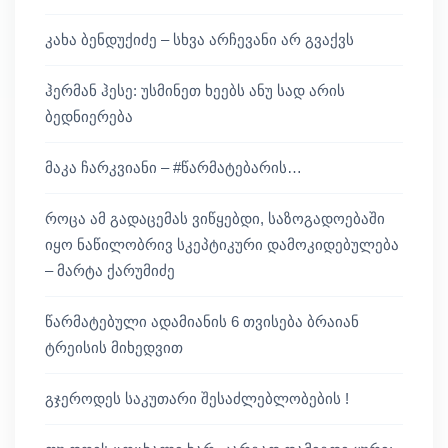
კახა ბენდუქიძე – სხვა არჩევანი არ გვაქვს
ჰერმან ჰესე: უსმინეთ ხეებს ანუ სად არის
ბედნიერება
მაკა ჩარკვიანი – #წარმატებარის…
როცა ამ გადაცემას ვიწყებდი, საზოგადოებაში
იყო ნაწილობრივ სკეპტიკური დამოკიდებულება
– მარტა ქარუმიძე
წარმატებული ადამიანის 6 თვისება ბრაიან
ტრეისის მიხედვით
გჯეროდეს საკუთარი შესაძლებლობების !