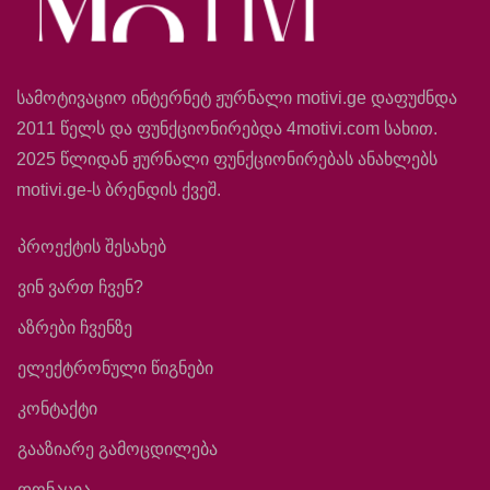
სამოტივაციო ინტერნეტ ჟურნალი motivi.ge დაფუძნდა
2011 წელს და ფუნქციონირებდა 4motivi.com სახით.
2025 წლიდან ჟურნალი ფუნქციონირებას ანახლებს
motivi.ge-ს ბრენდის ქვეშ.
პროექტის შესახებ
ვინ ვართ ჩვენ?
აზრები ჩვენზე
ელექტრონული წიგნები
კონტაქტი
გააზიარე გამოცდილება
დონაცია