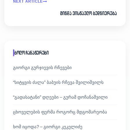
NEXT ARTICLE
მინდა ვისწავლო ბედნიერება
ბოლო ჩანაწერები
გიორგი გურჯიევის რჩევები
“სიტყვის ძალა” ბაბუის რჩევა შვილიშვილს
“გადასატანი” დღეები – გურამ დოჩანაშვილი
ცხოველების ფერმა როგორც მდგომარეობა
ხომ იცოდა? – გიორგი კეკელიძე