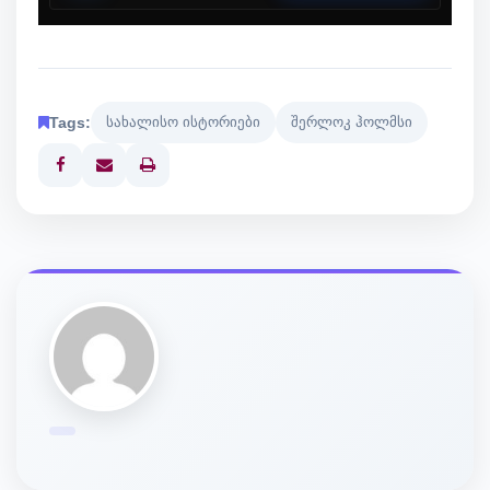
Tags:
სახალისო ისტორიები
შერლოკ ჰოლმსი
Print