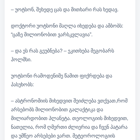
– უოტსონ, შეხედე ცას და მითხარი რას ხედავ.
დოქტორი უოტსონი მაღლა იხედება და ამბობს:
“ცაზე მილიონობით ვარსკვლავია”.
– და ეს რას გეუბნება? – ეკითხება მეგობარს
ჰოლმსი.
უოტსონი რამოდენიმე წამით ფიქრდება და
პასუხობს:
– ასტრონომიის მიხედვით შეიძლება ვთქვათ,რომ
არსებობს მილიონობით გალაქტიკა და
მილიარდობით პლანეტა. თეოლოგიის მიხედვით,
ნათელია, რომ ღმერთი ძლიერია და ჩვენ პატარა
და უმწეო არსებები ვართ. მეტეოროლოგიის