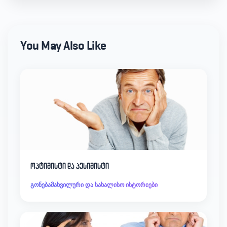
You May Also Like
ოპტიმისტი და პესიმისტი
გონებამახვილური და სახალისო ისტორიები