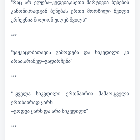
“რაც არ ეგუება–კვდება,ასეთი მარტივია ბუნების
კანონი,რადგან ბუნებას ერთი მორჩილი შვილი
ურჩევნია მილიონ უძღებ შვილს”
***
“ვაჟკაცობათავის გამოდება და სიკვდილი კი
არაა,არამედ–გადარჩენა”
***
“–ყველა სიკვდილი ერთნაირია მამაო,ყველა
ერთნაირად ყარს
–ცოდვა ყარს და არა სიკვდილი”
***