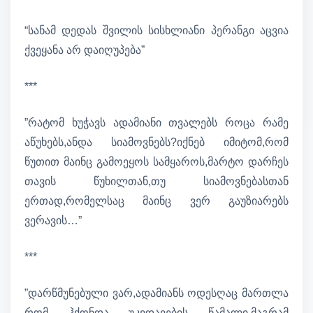
“სანამ დედას შვილის სისხლიანი პერანგი აცვია
ქვეყანა არ დაიღუპება”
***
”რატომ ხუჭავს ადამიანი თვალებს როცა რამე
აწუხებს,ანდა სიამოვნებს?იქნებ იმიტომ,რომ
წუთით მაინც გამოეყოს სამყაროს,მარტო დარჩეს
თავის წუხილთან,თუ სიამოვნებასთან
ერთად,რომელსაც მაინც ვერ გაუზიარებს
ვერავის…”
***
”დარწმუნებული ვარ,ადამიანს ოდესღაც მართლა
რომ ჰქონდა უკვდავების წამალი,მაგრამ