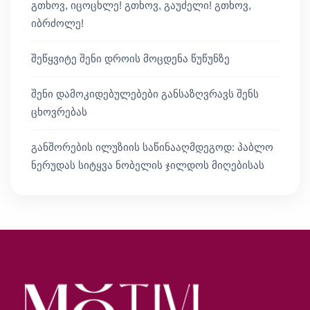
გთხოვ, იცოცხლე! გთხოვ, გაუძელი! გთხოვ,
იბრძოლე!
შეწყვიტე შენი დროის მოცდენა წუწუნზე
შენი დამოკიდებულებები განსაზღვრავს შენს
ცხოვრებას
განშორების ილუზიის საწინააღმდეგოდ: პაბლო
ნერუდას სიტყვა ნობელის ჯილდოს მიღებისას