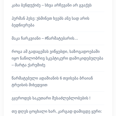
კახა ბენდუქიძე – სხვა არჩევანი არ გვაქვს
ჰერმან ჰესე: უსმინეთ ხეებს ანუ სად არის
ბედნიერება
მაკა ჩარკვიანი – #წარმატებარის…
როცა ამ გადაცემას ვიწყებდი, საზოგადოებაში
იყო ნაწილობრივ სკეპტიკური დამოკიდებულება
– მარტა ქარუმიძე
წარმატებული ადამიანის 6 თვისება ბრაიან
ტრეისის მიხედვით
გჯეროდეს საკუთარი შესაძლებლობების !
თუ დღეს ცოცხალი ხარ, კარგად დამიგდე ყური: