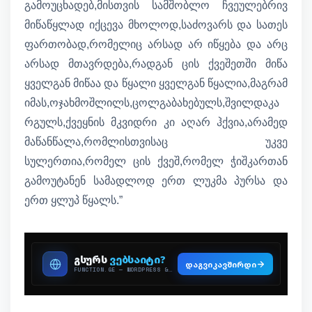
გამოუცხადებ,მისთვის სამშობლო ჩვეულებრივ
მიწაწყლად იქცევა მხოლოდ,საძოვარს და სათეს
ფართობად,რომელიც არსად არ იწყება და არც
არსად მთავრდება,რადგან ცის ქვეშეთში მიწა
ყველგან მიწაა და წყალი ყველგან წყალია,მაგრამ
იმას,ოჯახმოშლილს,ცოლგაბახებულს,შვილდაკა
რგულს,ქვეყნის მკვიდრი კი აღარ ჰქვია,არამედ
მაწანწალა,რომლისთვისაც უკვე
სულერთია,რომელ ცის ქვეშ,რომელ ჭიშკართან
გამოუტანენ სამადლოდ ერთ ლუკმა პურსა და
ერთ ყლუპ წყალს.”