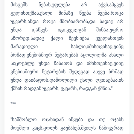
მისცემს ნებას,უფლება არ აქვს,აჰყვეს
გულისთქმას.ქალი მიწაზე წვება წვება,როცა
უყვარს,ანდა როცა მშობიარობს,და სადაც არ
უნდა დაწვეს იგი,ყველგან შინაა,უფრო
სწორედ,სადაც ქალი წევს,იქაა ყველასთვის
მარადიული სახლი,იმისთვისაც,ვინც
ბრმად,ვნებისმიერ ნეტარებას აყოლილმა ახალი
სიცოცხლე უნდა ჩასახოს და იმისთვისაც,ვინც
ვნებისმიერი ნეტარების შედეგად ასევე ბრმად
უნდა დაიბადოს.დაწოლილი ქალი ღვთაებაა,ის
ქმნის,რადგან უყვარს, უყვარს, რადგან ქმნის.”
***
”სამშობლო ოჯახიდან იწყება და თუ ოჯახს
მოუშლი კაცს,ცოლს გაუბახებ,შვილს ნაბიჭვრად