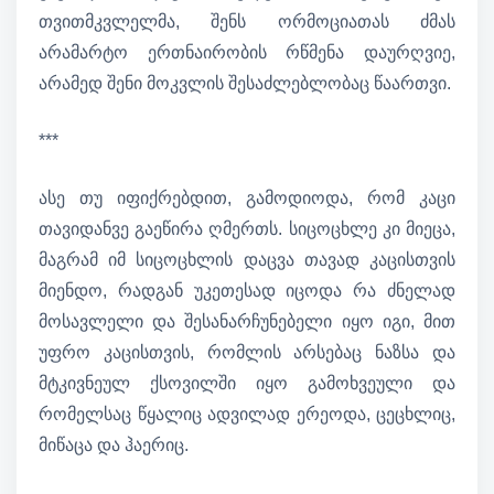
თვითმკვლელმა, შენს ორმოციათას ძმას
არამარტო ერთნაირობის რწმენა დაურღვიე,
არამედ შენი მოკვლის შესაძლებლობაც წაართვი.
***
ასე თუ იფიქრებდით, გამოდიოდა, რომ კაცი
თავიდანვე გაეწირა ღმერთს. სიცოცხლე კი მიეცა,
მაგრამ იმ სიცოცხლის დაცვა თავად კაცისთვის
მიენდო, რადგან უკეთესად იცოდა რა ძნელად
მოსავლელი და შესანარჩუნებელი იყო იგი, მით
უფრო კაცისთვის, რომლის არსებაც ნაზსა და
მტკივნეულ ქსოვილში იყო გამოხვეული და
რომელსაც წყალიც ადვილად ერეოდა, ცეცხლიც,
მიწაცა და ჰაერიც.