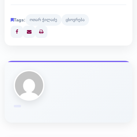
Tags:
ოთარ ჭილაძე
ცხოვრება
Print