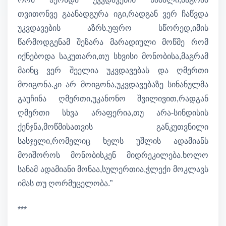
თვითონვე გაანადგურა იგი,რადგან ვერ ჩაწვდა
უკვდავების აზრს.უფრო სწორედ,იმის
წარმოდგენამ შეზარა მარადიული მოწმე რომ
იქნებოდა საკუთარი,თუ სხვისი მონობისა,მაგრამ
მაინც ვერ შეელია უკვდავებას და ღმერთი
მოიგონა.კი არ მოიგონა,უკვდავებაზე სინანულმა
გაუჩინა ღმერთი,უკანონო შვილივით,რადგან
ღმერთი სხვა არაფერია,თუ არა-სინდისის
ქენჯნა,მოწმისათვის განკუთვნილი
სასჯელი,რომელიც ხელს უშლის ადამიანს
მოიშოროს მონობისკენ მიდრეკილება.ხოლო
სანამ ადამიანი მონაა,სულერთია,ჭლექი მოკლავს
იმას თუ ღორმუცელობა.”
***