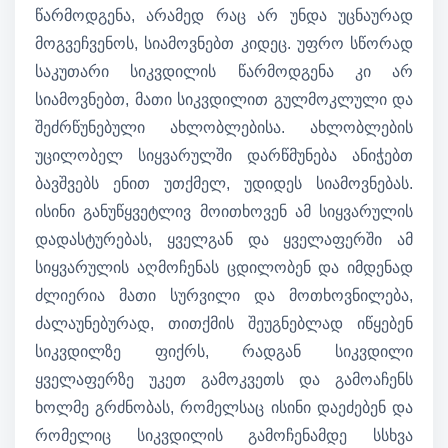
წარმოდგენა, არამედ რაც არ უნდა უცნაურად
მოგვეჩვენოს, სიამოვნებთ კიდეც. უფრო სწორად
საკუთარი სიკვდილის წარმოდგენა კი არ
სიამოვნებთ, მათი სიკვდილით გულმოკლული და
შეძრწუნებული ახლობლებისა. ახლობლების
უცილობელ სიყვარულში დარწმუნება ანიჭებთ
ბავშვებს ენით უთქმელ, უდიდეს სიამოვნებას.
ისინი განუწყვეტლივ მოითხოვენ ამ სიყვარულის
დადასტურებას, ყველგან და ყველაფერში ამ
სიყვარულის აღმოჩენას ცდილობენ და იმდენად
ძლიერია მათი სურვილი და მოთხოვნილება,
ძალაუნებურად, თითქმის შეუგნებლად იწყებენ
სიკვდილზე ფიქრს, რადგან სიკვდილი
ყველაფერზე უკეთ გამოკვეთს და გამოაჩენს
ხოლმე გრძნობას, რომელსაც ისინი დაეძებენ და
რომელიც სიკვდილის გამოჩენამდე სსხვა