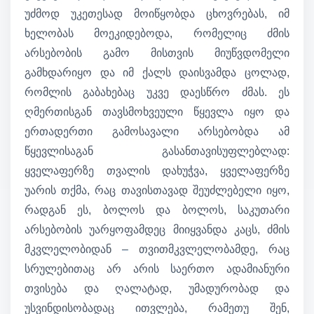
უძმოდ უკეთესად მოიწყობდა ცხოვრებას, იმ
ხელობას მოეკიდებოდა, რომელიც ძმის
არსებობის გამო მისთვის მიუწვდომელი
გამხდარიყო და იმ ქალს დაისვამდა ცოლად,
რომლის გაბახებაც უკვე დაესწრო ძმას. ეს
ღმერთისგან თავსმოხვეული წყევლა იყო და
ერთადერთი გამოსავალი არსებობდა ამ
წყევლისაგან გასანთავისუფლებლად:
ყველაფერზე თვალის დახუჭვა, ყველაფერზე
უარის თქმა, რაც თავისთავად შეუძლებელი იყო,
რადგან ეს, ბოლოს და ბოლოს, საკუთარი
არსებობის უარყოფამდეც მიიყვანდა კაცს, ძმის
მკვლელობიდან – თვითმკვლელობამდე, რაც
სრულებითაც არ არის საერთო ადამიანური
თვისება და ღალატად, უმადურობად და
უსვინდისობადაც ითვლება, რამეთუ შენ,