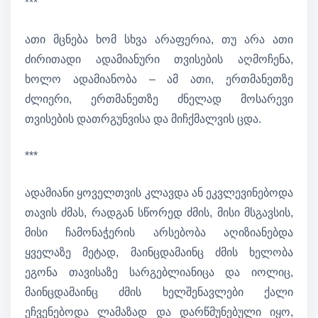
***
ათი მცნება ხომ სხვა არაფერია, თუ არა ათი
ძირითადი ადამიანური თვისების აღმოჩენა,
ხოლო ადამიანობა – ამ ათი, ერთმანეთზე
ძლიერი, ერთმანეთზე ძნელად მოსარევი
თვისების დათრგუნვისა და მიჩქმალვის ცდა.
***
ადამიანი ყოველთვის კლავდა ან ეკვლევინებოდა
თავის ძმას, რადგან სწორედ ძმის, მისი მსგავსის,
მისი ჩამონაჭერის არსებობა აღიზიანებდა
ყველაზე მეტად, მაინცდამაინც ძმის ხელობა
ეგონა თავისაზე სარგებლიანიცა და იოლიც,
მაინცდამაინც ძმის ხელშენავლები ქალი
ეჩვენებოდა ლამაზად და დარწმუნებული იყო,