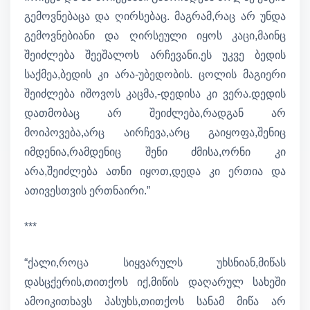
გემოვნებაცა და ღირსებაც. მაგრამ,რაც არ უნდა
გემოვნებიანი და ღირსეული იყოს კაცი,მაინც
შეიძლება შეეშალოს არჩევანი.ეს უკვე ბედის
საქმეა,ბედის კი არა-უბედობის. ცოლის მაგიერი
შეიძლება იშოვოს კაცმა,-დედისა კი ვერა.დედის
დათმობაც არ შეიძლება,რადგან არ
მოიპოვება,არც აირჩევა,არც გაიყოფა,შენიც
იმდენია,რამდენიც შენი ძმისა,ორნი კი
არა,შეიძლება ათნი იყოთ,დედა კი ერთია და
ათივესთვის ერთნაირი.”
***
“ქალი,როცა სიყვარულს უხსნიან,მიწას
დასცქერის,თითქოს იქ,მიწის დაღარულ სახეში
ამოიკითხავს პასუხს,თითქოს სანამ მიწა არ