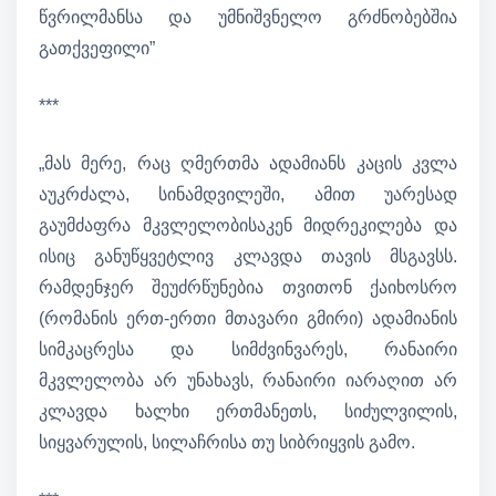
წვრილმანსა და უმნიშვნელო გრძნობებშია
გათქვეფილი”
***
„მას მერე, რაც ღმერთმა ადამიანს კაცის კვლა
აუკრძალა, სინამდვილეში, ამით უარესად
გაუმძაფრა მკვლელობისაკენ მიდრეკილება და
ისიც განუწყვეტლივ კლავდა თავის მსგავსს.
რამდენჯერ შეუძრწუნებია თვითონ ქაიხოსრო
(რომანის ერთ-ერთი მთავარი გმირი) ადამიანის
სიმკაცრესა და სიმძვინვარეს, რანაირი
მკვლელობა არ უნახავს, რანაირი იარაღით არ
კლავდა ხალხი ერთმანეთს, სიძულვილის,
სიყვარულის, სილაჩრისა თუ სიბრიყვის გამო.