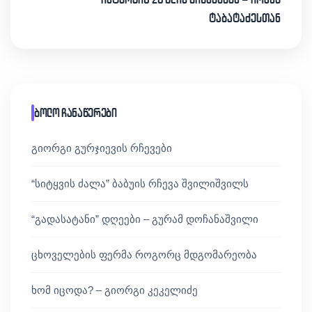
ტაბატაძესთან
ბოლო ჩანაწერები
გიორგი გურჯიევის რჩევები
“სიტყვის ძალა” ბაბუის რჩევა შვილიშვილს
“გადასატანი” დღეები – გურამ დოჩანაშვილი
ცხოველების ფერმა როგორც მდგომარეობა
ხომ იცოდა? – გიორგი კეკელიძე