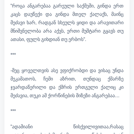
”როცა ანგარებაა გარეული საქმეში, გინდა ერთ
კაცს დაუწექი და გინდა მთელ ქალაქს, მაინც
მეძავი ხარ, რადგან სხეულს ყიდი და არავითარი
მნიშვნელობა არა აქვს, ერთი მუშტარი გყავს თუ
ათასი, ფულს გიხდიან თუ ერბოს”.
***
-მეც ყოველთვის ასე ვფიქრობდი და ვისაც უნდა
მეკამათოს, ჩემი აზრით, თუნდაც ქმარზე
ჯვარდაწერილი და ქმრის ერთგული ქალიც კი
მეძავია, თუკი ამ ქორწინების მიზეზი ანგარებაა…
***
”ადამიანი წისქვილივითაა,რასაც