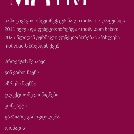
სამოტივაციო ინტერნეტ ჟურნალი motivi.ge დაფუძნდა
2011 წელს და ფუნქციონირებდა 4motivi.com სახით.
2025 წლიდან ჟურნალი ფუნქციონირებას ანახლებს
motivi.ge-ს ბრენდის ქვეშ.
პროექტის შესახებ
ვინ ვართ ჩვენ?
აზრები ჩვენზე
ელექტრონული წიგნები
კონტაქტი
გააზიარე გამოცდილება
დონაცია