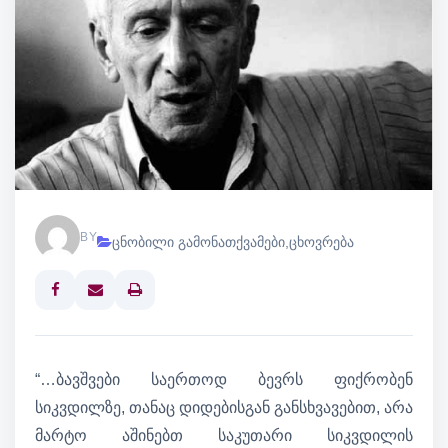
BY
ცნობილი გამონათქვამები
,
ცხოვრება
Print
“…ბავშვები საერთოდ ბევრს ფიქრობენ
სიკვდილზე, თანაც დიდებისგან განსხვავებით, არა
მარტო აშინებთ საკუთარი სიკვდილის