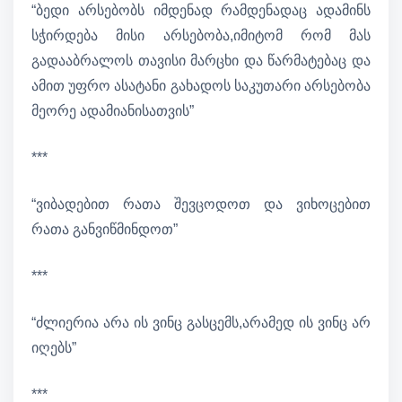
“ბედი არსებობს იმდენად რამდენადაც ადამინს
სჭირდება მისი არსებობა,იმიტომ რომ მას
გადააბრალოს თავისი მარცხი და წარმატებაც და
ამით უფრო ასატანი გახადოს საკუთარი არსებობა
მეორე ადამიანისათვის”
***
“ვიბადებით რათა შევცოდოთ და ვიხოცებით
რათა განვიწმინდოთ”
***
“ძლიერია არა ის ვინც გასცემს,არამედ ის ვინც არ
იღებს”
***