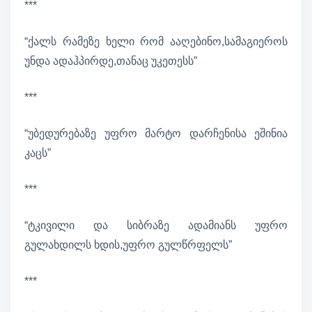
***
“ქალს რამეზე ხელი რომ ააღებინო,სამაგიეროს
უნდა ადაჰპირდე,თანაც უკეთესს”
***
“უბედურებაზე უფრო მარტო დარჩენისა ეშინია
კაცს”
***
“ტკივილი და სიბრაზე ადამიანს უფრო
გულახდილს ხდის,უფრო გულწრფელს”
***