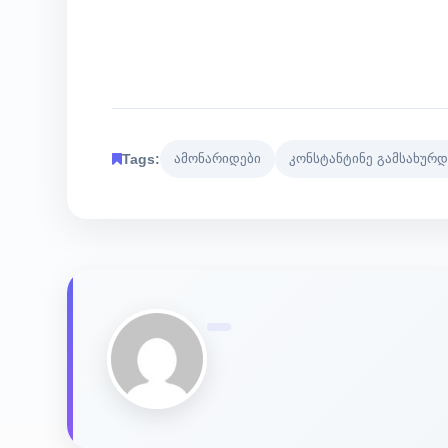
Tags:
ამონარიდები
კონსტანტინე გამსახურდ