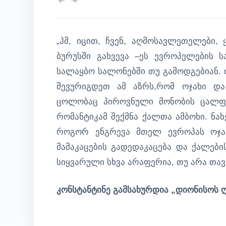
„ჰმ, იცით, ჩვენ, აღმოსავლეთელები,
ბურუსში გახვევა –ეს ევროპელების სა
სალაყბო სალონებში თუ გამოდგებიან. ი
შევურიგდეთ ამ აზრს,რომ ოჯახი და
ცოლობაც პიროვნული მონობის ცალფა
რომანტიკამ შექმნა ქალთა ამბოხი. ნა
როგორ ენგრევა მთელ ევროპას ოჯახ
მამაკაცების გადედაკაცება და ქალები
სიყვარული სხვა არაფერია, თუ არა თა
კონსტანტინე გამსახურდია „დიონისოს 