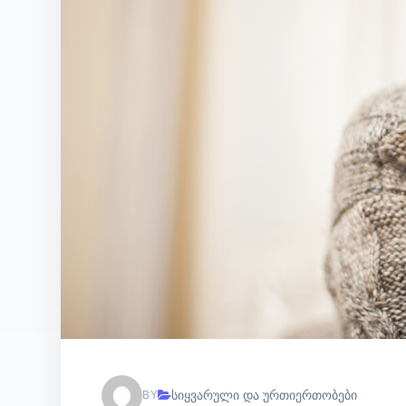
სიყვარული და ურთიერთობები
BY