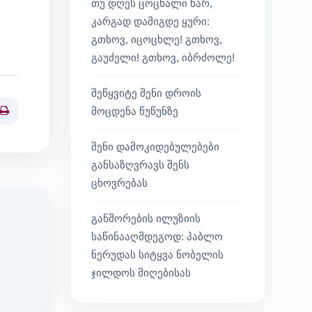
თუ დღეს ცოცხალი ხარ,
კარგად დამიგდე ყური:
გთხოვ, იცოცხლე! გთხოვ,
გაუძელი! გთხოვ, იბრძოლე!
შეწყვიტე შენი დროის
მოცდენა წუწუნზე
Print
შენი დამოკიდებულებები
განსაზღვრავს შენს
ცხოვრებას
განშორების ილუზიის
საწინააღმდეგოდ: პაბლო
ნერუდას სიტყვა ნობელის
ჯილდოს მიღებისას