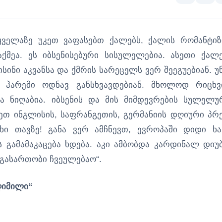
 ყველაზე უკეთ ვაფასებთ ქალებს, ქალის რომანტიზ
ქმეა. ეს იბსენისებური სისულელებია. ასეთი ქალე
სინი აკვანსა და ქმრის სარეცელს ვერ შეეგუებიან. უ
 ჰარემი ოდნავ განსხვავდებიან. მხოლოდ რიცხვ
 ნიღაბია. იბსენის და მის მიმდევრების სულელუ
ხეთ ინგლისის, საფრანგეთის, გერმანიის დღიური პრე
ი თავზე! განა ვერ ამჩნევთ, ევროპაში დიდი ხა
ს გამამაკაცება ხდება. აკი ამბობდა კარდინალ დიუბ
ვგასართობი ჩვეულებაო“.
ღიმილი“