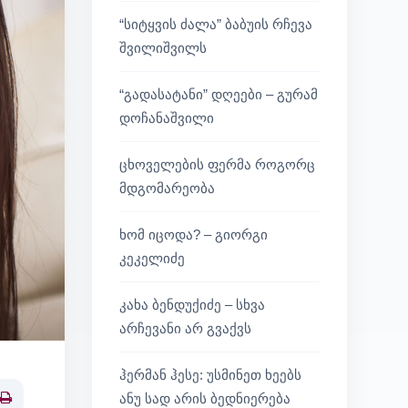
“სიტყვის ძალა” ბაბუის რჩევა
შვილიშვილს
“გადასატანი” დღეები – გურამ
დოჩანაშვილი
ცხოველების ფერმა როგორც
მდგომარეობა
ხომ იცოდა? – გიორგი
კეკელიძე
კახა ბენდუქიძე – სხვა
არჩევანი არ გვაქვს
ჰერმან ჰესე: უსმინეთ ხეებს
ანუ სად არის ბედნიერება
Print