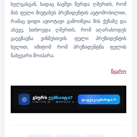
ხელგასგან, სადაც ბავშვი წერდა ღმერთს, რომ
მას ფული მიუტანეს პრეზიდენტის ავტომობილით,
რამაც დიდი აჟიოტაჟი გამოიწვია მის ქუჩაზე და
ასევე, სთხოვდა ღმერთს, რომ აღარასოდეს
გაეგზავნა ვინმესთვის ფული პრეზიდენტის
ხელით, იმიტომ რომ პრეზიდენტმა ფულის
ნახევარი მოიპარა.
წყარო