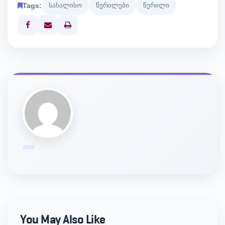
Tags:
სახალისო
წერილები
წერილი
Print
You May Also Like