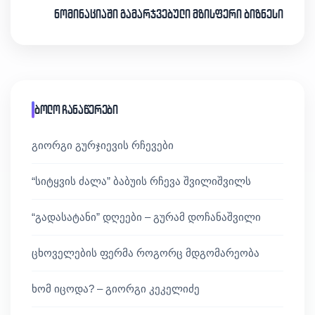
ნომინაციაში გამარჯვებული მზისფერი ბიზნესი
ბოლო ჩანაწერები
გიორგი გურჯიევის რჩევები
“სიტყვის ძალა” ბაბუის რჩევა შვილიშვილს
“გადასატანი” დღეები – გურამ დოჩანაშვილი
ცხოველების ფერმა როგორც მდგომარეობა
ხომ იცოდა? – გიორგი კეკელიძე