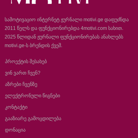
სამოტივაციო ინტერნეტ ჟურნალი motivi.ge დაფუძნდა
2011 წელს და ფუნქციონირებდა 4motivi.com სახით.
2025 წლიდან ჟურნალი ფუნქციონირებას ანახლებს
motivi.ge-ს ბრენდის ქვეშ.
პროექტის შესახებ
ვინ ვართ ჩვენ?
აზრები ჩვენზე
ელექტრონული წიგნები
კონტაქტი
გააზიარე გამოცდილება
დონაცია