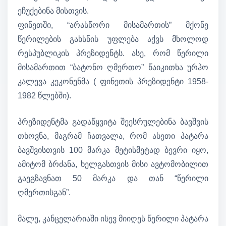
ეჩუქებინა მისთვის.
ფინეთში, “არასწორი მისამართის” მქონე
წერილების გახსნის უფლება აქვს მხოლოდ
რესპუბლიკის პრეზიდენტს. ასე, რომ წერილი
მისამართით “ბატონო ღმერთო” წაიკითხა ურჰო
კალევა კეკონენმა ( ფინეთის პრეზიდენტი 1958-
1982 წლებში).
პრეზიდენტმა გადაწყვიტა შეესრულებინა ბავშვის
თხოვნა, მაგრამ ჩათვალა, რომ ასეთი პატარა
ბავშვისთვის 100 მარკა მეტისმეტად ბევრი იყო,
ამიტომ ბრძანა, ხელგასთვის მისი ავტომობილით
გაეგზავნათ 50 მარკა და თან “წერილი
ღმერთისგან”.
მალე, კანცელარიაში ისევ მიიღეს წერილი პატარა