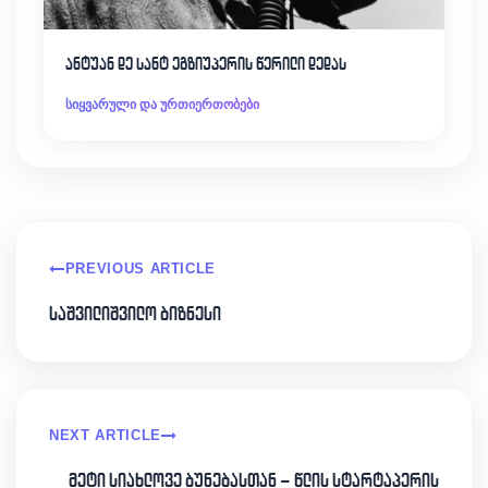
ანტუან დე სანტ ეგზიუპერის წერილი დედას
სიყვარული და ურთიერთობები
PREVIOUS ARTICLE
საშვილიშვილო ბიზნესი
NEXT ARTICLE
მეტი სიახლოვე ბუნებასთან – წლის სტარტაპერის