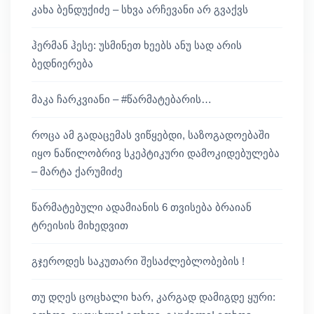
კახა ბენდუქიძე – სხვა არჩევანი არ გვაქვს
ჰერმან ჰესე: უსმინეთ ხეებს ანუ სად არის
ბედნიერება
მაკა ჩარკვიანი – #წარმატებარის…
როცა ამ გადაცემას ვიწყებდი, საზოგადოებაში
იყო ნაწილობრივ სკეპტიკური დამოკიდებულება
– მარტა ქარუმიძე
წარმატებული ადამიანის 6 თვისება ბრაიან
ტრეისის მიხედვით
გჯეროდეს საკუთარი შესაძლებლობების !
თუ დღეს ცოცხალი ხარ, კარგად დამიგდე ყური: