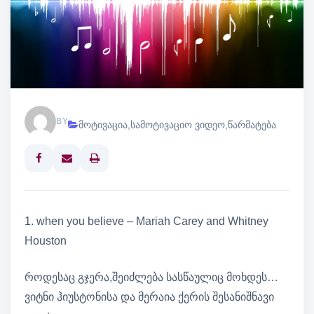
BY
მოტივაცია
,
სამოტივაციო ვიდეო
,
წარმატება
Print
1. when you believe – Mariah Carey and Whitney
Houston
როდესაც გჯერა,შეიძლება სასწაულიც მოხდეს…
ვიტნი ჰიუსტონისა და მერაია ქერის შესანიშნავი