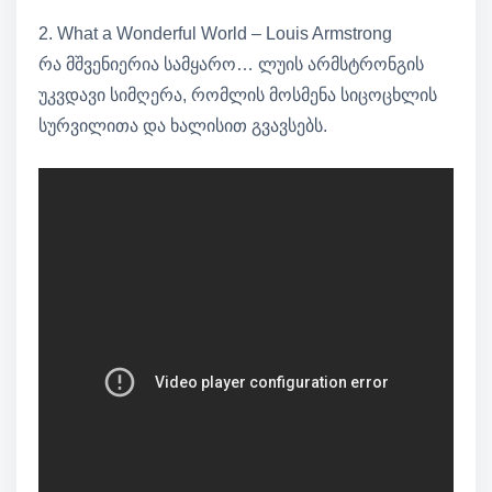
2. What a Wonderful World – Louis Armstrong
რა მშვენიერია სამყარო… ლუის არმსტრონგის
უკვდავი სიმღერა, რომლის მოსმენა სიცოცხლის
სურვილითა და ხალისით გვავსებს.