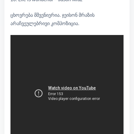
ცხოვრება მშვენიერია. ჯეისონ მრაზის
არაჩვეულებრივი კომპოზიცია.