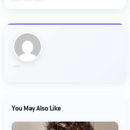
You May Also Like