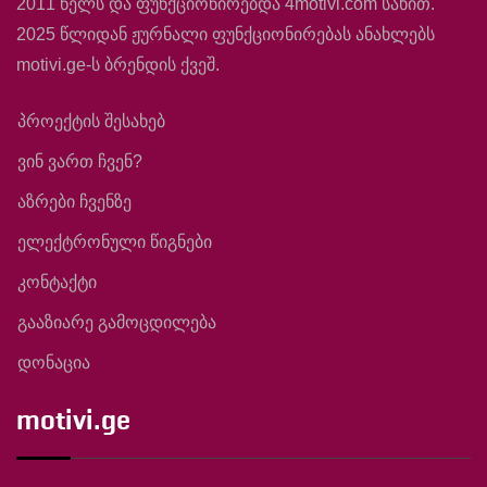
2011 წელს და ფუნქციონირებდა 4motivi.com სახით.
2025 წლიდან ჟურნალი ფუნქციონირებას ანახლებს
motivi.ge-ს ბრენდის ქვეშ.
პროექტის შესახებ
ვინ ვართ ჩვენ?
აზრები ჩვენზე
ელექტრონული წიგნები
კონტაქტი
გააზიარე გამოცდილება
დონაცია
motivi.ge