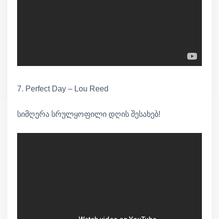
7. Perfect Day – Lou Reed
სიმღერა სრულყოფილი დღის შესახებ!