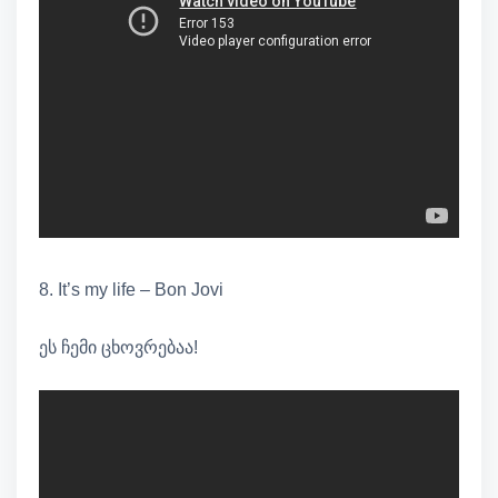
8. It’s my life – Bon Jovi
ეს ჩემი ცხოვრებაა!