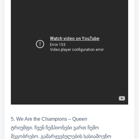
5. We Are the Champions – Queen
ტრიუმფი. ჩვენ ჩემპიონები ვართ ჩემო
მეგობრებო. გამარჯვებულების სასიამოვნო