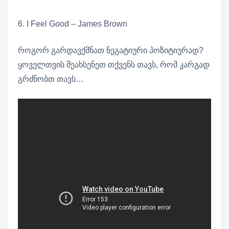
6. I Feel Good – James Brown
როგორ გარდავქმნათ ნეგატიური პოზიტიურად?
ყოველთვის შეახსენეთ თქვენს თავს, რომ კარგად
გრძნობთ თავს…