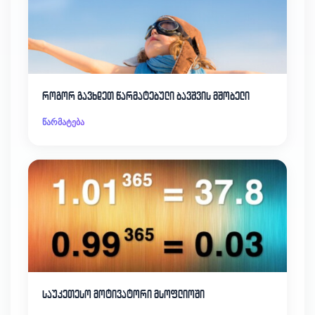
როგორ გავხდეთ წარმატებული ბავშვის მშობელი
წარმატება
საუკეთესო მოტივატორი მსოფლიოში