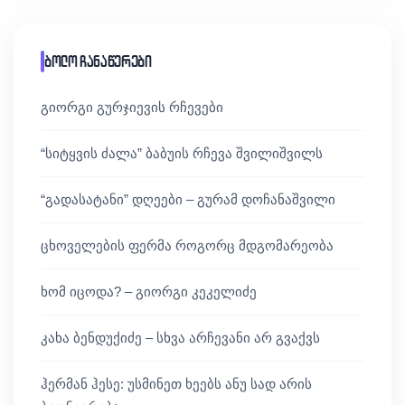
ბოლო ჩანაწერები
გიორგი გურჯიევის რჩევები
“სიტყვის ძალა” ბაბუის რჩევა შვილიშვილს
“გადასატანი” დღეები – გურამ დოჩანაშვილი
ცხოველების ფერმა როგორც მდგომარეობა
ხომ იცოდა? – გიორგი კეკელიძე
კახა ბენდუქიძე – სხვა არჩევანი არ გვაქვს
ჰერმან ჰესე: უსმინეთ ხეებს ანუ სად არის