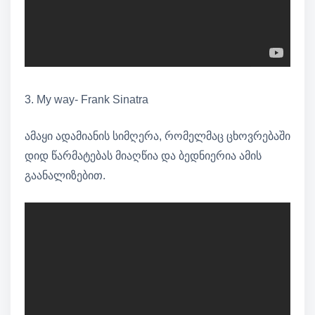
3. My way- Frank Sinatra
ამაყი ადამიანის სიმღერა, რომელმაც ცხოვრებაში
დიდ წარმატებას მიაღწია და ბედნიერია ამის
გაანალიზებით.