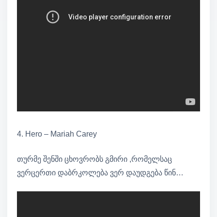
4. Hero – Mariah Carey
თურმე შენში ცხოვრობს გმირი ,რომელსაც
ვერცერთი დაბრკოლება ვერ დაუდგება წინ…