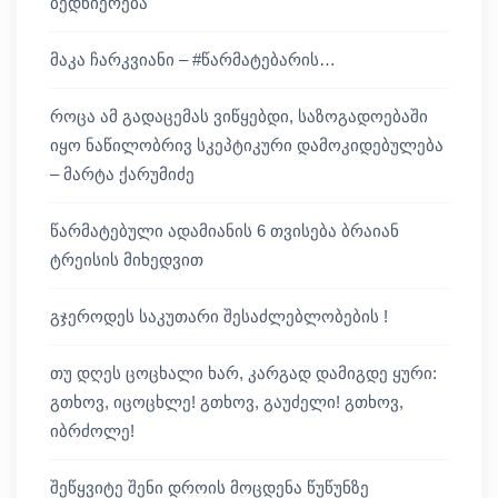
ბედნიერება
მაკა ჩარკვიანი – #წარმატებარის…
როცა ამ გადაცემას ვიწყებდი, საზოგადოებაში
იყო ნაწილობრივ სკეპტიკური დამოკიდებულება
– მარტა ქარუმიძე
წარმატებული ადამიანის 6 თვისება ბრაიან
ტრეისის მიხედვით
გჯეროდეს საკუთარი შესაძლებლობების !
თუ დღეს ცოცხალი ხარ, კარგად დამიგდე ყური:
გთხოვ, იცოცხლე! გთხოვ, გაუძელი! გთხოვ,
იბრძოლე!
შეწყვიტე შენი დროის მოცდენა წუწუნზე