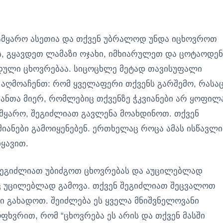
სამყარო ასეთია და თქვენ უბრალოდ უნდა იცხოვროთ
ს, გყავდეთ ლამაზი ოჯახი, იმხიარულეთ და ცოტაოდენ
უდული ცხოვრებაა. სიცოცხლე მეტად თავისუფალი
აღმოაჩენთ: რომ ყველაფერი თქვენს გარშემო, რასა
იანთა მიერ, რომლებიც თქვენზე ჭკვიანები არ ყოფილ
მყარო, შეგიძლიათ გავლენა მოახდინოთ. თქვენ
მიანები გამოიყენებენ. ერთხელაც როცა ამას ისწავლი
ყავით.
 შეგიძლიათ უბიძგოთ ცხოვრებას და აუცილებლად
ც უცილებლად გამოვა. თქვენ შეგიძლიათ შეცვალოთ
ი გახადოთ. შეიძლება ეს ყველა მნიშვნელოვანი
ფხვრით, რომ “ცხოვრება ეს არის და თქვენ მასში