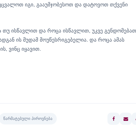
შეცვალოთ იგი, გააუმჯობესოთ და დატოვოთ თქვენი
ა თუ ისწავლით და როცა ისწავლით, უკვე გენდომება
დგან ის მუდამ მოუწესრიგებელია. და როცა ამას
ს, ვინც იყავით.
წარმატებული პიროვნება