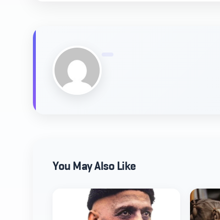
You May Also Like