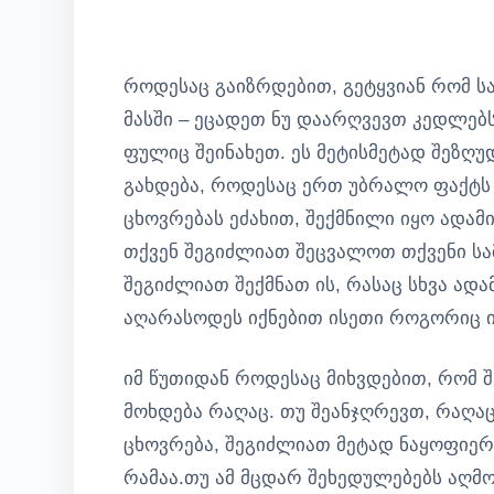
როდესაც გაიზრდებით, გეტყვიან რომ 
მასში – ეცადეთ ნუ დაარღვევთ კედლებ
ფულიც შეინახეთ. ეს მეტისმეტად შეზღ
გახდება, როდესაც ერთ უბრალო ფაქტს 
ცხოვრებას ეძახით, შექმნილი იყო ადამ
თქვენ შეგიძლიათ შეცვალოთ თქვენი სა
შეგიძლიათ შექმნათ ის, რასაც სხვა ადა
აღარასოდეს იქნებით ისეთი როგორიც ი
იმ წუთიდან როდესაც მიხვდებით, რომ
მოხდება რაღაც. თუ შეანჯღრევთ, რაღა
ცხოვრება, შეგიძლიათ მეტად ნაყოფიერ
რამაა.თუ ამ მცდარ შეხედულებებს აღმო