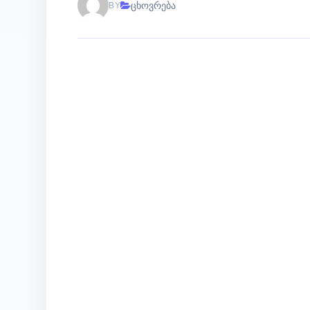
ცხოვრება
BY