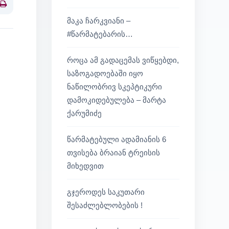
Print
მაკა ჩარკვიანი –
#წარმატებარის…
როცა ამ გადაცემას ვიწყებდი,
საზოგადოებაში იყო
ნაწილობრივ სკეპტიკური
დამოკიდებულება – მარტა
ქარუმიძე
წარმატებული ადამიანის 6
თვისება ბრაიან ტრეისის
მიხედვით
გჯეროდეს საკუთარი
შესაძლებლობების !