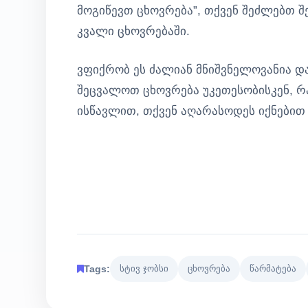
მოგიწევთ ცხოვრება”, თქვენ შეძლებთ 
კვალი ცხოვრებაში.
ვფიქრობ ეს ძალიან მნიშვნელოვანია დ
შეცვალოთ ცხოვრება უკეთესობისკენ, რა
ისწავლით, თქვენ აღარასოდეს იქნებით ი
Tags:
სტივ ჯობსი
ცხოვრება
წარმატება