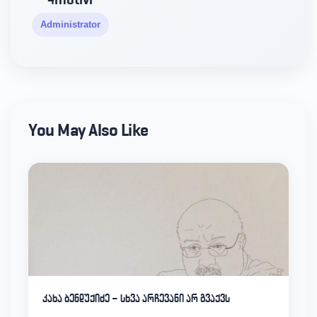
Administrator
You May Also Like
კახა ბენდუქიძე – სხვა არჩევანი არ გვაქვს