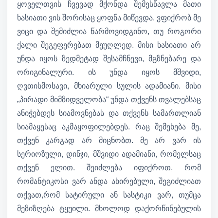
ყოველთვის ჩვევად მქონდა შემესწავლა მათი
ხასიათი ვის შორისაც ყოფნა მიწევდა. ვფიქრობ მე
ვიცი და შემიძლია წარმოვიდგინო, თუ როგორი
ქალი შეგეფერებათ მეუღლედ. მისი ხასიათი არ
უნდა იყოს ზედმეტად შესამჩნევი, მგზნებარე და
ორიგინალური. ის უნდა იყოს მშვიდი,
ღვთისმოსავი, მხიარული სულის ადამიანი. მისი
„პირადი მიმზიდველობა“ უნდა თქვენს თვალებსაც
ანიჭებდეს სიამოვნებას და თქვენს სამართლიან
სიამაყესაც აკმაყოფილებდეს. რაც შემეხება მე,
თქვენ კარგად არ მიცნობთ. მე არ ვარ ის
სერიოზული, დინჯი, მშვიდი ადამიანი, რომელსაც
თქვენ ელით. შეიძლება იფიქროთ, რომ
რომანტიკოსი ვარ ანდა ახირებული, შეგიძლიათ
თქვათ,რომ სატირული ან სასტიკი ვარ, თუმცა
მეზიზღება ტყუილი. მხოლოდ დაქორწინებულის