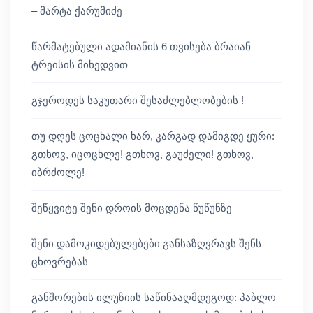
– მარტა ქარუმიძე
წარმატებული ადამიანის 6 თვისება ბრაიან
ტრეისის მიხედვით
გჯეროდეს საკუთარი შესაძლებლობების !
თუ დღეს ცოცხალი ხარ, კარგად დამიგდე ყური:
გთხოვ, იცოცხლე! გთხოვ, გაუძელი! გთხოვ,
იბრძოლე!
შეწყვიტე შენი დროის მოცდენა წუწუნზე
შენი დამოკიდებულებები განსაზღვრავს შენს
ცხოვრებას
განშორების ილუზიის საწინააღმდეგოდ: პაბლო