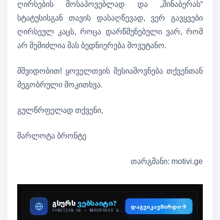
ღირსების მოსაპოვებლად და „შინაბერას“
სტატუსისგან თავის დასაღწევად, ვერ გავყვები
ღირსეულ კაცს, როცა დარწმუნებული ვარ, რომ
არ შემიძლია მას ბედნიერება მოვუტანო.
მშვიდობით! ყოველთვის მესიამოვნება თქვენთან
მეგობრული მოკითხვა.
გულწრფელად თქვენი,
შარლოტა ბრონტე
თარგმანი: motivi.ge