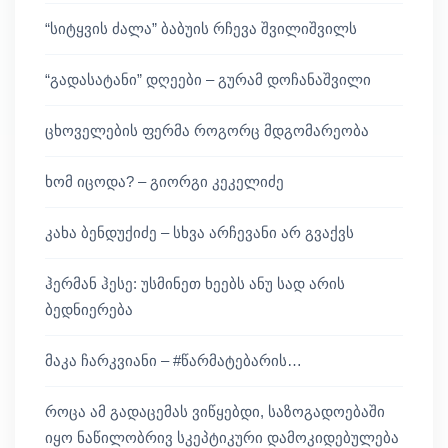
“სიტყვის ძალა” ბაბუის რჩევა შვილიშვილს
“გადასატანი” დღეები – გურამ დოჩანაშვილი
ცხოველების ფერმა როგორც მდგომარეობა
ხომ იცოდა? – გიორგი კეკელიძე
კახა ბენდუქიძე – სხვა არჩევანი არ გვაქვს
ჰერმან ჰესე: უსმინეთ ხეებს ანუ სად არის
ბედნიერება
მაკა ჩარკვიანი – #წარმატებარის…
როცა ამ გადაცემას ვიწყებდი, საზოგადოებაში
იყო ნაწილობრივ სკეპტიკური დამოკიდებულება