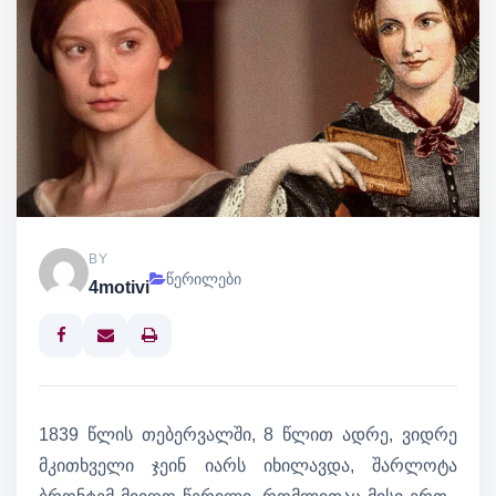
BY
წერილები
4motivi
Print
1839 წლის თებერვალში, 8 წლით ადრე, ვიდრე
მკითხველი ჯეინ იარს იხილავდა, შარლოტა