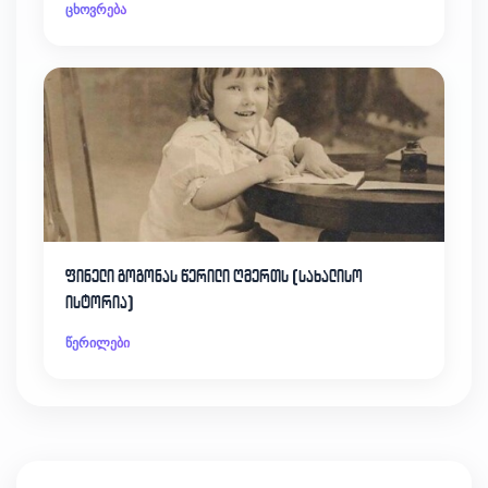
ცხოვრება
ფინელი გოგონას წერილი ღმერთს (სახალისო
ისტორია)
წერილები