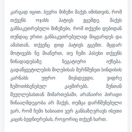
კარგად იცით, ბევრი მიზეზი მაქვს იმისთვის, რომ
თქვენს ოჯახს პატივს ვცემდე. მაქვს
განსაკუთრებული მიზეზები, რომ თქვენი დებიდან
თუნდაც ერთი განსაკუთრებულად მიყვარდეს და
ამასთან, თქვენც დიდ პატივს გცემთ. მცდარ
მოტივებს ნუ მიაწერთ, თუ ჩემი პასუხი თქვენს
წინადადებაზე ნეგატიური იქნება.
გადაწყვეტილების მიღებისას მერწმუნეთ სინდისის
კარნახს უფრო მივსდევდი, ვიდრე
ზემოთხსენებულ კავშირებს. შენთან
შეუღლებასთან მიმართებაში, არანაირი პირადი
წინააღმდეგობა არ მაქვს, თუმცა დარწმუნებული
ვარ, რომ ჩემი ხასიათი ვერ განსაზღვრავს ისეთი
კაცის ბედნიერებას, როგორიც თქვენ ხართ.