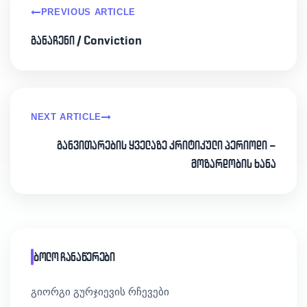
PREVIOUS ARTICLE
განაჩენი / Conviction
NEXT ARTICLE
განვითარების ყველაზე კრიტიკული პერიოდი –
მოზარდობის ხანა
ბოლო ჩანაწერები
გიორგი გურჯიევის რჩევები