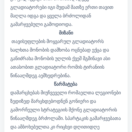
გლადიატორები იგი მუდამ მათზე ერთი თავით
მაღლა იდგა და ყველა ბრძოლიდან
გამარჯვებული გამოდიოდა.
მიზანი
თავისუფლების მოყვარულ გლადიატორს
ხალხთა მონობის დამხობა ოცნებად ექცა და
განიძრახა მონობის უღლის ქვეშ მგმინავი ასი
ათასობით გლადიატორი რომის ტირანიის
წინააღმდეგ აემხედრებინა.
წარმატება
დამარცხებას მიუჩვეველი რომაელთა ლეგიონები
ზედიზედ მარცხდებოდნენ გონიერი და
გამორჩეული სტრატეგიის მქონე გლადიატორის
წინააღმდეგ ბრძოლაში. სპარტაკის გამარჯვებათა
და ამბოხებულთა კი რიცხვი დღითიდღე