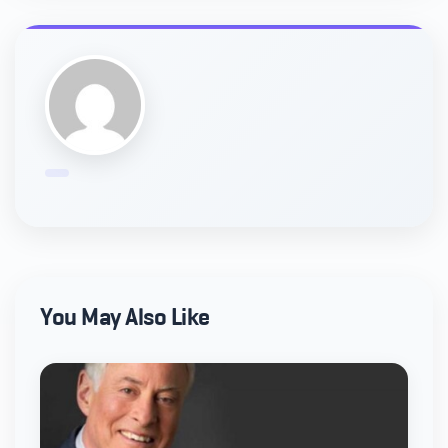
You May Also Like