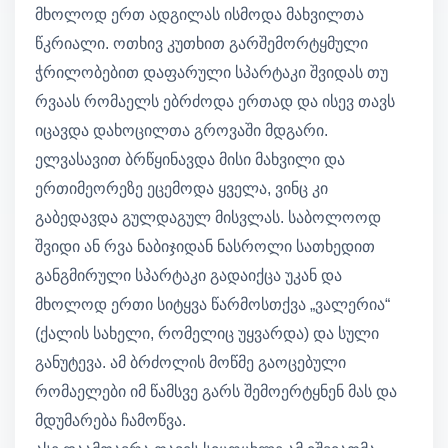
მხოლოდ ერთ ადგილას ისმოდა მახვილთა
წკრიალი. ოთხივ კუთხით გარშემორტყმული
ჭრილობებით დაფარული სპარტაკი შვიდას თუ
რვაას რომაელს ებრძოდა ერთად და ისევ თავს
იცავდა დახოცილთა გროვაში მდგარი.
ელვასავით ბრწყინავდა მისი მახვილი და
ერთიმეორეზე ეცემოდა ყველა, ვინც კი
გაბედავდა გულდაგულ მისვლას. საბოლოოდ
შვიდი ან რვა ნაბიჯიდან ნასროლი სათხედით
განგმირული სპარტაკი გადაიქცა უკან და
მხოლოდ ერთი სიტყვა წარმოსთქვა „ვალერია“
(ქალის სახელი, რომელიც უყვარდა) და სული
განუტევა. ამ ბრძოლის მოწმე გაოცებული
რომაელები იმ წამსვე გარს შემოერტყნენ მას და
მდუმარება ჩამოწვა.