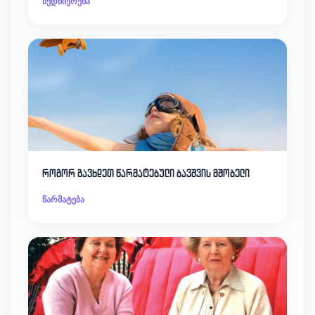
ბედნიერება
როგორ გავხდეთ წარმატებული ბავშვის მშობელი
წარმატება