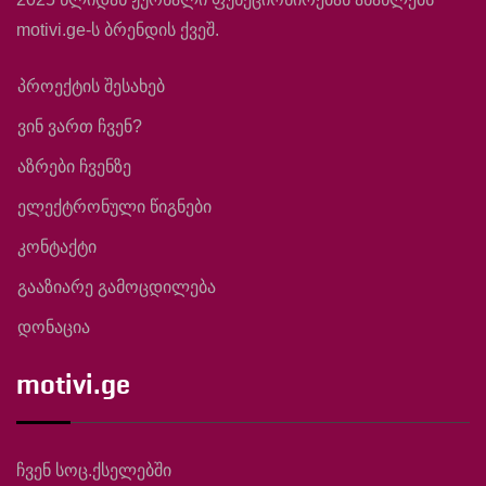
motivi.ge-ს ბრენდის ქვეშ.
პროექტის შესახებ
ვინ ვართ ჩვენ?
აზრები ჩვენზე
ელექტრონული წიგნები
კონტაქტი
გააზიარე გამოცდილება
დონაცია
motivi.ge
ჩვენ სოც.ქსელებში