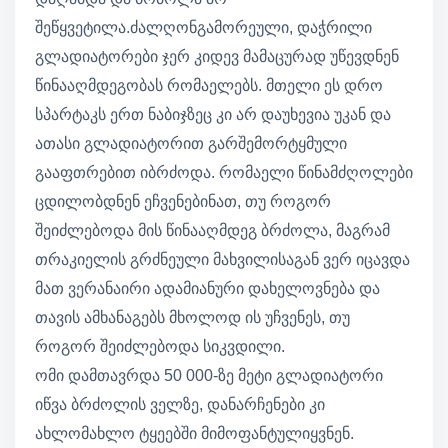
შეწყვეტილა.ძალღონგამორეული, დაჭრილი
გლადიატორები ჯერ კიდევ მამაცურად უწევდნენ
წინააღმდეგობას რომაელებს. მთელი ეს დრო
სპარტაკს ერთ ნაბიჯზეც კი არ დაუხევია უკან და
ათასი გლადიატორით გარშემორტყმული
გააფთრებით იბრძოდა. რომაელი წინამძღოლები
ცდილობდნენ ეჩვენებინათ, თუ როგორ
შეიძლებოდა მის წინააღმდეგ ბრძოლა, მაგრამ
თრაკიელის გრძნეული მახვილისაგან ვერ იცავდა
მათ ვერანაირი ადამიანური დახელოვნება და
თავის ამხანაგებს მხოლოდ ის უჩვენეს, თუ
როგორ შეიძლებოდა სიკვდილი.
ომი დამთავრდა 50 000-ზე მეტი გლადიატორი
იწვა ბრძოლის ველზე, დანარჩენები კი
ახლომახლო ტყეებში მიმოფანტულიყვნენ.