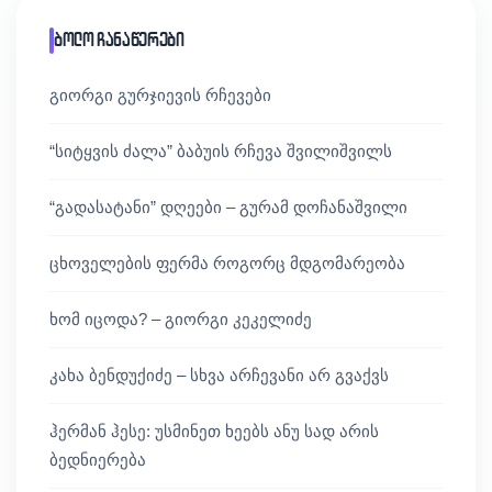
ბოლო ჩანაწერები
გიორგი გურჯიევის რჩევები
“სიტყვის ძალა” ბაბუის რჩევა შვილიშვილს
“გადასატანი” დღეები – გურამ დოჩანაშვილი
ცხოველების ფერმა როგორც მდგომარეობა
ხომ იცოდა? – გიორგი კეკელიძე
კახა ბენდუქიძე – სხვა არჩევანი არ გვაქვს
ჰერმან ჰესე: უსმინეთ ხეებს ანუ სად არის
ბედნიერება