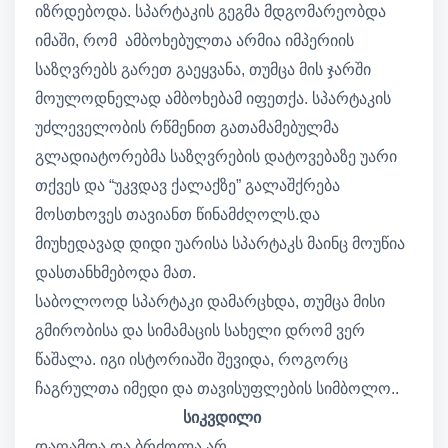
იზრდებოდა. სპარტაკის გეგმა მდგომარეობდა
იმაში, რომ ამბოხებულთა არმია იმპერიის
საზღვრებს გარეთ გაეყვანა, თუმცა მის ჯარში
მოულოდნელად ამბოხებამ იფეთქა. სპარტაკის
უძლეველობის რწმენით გათამამებულმა
გლადიატორებმა საზღვრების დატოვებაზე უარი
თქვეს და “უკვდავ ქალაქზე” გალაშქრება
მოსთხოვეს თავიანთ წინამძღოლს.და
მიუხედავად დიდი უარისა სპარტაკს მაინც მოუწია
დასთანხმებოდა მათ.
საბოლოოდ სპარტაკი დამარცხდა, თუმცა მისი
გმირობისა და სიმამაცის სახელი დრომ ვერ
წაშალა. იგი ისტორიაში შევიდა, როგორც
ჩაგრულთა იმედი და თავისუფლების სიმბოლო..
სიკვდილი
დაღამდა და ბრძოლა არ