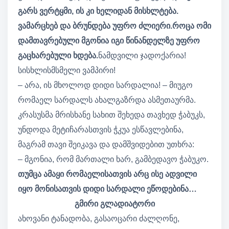
გარს ვერტყმი, ის კი ხელიდან მისხლტება.
ვამარცხებ და ბრუნდება უფრო ძლიერი.როცა ომი
დამთავრებული მგონია იგი წინანდელზე უფრო
გაცხარებული ხდება.
ნამდვილი ჯადოქარია!
სისხლისმსმელი ვამპირი!
– არ
ა, ის მხოლოდ დიდი სარდალია! – მიუგო
რომაელ სარდალს ახალგაზრდა ასმეთაურმა.
კრასუსმა მრისხანე სახით შეხედა თავხედ ჭაბუკს,
უნდოდა მეტიჩარასთვის ჭკუა ესწავლებინა,
მაგრამ თავი შეიკავა და დამშვიდებით უთხრა:
– მგონია, რომ მართალი ხარ, გამბედავო ჭაბუკო.
თუმცა ამაყი რომაელისათვის არც ისე ადვილი
იყო მონისათვის დიდი სარდალი ეწოდებინა…
გმირი გლადიატორი
ახოვანი ტანადობა, გასაოცარი ძალღონე,