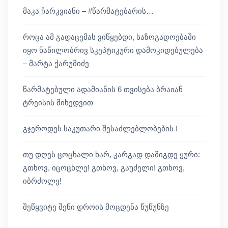
მაკა ჩარკვიანი – #წარმატებარის…
როცა ამ გადაცემას ვიწყებდი, საზოგადოებაში
იყო ნაწილობრივ სკეპტიკური დამოკიდებულება
– მარტა ქარუმიძე
წარმატებული ადამიანის 6 თვისება ბრაიან
ტრეისის მიხედვით
გჯეროდეს საკუთარი შესაძლებლობების !
თუ დღეს ცოცხალი ხარ, კარგად დამიგდე ყური:
გთხოვ, იცოცხლე! გთხოვ, გაუძელი! გთხოვ,
იბრძოლე!
შეწყვიტე შენი დროის მოცდენა წუწუნზე