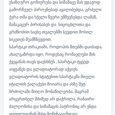
უსაზღვრო გონიერება და სიმამაცე მას უდავოდ
გამორჩეულ პიროვნებად აყალიბებდა. გრძელი
ქერა თმა და სქელი წვერი უმშვენებდა ლამაზ,
მამაკაცურ პირისახეს და სიცოცხლითა და
გრძნობით სავსე თვალებში სევდით მოსილ
სიკეთეს შეამჩნევდით.
სპარტაკი თრაკიაში, როდოპის მთებში დაიბადა.
ახალგაზრდა იყო, როდესაც რომაელები მის
ქვეყანას თავს დაესხნენ , სპარტაკი ტყვედ
აიყვანეს და გლადიატორად აქციეს.
გლადიატორის სტატუსით სპარტაკმა მთელი
იტალიის ქალაქები მოიარა და ასზე მეტ
ბრძოლაში მიიღო მონაწილეობა, მაგრამ
არცერთხელ მძიმედ არ დაჭრილა. რანაირი
ძალღონისა და სიმამაცის პატრონიც არ უნდა
ყოფილიყვნენ მისი მოწინააღმდეგე