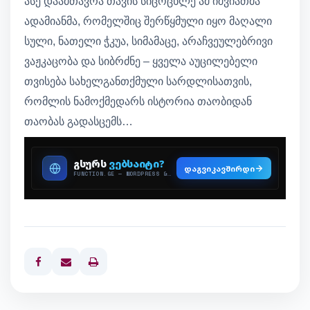
ასე დაამთავრა თავის სიცოცხლე ამ იშვიათმა
ადამიანმა, რომელშიც შერწყმული იყო მაღალი
სული, ნათელი ჭკუა, სიმამაცე, არაჩვეულებრივი
ვაჟკაცობა და სიბრძნე – ყველა აუცილებელი
თვისება სახელგანთქმული სარდლისათვის,
რომლის ნამოქმედარს ისტორია თაობიდან
თაობას გადასცემს…
Print