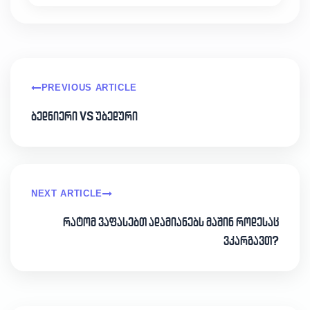
PREVIOUS ARTICLE
ბედნიერი VS უბედური
NEXT ARTICLE
რატომ ვაფასებთ ადამიანებს მაშინ როდესაც
ვკარგავთ?