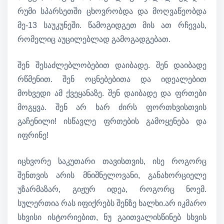
რუმი სპარსეთში ცხოვრობდა და მოღვაწეობდა
მე-13 საუკუნეში. წამოგიდგეთ მის ათ რჩევას,
რომელიც აუცილებლად გამოგადგებათ.
შენ შესაძლებლობებით დაიბადე. შენ დაიბადე
რწმენით. შენ ოცნებებითა და იდეალებით
მოხვედი ამ ქვეყანაზე. შენ დაიბადე და ფრთები
მოგყვა. შენ არ ხარ ძირს ფორთხვისთვის
გაჩენილი! ისწავლე ფრთების გამოყენება და
იფრინე!
იცხვორე საკუთარი თავისთვის, ისე როგორც
შენთვის არის მნიშნელოვანი, განახორციელე
უზარმაზარ, გიჟურ იდეა, როგორც ნოემ.
სულერთია რას იფიქრებს შენზე ხალხი.არ იკმარო
სხვისი ისტორიებით, ნუ გაითვალისწინებ სხვის