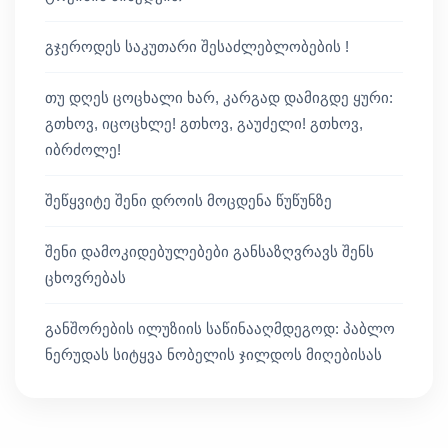
გჯეროდეს საკუთარი შესაძლებლობების !
თუ დღეს ცოცხალი ხარ, კარგად დამიგდე ყური:
გთხოვ, იცოცხლე! გთხოვ, გაუძელი! გთხოვ,
იბრძოლე!
შეწყვიტე შენი დროის მოცდენა წუწუნზე
შენი დამოკიდებულებები განსაზღვრავს შენს
ცხოვრებას
განშორების ილუზიის საწინააღმდეგოდ: პაბლო
ნერუდას სიტყვა ნობელის ჯილდოს მიღებისას