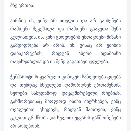
მზე ერთია.
აირჩიე ის, ვინც არ ითვლის და არ გახსენებს
რამდენი შეგეშალა და რამდენი გააკეთა შენი
გულისთვის, ის, ვისი ცხოვრების უმთავრესი მიზანი
გამდიდრება არ არის, ის, ვისაც არ ეშინია
დანაკარგების, რადგან ასეთი ადამიანი
თავისუფალია და ის შენც გაგათავისუფლებს.
ჭეშმარიტი სიყვარული ფიზიკურ საზღვრებს ცდება
და თუნდაც სხეულები დაშორდნენ ერთამენთს,
სულები სამუდამოდ დაკავშირებული რჩებიან.
განშორებასაც მხოლოდ ისინი ახერხებენ, ვინც
თვალებით გხედავს, რადგან მათთვის, ვინც
გულით გრძნობს და სულით უყვარს განშორებები
არ არსებობს.