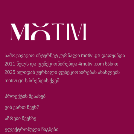
სამოტივაციო ინტერნეტ ჟურნალი motivi.ge დაფუძნდა
2011 წელს და ფუნქციონირებდა 4motivi.com სახით.
2025 წლიდან ჟურნალი ფუნქციონირებას ანახლებს
motivi.ge-ს ბრენდის ქვეშ.
პროექტის შესახებ
ვინ ვართ ჩვენ?
აზრები ჩვენზე
ელექტრონული წიგნები