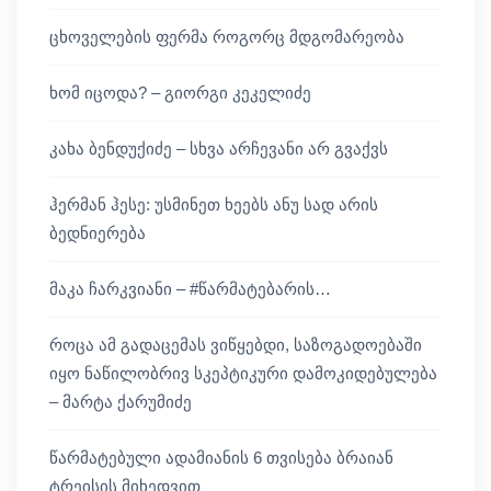
ცხოველების ფერმა როგორც მდგომარეობა
ხომ იცოდა? – გიორგი კეკელიძე
კახა ბენდუქიძე – სხვა არჩევანი არ გვაქვს
ჰერმან ჰესე: უსმინეთ ხეებს ანუ სად არის
ბედნიერება
მაკა ჩარკვიანი – #წარმატებარის…
როცა ამ გადაცემას ვიწყებდი, საზოგადოებაში
იყო ნაწილობრივ სკეპტიკური დამოკიდებულება
– მარტა ქარუმიძე
წარმატებული ადამიანის 6 თვისება ბრაიან
ტრეისის მიხედვით