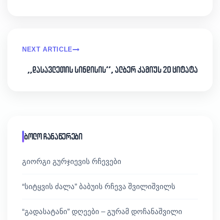
NEXT ARTICLE
,,დასავლეთის სინდისის’’, ალბერ კამიუს 20 ციტატა
ბოლო ჩანაწერები
გიორგი გურჯიევის რჩევები
“სიტყვის ძალა” ბაბუის რჩევა შვილიშვილს
“გადასატანი” დღეები – გურამ დოჩანაშვილი