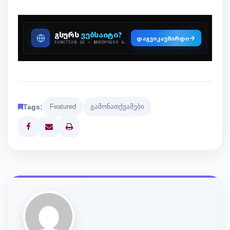
Tags:
Featured
გამონათქვამები
Print