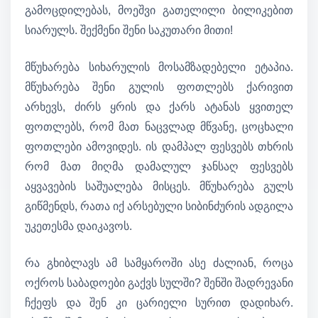
გამოცდილებას, მოეშვი გათელილი ბილიკებით
სიარულს. შექმენი შენი საკუთარი მითი!
მწუხარება სიხარულის მოსამზადებელი ეტაპია.
მწუხარება შენი გულის ფოთლებს ქარივით
არხევს, ძირს ყრის და ქარს ატანას ყვითელ
ფოთლებს, რომ მათ ნაცვლად მწვანე, ცოცხალი
ფოთლები ამოვიდეს. ის დამპალ ფესვებს თხრის
რომ მათ მიღმა დამალულ ჯანსაღ ფესვებს
აყვავების საშუალება მისცეს. მწუხარება გულს
გიწმენდს, რათა იქ არსებული სიბინძურის ადგილა
უკეთესმა დაიკავოს.
რა გხიბლავს ამ სამყაროში ასე ძალიან, როცა
ოქროს საბადოები გაქვს სულში? შენში შადრევანი
ჩქეფს და შენ კი ცარიელი სურით დადიხარ.