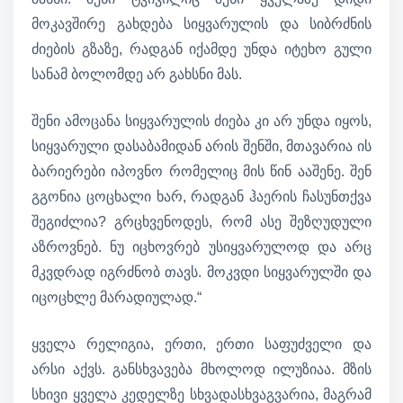
მოკავშირე გახდება სიყვარულის და სიბრძნის
ძიების გზაზე, რადგან იქამდე უნდა იტეხო გული
სანამ ბოლომდე არ გახსნი მას.
შენი ამოცანა სიყვარულის ძიება კი არ უნდა იყოს,
სიყვარული დასაბამიდან არის შენში, მთავარია ის
ბარიერები იპოვნო რომელიც მის წინ ააშენე. შენ
გგონია ცოცხალი ხარ, რადგან ჰაერის ჩასუნთქვა
შეგიძლია? გრცხვენოდეს, რომ ასე შეზღუდული
აზროვნებ. ნუ იცხოვრებ უსიყვარულოდ და არც
მკვდრად იგრძნობ თავს. მოკვდი სიყვარულში და
იცოცხლე მარადიულად.“
ყველა რელიგია, ერთი, ერთი საფუძველი და
არსი აქვს. განსხვავება მხოლოდ ილუზიაა. მზის
სხივი ყველა კედელზე სხვადასხვაგვარია, მაგრამ