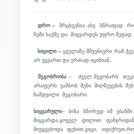
დრო –
მრცხვენია ასე სწრაფად რ
ჩემი საქმე და მიყვარდეს უფრო მეტად.
სიცილი –
ყველაზე მშვენიერი რამ ქვ
არ უყვართ და ერთად იცინიან..
მეგობრობა
– ძველ მეგობარს თუკი შ
არაფერს უამბობ შენი მიღწევების შ
ნამდვილი მეგობარი.
სიყვარული
– ბინა სწორედ იმ უბანში
მიყვარდა.ყოველ დილით ფანჯრიდან
მიუყვებოდა ფეხით.ვიცი, იფიქრეთ