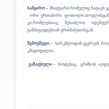
სამყარო –
მხატვარი,რომელიც ხატავს 
ორი ერთანირი ფოთოლი,თოვლისგან
კი,რომლებთაც შესაძლოა იდენტ
განსხვავდებიან ერთმანეთისგან.
შემოქმედი
– სარკმლიდან უყურებს როგ
კმაყოფილია.
გაზაფხული
– როდესაც გრძნობ აღდგო