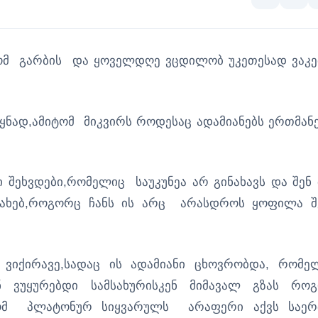
ომ გარბის
და ყოველდღე ვცდილობ უკეთესად ვაკ
ეყნად,ამიტომ
მიკვირს როდესაც ადამიანებს ერთმან
ეხვდები,რომელიც საუკუნეა არ გინახავს და შენ 
ესახებ,როგორც ჩანს ის არც არასდროს ყოფილა შ
 ვიქირავე,სადაც ის ადამიანი ცხოვრობდა, რომე
 ვუყურებდი სამსახურისკენ მიმავალ გზას რო
,რომ პლატონურ სიყვარულს არაფერი აქვს საე