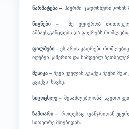
წარმატება
– ჰაერში ჯადოსნური ჯოხის 
წიგნები
– მე ვფიქრობ თითოეული 
ამბავს,განცდებს და ფიქრებს,რომლები
ფილმები
– ეს არის კადრები რომლებიც
იღებენ კამერით და ნამდვილ ბეთსელერ
მუსიკა
– ჩვენ ყველას გვაქვს ჩვენი მუ
გვაქვს სავსე.
სიცოცხლე
– შესაძლებლობა აკეთო კეთ
ზამთარი
– როდესაც ფანჯრიდან უყურ
სითეთრე მთებიდან.