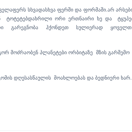
ყველაფერს სხვადასხვა ფერში და ფორმაში.არ არსებ
 ტოტეტებდახრილი ორი ერთნაირი ხე და ტყუპე
ური გარეგნობა ჰქონდეთ სულიერად ყოველთ
ორ მოძრაობენ პლანეტები ორბიტაზე მზის გარშემო
მის დღესასწაულის მოახლოებას და ბედნიერი ხარ.