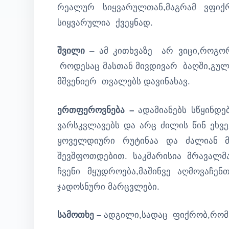
რეალურ სიყვარულთან,მაგრამ ვფი
სიყვარულია ქვეყნად.
შვილი
– ამ კითხვაზე არ ვიცი,როგო
როდესაც მასთან მივდივარ ბაღში,გულ
მშვენიერ თვალებს დავინახავ.
ერთფეროვნება –
ადამიანებს სწყინდე
ვარსკვლავებს და არც ძილის წინ ეხვე
ყოველდიური რუტინაა და ძალიან მოს
შევშფოთდებით. საკმარისია მრავალმ
ჩვენი მყუდროება,მაშინვე აღმოვაჩ
ჯადოსნური მარცვლები.
სამოთხე –
ადგილი,სადაც ფიქრობ,რომ 