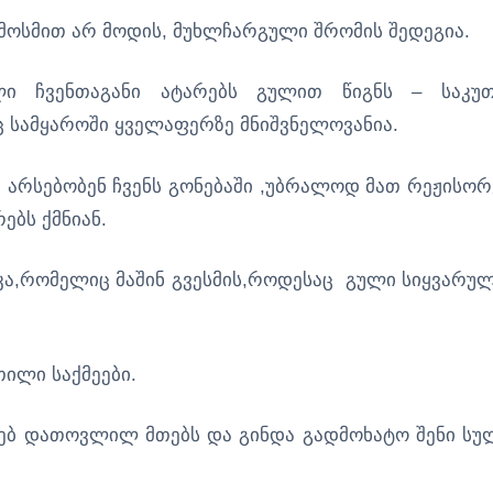
მოსმით არ მოდის, მუხლჩარგული შრომის შედეგია.
ჩვენთაგანი ატარებს გულით წიგნს – საკუ
ც სამყაროში ყველაფერზე მნიშვნელოვანია.
 არსებობენ ჩვენს გონებაში ,უბრალოდ მათ რეჟისორ
ებს ქმნიან.
სიკა,რომელიც მაშინ გვესმის,როდესაც გული სიყვარუ
ილი საქმეები.
ებ დათოვლილ მთებს და გინდა გადმოხატო შენი სუ