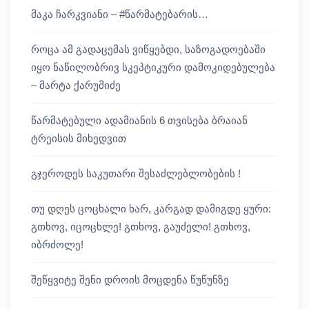
მაკა ჩარკვიანი – #წარმატებარის…
როცა ამ გადაცემას ვიწყებდი, საზოგადოებაში
იყო ნაწილობრივ სკეპტიკური დამოკიდებულება
– მარტა ქარუმიძე
წარმატებული ადამიანის 6 თვისება ბრაიან
ტრეისის მიხედვით
გჯეროდეს საკუთარი შესაძლებლობების !
თუ დღეს ცოცხალი ხარ, კარგად დამიგდე ყური:
გთხოვ, იცოცხლე! გთხოვ, გაუძელი! გთხოვ,
იბრძოლე!
შეწყვიტე შენი დროის მოცდენა წუწუნზე