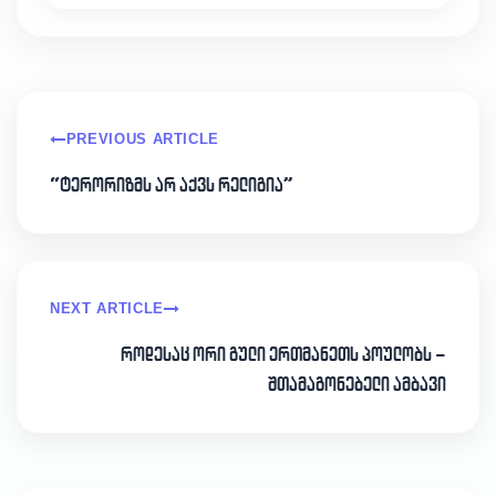
PREVIOUS ARTICLE
“ტერორიზმს არ აქვს რელიგია”
NEXT ARTICLE
როდესაც ორი გული ერთმანეთს პოულობს –
შთამაგონებელი ამბავი