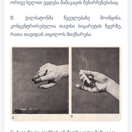
ორივე ხელით ეცდება მამაკაცის შენარჩუნებასაც.
B. ქალბატონმა წვეულებაზე მოიწყინა.
კონცენტრირებულია თავისი სიგარეტის წვერზე,
რათა თავიდან აიცილოს მთქნარება.