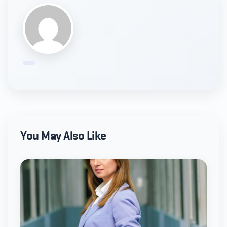
You May Also Like