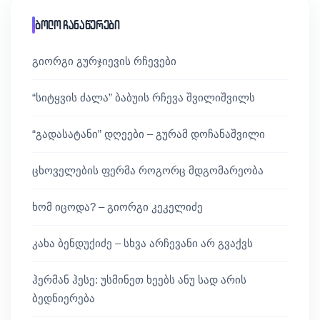
ბოლო ჩანაწერები
გიორგი გურჯიევის რჩევები
“სიტყვის ძალა” ბაბუის რჩევა შვილიშვილს
“გადასატანი” დღეები – გურამ დოჩანაშვილი
ცხოველების ფერმა როგორც მდგომარეობა
ხომ იცოდა? – გიორგი კეკელიძე
კახა ბენდუქიძე – სხვა არჩევანი არ გვაქვს
ჰერმან ჰესე: უსმინეთ ხეებს ანუ სად არის
ბედნიერება