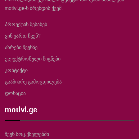
motivi.ge-ს ბრენდის ქვეშ.
პროექტის შესახებ
ვინ ვართ ჩვენ?
აზრები ჩვენზე
ელექტრონული წიგნები
კონტაქტი
გააზიარე გამოცდილება
დონაცია
motivi.ge
ჩვენ სოც.ქსელებში