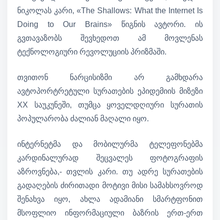
ნიკოლას კარი, «The Shallows: What the Internet Is
Doing to Our Brains» წიგნის ავტორი. ის
გვთავაზობს შევხედოთ ამ მოვლენას
ტექნოლოგიური რევოლუციის პრიზმაში.
თვითონ ნარცისიზმი არ გამხდარა
ავტოპორტრეტული სურათების ეპიდემიის მიზეზი
XX საუკუნეში, თუმცა ყოველდღიური სურათის
პოპულარობა ძალიან მაღალი იყო.
ინტერნეტმა და მობილურმა ტელეფონებმა
კარდინალურად შეცვალეს ფოტოგრაფის
აზროვნება,- თვლის კარი. თუ ადრე სურათების
გადაღების ძირითადი მოტივი მისი სამახსოვროდ
შენახვა იყო, ახლა ადამიანი სმარტფონით
მსოფლიო ინფორმაციული ბაზრის ერთ-ერთ