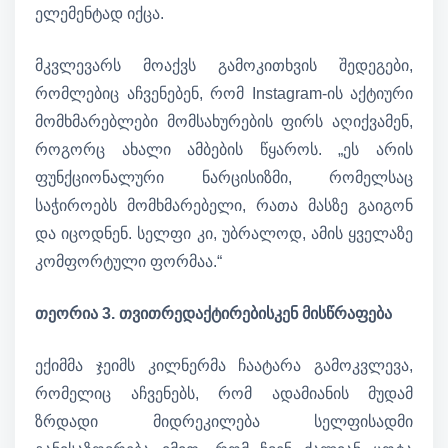
ელემენტად იქცა.
მკვლევარს მოაქვს გამოკითხვის შედეგები,
რომლებიც აჩვენებენ, რომ Instagram-ის აქტიური
მომხმარებლები მომსახურების ფირს აღიქვამენ,
როგორც ახალი ამბების წყაროს. „ეს არის
ფუნქციონალური ნარცისიზმი, რომელსაც
საჭიროებს მომხმარებელი, რათა მასზე გაიგონ
და იცოდნენ. სელფი კი, უბრალოდ, ამის ყველაზე
კომფორტული ფორმაა.“
თეორია 3. თვითრედაქტირებისკენ მისწრაფება
ექიმმა ჯეიმს კილნერმა ჩაატარა გამოკვლევა,
რომელიც აჩვენებს, რომ ადამიანის მუდამ
ზრდადი მიდრეკილება სელფისადმი