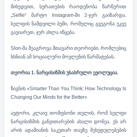
მიხედვით, სურათების რაოდენობა წარწერით
„Selfie“ მარტო Instagram-ში 2-ჯერ გაიზარდა.
სელფის ნამდვილი ბუმი, რომელიც გვეგონა უკვე
გავიარეთ, ჯერ ახლა იწყება.
Slon-მა შეაგროვა მთავარი თეორიები, რომლებიც
ხსნიან ამ სოციალური მოვლენის წარმატებას.
თეორია 1. ნარცისიზმის უსასრულო ევოლუცია.
წიგნის «Smarter Than You Think: How Technology Is
Changing Our Minds for the Better»
ავტორი, კლაივ თომფსონი თვლის, რომ სელფი
ნარცისიზმის განვითარების ახალი დონეა. ეს არ
არის ადამიანის საკუთარ თავზე შეხედულებების