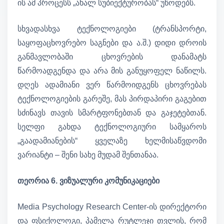
ის ამ პროცესს „ახალ სუბიექტურობას“ უწოდებს.
სხვადასხვა ტექნოლოგიები (ტრანსპორტი,
საყოფაცხოვრებო საგნები და ა.შ.) დიდი დროის
განმავლობაში ცხოვრების დანამატს
წარმოადგენდა და არა მის განუყოფელ ნაწილს.
დღეს ადამიანი ვერ წარმოიდგენს ცხოვრებას
ტექნოლოგიების გარეშე, მას პირდაპირი გაგებით
სძინავს თავის სმარტფონებთან და გაჯეტებთან.
სელფი გახდა ტექნოლოგიური სამყაროს
„გაადამიანების“ ყველაზე ხელმისაწვდომი
ვარიანტი – შენი სახე მუდამ შენთანაა.
თეორია 6. ვიზუალური კომუნიკაციები
Media Psychology Research Center-ის დირექტორი
და ფსიქოლოგი, პამელა რუტლეჯი თვლის, რომ