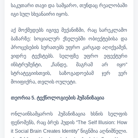
საკუთარი თავი და სამყარო, თუნდაც რეალობაში
იგი სულ სხვანაირი იყოს.
აქ მოქმედებს იგივე მექანიზმი, რაც სარეკლამო
ბაზარზე: სოციალურ ქსელებში ობიექტებისა და
პროცესების სურათებს უფრო კარგად აღიქვამენ,
ვიდრე ტექსტებს. სელფზე უფრო ეფექტური
ინსტრუმენტი, „ჩანდე, მაგრამ არ იყო“
სტრატეგიისთვის, საზოგადოებამ ჯერ ვერ
მოიფიქრა, თვლის ოულეტი.
თეორია 5. ტექნოლოგიების ჰუმანიზაცია
ონლაინსამყაროს ჰუმანიზაცია ხსნის სელფის
ფენომენს, რაც ბრუს ჰუდის “The Self Illusion: How
it Social Brain Creates Identity” წიგნშია აღნიშნული.