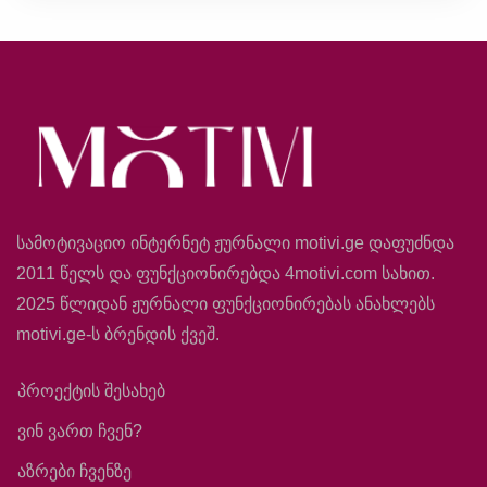
სამოტივაციო ინტერნეტ ჟურნალი motivi.ge დაფუძნდა
2011 წელს და ფუნქციონირებდა 4motivi.com სახით.
2025 წლიდან ჟურნალი ფუნქციონირებას ანახლებს
motivi.ge-ს ბრენდის ქვეშ.
პროექტის შესახებ
ვინ ვართ ჩვენ?
აზრები ჩვენზე