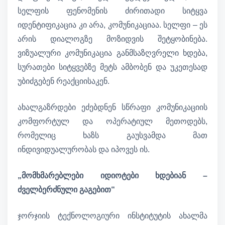
სელფის ფენომენის ძირითადი სიტყვა
იდენტიფიკაცია კი არა, კომუნიკაციაა. სელფი – ეს
არის დიალოგზე მოზიდვის შეტყობინება.
ვიზუალური კომუნიკაცია განმსაზღვრელი ხდება,
სურათები სიტყვებზე მეტს ამბობენ და უკეთესად
უბიძგებენ რეაქციისაკენ.
ახალგაზრდები ეძებდნენ სწრაფი კომუნიკაციის
კომფორტულ და ოპერატიულ მეთოდებს,
რომელიც ხაზს გაუსვამდა მათ
ინდივიდუალურობას და იპოვეს ის.
„მომხმარებლები იდიოტები ხდებიან –
ძველბერძნული გაგებით“
ჯორჯიის ტექნოლოგიური ინსტიტუტის ახალმა