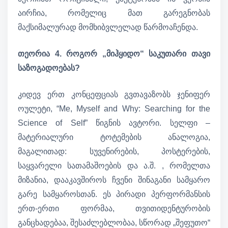
აირჩია, რომელიც მათ გარეგნობას
მაქსიმალურად მომხიბვლელად წარმოაჩენდა.
თეორია 4. როგორ „მიჰყიდო“ საკუთარი თავი
საზოგადოებას?
კიდევ ერთ კონცეფციას გვთავაზობს ჯენიფერ
ოულეტი, “Me, Myself and Why: Searching for the
Science of Self” წიგნის ავტორი. სელფი –
მატერიალური ტოტემების ანალოგია,
მაგალითად: სუვენირების, პოსტერების,
საყვარელი სათამაშოების და ა.შ. , რომელთა
მიზანია, დააკავშიროს ჩვენი შინაგანი სამყარო
გარე სამყაროსთან. ეს პირადი პერფორმანსის
ერთ-ერთი ფორმაა, თვითიდენტურობის
განცხადებაა, შესაძლებლობაა, სწორად „შეფუთო“