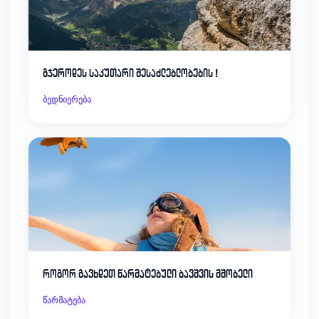
გჯეროდეს საკუთარი შესაძლებლობების !
ბედნიერება
როგორ გავხდეთ წარმატებული ბავშვის მშობელი
წარმატება