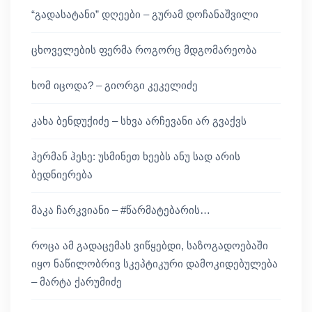
“გადასატანი” დღეები – გურამ დოჩანაშვილი
ცხოველების ფერმა როგორც მდგომარეობა
ხომ იცოდა? – გიორგი კეკელიძე
კახა ბენდუქიძე – სხვა არჩევანი არ გვაქვს
ჰერმან ჰესე: უსმინეთ ხეებს ანუ სად არის
ბედნიერება
მაკა ჩარკვიანი – #წარმატებარის…
როცა ამ გადაცემას ვიწყებდი, საზოგადოებაში
იყო ნაწილობრივ სკეპტიკური დამოკიდებულება
– მარტა ქარუმიძე