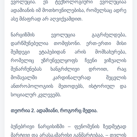
ევოლუცია. ეს ტექნოლოგიური ევოლუციაა
ადამიანის იმ მოთხოვნილებისა, რომელსაც ადრე
ასე მძაფრად არ აღვიქვამდით.
ნარციზმის ევოლუცია გაგრძელდება,
დარწმუნებულია თომფსონი. ერთ-ერთი მისი
შემდეგი ეტაპებიდან არის მომსახურება,
რომელიც უზრუნველყოფს ჩვენი ვიზუალის
შენარჩუნებას ხანგრძლივი დროით, რაც
მომავალში კარდინალურად შეცვლის
ანთროპოლოგიის მეთოდებს, ისტორიულ და
სოციალურ კვლევებს.
თეორია 2. ადამიანი, როგორც მედია.
ბუნებრივი ნარცისიზმი – ფენომენის ზედმეტად
მარტივი და არასაკმარისი განმარტებაა, – თვლის