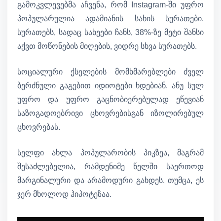
გამოკვლევებმა აჩვენა, რომ Instagram-ში უფრო
პოპულარულია ადამიანის სახის სურათები.
სურათებს, სადაც სახეები ჩანს, 38%-ზე მეტი შანსი
აქვთ მოწონების მიღების, ვიდრე სხვა სურათებს.
სოციალური ქსელების მომხმარებლები ძველ
ბერძნული გაგებით იდიოტები ხდებიან, ანუ სულ
უფრო და უფრო გაცნობიერებულად ეწევიან
საზოგადოებრივი ცხოვრებისგან იზოლირებულ
ცხოვრებას.
სელფი ახლა პოპულარობის პიკზეა, მაგრამ
შესაძლებელია, რამდენიმე წელში საერთოდ
მარგინალური და არამოდური გახდეს. თუმცა, ეს
ჯერ მხოლოდ ჰიპოტეზაა.