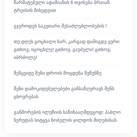
წარმატებული ადამიანის 6 თვისება ბრაიან
ტრეისის მიხედვით
გჯეროდეს საკუთარი შესაძლებლობების !
თუ დღეს ცოცხალი ხარ, კარგად დამიგდე ყური:
გთხოვ, იცოცხლე! გთხოვ, გაუძელი! გთხოვ,
იბრძოლე!
შეწყვიტე შენი დროის მოცდენა წუწუნზე
შენი დამოკიდებულებები განსაზღვრავს შენს
ცხოვრებას
განშორების ილუზიის საწინააღმდეგოდ: პაბლო
ნერუდას სიტყვა ნობელის ჯილდოს მიღებისას