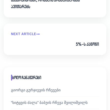
ავითარებს
NEXT ARTICLE
5%-ს კანონი
ბოლო ჩანაწერები
გიორგი გურჯიევის რჩევები
“სიტყვის ძალა” ბაბუის რჩევა შვილიშვილს