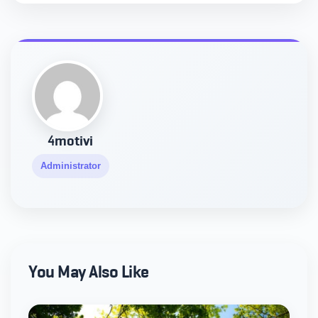
4motivi
Administrator
You May Also Like