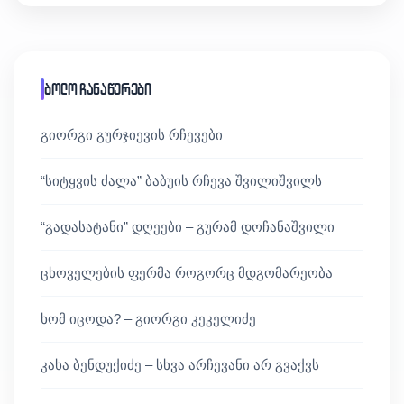
ბოლო ჩანაწერები
გიორგი გურჯიევის რჩევები
“სიტყვის ძალა” ბაბუის რჩევა შვილიშვილს
“გადასატანი” დღეები – გურამ დოჩანაშვილი
ცხოველების ფერმა როგორც მდგომარეობა
ხომ იცოდა? – გიორგი კეკელიძე
კახა ბენდუქიძე – სხვა არჩევანი არ გვაქვს