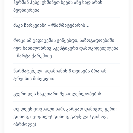
ჰერმან ჰესე: უსმინეთ ხეებს ანუ სად არის
ბედნიერება
მაკა ჩარკვიანი – #წარმატებარის…
როცა ამ გადაცემას ვიწყებდი, საზოგადოებაში
იყო ნაწილობრივ სკეპტიკური დამოკიდებულება
– მარტა ქარუმიძე
წარმატებული ადამიანის 6 თვისება ბრაიან
ტრეისის მიხედვით
გჯეროდეს საკუთარი შესაძლებლობების !
თუ დღეს ცოცხალი ხარ, კარგად დამიგდე ყური:
გთხოვ, იცოცხლე! გთხოვ, გაუძელი! გთხოვ,
იბრძოლე!