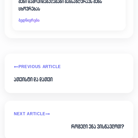
შენი დამოკიდებულებები განსაზღვრავს შენს
ცხოვრებას
ბედნიერება
PREVIOUS ARTICLE
ათეისტი და დათვი
NEXT ARTICLE
რომელი ენა ვისწავლოთ?