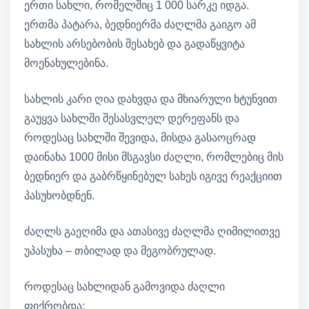
ერთი სახლი, რომელშიც 1 000 სარკე იდგა.
ერთმა პატარა, ბედნიერმა ძაღლმა გაიგო ამ
სახლის არსებობის შესახებ და გადაწყვიტა
მოენახულებინა.
სახლის კარი ღია დახვდა და მხიარული ხტუნვით
გაუყვა სახლში შესასვლელ დერეფანს და
როდესაც სახლში შევიდა, მისდა გასაოცრად
დაინახა 1000 მისი მსგავსი ძაღლი, რომლებიც მის
ბედნიერ და გაბრწყინებულ სახეს იგივე რეაქციით
პასუხობდნენ.
ძაღლს გაეღიმა და ათასივე ძაღლმა ღიმილითვე
უპასუხა – თბილად და მეგობრულად.
როდესაც სახლიდან გამოვიდა ძაღლი
ფიქრობდა: