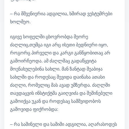
– რა მშვენიერია ადგილია, ხშირად ვესტუმრები
ხოლმეო.
იგივე სოფელში ცხოვრობდა მეორე
ძაღლიც,თუმცა იგი არც ისეთი ბედნიერი იყო,
როგორც პირველი და კარგი განწყობითაც არ
გამოირჩეოდა. ამ ძაღლმაც გადაწყვიტა
მოენახულებინა სახლი. მან ზანტად შეაბიჯა
სახლში და როდესაც შევიდა დაინახა ათასი
ძაღლი, რომელიც მას ავად უმზერდა. ძაღლში
თავდაცვის ინსტიქტმა გაიღვიძა და შეშინებული
გამოიქცა უკან და როდესაც სამშვიდობოს
გამოვიდა ფიქრობდა:
– რა საშინელი და საშიში ადგილია, აღარასოდეს