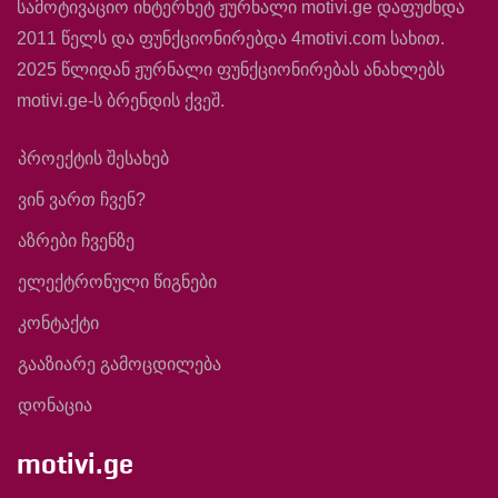
სამოტივაციო ინტერნეტ ჟურნალი motivi.ge დაფუძნდა
2011 წელს და ფუნქციონირებდა 4motivi.com სახით.
2025 წლიდან ჟურნალი ფუნქციონირებას ანახლებს
motivi.ge-ს ბრენდის ქვეშ.
პროექტის შესახებ
ვინ ვართ ჩვენ?
აზრები ჩვენზე
ელექტრონული წიგნები
კონტაქტი
გააზიარე გამოცდილება
დონაცია
motivi.ge