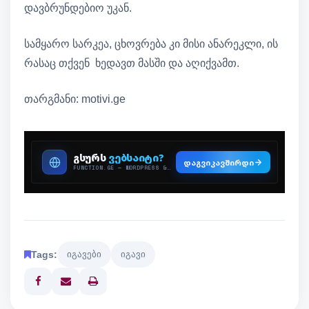
დავბრუნდებიო უკან.
სამყარო სარკეა, ცხოვრება კი მისი ანარეკლი, ის
რასაც თქვენ ხედავთ მასში და აღიქვამთ.
თარგმანი: motivi.ge
Tags:
იგავები
იგავი
Print