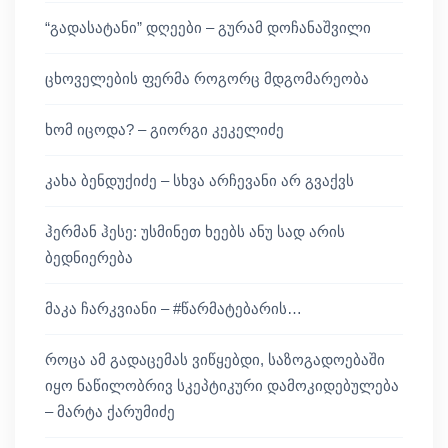
“გადასატანი” დღეები – გურამ დოჩანაშვილი
ცხოველების ფერმა როგორც მდგომარეობა
ხომ იცოდა? – გიორგი კეკელიძე
კახა ბენდუქიძე – სხვა არჩევანი არ გვაქვს
ჰერმან ჰესე: უსმინეთ ხეებს ანუ სად არის
ბედნიერება
მაკა ჩარკვიანი – #წარმატებარის…
როცა ამ გადაცემას ვიწყებდი, საზოგადოებაში
იყო ნაწილობრივ სკეპტიკური დამოკიდებულება
– მარტა ქარუმიძე