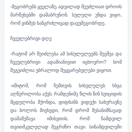
-მეგობრებს ყველაზე ადვილად შეუძლიათ დროის
მარწუხებში დამაბრუნონ. სულელი უნდა ვიყო,
რომ ვინმეს ხანგრძლივად დავუმეგობრდე.
ჩვეულებრივი დღე
-რატომ არ შეიძლება ამ სისულელეებს შეეშვა და
ჩვეულებრივი ადამიანივით იცხოვრო? ხომ
შეგვიძლია უბრალოდ შეყვარებულები ვიყოთ.
-იმიტომ, რომ ჩემთვის სისულელეს სხვა
აღწერილობა აქვს. რამდენიმე წლის წინ სუიციდის
მცდელობა მქონდა, დიდხანს ვიდექი სახურავზე
და ბოლოს მივხვდი, რომ დრომ შესანიშნავად
დამამუშავა იმისვთის, რომ ნამდვილ
თვითმკვლელად მეგრძნო თავი. სინამდვილეში