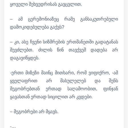
ყოველი შეხვედრისას გავცვლით.
– ამ ცერემონიაზეც რამე განსაკუთრებული
დამოკიდებულება გაქვს?
– კი, ასე ჩვენი სიზმრების ერთმანეთში გადატანას
შევძლებთ. ძილის წინ თავქვეშ დადება არ
დაგავიწყდეს.
-ერთი მიზეზი მაინც მითხარი, რომ ვიფიქრო, -ამ
ყველაფრით არ მასულელებ და შენს
მეგობრებთან ერთად საღამოობით, ფინჯან
ყავასთან ერთად სიცილით არ კვდები.
– მეგობრები არ მყავს.
-…