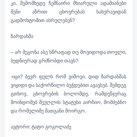
კი, შემომხედე ჩემნაირი მხიარული ადამიანები
შენი აზრით ცხოვრებას სახურავიდან
გადმოხტომით ასრულებენ?
ზარდახშა
– არ მეგონა ასე სწრაფად თუ მოვიდოდა თოვლი,
ბედნიერად გრძნობდი თავს?
-იცი? ბევრ ფულს რომ ვიშოვი, დიდ ზარდახშას
ვიყიდი და საქორწილო ბეჭდებით ავავსებ. შემდეგ
გთხოვ, ცხოვრების ბოლომდე, რამდენჯერაც
მოინდომებ მეუღლის სტატუსი აირჩიო, მომძებნო
და რომელიმე მათგანი მოირგო.
ავტორი: ტატო გოგოლაძე