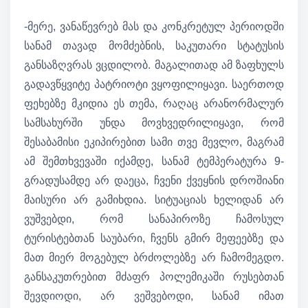
-მერე, ვანაწევრებ მას და კონკრეტულ პერიოდში
სანამ თავად მომძებნის, საკუთარი სტატუსის
განსაზღვრას ვცდილობ. მაგალითად ამ ზაფხულს
გადავწყვიტე პატრიოტი ვყოფილიყავი. საერთოდ
ფეხებზე მკიდია ეს თემა, რაღაც არანორმალურ
სამსახურში უნდა მოვხვედრილიყავი, რომ
შესაბამისი ეკიპირებით სამი თვე მევლო, მაგრამ
ამ შემთხვევაში იქამდე, სანამ ტემპერატურა 9-
გრადუსამდე არ დაეცა, ჩვენი ქვეყნის დროშიანი
მაისური არ გამიხდია. სიტუაციას ხელიდან არ
ვუშვებდი, რომ სანაპიროზე ჩამოსულ
ტურისტებთან საუბარი, ჩვენს გმირ მეფეებზე და
მათ მიერ მოგებულ ბრძოლებზე არ ჩამომეგდო.
განსაკუთრებით მძაფრ პოლემიკაში რუსებთან
შევდიოდი, არ ვეშვებოდი, სანამ იმათ