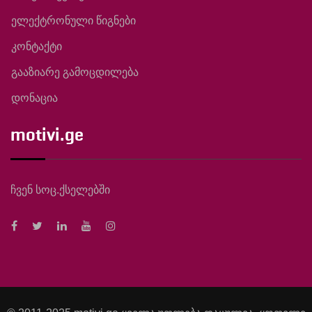
ელექტრონული წიგნები
კონტაქტი
გააზიარე გამოცდილება
დონაცია
motivi.ge
ჩვენ სოც.ქსელებში