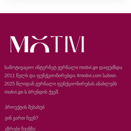
სამოტივაციო ინტერნეტ ჟურნალი motivi.ge დაფუძნდა
2011 წელს და ფუნქციონირებდა 4motivi.com სახით.
2025 წლიდან ჟურნალი ფუნქციონირებას ანახლებს
motivi.ge-ს ბრენდის ქვეშ.
პროექტის შესახებ
ვინ ვართ ჩვენ?
აზრები ჩვენზე