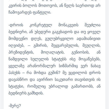
კვირის ბოლოს მოთოვოს, ან წელს საერთოდ არ
ჩამოვარდეს ფანტელი.
-დროის კონკრეტულ მონაკვეთს შეუძლია
ბედნიერი, ან უბედური გაგვხადოს და თუ ყოველ
მომდევნო დღეს, გულუბრყვილო ადამიანივით
იღვიძებ, – გმირის, შეყვარებულის, მეუღლის,
პრეზიდენტის, მოღალატის, გენიოსის, ან
ნამდვილი სულელის სტატუსს ისე მოგაწებებს,
ყველაზე არანორმალურ სიზმარშიც ვერ ნახავ
პასუხს – რა მოხდა გუშინ? მე ვცდილობ დროს
დავასწრო და ავირჩიო საკუთარი თავისთვის ის
სტატუსი, რომელიც უბრალოდ გამართობს, ან
ბედნიერს გამხდის.
-მერე?