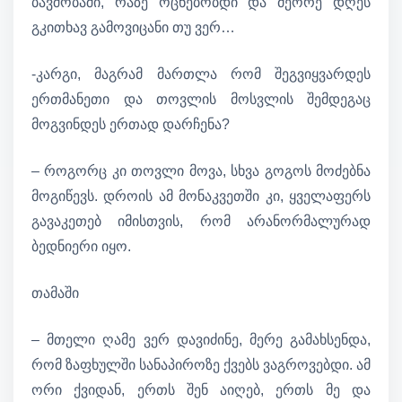
ბავშობაში, რაზე ოცნებობდი და მეორე დღეს
გკითხავ გამოვიცანი თუ ვერ…
-კარგი, მაგრამ მართლა რომ შეგვიყვარდეს
ერთმანეთი და თოვლის მოსვლის შემდეგაც
მოგვინდეს ერთად დარჩენა?
– როგორც კი თოვლი მოვა, სხვა გოგოს მოძებნა
მოგიწევს. დროის ამ მონაკვეთში კი, ყველაფერს
გავაკეთებ იმისთვის, რომ არანორმალურად
ბედნიერი იყო.
თამაში
– მთელი ღამე ვერ დავიძინე, მერე გამახსენდა,
რომ ზაფხულში სანაპიროზე ქვებს ვაგროვებდი. ამ
ორი ქვიდან, ერთს შენ აიღებ, ერთს მე და