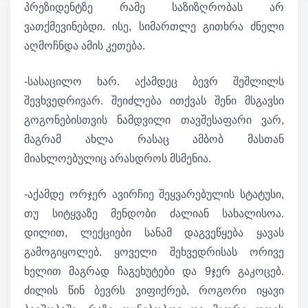
პრეზიდენტზე რამე საზიზღრობას არ
ვათქმევინებდი. ისე, სიმართლე გითხრა ძნელი
აღმოჩნდა ამის კეთება.
-სასაცილო ხარ. აქამდეც ბევრ შეშლილს
შევხვედრივარ. შეიძლება ითქვას შენი მსგავსი
გოგონებისთვის ნამდვილი თავშესაფარი ვარ,
მაგრამ ახლა რასაც ამბობ მასთან
მიახლოებულიც არასდროს მსმენია.
-აქამდე ორჯერ ავირჩიე შეყვარებულის სტატუსი,
თუ სიტყვაზე მენდობი ძალიან სახალისოა.
დილით, ლექციები სანამ დაგვეწყება ყავას
გამოგიყოლებ. ყოველი შეხვედრისას ორივე
ხელით მაგრად ჩაგეხუტები და 9ჯერ გაკოცებ.
ძილის წინ ბევრს ვიფიქრებ, როგორი იყავი