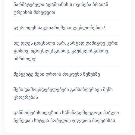
წარმატებული ადამიანის 6 თვისება ბრაიან
ტრეისის მიხედვით
გჯეროდეს საკუთარი შესაძლებლობების !
თუ დღეს ცოცხალი ხარ, კარგად დამიგდე ყური:
გთხოვ, იცოცხლე! გთხოვ, გაუძელი! გთხოვ,
იბრძოლე!
შეწყვიტე შენი დროის მოცდენა წუწუნზე
შენი დამოკიდებულებები განსაზღვრავს შენს
ცხოვრებას
განშორების ილუზიის საწინააღმდეგოდ: პაბლო
ნერუდას სიტყვა ნობელის ჯილდოს მიღებისას