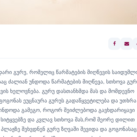
არი გურუ, რომელიც წარმატების მიღწევის საიდუმლ
ც ძალიან უნდოდა წარმატების მიღწევა, სთხოვა გურ
ევის ხელოვნება. გურუ დასთანხმდა მას და მომდევნო
 გოგონას ეუცნაურა გურუს გადაწყვეტილება და უთხრა
, მინდოდა გამეგო, როგორ შეიძლებოდა გავხდარიყავი
 სიტყვებზე და კვლავ სთხოვა მას,რომ მეორე დილით
ლაჟზე შეხვდნენ გურუ ზღვაში შევიდა და გოგონასაც