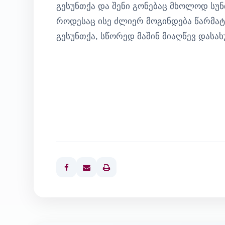
გესუნთქა და შენი გონებაც მხოლოდ სუნ
როდესაც ისე ძლიერ მოგინდება წარმატ
გესუნთქა, სწორედ მაშინ მიაღწევ დასახ
Print