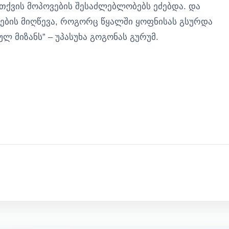
თქვის მოპოვების შესაძლებლობებს ეძებდა. და
ების მიღწევა, როგორც წყალში ყოფნისას გსურდა
ულ მიზანს” – უპასუხა გოგონას გურუმ.