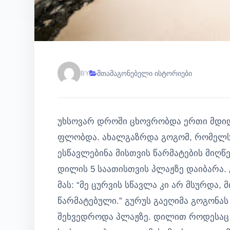
შთამაგონებელი ისტორიები
BY
უხსოვარ დროში ცხოვრობდა ერთი მდიდ
ფლობდა. ახალგაზრდა გოგომ, რომელსა
ესწავლებინა მისთვის წარმატების მიღწ
დილის 5 საათისთვის პლაჟზე დაიბარა.
მას: “მე ცურვის სწავლა კი არ მსურდა
წარმატებული.” გურუს გაეღიმა გოგონას
შეხვედროდა პლაჟზე. დილით როდესაც პ