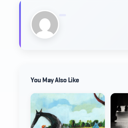
You May Also Like