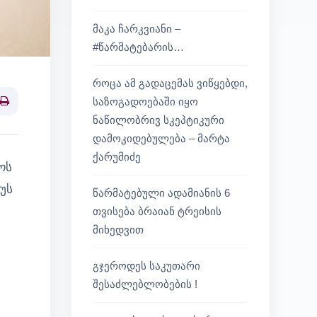
მაკა ჩარკვიანი –
#წარმატებარის…
როცა ამ გადაცემას ვიწყებდი,
საზოგადოებაში იყო
Print
ნაწილობრივ სკეპტიკური
დამოკიდებულება – მარტა
ქარუმიძე
ოს
უს
წარმატებული ადამიანის 6
თვისება ბრაიან ტრეისის
მიხედვით
გჯეროდეს საკუთარი
შესაძლებლობების !