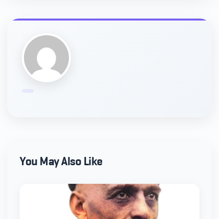
You May Also Like