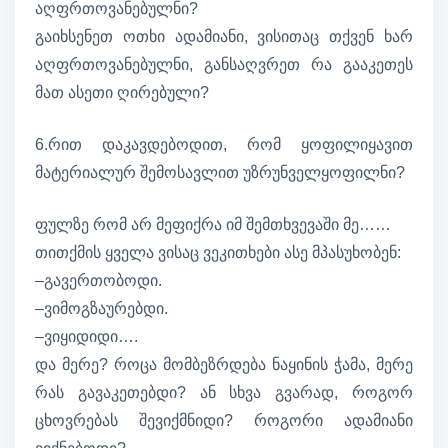
აღფრთოვანებულნი?
გაიხსენეთ ოთხი ადამიანი, ვისითაც თქვენ ხარ
აღფრთოვანებულნი, განსაღვრეთ რა გააკეთეს
მათ ასეთი ღირებული?
6.რით დაკავდებოდით, რომ ყოფილიყავით
მატერიალურ შემოსავლით უზრუნველყოფილნი?
ფულზე რომ არ მეფიქრა იმ შემთხვევაში მე……
თითქმის ყველა ვისაც ვეკითხები ასე მპასუხობენ:
–გავერთობოდი.
–ვიმოგზაურებდი.
–ვიყიდიდი….
და მერე? როცა მომბეზრდება ნაყინის ჭამა, მერე
რას გავაკეთებდი? ან სხვა გვარად, როგორ
ცხოვრებას შევიქმნიდი? როგორი ადამიანი