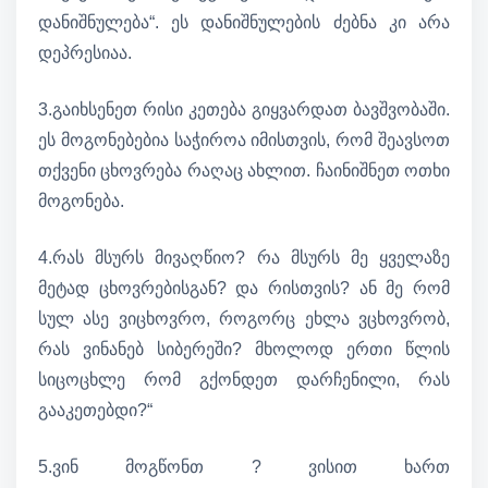
დანიშნულება“. ეს დანიშნულების ძებნა კი არა
დეპრესიაა.
3.გაიხსენეთ რისი კეთება გიყვარდათ ბავშვობაში.
ეს მოგონებებია საჭიროა იმისთვის, რომ შეავსოთ
თქვენი ცხოვრება რაღაც ახლით. ჩაინიშნეთ ოთხი
მოგონება.
4.რას მსურს მივაღწიო? რა მსურს მე ყველაზე
მეტად ცხოვრებისგან? და რისთვის? ან მე რომ
სულ ასე ვიცხოვრო, როგორც ეხლა ვცხოვრობ,
რას ვინანებ სიბერეში? მხოლოდ ერთი წლის
სიცოცხლე რომ გქონდეთ დარჩენილი, რას
გააკეთებდი?“
5.ვინ მოგწონთ ? ვისით ხართ