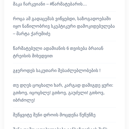
მაკა ჩარკვიანი – #წარმატებარის…
როცა ამ გადაცემას ვიწყებდი, საზოგადოებაში
იყო ნაწილობრივ სკეპტიკური დამოკიდებულება
– მარტა ქარუმიძე
წარმატებული ადამიანის 6 თვისება ბრაიან
ტრეისის მიხედვით
გჯეროდეს საკუთარი შესაძლებლობების !
თუ დღეს ცოცხალი ხარ, კარგად დამიგდე ყური:
გთხოვ, იცოცხლე! გთხოვ, გაუძელი! გთხოვ,
იბრძოლე!
შეწყვიტე შენი დროის მოცდენა წუწუნზე