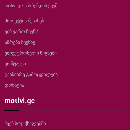
motivi.ge-ს ბრენდის ქვეშ.
პროექტის შესახებ
ვინ ვართ ჩვენ?
აზრები ჩვენზე
ელექტრონული წიგნები
კონტაქტი
გააზიარე გამოცდილება
დონაცია
motivi.ge
ჩვენ სოც.ქსელებში