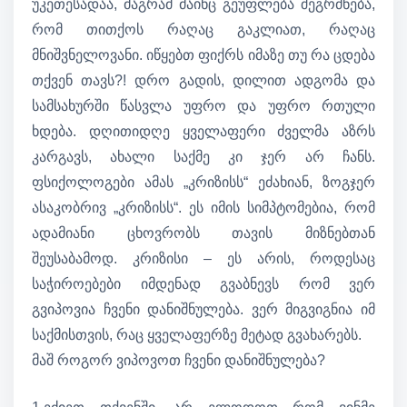
უკეთესადაა, მაგრამ მაინც გეუფლება შეგრძნება,
რომ თითქოს რაღაც გაკლიათ, რაღაც
მნიშვნელოვანი. იწყებთ ფიქრს იმაზე თუ რა ცდება
თქვენ თავს?! დრო გადის, დილით ადგომა და
სამსახურში წასვლა უფრო და უფრო რთული
ხდება. დღითიდღე ყველაფერი ძველმა აზრს
კარგავს, ახალი საქმე კი ჯერ არ ჩანს.
ფსიქოლოგები ამას „კრიზისს“ ეძახიან, ზოგჯერ
ასაკობრივ „კრიზისს“. ეს იმის სიმპტომებია, რომ
ადამიანი ცხოვრობს თავის მიზნებთან
შეუსაბამოდ. კრიზისი – ეს არის, როდესაც
საჭიროებები იმდენად გვაბნევს რომ ვერ
გვიპოვია ჩვენი დანიშნულება. ვერ მიგვიგნია იმ
საქმისთვის, რაც ყველაფერზე მეტად გვახარებს.
მაშ როგორ ვიპოვოთ ჩვენი დანიშნულება?