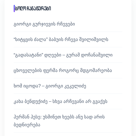
ბოლო ჩანაწერები
გიორგი გურჯიევის რჩევები
“სიტყვის ძალა” ბაბუის რჩევა შვილიშვილს
“გადასატანი” დღეები – გურამ დოჩანაშვილი
ცხოველების ფერმა როგორც მდგომარეობა
ხომ იცოდა? – გიორგი კეკელიძე
კახა ბენდუქიძე – სხვა არჩევანი არ გვაქვს
ჰერმან ჰესე: უსმინეთ ხეებს ანუ სად არის
ბედნიერება