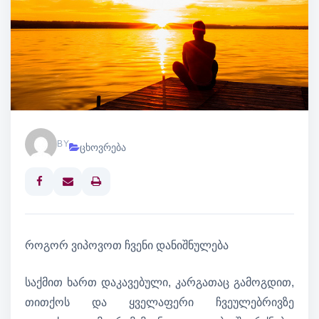
BY
ცხოვრება
Print
როგორ ვიპოვოთ ჩვენი დანიშნულება
საქმით ხართ დაკავებული, კარგათაც გამოგდით,
თითქოს და ყველაფერი ჩვეულებრივზე