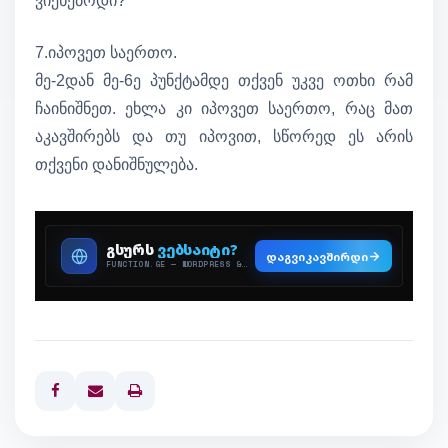
ვიქნებოდი?
7.იპოვეთ საერთო.
მე-2დან მე-6ე პუნქტამდე თქვენ უკვე ოთხი რამ
ჩაინიშნეთ. ეხლა კი იპოვეთ საერთო, რაც მათ
აკავშირებს და თუ იპოვით, სწორედ ეს არის
თქვენი დანიშნულება.
Print