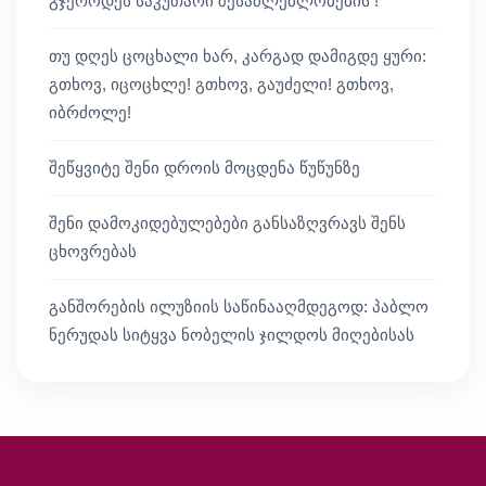
გჯეროდეს საკუთარი შესაძლებლობების !
თუ დღეს ცოცხალი ხარ, კარგად დამიგდე ყური:
გთხოვ, იცოცხლე! გთხოვ, გაუძელი! გთხოვ,
იბრძოლე!
შეწყვიტე შენი დროის მოცდენა წუწუნზე
შენი დამოკიდებულებები განსაზღვრავს შენს
ცხოვრებას
განშორების ილუზიის საწინააღმდეგოდ: პაბლო
ნერუდას სიტყვა ნობელის ჯილდოს მიღებისას