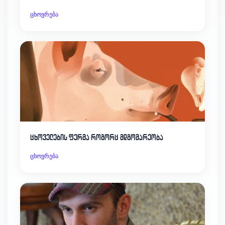
ცხოვრება
ცხოველების ფერმა როგორც მდგომარეობა
ცხოვრება