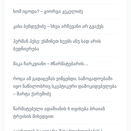
ხომ იცოდა? – გიორგი კეკელიძე
კახა ბენდუქიძე – სხვა არჩევანი არ გვაქვს
ჰერმან ჰესე: უსმინეთ ხეებს ანუ სად არის
ბედნიერება
მაკა ჩარკვიანი – #წარმატებარის…
როცა ამ გადაცემას ვიწყებდი, საზოგადოებაში
იყო ნაწილობრივ სკეპტიკური დამოკიდებულება
– მარტა ქარუმიძე
წარმატებული ადამიანის 6 თვისება ბრაიან
ტრეისის მიხედვით