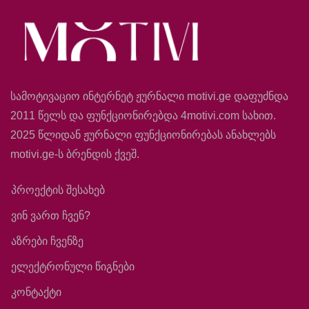
სამოტივაციო ინტერნეტ ჟურნალი motivi.ge დაფუძნდა
2011 წელს და ფუნქციონირებდა 4motivi.com სახით.
2025 წლიდან ჟურნალი ფუნქციონირებას ანახლებს
motivi.ge-ს ბრენდის ქვეშ.
პროექტის შესახებ
ვინ ვართ ჩვენ?
აზრები ჩვენზე
ელექტრონული წიგნები
კონტაქტი