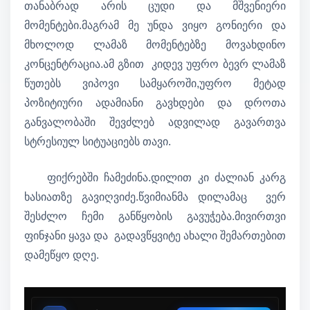
თანაბრად არის ცუდი და მშვენიერი
მომენტები.მაგრამ მე უნდა ვიყო გონიერი და
მხოლოდ ლამაზ მომენტებზე მოვახდინო
კონცენტრაცია.ამ გზით კიდევ უფრო ბევრ ლამაზ
წუთებს ვიპოვი სამყაროში,უფრო მეტად
პოზიტიური ადამიანი გავხდები და დროთა
განვალობაში შევძლებ ადვილად გავართვა
სტრესიულ სიტუაციებს თავი.
ფიქრებში ჩამეძინა.დილით კი ძალიან კარგ
ხასიათზე გავიღვიძე.წვიმიანმა დილამაც ვერ
შესძლო ჩემი განწყობის გავუჭება.მივირთვი
ფინჯანი ყავა და გადავწყვიტე ახალი შემართებით
დამეწყო დღე.