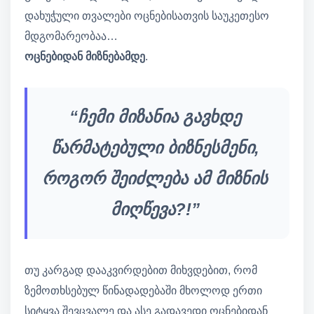
დახუჭული თვალები ოცნებისათვის საუკეთესო
მდგომარეობაა…
ოცნებიდან მიზნებამდე
.
“ჩემი მიზანია გავხდე
წარმატებული ბიზნესმენი,
როგორ შეიძლება ამ მიზნის
მიღწევა?!”
თუ კარგად დააკვირდებით მიხვდებით, რომ
ზემოთხსებულ წინადადებაში მხოლოდ ერთი
სიტყვა შევცვალე და ასე გადავედი ოცნებიდან