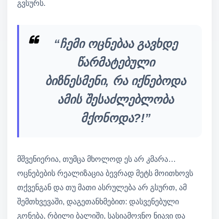
გვსურს.
“ჩემი ოცნებაა გავხდე
წარმატებული
ბიზნესმენი, რა იქნებოდა
ამის შესაძლებლობა
მქონოდა?!”
მშვენიერია, თუმცა მხოლოდ ეს არ კმარა…
ოცნებების რეალიზაცია ბევრად მეტს მოითხოვს
თქვენგან და თუ მათი ასრულება არ გსურთ, ამ
შემთხვევაში, დაგეთანხმებით: დასვენებული
გონება, რბილი ბალიში, სასიამოვნო ნიავი და