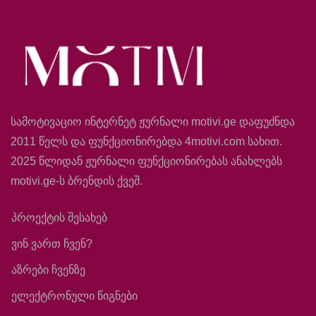
სამოტივაციო ინტერნეტ ჟურნალი motivi.ge დაფუძნდა
2011 წელს და ფუნქციონირებდა 4motivi.com სახით.
2025 წლიდან ჟურნალი ფუნქციონირებას ანახლებს
motivi.ge-ს ბრენდის ქვეშ.
პროექტის შესახებ
ვინ ვართ ჩვენ?
აზრები ჩვენზე
ელექტრონული წიგნები