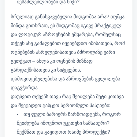
შესაძლებლობები და ნიჭი?
სრულიად განსხვავებულია მიდგომაა არა? თუმცა
მინდა გითხრათ, ეს მიდგომაც იგივე პრაქტიკულ
და ლოგიკურ აზროვნებას ემყარება, რომელსაც
თქვენ ასე გამალებით იყენებდით იმისათვის, რომ
ოცნებების ასრულებისათვის ბძროლაზე უარი
გეთქვათ – ახლა კი ოცნების მიზნად
გარდაქმისათვის კი სიტყვების,
დამოკიდებულებისა და აზროვნების ცვლილება
დაგვჭირდა.
დაუსვით თქვენს თავს რაც შეიძლება მეტი კითხვა
და შეეცადეთ გასცეთ სერიოზული პასუხები:
თუ ფული ბარიერს წარმოადგენს, როგორ
შეიძლება იშოვნოთ უკეთესი სამსახური?
შექმნათ და გაყიდოთ რაიმე პროდუქტი?