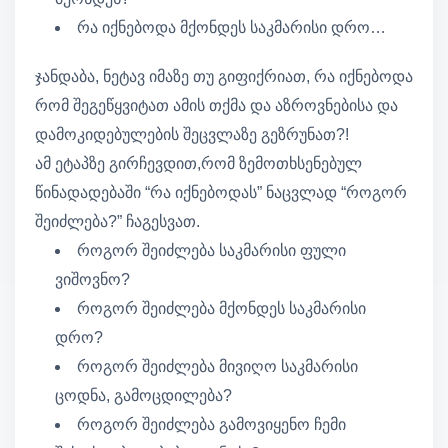
რა იქნებოდა მქონდეს საკმარისი დრო…
ჯანდაბა, ნეტავ იმაზე თუ გიფიქრიათ, რა იქნებოდა
რომ შეგეწყვიტათ ამის თქმა და აზროვნებისა და
დამოკიდებულების შეცვლაზე გეზრუნათ?!
ამ ეტაპზე გირჩევდით,რომ ზემოთხსენებულ
წინადადებაში “რა იქნებოდას” ნაცვლად “როგორ
შეიძლება?” ჩაგესვათ.
როგორ შეიძლება საკმარისი ფული
ვიშოვნო?
როგორ შეიძლება მქონდეს საკმარისი
დრო?
როგორ შეიძლება მივიღო საკმარისი
ცოდნა, გამოცდილება?
როგორ შეიძლება გამოვიყენო ჩემი