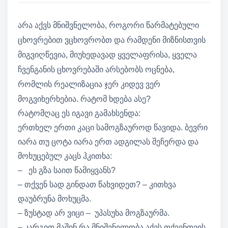
არა აქვს მნიშვნელობა, როგორი წარმატებული
ცხოვრებით ვცხოვრობთ და რამდენი მიზნისთვის
მიგვიღწევია, მიუხედავად ყველაფრისა, ყველა
ჩვენგანის ცხოვრებაში არსებობს ოცნება,
რომლის რეალიზაცია ჯერ კიდევ ვერ
მოგვიხერხებია. რატომ ხდება ასე?
რატომღაც ეს იგავი გამახსენდა:
ერთხელ ერთი კაცი სამოგზაუროდ წავიდა. ბევრი
იარა თუ ცოტა იარა ერთ ადგილას შეჩერდა და
მოხუცებულ კაცს ჰკითხა:
– ეს გზა საით წამიყვანს?
– თქვენ სად გინდათ წახვიდეთ? – კითხვა
დაუბრუნა მოხუცმა.
– ზუსტად არ ვიცი – უპასუხა მოგზაურმა.
– კარგით მაშინ რა მნიშვნელობა აქვს თქვენთვის.