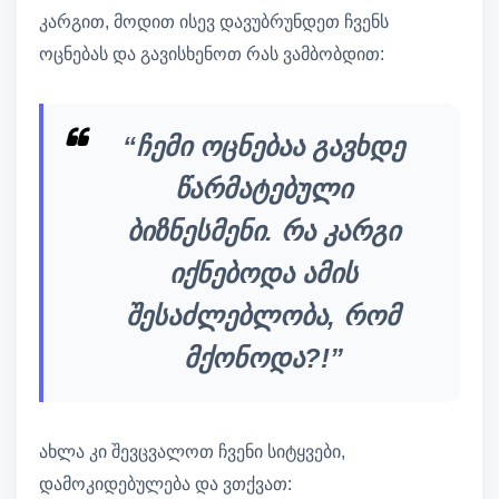
კარგით, მოდით ისევ დავუბრუნდეთ ჩვენს
ოცნებას და გავისხენოთ რას ვამბობდით:
“ჩემი ოცნებაა გავხდე
წარმატებული
ბიზნესმენი. რა კარგი
იქნებოდა ამის
შესაძლებლობა, რომ
მქონოდა?!”
ახლა კი შევცვალოთ ჩვენი სიტყვები,
დამოკიდებულება და ვთქვათ: