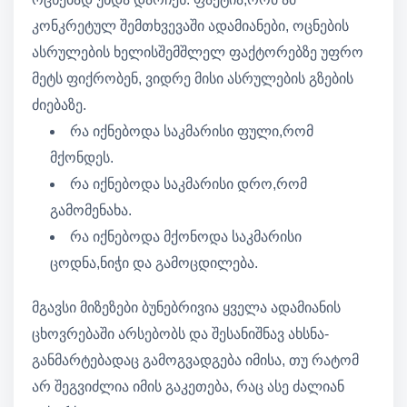
კონკრეტულ შემთხვევაში ადამიანები, ოცნების
ასრულების ხელისშემშლელ ფაქტორებზე უფრო
მეტს ფიქრობენ, ვიდრე მისი ასრულების გზების
ძიებაზე.
რა იქნებოდა საკმარისი ფული,რომ
მქონდეს.
რა იქნებოდა საკმარისი დრო,რომ
გამომენახა.
რა იქნებოდა მქონოდა საკმარისი
ცოდნა,ნიჭი და გამოცდილება.
მგავსი მიზეზები ბუნებრივია ყველა ადამიანის
ცხოვრებაში არსებობს და შესანიშნავ ახსნა-
განმარტებადაც გამოგვადგება იმისა, თუ რატომ
არ შეგვიძლია იმის გაკეთება, რაც ასე ძალიან