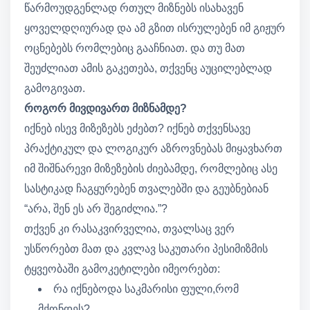
წარმოუდგენლად რთულ მიზნებს ისახავენ
ყოველდღიურად და ამ გზით ისრულებენ იმ გიჟურ
ოცნებებს რომლებიც გააჩნიათ. და თუ მათ
შეუძლიათ ამის გაკეთება, თქვენც აუცილებლად
გამოგივათ.
როგორ მივდივართ მიზნამდე?
იქნებ ისევ მიზეზებს ეძებთ? იქნებ თქვენსავე
პრაქტიკულ და ლოგიკურ აზროვნებას მიყავხართ
იმ შიშნარევი მიზეზების ძიებამდე, რომლებიც ასე
სასტიკად ჩაგყურებენ თვალებში და გეუბნებიან
“არა, შენ ეს არ შეგიძლია.”?
თქვენ კი რასაკვირველია, თვალსაც ვერ
უსწორებთ მათ და კვლავ საკუთარი პესიმიზმის
ტყვეობაში გამოკეტილები იმეორებთ:
რა იქნებოდა საკმარისი ფული,რომ
მქონდეს?