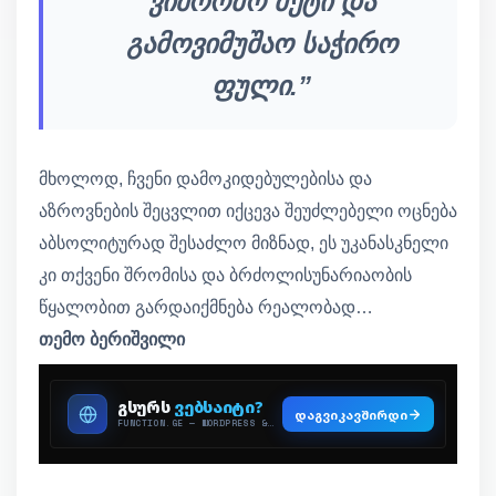
ვიშრომო მეტი და
გამოვიმუშაო საჭირო
ფული.”
მხოლოდ, ჩვენი დამოკიდებულებისა და
აზროვნების შეცვლით იქცევა შეუძლებელი ოცნება
აბსოლიტურად შესაძლო მიზნად, ეს უკანასკნელი
კი თქვენი შრომისა და ბრძოლისუნარიაობის
წყალობით გარდაიქმნება რეალობად…
თემო ბერიშვილი