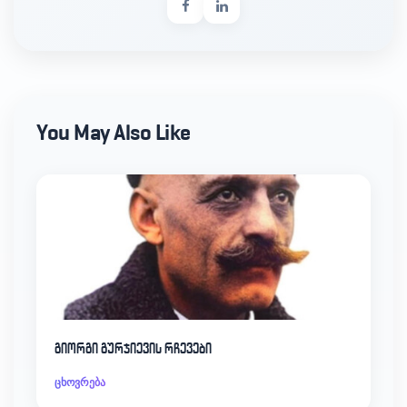
You May Also Like
გიორგი გურჯიევის რჩევები
ცხოვრება