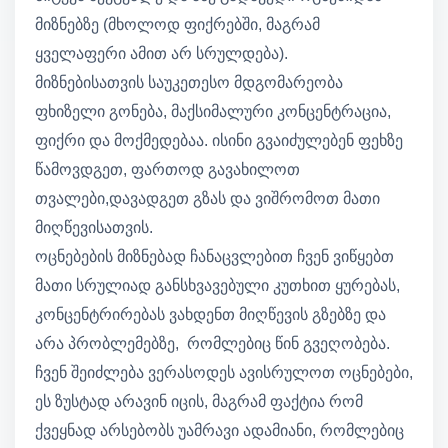
მიზნებზე (მხოლოდ ფიქრებში, მაგრამ
ყველაფერი ამით არ სრულდება).
მიზნებისათვის საუკეთესო მდგომარეობა
ფხიზელი გონება, მაქსიმალური კონცენტრაცია,
ფიქრი და მოქმედებაა. ისინი გვაიძულებენ ფეხზე
წამოვდგეთ, ფართოდ გავახილოთ
თვალები,დავადგეთ გზას და ვიშრომოთ მათი
მიღწევისათვის.
ოცნებების მიზნებად ჩანაცვლებით ჩვენ ვიწყებთ
მათი სრულიად განსხვავებული კუთხით ყურებას,
კონცენტრირებას ვახდენთ მიღწევის გზებზე და
არა პრობლემებზე, რომლებიც წინ გვეღობება.
ჩვენ შეიძლება ვერასოდეს ავისრულოთ ოცნებები,
ეს ზუსტად არავინ იცის, მაგრამ ფაქტია რომ
ქვეყნად არსებობს უამრავი ადამიანი, რომლებიც