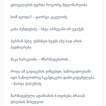
ცხოველების ფერმა როგორც მდგომარეობა
ხომ იცოდა? – გიორგი კეკელიძე
კახა ბენდუქიძე – სხვა არჩევანი არ გვაქვს
ჰერმან ჰესე: უსმინეთ ხეებს ანუ სად არის
ბედნიერება
მაკა ჩარკვიანი – #წარმატებარის…
როცა ამ გადაცემას ვიწყებდი, საზოგადოებაში
იყო ნაწილობრივ სკეპტიკური დამოკიდებულება
– მარტა ქარუმიძე
წარმატებული ადამიანის 6 თვისება ბრაიან
ტრეისის მიხედვით