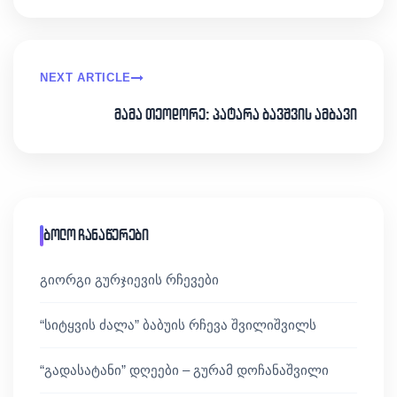
NEXT ARTICLE
მამა თეოდორე: პატარა ბავშვის ამბავი
ბოლო ჩანაწერები
გიორგი გურჯიევის რჩევები
“სიტყვის ძალა” ბაბუის რჩევა შვილიშვილს
“გადასატანი” დღეები – გურამ დოჩანაშვილი