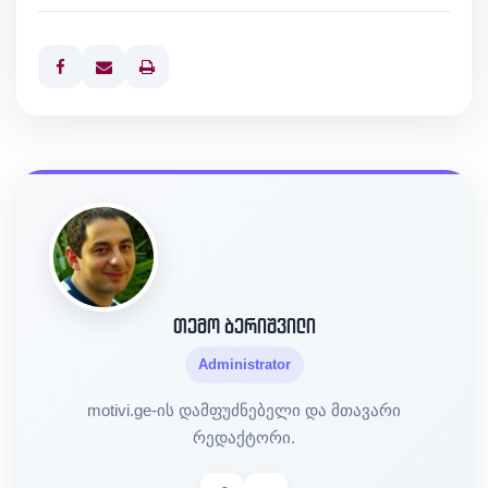
Print
თემო ბერიშვილი
Administrator
motivi.ge-ის დამფუძნებელი და მთავარი
რედაქტორი.