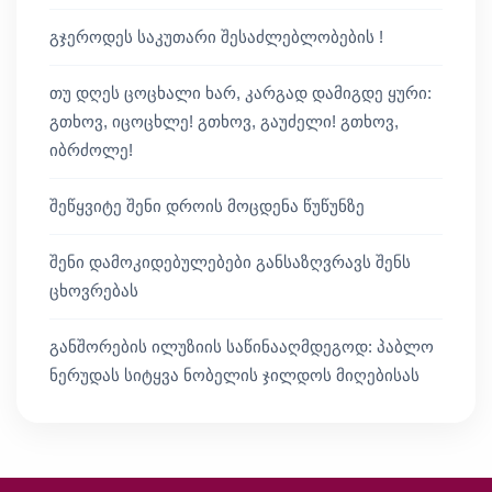
გჯეროდეს საკუთარი შესაძლებლობების !
თუ დღეს ცოცხალი ხარ, კარგად დამიგდე ყური:
გთხოვ, იცოცხლე! გთხოვ, გაუძელი! გთხოვ,
იბრძოლე!
შეწყვიტე შენი დროის მოცდენა წუწუნზე
შენი დამოკიდებულებები განსაზღვრავს შენს
ცხოვრებას
განშორების ილუზიის საწინააღმდეგოდ: პაბლო
ნერუდას სიტყვა ნობელის ჯილდოს მიღებისას