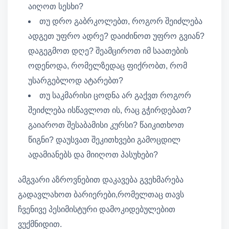
აიღოთ სესხი?
თუ დრო გაბრკოლებთ, როგორ შეიძლება
ადგეთ უფრო ადრე? დაიძინოთ უფრო გვიან?
დაგეგმოთ დღე? შეამციროთ იმ საათების
ოდენოდა, რომელზედაც ფიქრობთ, რომ
უსარგებლოდ ატარებთ?
თუ საკმარისი ცოდნა არ გაქვთ როგორ
შეიძლება ისწავლოთ ის, რაც გჭირდებათ?
გაიაროთ შესაბამისი კურსი? წაიკითხოთ
წიგნი? დაუსვათ შეკითხვები გამოცდილ
ადამიანებს და მიიღოთ პასუხები?
ამგვარი აზროვნებით დაკავება გვეხმარება
გადავლახოთ ბარიერები,რომელთაც თავს
ჩვენივე პესიმისტური დამოკიდებულებით
ვუქმნიდით.