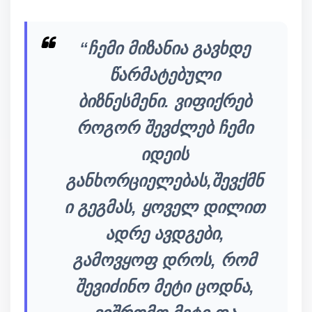
“ჩემი მიზანია გავხდე
წარმატებული
ბიზნესმენი. ვიფიქრებ
როგორ შევძლებ ჩემი
იდეის
განხორციელებას,შევქმნ
ი გეგმას, ყოველ დილით
ადრე ავდგები,
გამოვყოფ დროს, რომ
შევიძინო მეტი ცოდნა,