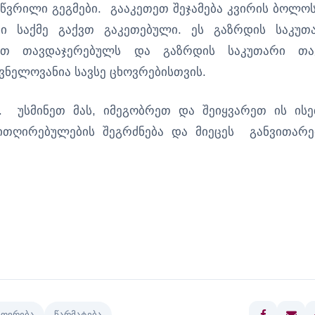
ვრილი გეგმები. გააკეთეთ შეჯამება კვირის ბოლოს
 საქმე გაქვთ გაკეთებული. ეს გაზრდის საკუთ
დით თავდაჯერებულს და გაზრდის საკუთარი თა
შვნელოვანია სავსე ცხოვრებისთვის.
. უსმინეთ მას, იმეგობრეთ და შეიყვარეთ ის ისე
თღირებულების შეგრძნება და მიეცეს განვითარე
ხოვრება
წარმატება