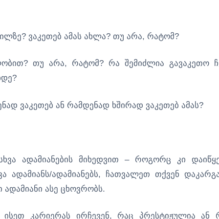
ძილზე? ვაკეთებ ამას ახლა? თუ არა, რატომ?
ობით? თუ არა, რატომ? რა შემიძლია გავაკეთო ჩ
ხდე?
ენად ვაკეთებ ან რამდენად ხშირად ვაკეთებ ამას?
სხვა ადამიანების მიხედვით – როგორც კი დაიწყ
ა ადამიანს/ადამიანებს, ჩათვალეთ თქვენ დაკარგ
 ადამიანი ასე ცხოვრობს.
 ისეთ კარიერას ირჩევენ, რაც პრესტიჟულია ან 