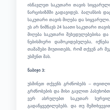
ისწავლეთ საკუთარი თავის სიყვარული
ნარცისიზმში გადავიდეს. ბალანსის დ
საკუთარი თავის მიღება და სიყვარული.
ეს არ ნიშნავს 24 საათი საკუთარი თავი
მიღება საკუთარი შეხედულებებისა და
ნებისმიერი დამოკიდებულება, იქნე
თამაშები მიუთითებს, რომ თქვენ არ მ
უსმენთ მას.
ნაბიჯი 3:
უსმინეთ თქვენს გრძნობებს – თვითღ
გრძნობების და მისი გავლით პასუხობთ
ვერ ასრულებთ საკუთარ სურვილ
გადაწყვეტილებებს. და თუ შემთხვევი