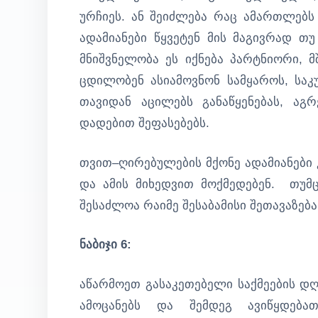
ურჩიეს. ან შეიძლება რაც ამართლებს
ადამიანები წყვეტენ მის მაგივრად თ
მნიშვნელობა ეს იქნება პარტნიორი, მ
ცდილობენ ასიამოვნონ სამყაროს, საკ
თავიდან აცილებს განაწყენებას, აგ
დადებით შეფასებებს.
თვით–ღირებულების მქონე ადამიანები 
და ამის მიხედვით მოქმედებენ. თუმცა
შესაძლოა რაიმე შესაბამისი შეთავაზება
ნაბიჯი 6:
აწარმოეთ გასაკეთებელი საქმეების დღ
ამოცანებს და შემდეგ ავიწყდებ