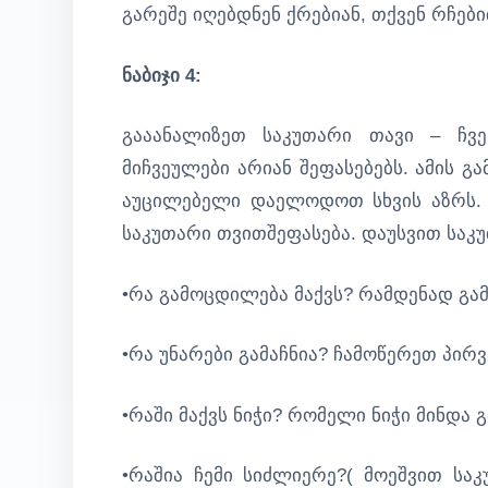
გარეშე იღებდნენ ქრებიან, თქვენ რჩე
ნაბიჯი 4:
გააანალიზეთ საკუთარი თავი – ჩვე
მიჩვეულები არიან შეფასებებს. ამის გ
აუცილებელი დაელოდოთ სხვის აზრს. 
საკუთარი თვითშეფასება. დაუსვით საკუ
•რა გამოცდილება მაქვს? რამდენად გა
•რა უნარები გამაჩნია? ჩამოწერეთ პირ
•რაში მაქვს ნიჭი? რომელი ნიჭი მინდა 
•რაშია ჩემი სიძლიერე?( მოეშვით სა