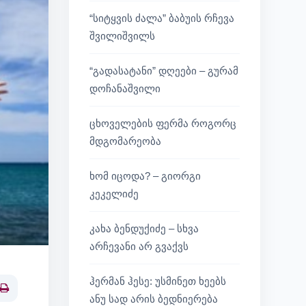
“სიტყვის ძალა” ბაბუის რჩევა
შვილიშვილს
“გადასატანი” დღეები – გურამ
დოჩანაშვილი
ცხოველების ფერმა როგორც
მდგომარეობა
ხომ იცოდა? – გიორგი
კეკელიძე
კახა ბენდუქიძე – სხვა
არჩევანი არ გვაქვს
ჰერმან ჰესე: უსმინეთ ხეებს
Print
ანუ სად არის ბედნიერება