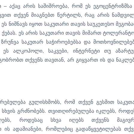
 – აქაც არის საშიშროება, რომ ეს ეგოცენტრიზმსა
აცვით თქვენ მიაგნებთ წერტილს, რაც არის ნამდვი
 ეს ნიშნავს იყოთ საკუთარი თავის საუკეთესო მეგობა
ს ქებას. ეს არის საკუთარი თავის მიმართ ტოლერანტო
 ზრუნვა საკუთარ საჭიროებებსა და მოთხოვნილებებ
ბა ეს ალკოჰოლი, საკვები, ინტერნეტი თუ აზარტ
ეგობრობთ თქვენს თავთან, არ გიყვართ ის და ნაკლე
ირებულება გულისხმობს, რომ თქვენ გესმით საკუთ
 სხვის გრძნობებს. თვითღირებულება იკლებს, როდე
ებს, როდესაც სხვა იღებს თქვენს მაგივ
თ ის ადამიანები, რომლებიც გადაწყვეტილებას თქვ