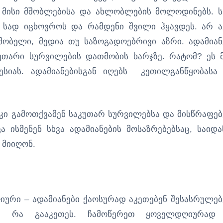
 მისი მშობლებისა და ახლობლების მოლოდინებს. ს
უ სად იცხოვროს და რამდენი შვილი ჰყავდეს. არ ა
შობელი, მედია თუ საზოგადოებრივი აზრი. ადამიან
უთარი სურვილების დათმობის ხარჯზე. რატომ? ეს 
რესიას. ადამიანებისგან იღებს კეთილგანწყობასა
კი გამოთქვამენ საკუთარ სურვილებსა და მისწრაფებ
 ისმენენ სხვა ადამიანების მოსაზრებებსაც, საიდა
 მიიღონ.
იური – ადამიანები ქაოსურად აკეთებენ შესასრულე
ათ რა გააკეთეს. ჩამოწერეთ ყოველდღიურად