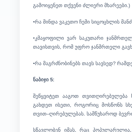
გამოიყენეთ თქვენი ძლიერი მხარეები.)
•რა მინდა ვაკეთო ჩემი სიცოცხლის მან
•კმაყოფილი ვარ საკუთარი ჯანმრთელ
თავისთვის, რომ უფრო ჯანმრთელი გავ
•რა მაგრძნობინებს თავს სავსედ? რამდ
ნაბიჯი 5:
შეწყვიტეთ ააგოთ თვითღირებულება 
გახდეთ ისეთი, როგორიც მოსწონს სხვ
თვით–ღირებულებას. სამწუხაროდ ბევრი
სწავლობენ იმას, რაც პოპულარულია,