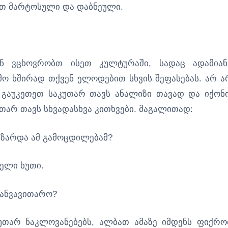
ბით მარტოსული და დაბნეული.
ნ ვცხოვრობთ ისეთ კულტურაში, სადაც ადამიან
ამო ხშირად თქვენ ელოდებით სხვის შეფასებას. არ ა
გაუკეთეთ საკუთარ თავს ანალიზი თავად და იქონ
თარ თავს სხვადასხვა კითხვები. მაგალითად:
მზარდა ამ გამოცდილებამ?
ველი ხუთი.
განვავითარო?
კუთარ ნაკლოვანებებს, ალბათ ამაზე იმდენს ფიქრო