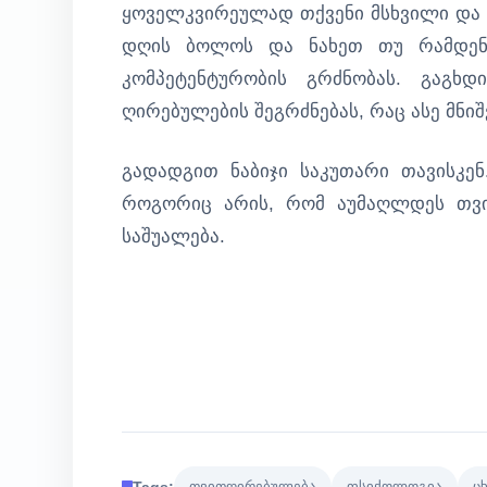
ყოველკვირეულად თქვენი მსხვილი და წ
დღის ბოლოს და ნახეთ თუ რამდენი
კომპეტენტურობის გრძნობას. გაგხ
ღირებულების შეგრძნებას, რაც ასე მნი
გადადგით ნაბიჯი საკუთარი თავისკენ
როგორიც არის, რომ აუმაღლდეს თვი
საშუალება.
Tags:
თვითღირებულება
ფსიქოლოგია
ც