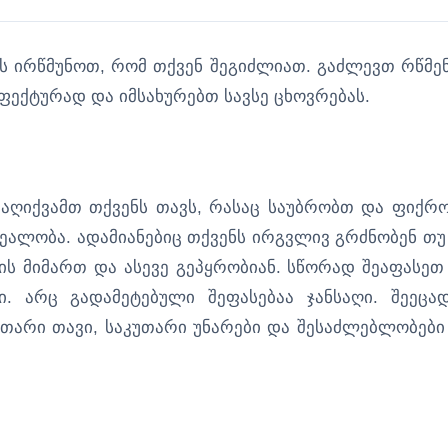
 ირწმუნოთ, რომ თქვენ შეგიძლიათ. გაძლევთ რწმენ
ექტურად და იმსახურებთ სავსე ცხოვრებას.
აღიქვამთ თქვენს თავს, რასაც საუბრობთ და ფიქრ
ალობა. ადამიანებიც თქვენს ირგვლივ გრძნობენ თუ
ს მიმართ და ასევე გეპყრობიან. სწორად შეაფასეთ
. არც გადამეტებული შეფასებაა ჯანსაღი. შეეცა
თარი თავი, საკუთარი უნარები და შესაძლებლობები