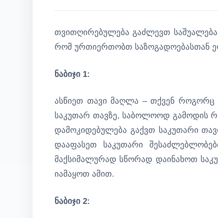
თვითღირებულება გაძლევთ საშუალებას
რომ ურთიერთობთ საზოგადოებასთან ეფ
ნაბიჯი 1:
ასწიეთ თავი მაღლა – თქვენ როგორც 
საკუთარ თავზე, საბოლოოდ გამოდის რე
დამოკიდებულება გაქვთ საკუთარი თავი
დააფასეთ საკუთარი შესაძლებლობები
მაქსიმალურად სწორად დაინახოთ საკუ
იამაყოთ ამით.
ნაბიჯი 2: