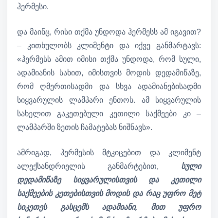
ჰერმესი.
და მაინც, რისი თქმა უნდოდა ჰერმესს ამ იგავით?
– კითხულობს კლიმენტი და იქვე განმარტავს:
«ჰერმესს ამით იმისი თქმა უნდოდა, რომ სული,
ადამიანის სახით, იმისთვის მოდის დედამიწაზე,
რომ ღმერთისადმი და სხვა ადამიანებისადმი
სიყვარულის ლამპარი ენთოს. ამ სიყვარულის
სახელით გაკეთებული კეთილი საქმეები კი –
ლამპარში ზეთის ჩამატებას ნიშნავს».
ამრიგად, ჰერმესის მტკიცებით და კლიმენტ
ალექსანდრიელის განმარტებით,
სული
დედამიწაზე სიყვარულისთვის და კეთილი
საქმეების კეთებისთვის მოდის და რაც უფრო მეტ
სიკეთეს გასცემს ადამიანი, მით უფრო