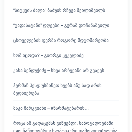
“სიტყვის ძალა” ბაბუის რჩევა შვილიშვილს
“გადასატანი” დღეები – გურამ დოჩანაშვილი
ცხოველების ფერმა როგორც მდგომარეობა
ხომ იცოდა? – გიორგი კეკელიძე
კახა ბენდუქიძე – სხვა არჩევანი არ გვაქვს
ჰერმან ჰესე: უსმინეთ ხეებს ანუ სად არის
ბედნიერება
მაკა ჩარკვიანი – #წარმატებარის…
როცა ამ გადაცემას ვიწყებდი, საზოგადოებაში
იყო ნაწილობრივ სკეპტიკური დამოკიდებულება