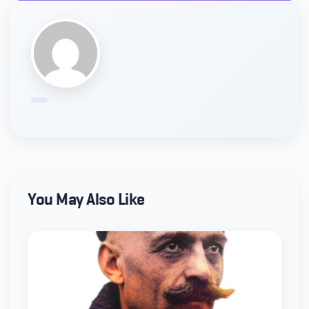
You May Also Like