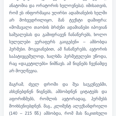
ანატომია და ორატორის ხელოვნება). იმისათვის,
რომ ეს ინფორმაცია უღირსი ადამიანების ხელში
არ მოხვედრილიყო, მან ტექსტი დაშიფრა:
«მომავალი თაობის ბრძენი ადამიანები იპოვიან
საშუალებას და გაშიფრავენ ჩანაწერებს, ხოლო
სულელები ვერაფერს გაიგებენ» – ამბობდა
ჰერმესი. მოგვიანებით, ამ ჩანაწერებს, ავტორის
საპატივცემულოდ, ხალხმა ჰერმეტულები უწოდა,
რაც «დაკეტილებს» ნიშნავს. ამ წიგნებს ჩვენამდე
არ მოუღწევია.
მაგრამ, ძველ დროში და შუა საუკუნეებში,
ახსენებდნენ წიგნებს, ამბობდნენ ციტატებს და
აფორიზმებს, რომლის ავტორადაც, ჰერმესს
მოიხსენიებდნენ. მაგ., კლიმენტ ალექსანდრიელი
(140 – 215 წწ.) ამბობდა, რომ მას წაკითხული