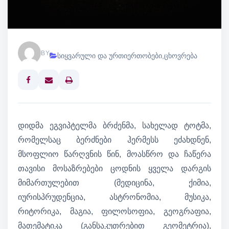
BY
სიყვარული და ურთიერთობები
,
ცხოვრება
Print
დიდმა ეგვიპტელმა ბრძენმა, სახელად ტოტმა,
რომელსაც ბერძნები ჰერმესს ეძახდნენ,
მსოფლიო წარღვნის წინ, მოასწრო და ჩაწერა
თავისი მოსაზრებები ცოდნის ყველა დარგის
მიმართულებით (მედიცინა, ქიმია,
იურისპრუდენცია, ასტრონომია, მუსიკა,
რიტორიკა, მაგია, ფილოსოფია, გეოგრაფია,
მათემატიკა (განსაკუთრებით გეომეტრია),