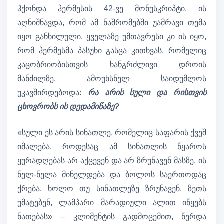
ჰქონდა ჰერმესის 42-ვე მონუსკრიპტი. ის
აღნიშნავდა, რომ ამ ნაშრომებში უამრავი თემა
იყო განხილული, ყველაზე უმთავრესი კი ის იყო,
რომ ჰერმესმა პასუხი გასცა კითხვას, რომელიც
კაცობრიობისთვის ხანგრძლივი დროის
მანძილზე, ამოუხსნელ საიდუმლოს
უკავშირდებოდა:
რა არის სული და რისთვის
ცხოვრობს ის დედამიწაზე?
«სული ეს არის სინათლე, რომელიც საფარის ქვეშ
იმალება. როდესაც ამ სინათლის წყაროს
ყურადღებას არ აქცევენ და არ ზრუნავენ მასზე, ის
ნელ-ნელა მინელდება და ბოლოს საერთოდაც
ქრება. ხოლო თუ სინათლეზე ზრუნავენ, ზეთს
უმატებენ, ლამპარი მარადიული ალით იწყებს
ნათებას» – კლიმენტის გადმოცემით, წერდა