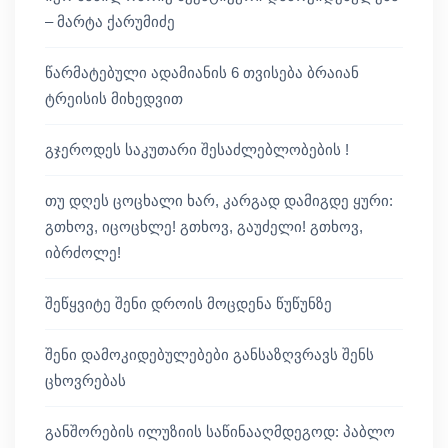
– მარტა ქარუმიძე
წარმატებული ადამიანის 6 თვისება ბრაიან
ტრეისის მიხედვით
გჯეროდეს საკუთარი შესაძლებლობების !
თუ დღეს ცოცხალი ხარ, კარგად დამიგდე ყური:
გთხოვ, იცოცხლე! გთხოვ, გაუძელი! გთხოვ,
იბრძოლე!
შეწყვიტე შენი დროის მოცდენა წუწუნზე
შენი დამოკიდებულებები განსაზღვრავს შენს
ცხოვრებას
განშორების ილუზიის საწინააღმდეგოდ: პაბლო