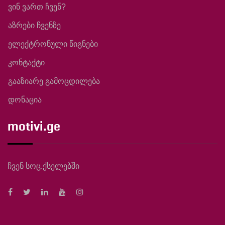
ვინ ვართ ჩვენ?
აზრები ჩვენზე
ელექტრონული წიგნები
კონტაქტი
გააზიარე გამოცდილება
დონაცია
motivi.ge
ჩვენ სოც.ქსელებში