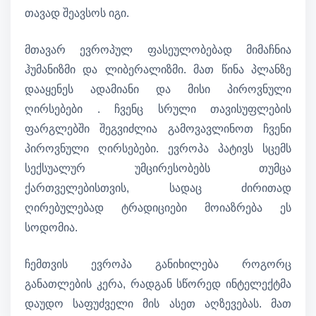
თავად შეავსოს იგი.
მთავარ ევროპულ ფასეულობებად მიმაჩნია
ჰუმანიზმი და ლიბერალიზმი. მათ წინა პლანზე
დააყენეს ადამიანი და მისი პიროვნული
ღირსებები . ჩვენც სრული თავისუფლების
ფარგლებში შეგვიძლია გამოვავლინოთ ჩვენი
პიროვნული ღირსებები. ევროპა პატივს სცემს
სექსუალურ უმცირესობებს თუმცა
ქართველებისთვის, სადაც ძირითად
ღირებულებად ტრადიციები მოიაზრება ეს
სოდომია.
ჩემთვის ევროპა განიხილება როგორც
განათლების კერა, რადგან სწორედ ინტელექტმა
დაუდო საფუძველი მის ასეთ აღზევებას. მათ