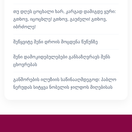
თუ დღეს ცოცხალი ხარ, კარგად დამიგდე ყური:
გთხოვ, იცოცხლე! გთხოვ, გაუძელი! გთხოვ,
იბრძოლე!
შეწყვიტე შენი დროის მოცდენა წუწუნზე
შენი დამოკიდებულებები განსაზღვრავს შენს
ცხოვრებას
განშორების ილუზიის საწინააღმდეგოდ: პაბლო
ნერუდას სიტყვა ნობელის ჯილდოს მიღებისას