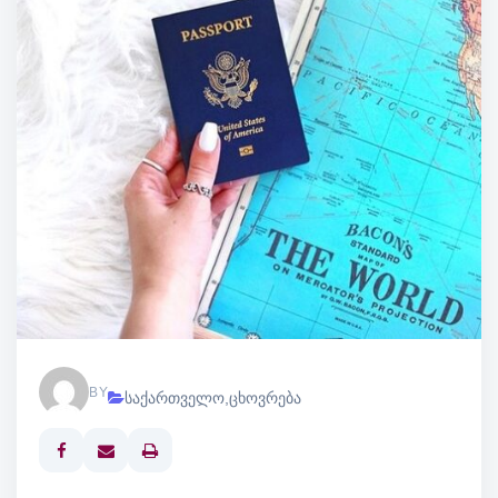
BY
საქართველო
,
ცხოვრება
Print