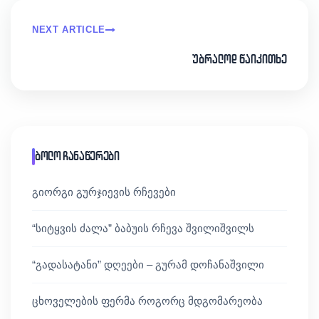
NEXT ARTICLE
უბრალოდ წაიკითხე
ბოლო ჩანაწერები
გიორგი გურჯიევის რჩევები
“სიტყვის ძალა” ბაბუის რჩევა შვილიშვილს
“გადასატანი” დღეები – გურამ დოჩანაშვილი
ცხოველების ფერმა როგორც მდგომარეობა