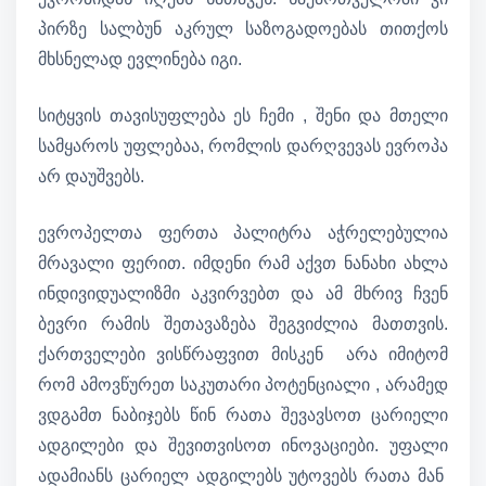
პირზე სალბუნ აკრულ საზოგადოებას თითქოს
მხსნელად ევლინება იგი.
სიტყვის თავისუფლება ეს ჩემი , შენი და მთელი
სამყაროს უფლებაა, რომლის დარღვევას ევროპა
არ დაუშვებს.
ევროპელთა ფერთა პალიტრა აჭრელებულია
მრავალი ფერით. იმდენი რამ აქვთ ნანახი ახლა
ინდივიდუალიზმი აკვირვებთ და ამ მხრივ ჩვენ
ბევრი რამის შეთავაზება შეგვიძლია მათთვის.
ქართველები ვისწრაფვით მისკენ არა იმიტომ
რომ ამოვწურეთ საკუთარი პოტენციალი , არამედ
ვდგამთ ნაბიჯებს წინ რათა შევავსოთ ცარიელი
ადგილები და შევითვისოთ ინოვაციები. უფალი
ადამიანს ცარიელ ადგილებს უტოვებს რათა მან