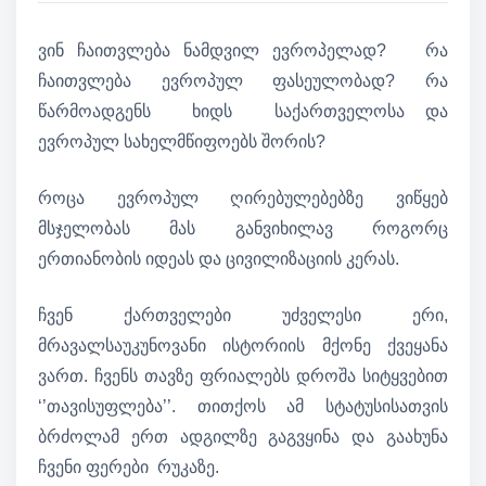
ვინ ჩაითვლება ნამდვილ ევროპელად? რა
ჩაითვლება ევროპულ ფასეულობად? რა
წარმოადგენს ხიდს საქართველოსა და
ევროპულ სახელმწიფოებს შორის?
როცა ევროპულ ღირებულებებზე ვიწყებ
მსჯელობას მას განვიხილავ როგორც
ერთიანობის იდეას და ცივილიზაციის კერას.
ჩვენ ქართველები უძველესი ერი,
მრავალსაუკუნოვანი ისტორიის მქონე ქვეყანა
ვართ. ჩვენს თავზე ფრიალებს დროშა სიტყვებით
‘’თავისუფლება’’. თითქოს ამ სტატუსისათვის
ბრძოლამ ერთ ადგილზე გაგვყინა და გაახუნა
ჩვენი ფერები რუკაზე.