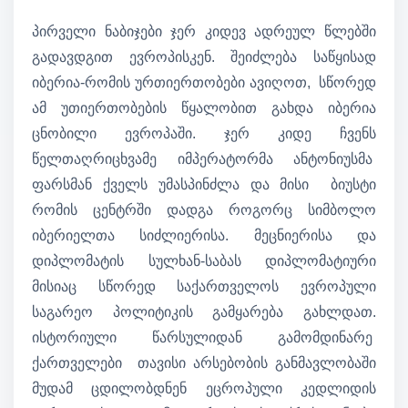
პირველი ნაბიჯები ჯერ კიდევ ადრეულ წლებში
გადავდგით ევროპისკენ. შეიძლება საწყისად
იბერია-რომის ურთიერთობები ავიღოთ, სწორედ
ამ უთიერთობების წყალობით გახდა იბერია
ცნობილი ევროპაში. ჯერ კიდე ჩვენს
წელთაღრიცხვამე იმპერატორმა ანტონიუსმა
ფარსმან ქველს უმასპინძლა და მისი ბიუსტი
რომის ცენტრში დადგა როგორც სიმბოლო
იბერიელთა სიძლიერისა. მეცნიერისა და
დიპლომატის სულხან-საბას დიპლომატიური
მისიაც სწორედ საქართველოს ევროპული
საგარეო პოლიტიკის გამყარება გახლდათ.
ისტორიული წარსულიდან გამომდინარე
ქართველები თავისი არსებობის განმავლობაში
მუდამ ცდილობდნენ ეცროპული კედლიდის