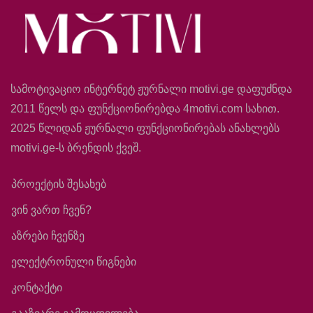
სამოტივაციო ინტერნეტ ჟურნალი motivi.ge დაფუძნდა
2011 წელს და ფუნქციონირებდა 4motivi.com სახით.
2025 წლიდან ჟურნალი ფუნქციონირებას ანახლებს
motivi.ge-ს ბრენდის ქვეშ.
პროექტის შესახებ
ვინ ვართ ჩვენ?
აზრები ჩვენზე
ელექტრონული წიგნები
კონტაქტი