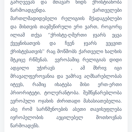
გარღვევას და მთავარ ხიდს ქრისტიანობა
წარმოადგენდა. ქართველები
მართლმადიდებელი რელიგიის მქადაგებლები
და მისთვის თავშეწირული ერი ვართ, როგორც
ილიამ თქვა ‘’ქრისტე-ღმერთი ჯვარს ეცვა
ქვეყნისათვის და ჩვენ ჯვარს ვეცვით
ქრისტესათვის’’ რაც მოწმობს ქართველი ხალხის
მტკიცე რწმენას. ევროპაშიც რელიგიას დიდი
ადგილი უჭირავს , ამ მხრივ იგი
მრავალფეროვანია და უამრავ აღმსარებლობას
იტევს, რაშიც იხატება მისი ერთ-ერთი
პრიორიტეტი, ტოლერანტობა. შემწყნარებლობა
ევროპული ოჯახის ძირითადი მახასიათებელია.
ასე რომ სარწმუნოების ასეთი თავისუფლება
ივროპელობის აუცილებელ მოთხოვნას
წარმოადენს.