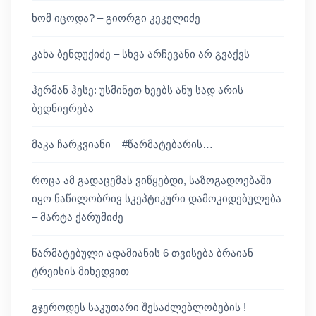
ხომ იცოდა? – გიორგი კეკელიძე
კახა ბენდუქიძე – სხვა არჩევანი არ გვაქვს
ჰერმან ჰესე: უსმინეთ ხეებს ანუ სად არის
ბედნიერება
მაკა ჩარკვიანი – #წარმატებარის…
როცა ამ გადაცემას ვიწყებდი, საზოგადოებაში
იყო ნაწილობრივ სკეპტიკური დამოკიდებულება
– მარტა ქარუმიძე
წარმატებული ადამიანის 6 თვისება ბრაიან
ტრეისის მიხედვით
გჯეროდეს საკუთარი შესაძლებლობების !