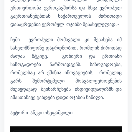
ურთიერთობა ევროკავშირსა და სხვა ევროპულ
გაერთიანებებთან საქართველოს ძირითადი
დასაყრდენია ევროპულ ოჯახში შესასვლელად.~
ჩემი ევროპული მომავალი კი მესახება იმ
სახელმწიფოზე დაყრდნობით, რომლის ძირითად
ძალას მტკიცე, გონიერი და ერთიანი
საზოგადოება წარმოადგენს. საზოგადოება,
რომელსაც არ ეშინია ინოვაციების, რომელიც
გარს შემორტყმული მრავალფეროვნების
მიუხედავად შეინარჩუნებს ინდივიდუალიზმს და
ამასთანავე გახდება დიდი ოჯახის ნაწილი.
ავტორი: ანუკი ოსეფაშვილი