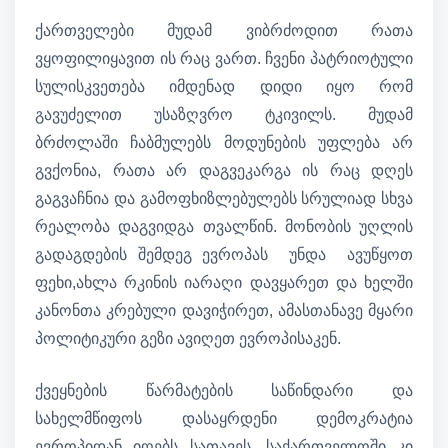
ქართველები მუდამ ვიბრძოდით რათა
ვყოფილიყავით ის რაც ვართ. ჩვენი პატრიოტული
სულისკვეთება იმდენად დიდი იყო რომ
გავუძელით უსაზღვრო ტკივილს. მუდამ
ბრძოლაში ჩაბმულებს მოდუნების უფლება არ
გვქონია, რათა არ დაგვეკარგა ის რაც დღეს
გაგვაჩნია და გამოფხიზლებულებს სრულიად სხვა
რეალობა დაგვიდგა თვალწინ. მონობის უღლის
გადაგდების შემდეგ ევროპას უნდა ავუწყოთ
ფეხი,ახლა რკინის იარაღი დავყარეთ და ხელში
კანონთა კრებული დავიჭირეთ, ამასთანავე მყარი
პოლიტიკური გეზი ავიღეთ ევროპისაკენ.
ქვეყნების წარმატების საწინდარი და
სახელმწიფოს დასაყრდენი დემოკრატია
ევროპიდან იღებს სათავეს. საქართველოში კი