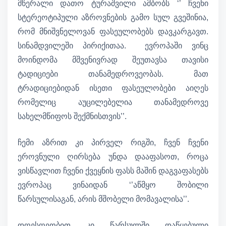
მწერალი დათო ტურაშვილი ამბობს ‘’ ჩვენი
სტერეოტიპული აზროვნების გამო სულ გვეშინია,
რომ მნიშვნელოვან ფასეულობებს დავკარგავთ.
სინამდვილეში პირიქითაა. ევროპაში ვინც
მოინდომა მშვენივრად შეუთავსა თავისი
ტადიციები თანამედროვეობას. მათ
ტრადიციებიდან ისეთი ფასეულობები აიღეს
რომელიც აუცილებელია თანამედროვე
სახელმწიფოს შექმნისთვის’’.
ჩემი აზრით კი პირველ რიგში, ჩვენ ჩვენი
ეროვნული ღირსება უნდა დააფასოთ, როცა
ვისწავლით ჩვენი ქვეყნის ფასს მაშინ დაგვაფასებს
ევროპაც ვინაიდან ‘’აწმყო შობილი
წარსულისაგან, არის მშობელი მომავალისა’’.
დღესღეობით კი წარსულში დაწყებული