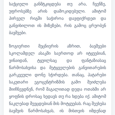
საქციელი განმტკიცდება თუ არა, ჩვენზე,
უფროსებზე არის დამოკიდებული. ამიტომ
პირველ რიგში საჭიროა დავფიქრდეთ და
განვიხილოთ ის მიზეზები, რის გამოც ცრუობენ
ბავშვები.
ზოგიერთი მეცნიერის აზრით, ბავშვები
სკოლამდელ ასაკში საერთოდ არ იტყუებიან,
ვინაიდან, ტყუილსაც და ფანტაზიასაც
წარმოსახვისა და მეტყველების განვითარების
გარკვეული დონე სჭირდება. თანაც, პატარები
საკუთარი ეგოცენტრიზმის გამო შეიძლება
მიიჩნევდნენ, რომ მაგალითად დედა ოთახში არ
ყოფნის დროსაც ხედავს თუ რა ხდება იქ. ამიტომ
ნაკლებად შეეცდებიან მის მოტყუებას. რაც შეეხება
ბავშვის წარმოსახვას, ის მისთვის იმდენად