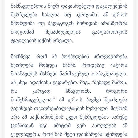
მასწავლებლის მიერ დაკისრებული დავალებების
შესრულება სახლსა თუ სკოლაში. ამ დროს
მშობლისა თუ პედაგოგის მხრიდან არასწორმა
მიდგომამ შესაძლებელია გააფართოვოს
ტყუილების თქმის არეალი.
მიიჩნევა, რომ ამ მოქმედების პროვოცირება
შეიძლება მოხდეს მაშინ, როდესაც პატარა
მოსწავლეს მასზედ წარმატებულ თანაკლასელს,
ან სხვა ადამიანს ვადარებთ. მაგ., “შეხედე მაშოს,
რა კარგად სწავლობს, როგორი
მოწესრიგებულია!’’ ამ დროს ბავშვს შეიძლება
გაუჩნდეს თვითრეაბილიტაციის სურვილი, მაგრამ
არა ამ საქმიანობების უკეთ შესრულების ხარჯზე
(ვინაიდან იგი იმიტომ ვერ ასრულებს ამ
ყველაფერს, რომ მას მეტი დახმარება სჭირდება