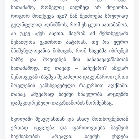
სათამაშო, რომელიც ძალზედ არ მოეწონა.
როგორ მოიქცევა იგი? მან შეიძლება სრულიად
გულწფელად აღნიშნოს, რომ ეს ცუდი სათამაშოა,
ან უკვე აქვს ასეთი. მაგრამ ამ შემთხვევაში
შესაძლოა ვკითხოთ პატარას, თუ რა უფრო
მნიშვნელოვანია მისთვის, რომ სხვებმა იზრუნეს
მასზე და მოვიდნენ მის სანახავად/მასთან
სათამაშოდ, თუ თავად – საჩუქარი? ამგვარ
შემთხვევაში ბავშვს შესაძლოა დავეხმაროთ ერთი
მოვლენის განსხვავებული რაკურსით აღქმაში.
თანაც, ამგვარად ბავშვი სწავლობს სოციუმში
დამკვიდრებული თავაზიანობის ნორმებსაც.
სკოლაში შესვლასთან და ახალ მოთხოვნებთან
ერთად იცვლება და ფართოვდება ბავშვის
საქმიანობის არეალი. ბავშვს უხდება