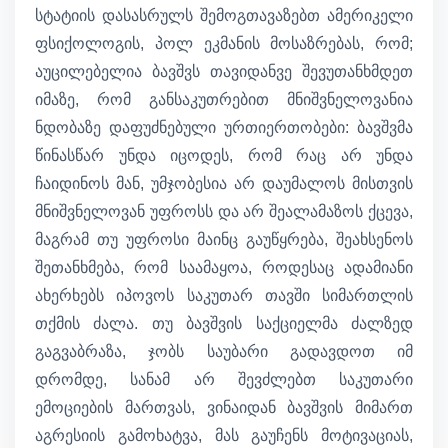
სტატიის დასასრულს შემოგთავაზებთ ამერიკელი
ფსიქოლოგის, პოლ ეკმანის მოსაზრებას, რომ;
აუცილებელია ბავშვს თავიდანვე შევუთანხმდეთ
იმაზე, რომ განსაკუთრებით მნიშვნელოვანია
ნდობაზე დაფუძნებული ურთიერთობები: ბავშვმა
წინასწარ უნდა იცოდეს, რომ რაც არ უნდა
ჩაიდინოს მან, უმჯობესია არ დაუმალოს მისთვის
მნიშვნელოვან უფროსს და არ შეალამაზოს ქცევა,
მაგრამ თუ უფროსი მაინც გაუწყრება, შეახსენოს
შეთანხმება, რომ საამაყოა, როდესაც ადამიანი
ახერხებს იპოვოს საკუთარ თავში სიმართლის
თქმის ძალა. თუ ბავშვის საქციელმა ძალზედ
გაგვაბრაზა, ჯობს საუბარი გადავდოთ იმ
დრომდე, სანამ არ შევძლებთ საკუთარი
ემოციების მართვას, ვინაიდან ბავშვის მიმართ
აგრესიის გამოხატვა, მას გაუჩენს მოტივაციას,