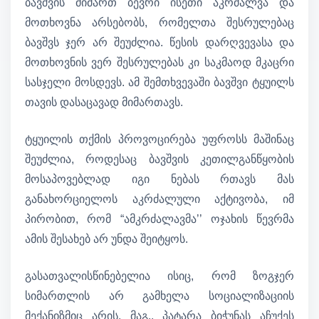
ბავშვის მიმართ ბევრი ისეთი აკრძალვა და
მოთხოვნა არსებობს, რომელთა შესრულებაც
ბავშვს ჯერ არ შეუძლია. წესის დარღვევასა და
მოთხოვნის ვერ შესრულებას კი საკმაოდ მკაცრი
სასჯელი მოსდევს. ამ შემთხვევაში ბავშვი ტყუილს
თავის დასაცავად მიმართავს.
ტყუილის თქმის პროვოცირება უფროსს მაშინაც
შეუძლია, როდესაც ბავშვის კეთილგანწყობის
მოსაპოვებლად იგი ნებას რთავს მას
განახორციელოს აკრძალული აქტივობა, იმ
პირობით, რომ “ამკრძალავმა’’ ოჯახის წევრმა
ამის შესახებ არ უნდა შეიტყოს.
გასათვალისწინებელია ისიც, რომ ზოგჯერ
სიმართლის არ გამხელა სოციალიზაციის
მექანიზმიც არის. მაგ., პატარა ბიჭუნას აჩუქეს