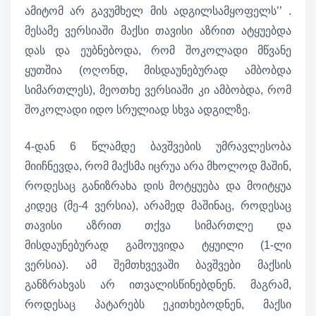
ამიტომ არ გავუმხელ მის ადგილსამყოფელს’’ .
მესამე ვერსიაში მაქსი თავისი აზრით ატყუებდა
დას და ეუბნებოდა, რომ შოკოლადი მწვანე
ყუთშია (ოღონდ, მისდაუნებურად ამბობდა
სიმართლეს), მეოთხე ვერსიაში კი ამბობდა, რომ
შოკოლადი იდო სრულიად სხვა ადგილზე.
4-დან 6 წლამდე ბავშვების უმრავლესობა
მიიჩნევდა, რომ მაქსმა იცრუა არა მხოლოდ მაშინ,
როდესაც განიზრახა დის მოტყუება და მოიტყუა
კიდეც (მე-4 ვერსია), არამედ მაშინაც, როდესაც
თავისი აზრით თქვა სიმართლე და
მისდაუნებურად გამოუვიდა ტყუილი (1-ლი
ვერსია). ამ შემთხვევაში ბავშვები მაქსის
განზრახვას არ ითვალისწინებდნენ. მაგრამ,
როდესაც პატარებს ეკითხებოდნენ, მაქსი