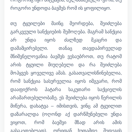
როგორი უნდოდა ბავშვს რომ ის ყოფილიყო.
თუ ტყუილები მაინც მეორდება, შეიძლება
გარკვეული სანქციების შემოღება. მაგრამ სანქცია
არ უნდა იყოს ძალზედ მკაცრი და
დამამცირებელი. თანაც თავდაპირველად
მნიშვნელოვანია ბავშვს ვესაუბროთ, თუ რატომ
არის ტყუილი მიუღებელი და რა შეიძლება
მოჰყვეს ყოველივე ამას. გასათვალისწინებელია,
რომ სანქცია სასურველია იყოს იმგვარი, რომ
დააფიქროს პატარა საკუთარი საქციელის
არამართებულობაზე. ეს შეიძლება იყოს წერილის
მიწერა, დახატვა – იმისთვის, ვინც ამ ტყუილით
დაზარალდა (ოღონდ აქ დარწმუნებული უნდა
ვიყოთ, რომ ბავშვი მზად არის ამის
გასაკეთებლად), ორიდან ხუთამდე შედეგის