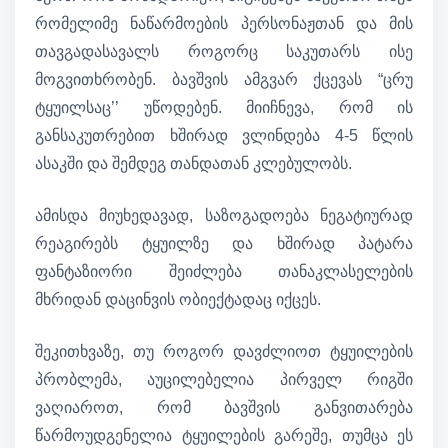
რომელიმე ნაწარმოების პერსონაჟთან და მის
თავგადასავალს როგორც საკუთარს ისე
მოგვითხრობენ. ბავშვის ამგვარ ქცევას “ცრუ
ტყუილსაც’’ უწოდებენ. მიიჩნევა, რომ ის
განსაკუთრებით ხშირად ვლინდება 4-5 წლის
ასაკში და შემდეგ თანდათან კლებულობს.
ამისდა მიუხედავად, საზოგადოება ნეგატიურად
რეაგირებს ტყუილზე და ხშირად პატარა
ფანტაზიორი შეიძლება თანაკლასელების
მხრიდან დაცინვის ობიექტადაც იქცეს.
შეკითხვაზე, თუ როგორ დავძლიოთ ტყუილების
პრობლემა, აუცილებელია პირველ რიგში
ვაღიაროთ, რომ ბავშვის განვითარება
წარმოუდგენელია ტყუილების გარეშე, თუმცა ეს