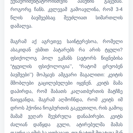
ექსპერიმენტატორისთვის პასუხის გაცემას.
როგორც ჩანს. კვლევამ გამოავლინა, რომ 3-4
წლის ბავშვებსაც შეუძლიათ სიმართლის
დამალვა.
მაგრამ აქ აგრეთვე საინტერესოა, რომელი
ასაკიდან ესმით პატარებს რა არის ტყული?
ფსიქოლოგ პოლ ეკმანს (ავტორს წიგნებისა
“ტყუილის ფსიქოლოგია’’, “რატომ ცრუობენ
ბავშვები’’) მოჰყავს ამგვარი მაგალითი: კეიტის
მშობლები გაცილებულები იყვნენ. კეიტს მამა
დაპირდა, რომ შაბათს კალათბურთის მატჩზე
წაიყვანდა, მაგრამ აღმოჩნდა, რომ კეიტს იმ
დროს ჰქონია ჩოგბურთის გაკვეთილი, რის გამოც
მამამ ვეღარ შეუსრულა დანაპირები. კეიტს
ძალიან დაწყდა გული, ატირებულმა მამას
დაურეკა იმის საკითხავად, თუ რატომ მოატყუა მან