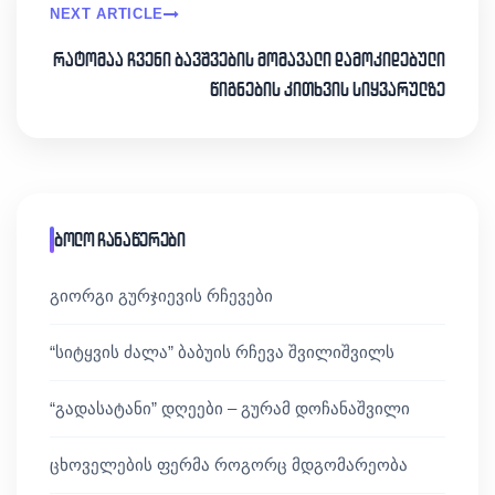
NEXT ARTICLE
რატომაა ჩვენი ბავშვების მომავალი დამოკიდებული
წიგნების კითხვის სიყვარულზე
ბოლო ჩანაწერები
გიორგი გურჯიევის რჩევები
“სიტყვის ძალა” ბაბუის რჩევა შვილიშვილს
“გადასატანი” დღეები – გურამ დოჩანაშვილი
ცხოველების ფერმა როგორც მდგომარეობა