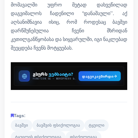
მომავალში უფრო მეტად დახვეწილად
დაგვიმალოს ჩადენილი “დანაშაული’’. აქ
აღსანიშნავია ისიც, რომ როდესაც ბავშვი
დარწმუნებულია ჩვენი მხრიდან
კეთილგანწყობასა და სიყვარულში, იგი ნაკლებად
შეეცდება ჩვენს მოტყუებას.
Tags:
ბავშვი
ბავშვის ფსიქოლოგია
ტყუილი
ტყუილის ფსიქოლოგია
ფსიქოლოგია