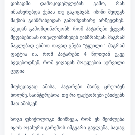
დისადმი დამოკიდებულების გამო, რას
იმსახურებდა ქებას თუ გაკიცხვას, ისინი შედეგს
მაქსის განზრახვიდან გამომდინარე არჩევდნენ.
აქედან გამომდინარეობს, რომ პატარები ქცევის
შეფასებისას ითვალისწინებენ განზრახვას, მაგრამ
ნაკლებად ესმით თავად ცნება “ტყუილი’’. მაგრამ
ფაქტია ის, რომ პატარები 4 წლიდან უკვე
ხვდებოდნენ, რომ ვიღაცის მოტყუების სურვილი
ცუდია.
მიუხედავად ამისა, პატარები მაინც ცრუობენ
ხოლმე. საინტერესოა, თუ რა ფაქტორები უბიძგებს
მათ ამისკენ.
ზოგი ფსიქოლოგი მიიჩნევს, რომ ეს შეიძლება
იყოს ოჯახური გარემოს იმგვარი გავლენა, სადაც