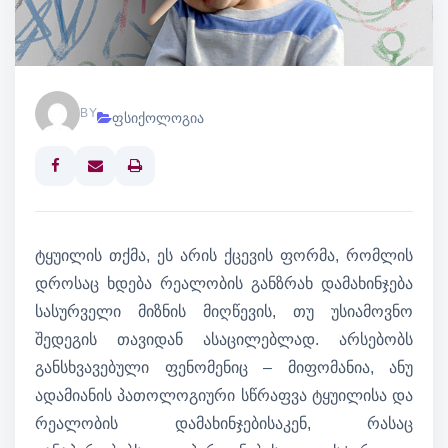
BY
ფსიქოლოგია
Print
ტყუილის თქმა, ეს არის ქცევის ფორმა, რომლის
დროსაც ხდება რეალობის განზრახ დამახინჯება
სასურველი მიზნის მიღწევის, თუ უსიამოვნო
შედეგის თავიდან ასაცილებლად. არსებობს
განსხვავებული ფენომენიც – მიფომანია, ანუ
ადამიანის პათოლოგიური სწრაფვა ტყუილისა და
რეალობის დამახინჯებისაკენ, რასაც