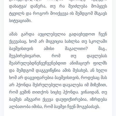
დახატვა/ დაწერა, თუ რა შეიძლება მოჰყვეს
ტყუილს და როგორ მოიქცევა ის შემდგომ მსგავს
სიტუაციაში.
ამას გარდა აუცილებელია გადავხედოთ ჩვენ
ქცევასაც, ხომ არ მიგვიცია სახლსა თუ სკოლაში
ბავშვისთვის ამისი მაგალითი? მაგ.,
შევპირებივართ, რომ თუ დავლებას
შეასრულებდნენვუჩვენებდით ანიმაციურ ფილმს
და შემდგომ დაგგვიწყნია ამის შესახებ, ან ხელი
ხომ არ დაგვიფარებია ბავშვისთვის, როდესაც მას
არ ჰქონდა შესრულებული დავალება იმ მიზეზით,
რომ გუშინ თითქოს სიცხე ჰქონდა. ვინაიდან, თუ
ბავშვს ამგვარი ქცევა დაუფიქსირებია, იზრდება
ალბათობა იმისა, რომ ბავშვი ჩვენ მოგვბაძავს.