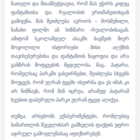
ნათელი და შთამბეჭდავია, რომ მას უჭირს კიდეც
ფანტაზიისა და რეალობის ერთმანეთისგან
გამიჯვნა. მას შეიძლება აერიოს – მოსმენილი,
ნანახი ფილმი ან სიზმარი -რეალობისაგან.
ამიტომ სკოლამდელ ასაკში ბავშვის მიერ
მოყოლილი ისტორიები მისი აღქმის
თავისებურებისა და ფანტაზიის ნაყოფია და არა
განზრახ მოტყუების მცდელობა. მაგ., პატარა,
რომელსაც პარკში ვასეირნებთ, შეიძლება სხვებს
მოუყვეს, რომ უღრან ტყეში ისეირნა და ეს იმას კი
არ ნიშნავს, რომ მან იცრუა, არამედ პატარამ
ხეებით დაბურული პარკი უღრან ტყედ აღიქვა.
თუმცა, არსებობს ექსპერიმენტები, რომლებიც
სიმართლის შეცვლის/არ გამხელის ფაქტის უფრო
ადრეულ გამოვლენასაც აფიქსირებენ.