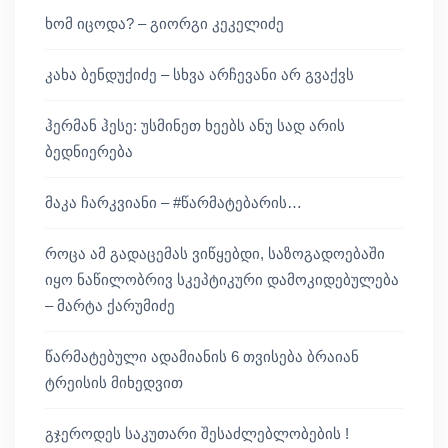
ხომ იცოდა? – გიორგი კეკელიძე
კახა ბენდუქიძე – სხვა არჩევანი არ გვაქვს
ჰერმან ჰესე: უსმინეთ ხეებს ანუ სად არის
ბედნიერება
მაკა ჩარკვიანი – #წარმატებარის…
როცა ამ გადაცემას ვიწყებდი, საზოგადოებაში
იყო ნაწილობრივ სკეპტიკური დამოკიდებულება
– მარტა ქარუმიძე
წარმატებული ადამიანის 6 თვისება ბრაიან
ტრეისის მიხედვით
გჯეროდეს საკუთარი შესაძლებლობების !