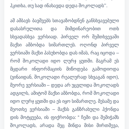
ჰკითხა, თუ სად ინახავდა დედა შოკოლადს’’.
ამ ამბავს ბავშვებს სთავაზობდნენ განსხვავებული
დასასრულითა და მიმდინარეობით ოთხ
სხვადასხვა ვერსიად. პირველ ორ შემთხვევაში
მაქსი ამბობდა სიმართლეს. ოღონდ პირველ
ვერსიაში მაქსი პასუხობდა დას იმას, რაც იცოდა –
რომ შოკოლადი იდო ლურჯ ყუთში. მაგრამ ეს
მცდარი ინფორმაციის მიწოდება გამოდიოდა
(ვინაიდან, შოკოლადი რეალურად სხვაგან იდო),
მეორე ვერსიაში – დედა არ უცვლიდა შოკოლადს
ადგილს, ამიტომ მაქსი ამბობდა, რომ შოკოლადი
იდო ლურჯ ყუთში და ეს იყო სიმართლე. მესამე და
მეოთხე ვერსიაში – მაქსს განზრახული ჰქონდა
დის მოტყუება, ის ფიქრობდა: “ ჩემი და შემიჭამს
შოკოლადს, არადა მეც მინდა მისი მირთმევა,