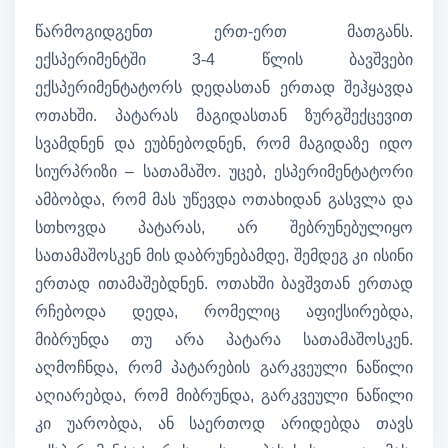
წარმოგიდგენთ ერთ-ერთ მათგანს.
ექსპერიმენტში 3-4 წლის ბავშვები
ექსპერიმენტატორს დედასთან ერთად შეჰყავდა
ოთახში. პატარას მაგიდასთან ზურგშექცევით
სვამდნენ და ეუბნებოდნენ, რომ მაგიდაზე იდო
სიურპრიზი – სათამაშო. უცებ, ესპერიმენტატორი
ამბობდა, რომ მას უწევდა ოთახიდან გასვლა და
სთხოვდა პატარას, არ შებრუნებულიყო
სათამაშოსკენ მის დაბრუნებამდე, შემდეგ კი ისინი
ერთად ითამაშებდნენ. ოთახში ბავშვთან ერთად
რჩებოდა დედა, რომელიც აფიქსირებდა,
მიბრუნდა თუ არა პატარა სათამაშოსკენ.
აღმოჩნდა, რომ პატარების გარკვეული ნაწილი
აღიარებდა, რომ მიბრუნდა, გარკვეული ნაწილი
კი უარობდა, ან საერთოდ არიდებდა თავს