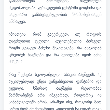
განაპირობებს პიროვნების ისტერიული
მდგომარეობა, ყურადღების ცენტრში ყოფნისა და
საკუთარი განსხვავებულობის წარმოჩენისაკენ
სწრაფვა.
იმისთვის, რომ გავერკვეთ, თუ როგორ
დავძლიოთ ტყუილი, აუცილებელია პირველ
რიგში გავცეთ პასუხი შეკითხვებს, რა ასაკიდან
ცრუობენ ბავშვები და რა შეიძლება იყოს ამის
მიზეზი?
რაც შეეხება სკოლამდელი ასაკის ბავშვებს, აქ
აუცილებლად უნდა განვასხვაოთ ფანტაზია და
ტყუილი. ხშირად ბავშვები რეალობას
წარმოაჩენენ არა იმგვარად, როგორიც ის
სინამდვილეში არის, არამედ ისე, როგორც მათ
სურთ რომ მომხდარიყო, აიგივებენ საკუთარ თავს