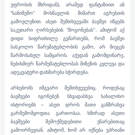
უფროსის მხრიდან), არამედ ფანტაზიით ან
“სანიმუშო’’ მოსწავლის მიმართ აგრესიის
გამოვლენით. ასეთ შემთხვევაში ბავშვი იწყებს
საკუთარი ღირსებების “მოგონებას’’. ამიტომ აქ
დიდი სიფრთხილე გვმართებს, რომ ბავშვი
სასკოლო წარუმატებლობის გამო, არ მიეცეს
წარმოსახულ სამყაროს. აქედან გამომდინარე,
ნებისმიერ წარმუმატებლობას მიზეზის კვლევა და
ადეკვატური დახმარება სჭირდება.
არსებობს იმგვარი შემთხვევებიც, როდესაც
ბავშვები იგონებენ სხვადასხვა სახალისო
ისტორიებს – ასეთ დროს მათი განზრახვა
გარშემომყოფთა გართობაა. ხშირად ასეთი
ბავშვები შემოქმედებითი უნარებითაც
გამოირჩევიან. ამიტომ, ხომ არ იქნება უპრიანი