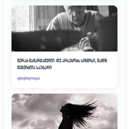
მერაბ მამარდაშვილი: თუ არსებობს სინდისი, მაშინ
შეგვიძლია საუბარი
ფსიქოლოგია