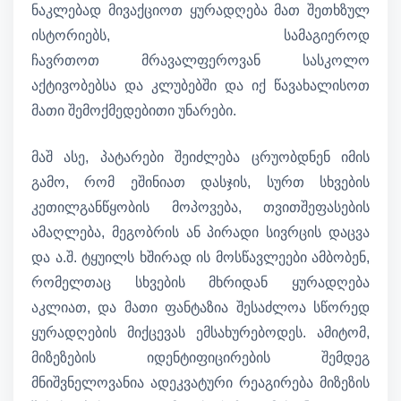
ნაკლებად მივაქციოთ ყურადღება მათ შეთხზულ
ისტორიებს, სამაგიეროდ
ჩავრთოთ მრავალფეროვან სასკოლო
აქტივობებსა და კლუბებში და იქ წავახალისოთ
მათი შემოქმედებითი უნარები.
მაშ ასე, პატარები შეიძლება ცრუობდნენ იმის
გამო, რომ ეშინიათ დასჯის, სურთ სხვების
კეთილგანწყობის მოპოვება, თვითშეფასების
ამაღლება, მეგობრის ან პირადი სივრცის დაცვა
და ა.შ. ტყუილს ხშირად ის მოსწავლეები ამბობენ,
რომელთაც სხვების მხრიდან ყურადღება
აკლიათ, და მათი ფანტაზია შესაძლოა სწორედ
ყურადღების მიქცევას ემსახურებოდეს. ამიტომ,
მიზეზების იდენტიფიცირების შემდეგ
მნიშვნელოვანია ადეკვატური რეაგირება მიზეზის