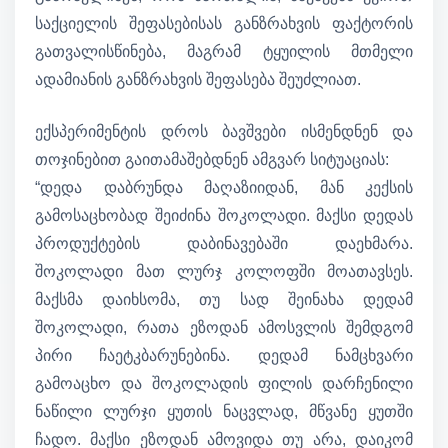
საქციელის შეფასებისას განზრახვის ფაქტორის
გათვალისწინება, მაგრამ ტყუილის მთმელი
ადამიანის განზრახვის შეფასება შეუძლიათ.
ექსპერიმენტის დროს ბავშვები ისმენდნენ და
თოჯინებით გაითამაშებდნენ ამგვარ სიტუაციას:
“დედა დაბრუნდა მაღაზიიდან, მან კექსის
გამოსაცხობად შეიძინა შოკოლადი. მაქსი დედას
პროდუქტების დაბინავებაში დაეხმარა.
შოკოლადი მათ ლურჯ კოლოფში მოათავსეს.
მაქსმა დაიხსომა, თუ სად შეინახა დედამ
შოკოლადი, რათა ეზოდან ამოსვლის შემდგომ
პირი ჩაეტკბარუნებინა. დედამ ნამცხვარი
გამოაცხო და შოკოლადის ფილის დარჩენილი
ნაწილი ლურჯი ყუთის ნაცვლად, მწვანე ყუთში
ჩადო. მაქსი ეზოდან ამოვიდა თუ არა, დაიკომ