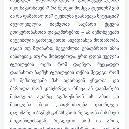
იყო ნაკარნახები? რა შედეგი მოჰყვა ტყუილს? ვინ
ან რა დაზარალდა? ტყუილმა გაამწვავა სიტუაცია?
აუცილებელია ბავშვთან საუბარი ქცევის
ეთიკურობასთან დაკავშირებით – ამ შემთხვევაში
შეგვიძლია გამოვიყენოთ სხვადასხვა მოთხრობა,
იგავი თუ ზღაპარი, შეგვიძლია ვისაუბროთ იმის
შესახებაც, თუ რა მოხდებოდა, ერთ დღეს ყველას
ტყუილების თქმა რომ დაეწყო. შეეცადეთ
დაანახოთ ბავშვს ტყუილების თქმის შედეგი, რომ
ამ შემთხვევაში მას აღარავინ ენდობა, და
მართლა რომ დასჭირდეს რჩევა ან დახმარება
შესაძლოა აღარც აღმოუჩინონ ის. ამით კი
შეიძლება მისი უსაფრთხოება დაირღვეს.
დაეხმარეთ ბავშვს განასხვაოს რეალობა მის მიერ
მოგონილისაგან. რეალური ხომ ის არის,
როგორიც იყო სიტუაცია, შელამაზებული -კი ის, თუ