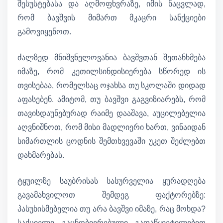
შესუსტებასა და აღმოფხვრაზე, იმის ნაცვლად,
რომ ბავშვის მიმართ მკაცრი სანქციები
გამოვიყენოთ.
ძალზედ მნიშვნელოვანია ბავშვთან შეთანხმება
იმაზე, რომ კეთილსინდისიერება სწორედ ის
თვისებაა, რომელსაც ოჯახსა თუ სკოლაში დიდად
აფასებენ. ამიტომ, თუ ბავშვი გაგვიზიარებს, რომ
თავისდაუნებურად რაიმე დააშავა, აუცილებელია
აღვნიშნოთ, რომ მისი მადლიერი ხართ, ვინაიდან
სიმართლის ცოდნის შემთხვევაში უკეთ შეძლებთ
დახმარებას.
ტყუილზე საუბრისას სასურველია ყურადღება
გავამახვილოთ შემდეგ ფაქტორებზე:
პასუხისმებელია თუ არა ბავშვი იმაზე, რაც მოხდა?
საქციელი გაცნობიერებული გადაწყვეტილებით