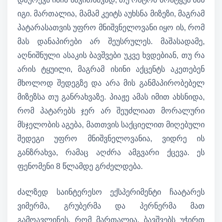
იგი. მართალია, მამამ კეიტს აუხსნა მიზეზი, მაგრამ
პატარასათვის უფრო მნიშვნელოვანი იყო ის, რომ
მას დანაპირები არ შეუსრულეს. მაშასადამე,
აღნიშნული ასაკის ბავშვები უკვე ხვდებიან, თუ რა
არის ტყუილი, მაგრამ ისინი აქცენტს აკეთებენ
მხოლოდ შედეგზე და არა მის განმაპირობებელ
მიზეზსა თუ განრახვაზე. პიაჟე ამას იმით ახსნიდა,
რომ პატარებს ჯერ არ შეუძლიათ მორალური
მსჯელობის აგება, მათთვის საქციელით მიღებული
შედეგი უფრო მნიშვნელოვანია, ვიდრე ის
განზრახვა, რამაც აღძრა ამგვარი ქცევა. ეს
ფენომენი 8 წლამდე გრძელდება.
ძალზედ საინტერესო ექსპერიმენტი ჩაატარეს
ვიმერმა, გრუბერმა და პერნერმა მათ
გამოავლინეს, რომ მართალია, ბავშვებს უჭირთ