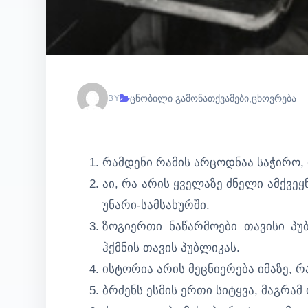
ცნობილი გამონათქვამები
,
ცხოვრება
BY
რამდენი რამის არცოდნაა საჭირო,
აი, რა არის ყველაზე ძნელი ამქვე
უნარი-სამსახურში.
ზოგიერთი ნაწარმოები თავისი პუ
ჰქმნის თავის პუბლიკას.
ისტორია არის მეცნიერება იმაზე, რ
ბრძენს ესმის ერთი სიტყვა, მაგრამ 