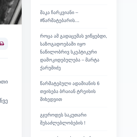
მაკა ჩარკვიანი –
#წარმატებარის…
როცა ამ გადაცემას ვიწყებდი,
საზოგადოებაში იყო
Print
ნაწილობრივ სკეპტიკური
დამოკიდებულება – მარტა
ქარუმიძე
ითი
წარმატებული ადამიანის 6
თვისება ბრაიან ტრეისის
მიხედვით
ნვე
გჯეროდეს საკუთარი
შესაძლებლობების !