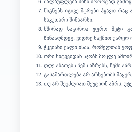
ძალაუფლება მისი ბოროტად გამოყე
წიგნებს იგივე მტრები ჰყავთ რაც 
საკუთარი შინაარსი.
ხშირად საჭიროა უფრო მეტი გ
წინააღმდეგ, ვიდრე საქმით უარყო ი
ჭკვიანი ქალი ისაა, რომელთან ყოფ
ორი სიტყვიდან სჯობს მოკლე ამოი
დღე ანათებს ჩემს აზრებს, ჩემი აზრ
გასამართლება არ არსებობს მაყურ
თუ არ შეუძლიათ შეუტიონ აზრს, უტ