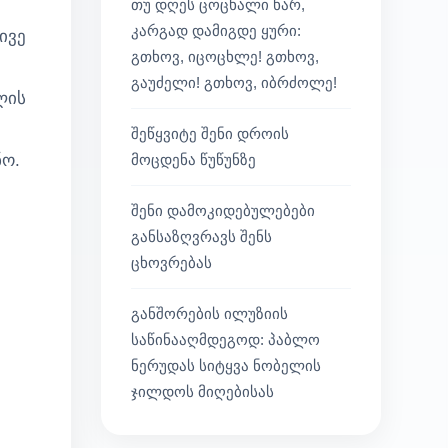
თუ დღეს ცოცხალი ხარ,
კარგად დამიგდე ყური:
ივე
გთხოვ, იცოცხლე! გთხოვ,
გაუძელი! გთხოვ, იბრძოლე!
ლის
შეწყვიტე შენი დროის
ნო.
მოცდენა წუწუნზე
შენი დამოკიდებულებები
განსაზღვრავს შენს
ცხოვრებას
განშორების ილუზიის
საწინააღმდეგოდ: პაბლო
ნერუდას სიტყვა ნობელის
ჯილდოს მიღებისას