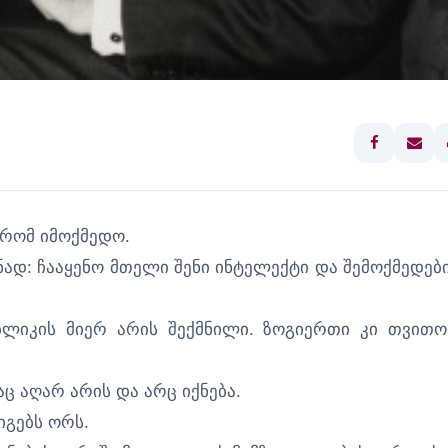
 რომ იმოქმედო.
ყნად: ჩააყენო მთელი შენი ინტელექტი და შემოქმედებ
ბლიკის მიერ არის შექმნილი. ზოგიერთი კი თვითო
აც აღარ არის და არც იქნება.
იგებს ორს.