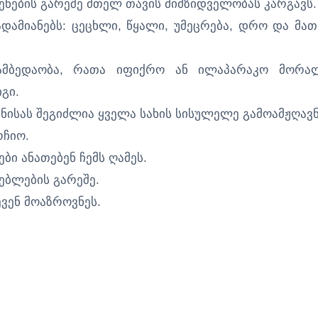
ნების გარეშე მთელ თავის მიმზიდველობას კარგავს.
ადამიანებს: ცეცხლი, წყალი, უმეცრება, დრო და მათ
ამბედაობა, რათა იფიქრო ან ილაპარაკო მორა
გი.
ნისას შეგიძლია ყველა სახის სისულელე გამოამჟღავ
რჩიო.
ები ანათებენ ჩემს ღამეს.
ებლების გარეშე.
ევენ მოაზროვნეს.