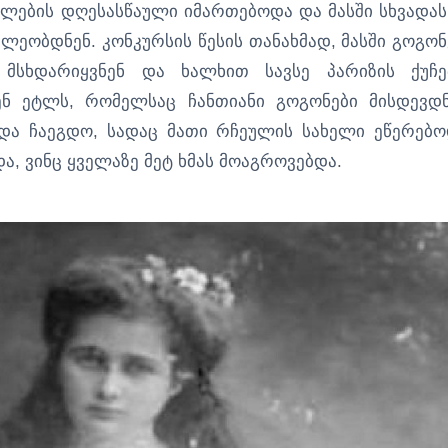
ილების დღესასწაული იმართებოდა და მასში სხვადას
ლეობდნენ. კონკურსის წესის თანახმად, მასში გოგონ
სხდარიყვნენ და ხალხით სავსე პარიზის ქუჩე
ნ ეტლს, რომელსაც ჩანთიანი გოგონები მისდევდნ
და ჩაეგდო, სადაც მათი რჩეულის სახელი ეწერებო
ა, ვინც ყველაზე მეტ ხმას მოაგროვებდა.