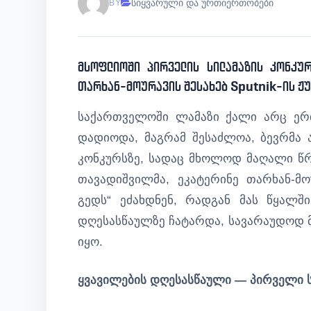
სიყვარული და ურთიერთობები
BY
მსოფლიოში პირველის სილამაზის კონკურ
თარხან-მოურავის შესახებ Sputnik-ის ჟ
საქართველოში ლამაზი ქალი არც ერთ
დადიოდა, მაგრამ შესაძლოა, ბევრმა 
კონკურსზე, სადაც მხოლოდ მაღალი წრ
თავადიშვილმა, ეკატერინე თარხან-მ
გედს“ ეძახდნენ, რადგან მას წყალშ
დღესასწაულზე ჩატარდა, სავარაუდოდ 
იყო.
ყვავილების დღესასწაული — პირველი 