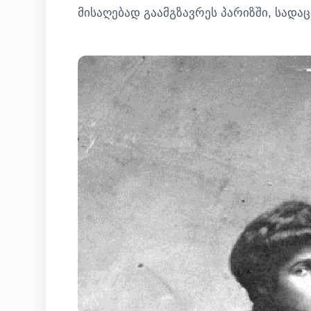
მისაღებად გაამგზავრეს პარიზში, სადაც