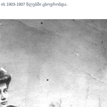
 ის 1903-1907 წლებში ცხოვრობდა.