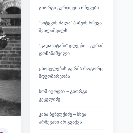
გიორგი გურჯიევის რჩევები
“სიტყვის ძალა” ბაბუის რჩევა
შვილიშვილს
“გადასატანი” დღეები – გურამ
დოჩანაშვილი
ცხოველების ფერმა როგორც
მდგომარეობა
ხომ იცოდა? – გიორგი
კეკელიძე
კახა ბენდუქიძე – სხვა
არჩევანი არ გვაქვს