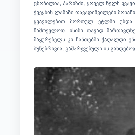
ცნობილია, პარიზში, ყოველ წელს ყვავ
ქვეყნის ლამაზი თავადიშვილები მონაწი
ყვავილებით მორთულ ეტლში უნდა მ
ჩამოევლოთ. ისინი თავად მართავდნე
მაყურებელს კი ჩანთებში ქაღალდი უნ
ბუნებრივია, გამარჯვებული ის გახდებოდ