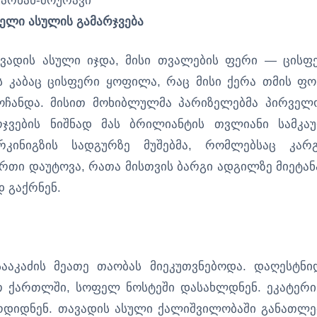
თარხან-მოურავი
ელი ასულის გამარჯვება
ვადის ასული იჯდა, მისი თვალების ფერი — ცისფ
ს კაბაც ცისფერი ყოფილა, რაც მისი ქერა თმის ფო
ოჩანდა. მისით მოხიბლულმა პარიზელებმა პირველ
რჯვების ნიშნად მას ბრილიანტის თვლიანი სამკა
რკინიგზის სადგურზე მუშებმა, რომლებსაც კარ
რთი დაუტოვა, რათა მისთვის ბარგი ადგილზე მიეტან
 გაქრნენ.
ააკაძის მეათე თაობას მიეკუთვნებოდა. დაღესტნი
ით ქართლში, სოფელ ნოსტეში დასახლდნენ. ეკატერი
რდიდნენ. თავადის ასული ქალიშვილობაში განათლე