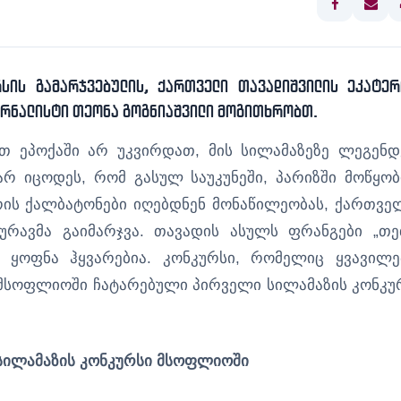
სის გამარჯვებულის, ქართველი თავადიშვილის ეკატერ
ურნალისტი თეონა გოგნიაშვილი მოგითხრობთ.
 ეპოქაში არ უკვირდათ, მის სილამაზეზე ლეგენდ
არ იცოდეს, რომ გასულ საუკუნეში, პარიზში მოწყო
ის ქალბატონები იღებდნენ მონაწილეობას, ქართვე
ოურავმა გაიმარჯვა. თავადის ასულს ფრანგები „თ
ი ყოფნა ჰყვარებია. კონკურსი, რომელიც ყვავილე
მსოფლიოში ჩატარებული პირველი სილამაზის კონკუ
სილამაზის კონკურსი მსოფლიოში