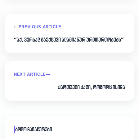
PREVIOUS ARTICLE
“აქ, ვერსად გაექცევი ადამიანურ ურთიერთობებს”
NEXT ARTICLE
ქართველი ქალი, როგორც ისიდა
ბოლო ჩანაწერები