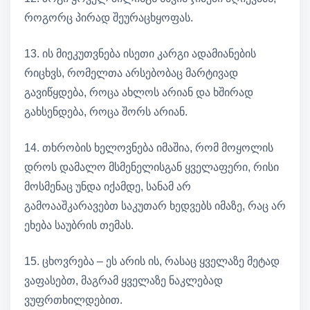
როგორც პირად შეურაცხყოფას.
13. ის მიეკუთვნება ისეთი კარგი ადამიანების
რიცხვს, რომელთა არსებობაც მარტივად
გავიწყდება, როცა ახლოს არიან და ხშირად
გახსენდება, როცა შორს არიან.
14. თხრობის ხელოვნება იმაშია, რომ მოყოლის
დროს დამალო მსმენელისგან ყველაფერი, რისი
მოსმენაც უნდა იქამდე, სანამ არ
გამოააშკარავებთ საკუთარ ხედვებს იმაზე, რაც არ
ეხება საუბრის თემას.
15. ცხოვრება – ეს არის ის, რასაც ყველაზე მეტად
ვაფასებთ, მაგრამ ყველაზე ნაკლებად
ვუფრთხილდებით.