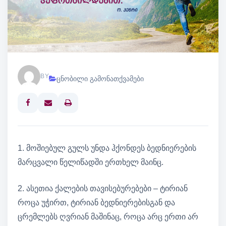
BY
ცნობილი გამონათქვამები
Print
1. მოშიებულ გულს უნდა ჰქონდეს ბედნიერების
მარცვალი წელიწადში ერთხელ მაინც.
2. ასეთია ქალების თავისებურებები – ტირიან
როცა უჭირთ, ტირიან ბედნიერებისგან და
ცრემლებს ღვრიან მაშინაც, როცა არც ერთი არ