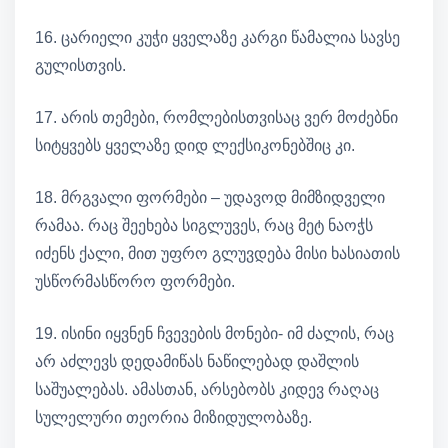
16. ცარიელი კუჭი ყველაზე კარგი წამალია სავსე
გულისთვის.
17. არის თემები, რომლებისთვისაც ვერ მოძებნი
სიტყვებს ყველაზე დიდ ლექსიკონებშიც კი.
18. მრგვალი ფორმები – უდავოდ მიმზიდველი
რამაა. რაც შეეხება სიგლუვეს, რაც მეტ ნაოჭს
იძენს ქალი, მით უფრო გლუვდება მისი ხასიათის
უსწორმასწორო ფორმები.
19. ისინი იყვნენ ჩვევების მონები- იმ ძალის, რაც
არ აძლევს დედამიწას ნაწილებად დაშლის
საშუალებას. ამასთან, არსებობს კიდევ რაღაც
სულელური თეორია მიზიდულობაზე.