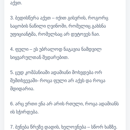
აქვთ.
3. ბედისწერა აქეთ – იქით გისვრის, როგორც
საცობის ნაწილი ღვინოში, რომელიც გახსნა
უფიციანტმა, რომელსაც არ დუტოვეს ჩაი.
4. ფული – ეს უბრალოდ ნაგავია ნამდვილ
სიყვარულთან შედარებით.
5. ცუდ კომპანიაში ადამიანი მოხვდება ორ
შემთხვევაში- როცა ფული არ აქვს და როცა
მდიდარია.
6. არც ერთი ენა არ არის რთული, როცა ადამიანს
ის სჭირდება.
7. ბუნება წრეზე დადის, ხელოვნება – სწორ ხაზზე.