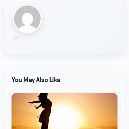
You May Also Like