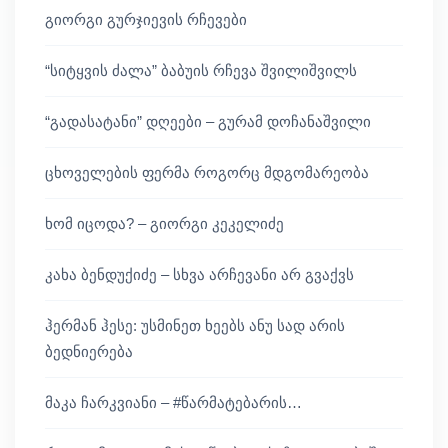
გიორგი გურჯიევის რჩევები
“სიტყვის ძალა” ბაბუის რჩევა შვილიშვილს
“გადასატანი” დღეები – გურამ დოჩანაშვილი
ცხოველების ფერმა როგორც მდგომარეობა
ხომ იცოდა? – გიორგი კეკელიძე
კახა ბენდუქიძე – სხვა არჩევანი არ გვაქვს
ჰერმან ჰესე: უსმინეთ ხეებს ანუ სად არის
ბედნიერება
მაკა ჩარკვიანი – #წარმატებარის…