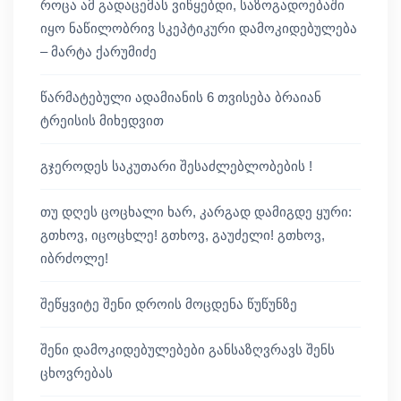
როცა ამ გადაცემას ვიწყებდი, საზოგადოებაში
იყო ნაწილობრივ სკეპტიკური დამოკიდებულება
– მარტა ქარუმიძე
წარმატებული ადამიანის 6 თვისება ბრაიან
ტრეისის მიხედვით
გჯეროდეს საკუთარი შესაძლებლობების !
თუ დღეს ცოცხალი ხარ, კარგად დამიგდე ყური:
გთხოვ, იცოცხლე! გთხოვ, გაუძელი! გთხოვ,
იბრძოლე!
შეწყვიტე შენი დროის მოცდენა წუწუნზე
შენი დამოკიდებულებები განსაზღვრავს შენს
ცხოვრებას