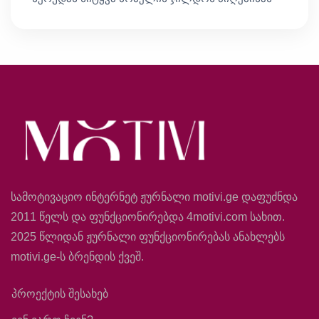
სამოტივაციო ინტერნეტ ჟურნალი motivi.ge დაფუძნდა
2011 წელს და ფუნქციონირებდა 4motivi.com სახით.
2025 წლიდან ჟურნალი ფუნქციონირებას ანახლებს
motivi.ge-ს ბრენდის ქვეშ.
პროექტის შესახებ