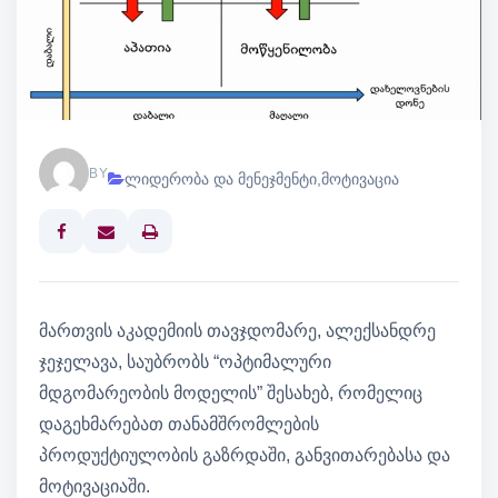
BY
ლიდერობა და მენეჯმენტი
,
მოტივაცია
Print
მართვის აკადემიის თავჯდომარე, ალექსანდრე
ჯეჯელავა, საუბრობს “ოპტიმალური
მდგომარეობის მოდელის” შესახებ, რომელიც
დაგეხმარებათ თანამშრომლების
პროდუქტიულობის გაზრდაში, განვითარებასა და
მოტივაციაში.