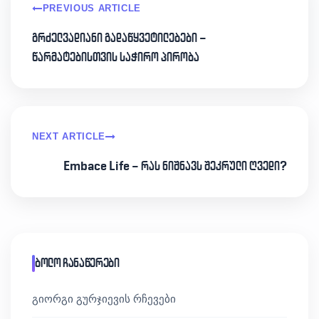
PREVIOUS ARTICLE
გრძელვადიანი გადაწყვეტილებები –
წარმატებისთვის საჭირო პირობა
NEXT ARTICLE
Embace Life – რას ნიშნავს შეკრული ღვედი?
ბოლო ჩანაწერები
გიორგი გურჯიევის რჩევები