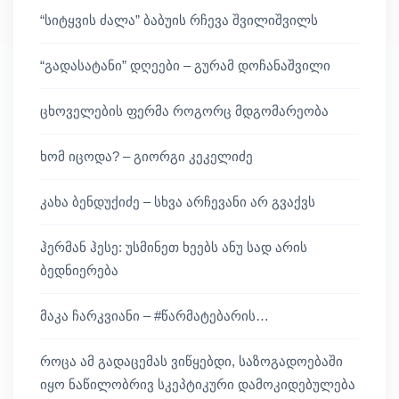
“სიტყვის ძალა” ბაბუის რჩევა შვილიშვილს
“გადასატანი” დღეები – გურამ დოჩანაშვილი
ცხოველების ფერმა როგორც მდგომარეობა
ხომ იცოდა? – გიორგი კეკელიძე
კახა ბენდუქიძე – სხვა არჩევანი არ გვაქვს
ჰერმან ჰესე: უსმინეთ ხეებს ანუ სად არის
ბედნიერება
მაკა ჩარკვიანი – #წარმატებარის…
როცა ამ გადაცემას ვიწყებდი, საზოგადოებაში
იყო ნაწილობრივ სკეპტიკური დამოკიდებულება