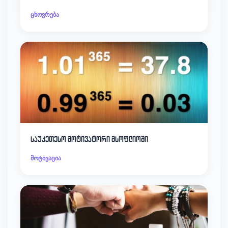
ცხოვრება
საუკეთესო მოტივატორი მსოფლიოში
მოტივაცია