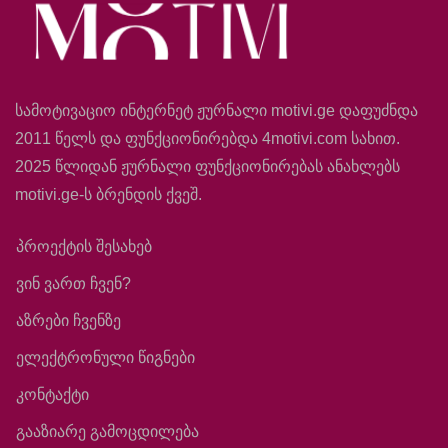
სამოტივაციო ინტერნეტ ჟურნალი motivi.ge დაფუძნდა
2011 წელს და ფუნქციონირებდა 4motivi.com სახით.
2025 წლიდან ჟურნალი ფუნქციონირებას ანახლებს
motivi.ge-ს ბრენდის ქვეშ.
პროექტის შესახებ
ვინ ვართ ჩვენ?
აზრები ჩვენზე
ელექტრონული წიგნები
კონტაქტი
გააზიარე გამოცდილება