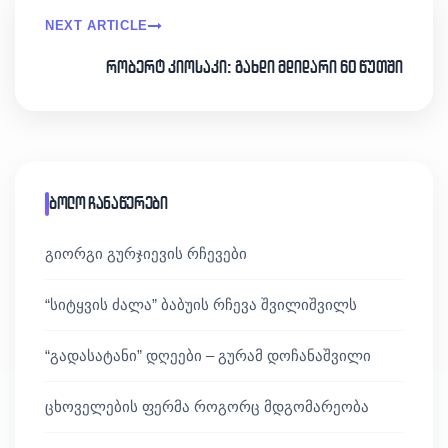
NEXT ARTICLE
რობერტ კიოსაკი: გახდი მდიდარი 60 წუთში
ბოლო ჩანაწერები
გიორგი გურჯიევის რჩევები
“სიტყვის ძალა” ბაბუის რჩევა შვილიშვილს
“გადასატანი” დღეები – გურამ დოჩანაშვილი
ცხოველების ფერმა როგორც მდგომარეობა