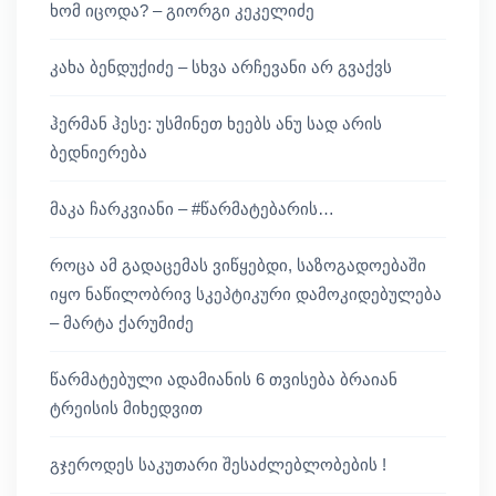
ხომ იცოდა? – გიორგი კეკელიძე
კახა ბენდუქიძე – სხვა არჩევანი არ გვაქვს
ჰერმან ჰესე: უსმინეთ ხეებს ანუ სად არის
ბედნიერება
მაკა ჩარკვიანი – #წარმატებარის…
როცა ამ გადაცემას ვიწყებდი, საზოგადოებაში
იყო ნაწილობრივ სკეპტიკური დამოკიდებულება
– მარტა ქარუმიძე
წარმატებული ადამიანის 6 თვისება ბრაიან
ტრეისის მიხედვით
გჯეროდეს საკუთარი შესაძლებლობების !