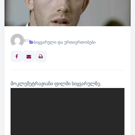
BY
სიყვარული და ურთიერთობები
Print
მოკლემეტრაჟიანი ფილმი სიყვარულზე.