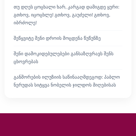
თუ დღეს ცოცხალი ხარ, კარგად დამიგდე ყური:
გთხოვ, იცოცხლე! გთხოვ, გაუძელი! გთხოვ,
იბრძოლე!
შეწყვიტე შენი დროის მოცდენა წუწუნზე
შენი დამოკიდებულებები განსაზღვრავს შენს
ცხოვრებას
განშორების ილუზიის საწინააღმდეგოდ: პაბლო
ნერუდას სიტყვა ნობელის ჯილდოს მიღებისას