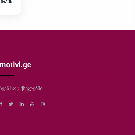
კერავს
motivi.ge
ჩვენ სოც.ქსელებში