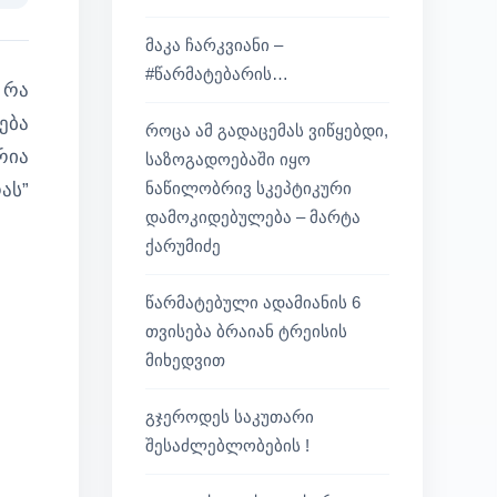
მაკა ჩარკვიანი –
#წარმატებარის…
 რა
ება
როცა ამ გადაცემას ვიწყებდი,
რია
საზოგადოებაში იყო
ნაწილობრივ სკეპტიკური
ას”
დამოკიდებულება – მარტა
ქარუმიძე
წარმატებული ადამიანის 6
თვისება ბრაიან ტრეისის
მიხედვით
გჯეროდეს საკუთარი
შესაძლებლობების !