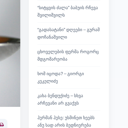
“სიტყვის ძალა” ბაბუის რჩევა
შვილიშვილს
“გადასატანი” დღეები – გურამ
დოჩანაშვილი
ცხოველების ფერმა როგორც
მდგომარეობა
ხომ იცოდა? – გიორგი
კეკელიძე
კახა ბენდუქიძე – სხვა
არჩევანი არ გვაქვს
ჰერმან ჰესე: უსმინეთ ხეებს
ანუ სად არის ბედნიერება
Print