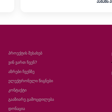
კაბებს 
პროექტის შესახებ
ვინ ვართ ჩვენ?
აზრები ჩვენზე
ელექტრონული წიგნები
კონტაქტი
გააზიარე გამოცდილება
დონაცია