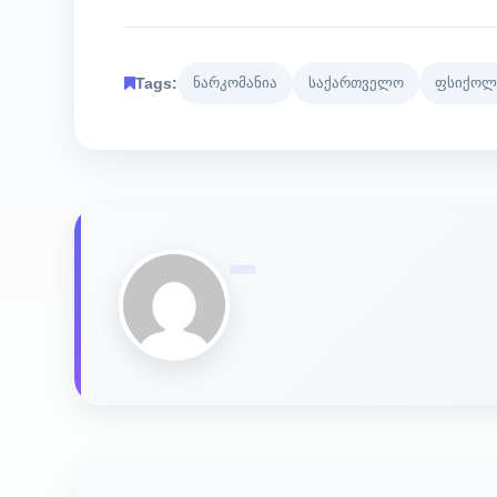
Tags:
ნარკომანია
საქართველო
ფსიქოლ