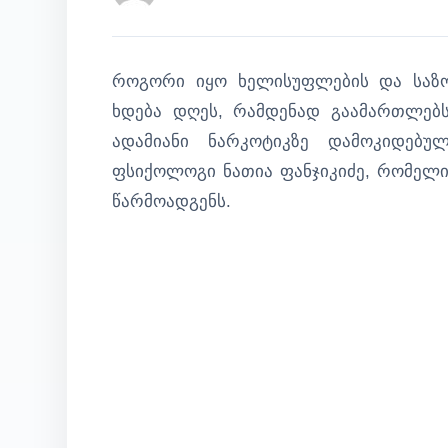
როგორი იყო ხელისუფლების და საზო
ხდება დღეს, რამდენად გაამართლებ
ადამიანი ნარკოტიკზე დამოკიდებუ
ფსიქოლოგი ნათია ფანჯიკიძე, რომელი
წარმოადგენს.