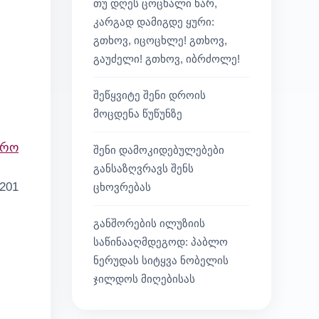
თუ დღეს ცოცხალი ხარ,
კარგად დამიგდე ყური:
გთხოვ, იცოცხლე! გთხოვ,
გაუძელი! გთხოვ, იბრძოლე!
შეწყვიტე შენი დროის
მოცდენა წუწუნზე
არო
შენი დამოკიდებულებები
განსაზღვრავს შენს
201
ცხოვრებას
განშორების ილუზიის
საწინააღმდეგოდ: პაბლო
ნერუდას სიტყვა ნობელის
ჯილდოს მიღებისას