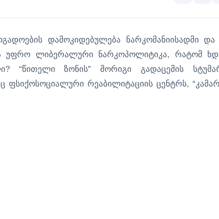
გადოების დამოკიდებულება ნარკომანიისადმი და
ს უფრო ლიბერალური ნარკოპოლიტიკა, რატომ ხდ
ლი? “წითელი ზონის” მორიგი გადაცემის სტუმა
ც ფსიქოსოციალური რეაბილიტაციის ცენტრს, “კამარ