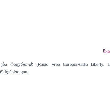
წყ
დება რთე/რთ-ის (Radio Free Europe/Radio Liberty, 1
036) ნებართვით.